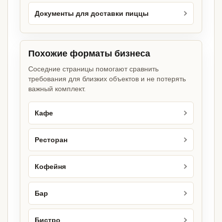
Документы для доставки пиццы
Похожие форматы бизнеса
Соседние страницы помогают сравнить
требования для близких объектов и не потерять
важный комплект.
Кафе
Ресторан
Кофейня
Бар
Бистро