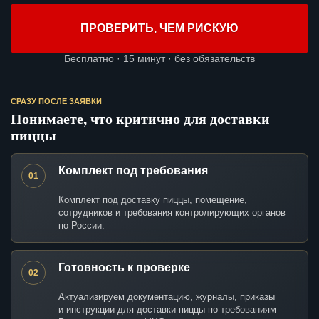
ПРОВЕРИТЬ, ЧЕМ РИСКУЮ
Бесплатно · 15 минут · без обязательств
СРАЗУ ПОСЛЕ ЗАЯВКИ
Понимаете, что критично для доставки
пиццы
Комплект под требования
01
Комплект под доставку пиццы, помещение,
сотрудников и требования контролирующих органов
по России.
Готовность к проверке
02
Актуализируем документацию, журналы, приказы
и инструкции для доставки пиццы по требованиям