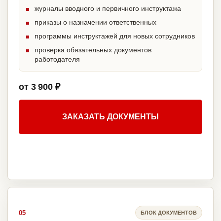
журналы вводного и первичного инструктажа
приказы о назначении ответственных
программы инструктажей для новых сотрудников
проверка обязательных документов
работодателя
от 3 900 ₽
ЗАКАЗАТЬ ДОКУМЕНТЫ
05
БЛОК ДОКУМЕНТОВ