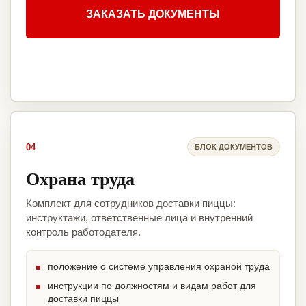
ЗАКАЗАТЬ ДОКУМЕНТЫ
04
БЛОК ДОКУМЕНТОВ
Охрана труда
Комплект для сотрудников доставки пиццы:
инструктажи, ответственные лица и внутренний
контроль работодателя.
положение о системе управления охраной труда
инструкции по должностям и видам работ для
доставки пиццы