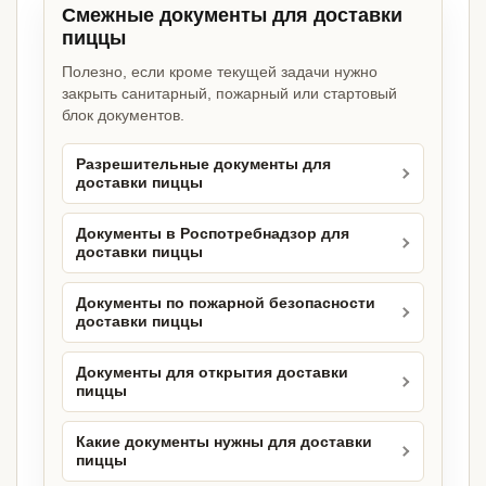
Смежные документы для доставки
пиццы
Полезно, если кроме текущей задачи нужно
закрыть санитарный, пожарный или стартовый
блок документов.
Разрешительные документы для
доставки пиццы
Документы в Роспотребнадзор для
доставки пиццы
Документы по пожарной безопасности
доставки пиццы
Документы для открытия доставки
пиццы
Какие документы нужны для доставки
пиццы