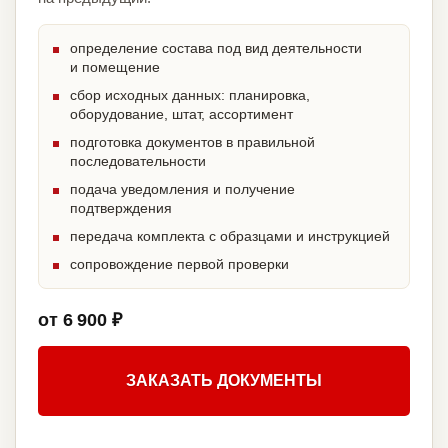
определение состава под вид деятельности
и помещение
сбор исходных данных: планировка,
оборудование, штат, ассортимент
подготовка документов в правильной
последовательности
подача уведомления и получение
подтверждения
передача комплекта с образцами и инструкцией
сопровождение первой проверки
от 6 900 ₽
ЗАКАЗАТЬ ДОКУМЕНТЫ