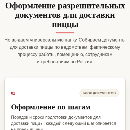
Оформление разрешительных
документов для доставки
пиццы
Не выдаем универсальную папку. Собираем документы
для доставки пиццы по ведомствам, фактическому
процессу работы, помещению, сотрудникам
и требованиям по России.
01
БЛОК ДОКУМЕНТОВ
Оформление по шагам
Порядок и сроки подготовки документов для
доставки пиццы: каждый следующий шаг опирается
на предыдущий.