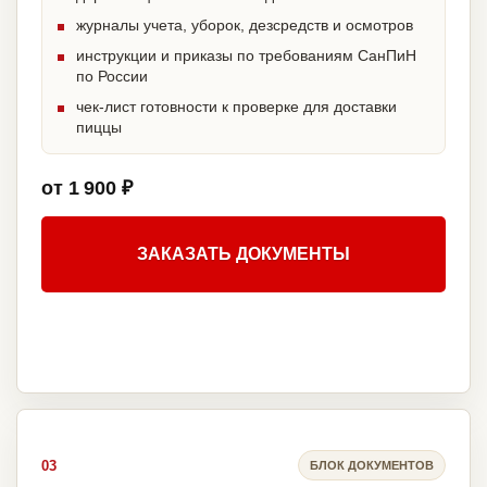
журналы учета, уборок, дезсредств и осмотров
инструкции и приказы по требованиям СанПиН
по России
чек-лист готовности к проверке для доставки
пиццы
от 1 900 ₽
ЗАКАЗАТЬ ДОКУМЕНТЫ
03
БЛОК ДОКУМЕНТОВ