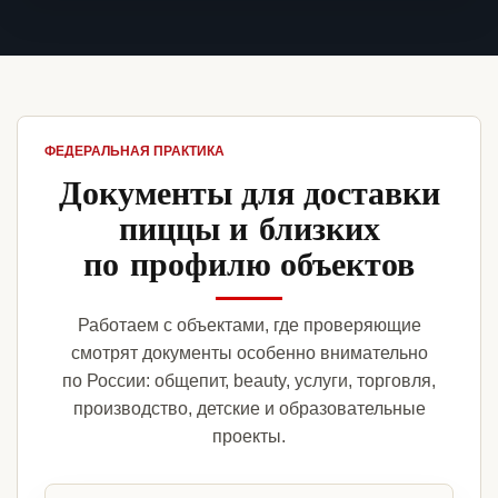
ФЕДЕРАЛЬНАЯ ПРАКТИКА
Документы для доставки
пиццы и близких
по профилю объектов
Работаем с объектами, где проверяющие
смотрят документы особенно внимательно
по России: общепит, beauty, услуги, торговля,
производство, детские и образовательные
проекты.