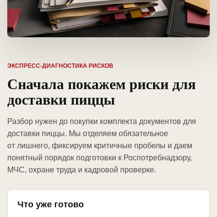
ЭКСПРЕСС-ДИАГНОСТИКА РИСКОВ
Сначала покажем риски для
доставки пиццы
Разбор нужен до покупки комплекта документов для
доставки пиццы. Мы отделяем обязательное
от лишнего, фиксируем критичные пробелы и даем
понятный порядок подготовки к Роспотребнадзору,
МЧС, охране труда и кадровой проверке.
Что уже готово