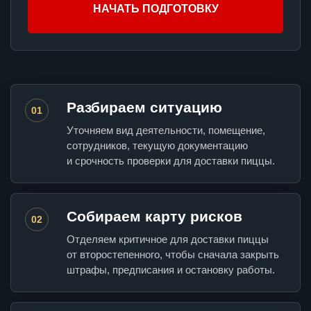
НАЧАТЬ ПОДГОТОВКУ
Разбираем ситуацию
01
Уточняем вид деятельности, помещение,
сотрудников, текущую документацию
и срочность проверки для доставки пиццы.
Собираем карту рисков
02
Отделяем критичное для доставки пиццы
от второстепенного, чтобы сначала закрыть
штрафы, предписания и остановку работы.