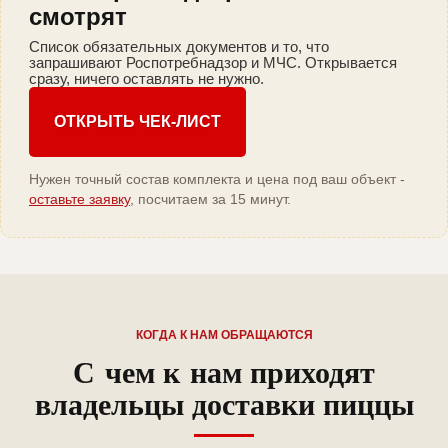
смотрят
Список обязательных документов и то, что
запрашивают Роспотребнадзор и МЧС. Открывается
сразу, ничего оставлять не нужно.
ОТКРЫТЬ ЧЕК-ЛИСТ
Нужен точный состав комплекта и цена под ваш объект -
оставьте заявку
, посчитаем за 15 минут.
КОГДА К НАМ ОБРАЩАЮТСЯ
С чем к нам приходят
владельцы доставки пиццы