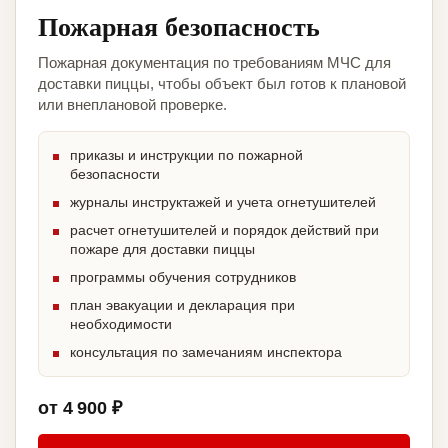
Пожарная безопасность
Пожарная документация по требованиям МЧС для
доставки пиццы, чтобы объект был готов к плановой
или внеплановой проверке.
приказы и инструкции по пожарной
безопасности
журналы инструктажей и учета огнетушителей
расчет огнетушителей и порядок действий при
пожаре для доставки пиццы
программы обучения сотрудников
план эвакуации и декларация при
необходимости
консультация по замечаниям инспектора
от 4 900 ₽