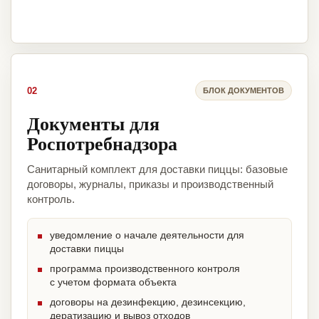
02
БЛОК ДОКУМЕНТОВ
Документы для
Роспотребнадзора
Санитарный комплект для доставки пиццы: базовые
договоры, журналы, приказы и производственный
контроль.
уведомление о начале деятельности для
доставки пиццы
программа производственного контроля
с учетом формата объекта
договоры на дезинфекцию, дезинсекцию,
дератизацию и вывоз отходов