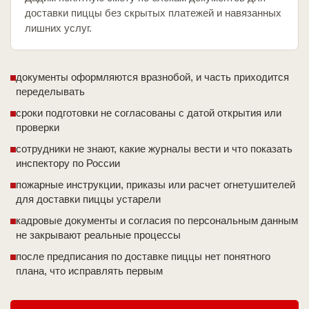
доставки пиццы без скрытых платежей и навязанных
лишних услуг.
документы оформляются вразнобой, и часть приходится
переделывать
сроки подготовки не согласованы с датой открытия или
проверки
сотрудники не знают, какие журналы вести и что показать
инспектору по России
пожарные инструкции, приказы или расчет огнетушителей
для доставки пиццы устарели
кадровые документы и согласия по персональным данным
не закрывают реальные процессы
после предписания по доставке пиццы нет понятного
плана, что исправлять первым