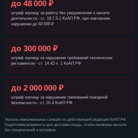
до 48 000 ₽
штраф юрлицу за работу без уведомления о начале
деятельности - ст. 19.7.5-1 КоАП РФ, при повторном
нарушении до 60 000 ₽
до 300 000 ₽
штраф юрлицу за нарушение требований технических
регламентов - ст. 14.43 ч. 1 КоАП РФ
до 2 000 000 ₽
штраф юрлицу за нарушение требований пожарной
безопасности - ст. 20.4 КоАП РФ
Указаны максимальные санкции по действующей редакции КоАП РФ.
Подготовим документы для доставки пиццы, чтобы проверка прошла
без предписаний и штрафов.