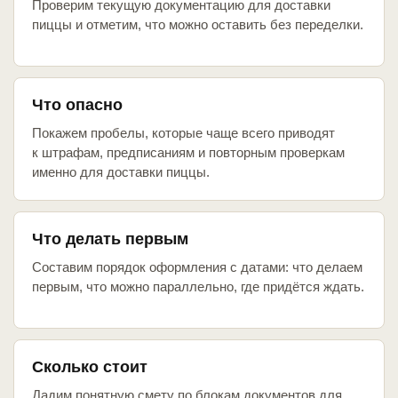
Проверим текущую документацию для доставки
пиццы и отметим, что можно оставить без переделки.
Что опасно
Покажем пробелы, которые чаще всего приводят
к штрафам, предписаниям и повторным проверкам
именно для доставки пиццы.
Что делать первым
Составим порядок оформления с датами: что делаем
первым, что можно параллельно, где придётся ждать.
Сколько стоит
Дадим понятную смету по блокам документов для