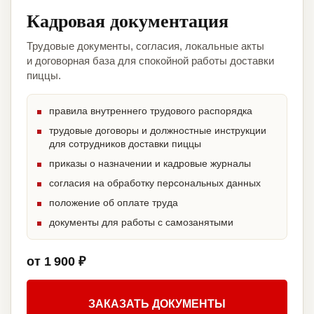
Кадровая документация
Трудовые документы, согласия, локальные акты
и договорная база для спокойной работы доставки
пиццы.
правила внутреннего трудового распорядка
трудовые договоры и должностные инструкции
для сотрудников доставки пиццы
приказы о назначении и кадровые журналы
согласия на обработку персональных данных
положение об оплате труда
документы для работы с самозанятыми
от 1 900 ₽
ЗАКАЗАТЬ ДОКУМЕНТЫ