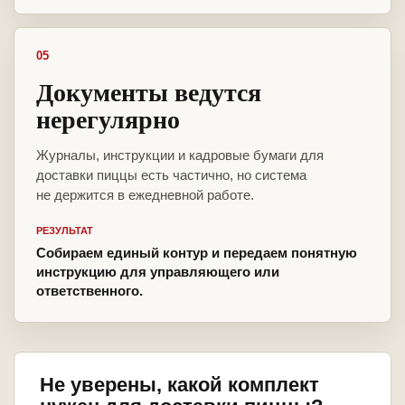
05
Документы ведутся
нерегулярно
Журналы, инструкции и кадровые бумаги для
доставки пиццы есть частично, но система
не держится в ежедневной работе.
РЕЗУЛЬТАТ
Собираем единый контур и передаем понятную
инструкцию для управляющего или
ответственного.
Не уверены, какой комплект