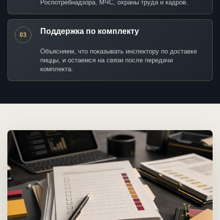
Роспотребнадзора, МЧС, охраны труда и кадров.
Поддержка по комплекту
03
Объясняем, что показывать инспектору по доставке
пиццы, и остаемся на связи после передачи
комплекта.