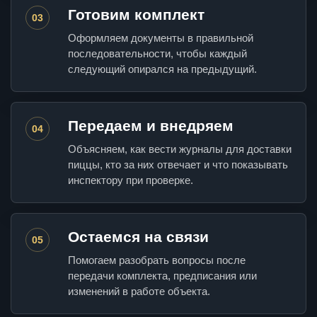
Готовим комплект
03
Оформляем документы в правильной
последовательности, чтобы каждый
следующий опирался на предыдущий.
Передаем и внедряем
04
Объясняем, как вести журналы для доставки
пиццы, кто за них отвечает и что показывать
инспектору при проверке.
Остаемся на связи
05
Помогаем разобрать вопросы после
передачи комплекта, предписания или
изменений в работе объекта.