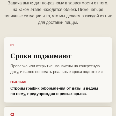
Задача выглядит по-разному в зависимости от того,
на каком этапе находится объект. Ниже четыре
типичные ситуации и то, что мы делаем в каждой из них
для доставки пиццы.
01
Сроки поджимают
Проверка или открытие назначены на конкретную
дату, и важно понимать реальные сроки подготовки.
РЕЗУЛЬТАТ
Строим график оформления от даты и ведём
по нему, предупреждая о рисках срыва.
02