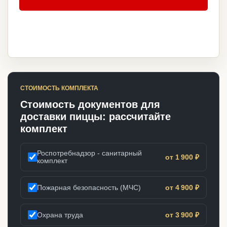
СТОИМОСТЬ КОМПЛЕКТА
Стоимость документов для
доставки пиццы: рассчитайте
комплект
Роспотребнадзор - санитарный
от 1 900 ₽
комплект
Пожарная безопасность (МЧС)
от 4 900 ₽
Охрана труда
от 3 900 ₽