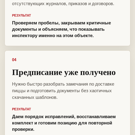
отсутствующих журналов, приказов и договоров.
РЕЗУЛЬТАТ
Проверяем пробелы, закрываем критичные
документы и объясняем, что показывать
инспектору именно на этом объекте.
04
Предписание уже получено
Нужно быстро разобрать замечания по доставке
пиццы и подготовить документы без хаотичных
скачанных шаблонов.
РЕЗУЛЬТАТ
Даем порядок исправлений, восстанавливаем
комплект и готовим позицию для повторной
проверки.