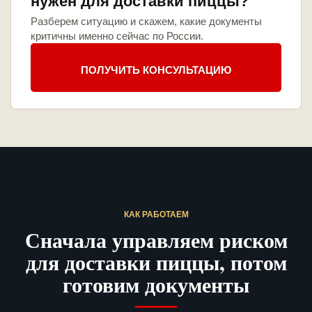
нужен для доставки пиццы?
Разберем ситуацию и скажем, какие документы
критичны именно сейчас по России.
ПОЛУЧИТЬ КОНСУЛЬТАЦИЮ
КАК РАБОТАЕМ
Сначала управляем риском
для доставки пиццы, потом
готовим документы