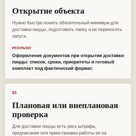
Открытие объекта
Нужно быстро понять обязательный минимум для
доставки пиццы, подготовить папку и не переносить
запуск.
РЕЗУЛЬТАТ
Оформление документов при открытии доставки
пиццы: список, сроки, приоритеты и готовый
комплект под фактический формат.
03
Плановая или внеплановая
проверка
Для доставки пиццы есть риск штрафа,
предписания или приостановки работы из-за