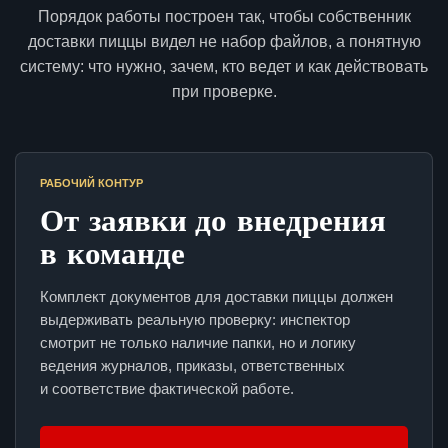
Порядок работы построен так, чтобы собственник
доставки пиццы видел не набор файлов, а понятную
систему: что нужно, зачем, кто ведет и как действовать
при проверке.
РАБОЧИЙ КОНТУР
От заявки до внедрения
в команде
Комплект документов для доставки пиццы должен
выдерживать реальную проверку: инспектор
смотрит не только наличие папки, но и логику
ведения журналов, приказы, ответственных
и соответствие фактической работе.