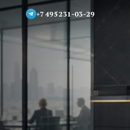
+7 495 231-03-29