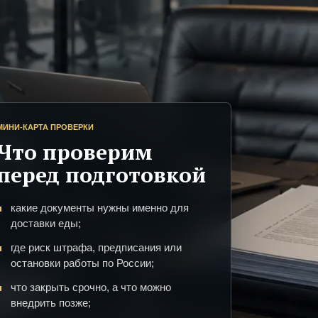
МИНИ-КАРТА ПРОВЕРКИ
Что проверим
перед подготовкой
какие документы нужны именно для
доставки еды;
где риск штрафа, предписания или
остановки работы по России;
что закрыть срочно, а что можно
внедрить позже;