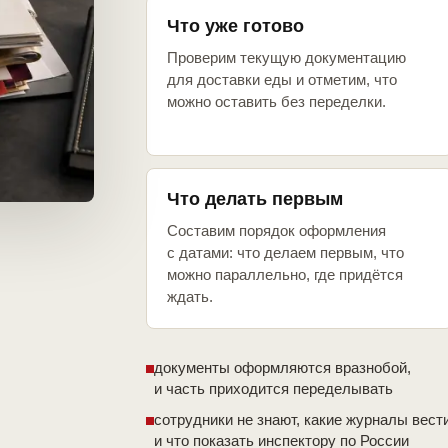
Что уже готово
Проверим текущую документацию
для доставки еды и отметим, что
можно оставить без переделки.
Что делать первым
Составим порядок оформления
с датами: что делаем первым, что
можно параллельно, где придётся
ждать.
документы оформляются вразнобой,
и часть приходится переделывать
сотрудники не знают, какие журналы вест
и что показать инспектору по России