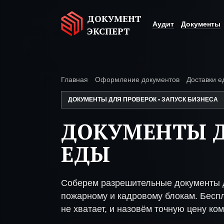
ДОКУМЕНТ
Аудит
Документы
ЭКСПЕРТ
Главная
Оформление документов
Доставки е
ДОКУМЕНТЫ ДЛЯ ПРОВЕРОК • ЗАПУСК БИЗНЕСА
ДОКУМЕНТЫ Д
ЕДЫ
Соберем разрешительные документы д
пожарному и кадровому блокам. Беспл
не хватает, и назовём точную цену ком