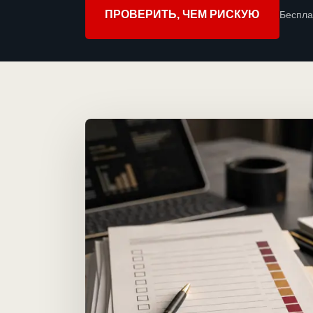
ПРОВЕРИТЬ, ЧЕМ РИСКУЮ
Беспла