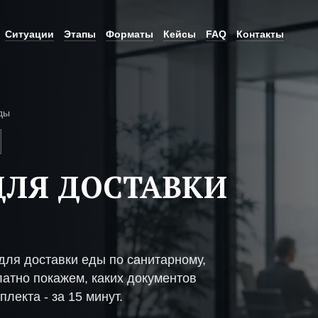
Ситуации
Этапы
Форматы
Кейсы
FAQ
Контакты
ды
ЛЯ ДОСТАВКИ
ля доставки еды по санитарному,
атно покажем, каких документов
плекта - за 15 минут.