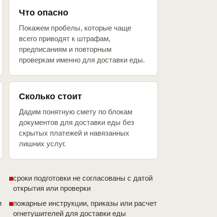
Что опасно
Покажем пробелы, которые чаще
всего приводят к штрафам,
предписаниям и повторным
проверкам именно для доставки еды.
Сколько стоит
Дадим понятную смету по блокам
документов для доставки еды без
скрытых платежей и навязанных
лишних услуг.
сроки подготовки не согласованы с датой
открытия или проверки
и
пожарные инструкции, приказы или расчет
огнетушителей для доставки еды