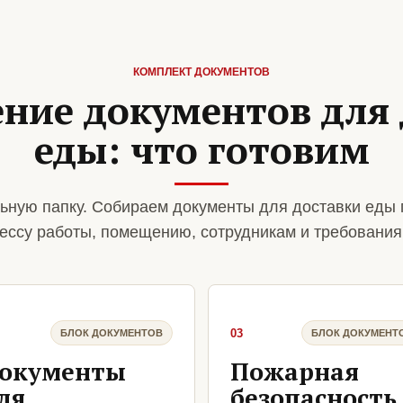
КОМПЛЕКТ ДОКУМЕНТОВ
ние документов для 
еды: что готовим
ьную папку. Собираем документы для доставки еды 
ессу работы, помещению, сотрудникам и требования
03
БЛОК ДОКУМЕНТОВ
БЛОК ДОКУМЕНТ
окументы
Пожарная
ля
безопасность