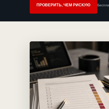
ПРОВЕРИТЬ, ЧЕМ РИСКУЮ
Беспла