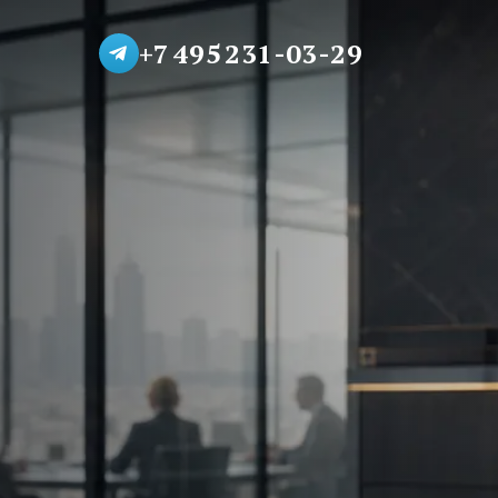
+7 495 231-03-29