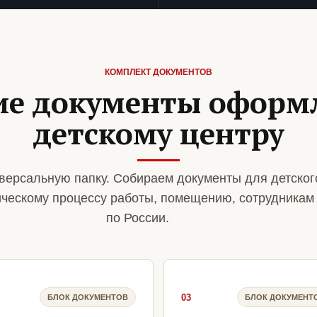
КОМПЛЕКТ ДОКУМЕНТОВ
ие документы оформ
детскому центру
версальную папку. Собираем документы для детског
ическому процессу работы, помещению, сотрудникам
по России.
03
БЛОК ДОКУМЕНТОВ
БЛОК ДОКУМЕНТ