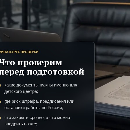
МИНИ-КАРТА ПРОВЕРКИ
Что проверим
перед подготовкой
какие документы нужны именно для
детского центра;
где риск штрафа, предписания или
остановки работы по России;
что закрыть срочно, а что можно
внедрить позже;