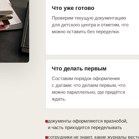
Что уже готово
Проверим текущую документацию
для детского центра и отметим, что
можно оставить без переделки.
Что делать первым
Составим порядок оформления
с датами: что делаем первым, что
можно параллельно, где придётся
ждать.
документы оформляются вразнобой,
и часть приходится переделывать
сотрудники не знают, какие журналы вест