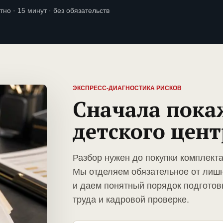
тно · 15 минут · без обязательств
ЭКСПРЕСС-ДИАГНОСТИКА РИСКОВ
Сначала пока
детского цент
Разбор нужен до покупки комплекта
Мы отделяем обязательное от лиш
и даем понятный порядок подготов
труда и кадровой проверке.