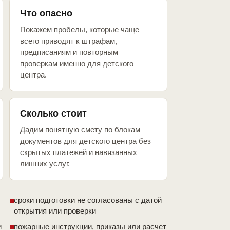
Что опасно
Покажем пробелы, которые чаще
всего приводят к штрафам,
предписаниям и повторным
проверкам именно для детского
центра.
Сколько стоит
Дадим понятную смету по блокам
документов для детского центра без
скрытых платежей и навязанных
лишних услуг.
сроки подготовки не согласованы с датой
открытия или проверки
и
пожарные инструкции, приказы или расчет