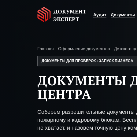
ДОКУМЕНТ
Аудит
Документы
ЭКСПЕРТ
Главная
Оформление документов
Детского ц
ДОКУМЕНТЫ ДЛЯ ПРОВЕРОК • ЗАПУСК БИЗНЕСА
ДОКУМЕНТЫ Д
ЦЕНТРА
Соберем разрешительные документы д
пожарному и кадровому блокам. Беспл
не хватает, и назовём точную цену ком