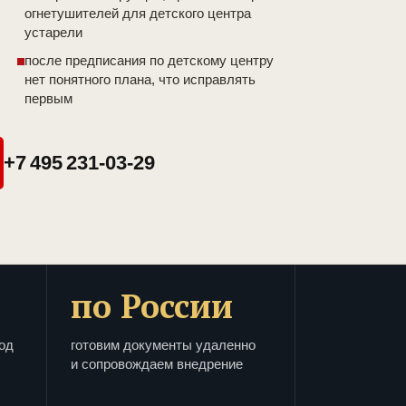
огнетушителей для детского центра
устарели
после предписания по детскому центру
нет понятного плана, что исправлять
первым
+7 495 231-03-29
по России
од
готовим документы удаленно
и сопровождаем внедрение