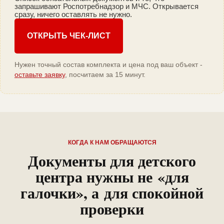
запрашивают Роспотребнадзор и МЧС. Открывается
сразу, ничего оставлять не нужно.
ОТКРЫТЬ ЧЕК-ЛИСТ
Нужен точный состав комплекта и цена под ваш объект -
оставьте заявку
, посчитаем за 15 минут.
КОГДА К НАМ ОБРАЩАЮТСЯ
Документы для детского
центра нужны не «для
галочки», а для спокойной
проверки