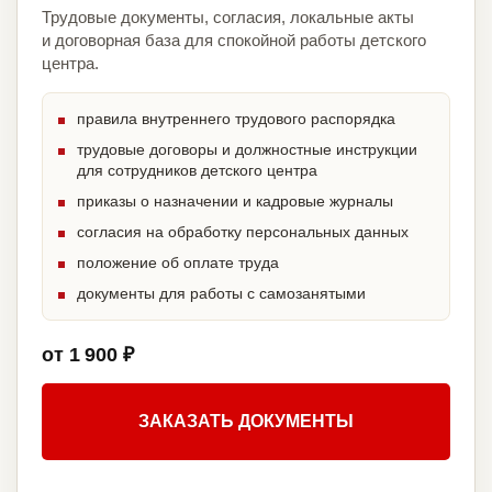
Трудовые документы, согласия, локальные акты
и договорная база для спокойной работы детского
центра.
правила внутреннего трудового распорядка
трудовые договоры и должностные инструкции
для сотрудников детского центра
приказы о назначении и кадровые журналы
согласия на обработку персональных данных
положение об оплате труда
документы для работы с самозанятыми
от 1 900 ₽
ЗАКАЗАТЬ ДОКУМЕНТЫ