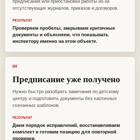
предписания или приостановки работы из-за
отсутствующих журналов, приказов и договоров.
РЕЗУЛЬТАТ
Проверяем пробелы, закрываем критичные
документы и объясняем, что показывать
инспектору именно на этом объекте.
04
Предписание уже получено
Нужно быстро разобрать замечания по детскому
центру и подготовить документы без хаотичных
скачанных шаблонов.
РЕЗУЛЬТАТ
Даем порядок исправлений, восстанавливаем
комплект и готовим позицию для повторной
проверки.