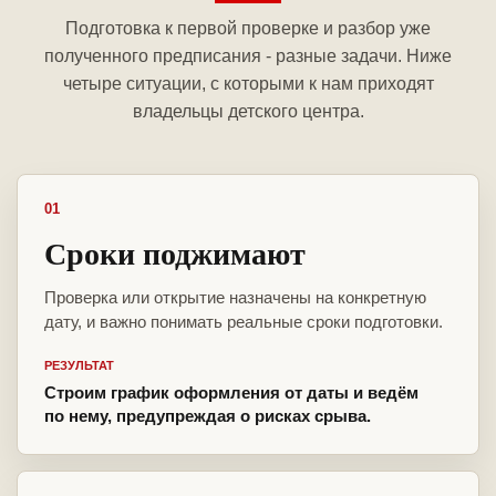
Подготовка к первой проверке и разбор уже
полученного предписания - разные задачи. Ниже
четыре ситуации, с которыми к нам приходят
владельцы детского центра.
01
Сроки поджимают
Проверка или открытие назначены на конкретную
дату, и важно понимать реальные сроки подготовки.
РЕЗУЛЬТАТ
Строим график оформления от даты и ведём
по нему, предупреждая о рисках срыва.