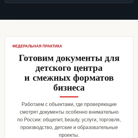
ФЕДЕРАЛЬНАЯ ПРАКТИКА
Готовим документы для
детского центра
и смежных форматов
бизнеса
Работаем с объектами, где проверяющие
смотрят документы особенно внимательно
по России: общепит, beauty, услуги, торговля,
производство, детские и образовательные
проекты.