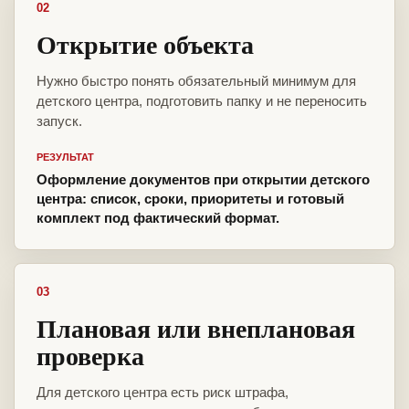
02
Открытие объекта
Нужно быстро понять обязательный минимум для
детского центра, подготовить папку и не переносить
запуск.
РЕЗУЛЬТАТ
Оформление документов при открытии детского
центра: список, сроки, приоритеты и готовый
комплект под фактический формат.
03
Плановая или внеплановая
проверка
Для детского центра есть риск штрафа,