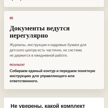
05
Документы ведутся
нерегулярно
Журналы, инструкции и кадровые бумаги для
детского центра есть частично, но система
не держится в ежедневной работе.
РЕЗУЛЬТАТ
Собираем единый контур и передаем понятную
инструкцию для управляющего или
ответственного.
Не уверены, какой комплект