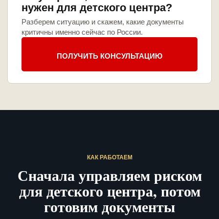
нужен для детского центра?
Разберем ситуацию и скажем, какие документы
критичны именно сейчас по России.
ПОЛУЧИТЬ КОНСУЛЬТАЦИЮ
КАК РАБОТАЕМ
Сначала управляем риском
для детского центра, потом
готовим документы