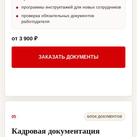
программы инструктажей для новых сотрудников
проверка обязательных документов
работодателя
от 3 900 ₽
ЗАКАЗАТЬ ДОКУМЕНТЫ
05
БЛОК ДОКУМЕНТОВ
Кадровая документация