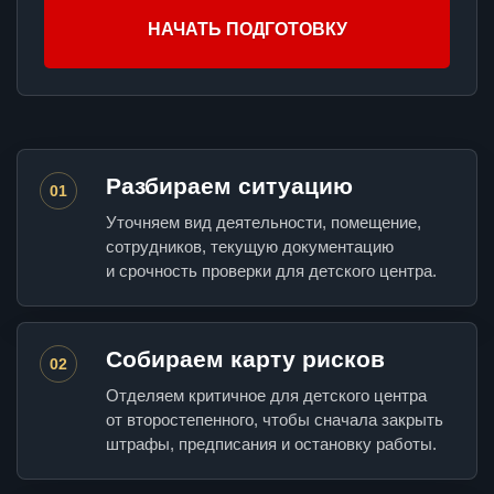
НАЧАТЬ ПОДГОТОВКУ
Разбираем ситуацию
01
Уточняем вид деятельности, помещение,
сотрудников, текущую документацию
и срочность проверки для детского центра.
Собираем карту рисков
02
Отделяем критичное для детского центра
от второстепенного, чтобы сначала закрыть
штрафы, предписания и остановку работы.