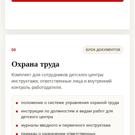
04
БЛОК ДОКУМЕНТОВ
Охрана труда
Комплект для сотрудников детского центра:
инструктажи, ответственные лица и внутренний
контроль работодателя.
положение о системе управления охраной труда
инструкции по должностям и видам работ для
детского центра
журналы вводного и первичного инструктажа
приказы о назначении ответственных