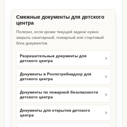
Смежные документы для детского
центра
Полезно, если кроме текущей задачи нужно
закрыть санитарный, пожарный или стартовый
блок документов.
Разрешительные документы для
детского центра
Документы в Роспотребнадзор для
детского центра
Документы по пожарной безопасности
детского центра
Документы для открытия детского
центра