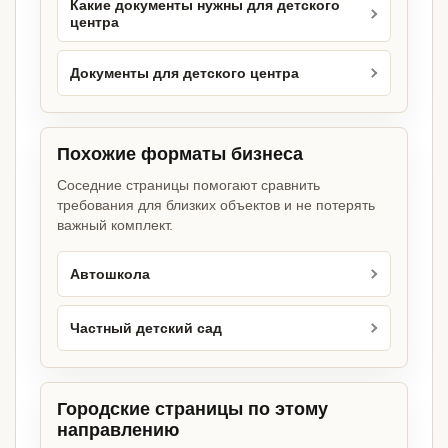
Какие документы нужны для детского
центра
Документы для детского центра
Похожие форматы бизнеса
Соседние страницы помогают сравнить
требования для близких объектов и не потерять
важный комплект.
Автошкола
Частный детский сад
Городские страницы по этому
направлению