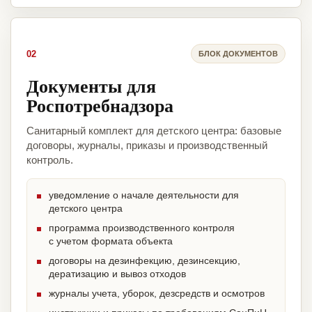
02
БЛОК ДОКУМЕНТОВ
Документы для
Роспотребнадзора
Санитарный комплект для детского центра: базовые
договоры, журналы, приказы и производственный
контроль.
уведомление о начале деятельности для
детского центра
программа производственного контроля
с учетом формата объекта
договоры на дезинфекцию, дезинсекцию,
дератизацию и вывоз отходов
журналы учета, уборок, дезсредств и осмотров