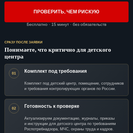
ПРОВЕРИТЬ, ЧЕМ РИСКУЮ
Бесплатно · 15 минут · без обязательств
СРАЗУ ПОСЛЕ ЗАЯВКИ
Понимаете, что критично для детского
центра
Комплект под требования
01
Комплект под детский центр, помещение, сотрудников
и требования контролирующих органов по России.
Готовность к проверке
02
Актуализируем документацию, журналы, приказы
и инструкции для детского центра по требованиям
Роспотребнадзора, МЧС, охраны труда и кадров.