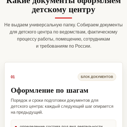
детскому центру
Не выдаем универсальную папку. Собираем документы
для детского центра по ведомствам, фактическому
процессу работы, помещению, сотрудникам
и требованиям по России.
01
БЛОК ДОКУМЕНТОВ
Оформление по шагам
Порядок и сроки подготовки документов для
детского центра: каждый следующий шаг опирается
на предыдущий.
определение состава под вид деятельности