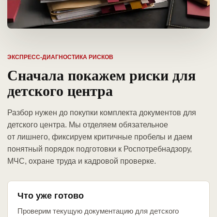
ЭКСПРЕСС-ДИАГНОСТИКА РИСКОВ
Сначала покажем риски для
детского центра
Разбор нужен до покупки комплекта документов для
детского центра. Мы отделяем обязательное
от лишнего, фиксируем критичные пробелы и даем
понятный порядок подготовки к Роспотребнадзору,
МЧС, охране труда и кадровой проверке.
Что уже готово
Проверим текущую документацию для детского