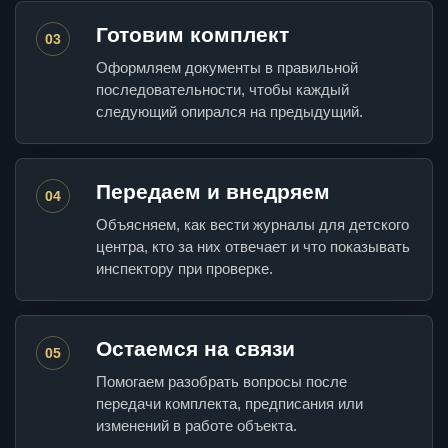
Готовим комплект
03
Оформляем документы в правильной
последовательности, чтобы каждый
следующий опирался на предыдущий.
Передаем и внедряем
04
Объясняем, как вести журналы для детского
центра, кто за них отвечает и что показывать
инспектору при проверке.
Остаемся на связи
05
Помогаем разобрать вопросы после
передачи комплекта, предписания или
изменений в работе объекта.