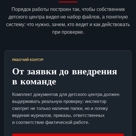
Порядок работы построен так, чтобы собственник
детского центра видел не набор файлов, а понятную
систему: что нужно, зачем, кто ведет и как действовать
при проверке.
РАБОЧИЙ КОНТУР
От заявки до внедрения
в команде
Комплект документов для детского центра должен
выдерживать реальную проверку: инспектор
смотрит не только наличие папки, но и логику
ведения журналов, приказы, ответственных
и соответствие фактической работе.