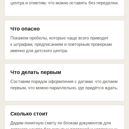
центра и отметим, что можно оставить без переделки.
Что опасно
Покажем пробелы, которые чаще всего приводят
к штрафам, предписаниям и повторным проверкам
именно для детского центра.
Что делать первым
Составим порядок оформления с датами: что делаем
первым, что можно параллельно, где придётся ждать.
Сколько стоит
Дадим понятную смету по блокам документов для