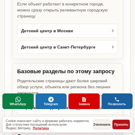
Если объект работает в конкретном городе,
можно сразу открыть релевантную городскую
страницу.
Детский центр в Москве
Детский центр в Санкт-Петербурге
Базовые разделы по этому запросу
Родительские страницы дают более широкий
обзор услуги, объекта или региона без лишних
переходов.
WhatsApp
Telegram
Заявка
Позвонить
Оформление документов для бизнеса
Cookie помогают сайту и формам работать корректно.
Для статистики посещений используем
Отклонить
Принять
Яндекс.Метрику.
Политика