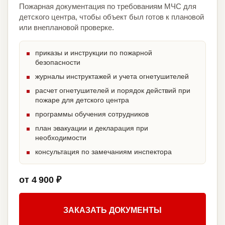
Пожарная документация по требованиям МЧС для
детского центра, чтобы объект был готов к плановой
или внеплановой проверке.
приказы и инструкции по пожарной
безопасности
журналы инструктажей и учета огнетушителей
расчет огнетушителей и порядок действий при
пожаре для детского центра
программы обучения сотрудников
план эвакуации и декларация при
необходимости
консультация по замечаниям инспектора
от 4 900 ₽
ЗАКАЗАТЬ ДОКУМЕНТЫ