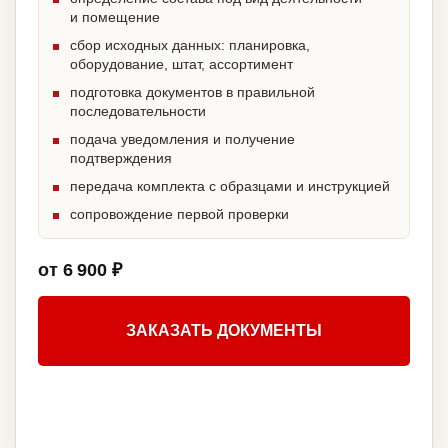
и помещение
сбор исходных данных: планировка,
оборудование, штат, ассортимент
подготовка документов в правильной
последовательности
подача уведомления и получение
подтверждения
передача комплекта с образцами и инструкцией
сопровождение первой проверки
от 6 900 ₽
ЗАКАЗАТЬ ДОКУМЕНТЫ