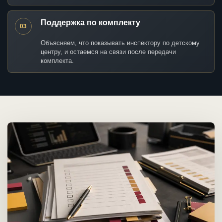
Поддержка по комплекту
03
Объясняем, что показывать инспектору по детскому
центру, и остаемся на связи после передачи
комплекта.