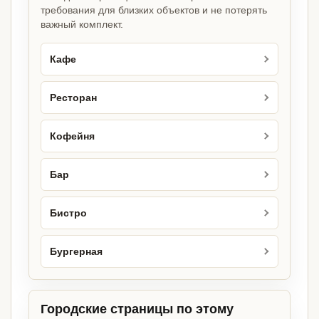
требования для близких объектов и не потерять
важный комплект.
Кафе
Ресторан
Кофейня
Бар
Бистро
Бургерная
Городские страницы по этому