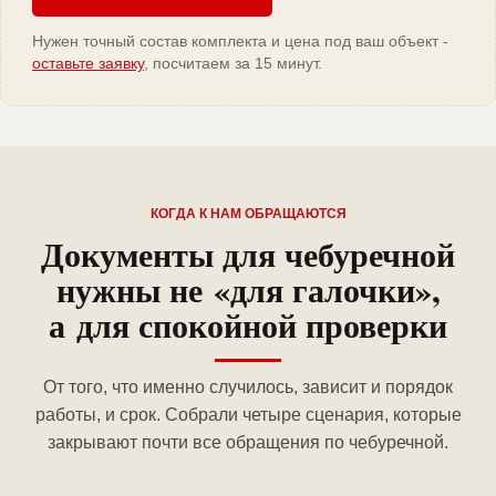
Нужен точный состав комплекта и цена под ваш объект -
оставьте заявку
, посчитаем за 15 минут.
КОГДА К НАМ ОБРАЩАЮТСЯ
Документы для чебуречной
нужны не «для галочки»,
а для спокойной проверки
От того, что именно случилось, зависит и порядок
работы, и срок. Собрали четыре сценария, которые
закрывают почти все обращения по чебуречной.