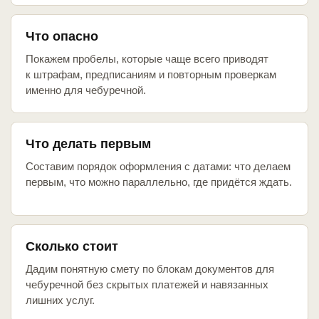
Что опасно
Покажем пробелы, которые чаще всего приводят
к штрафам, предписаниям и повторным проверкам
именно для чебуречной.
Что делать первым
Составим порядок оформления с датами: что делаем
первым, что можно параллельно, где придётся ждать.
Сколько стоит
Дадим понятную смету по блокам документов для
чебуречной без скрытых платежей и навязанных
лишних услуг.