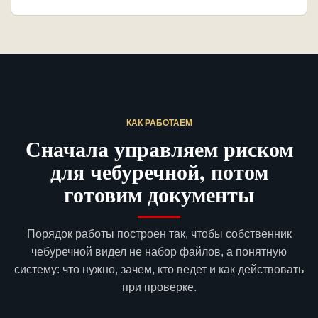
КАК РАБОТАЕМ
Сначала управляем риском
для чебуречной, потом
готовим документы
Порядок работы построен так, чтобы собственник
чебуречной видел не набор файлов, а понятную
систему: что нужно, зачем, кто ведет и как действовать
при проверке.