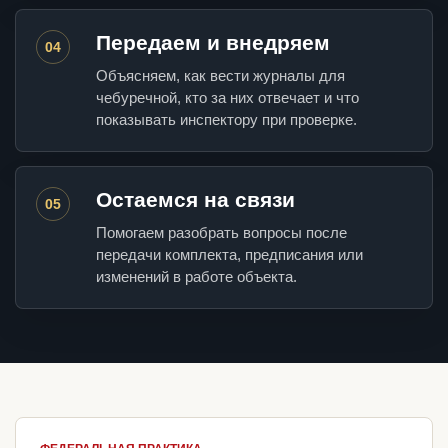
Передаем и внедряем
04
Объясняем, как вести журналы для
чебуречной, кто за них отвечает и что
показывать инспектору при проверке.
Остаемся на связи
05
Помогаем разобрать вопросы после
передачи комплекта, предписания или
изменений в работе объекта.