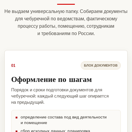
Не выдаем универсальную папку. Собираем документы
для чебуречной по ведомствам, фактическому
процессу работы, помещению, сотрудникам
и требованиям по России.
01
БЛОК ДОКУМЕНТОВ
Оформление по шагам
Порядок и сроки подготовки документов для
чебуречной: каждый следующий шаг опирается
на предыдущий.
определение состава под вид деятельности
и помещение
сбор исходных данных: планировка,