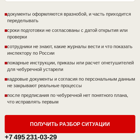
документы оформляются вразнобой, и часть приходится
переделывать
сроки подготовки не согласованы с датой открытия или
проверки
сотрудники не знают, какие журналы вести и что показать
инспектору по России
пожарные инструкции, приказы или расчет огнетушителей
для чебуречной устарели
кадровые документы и согласия по персональным данным
не закрывают реальные процессы
после предписания по чебуречной нет понятного плана,
что исправлять первым
ПОЛУЧИТЬ РАЗБОР СИТУАЦИИ
+7 495 231-03-29