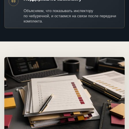
03
Объясняем, что показывать инспектору
по чебуречной, и остаемся на связи после передачи
комплекта.