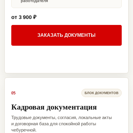
работодателя
от 3 900 ₽
ЗАКАЗАТЬ ДОКУМЕНТЫ
05
БЛОК ДОКУМЕНТОВ
Кадровая документация
Трудовые документы, согласия, локальные акты
и договорная база для спокойной работы
чебуречной.