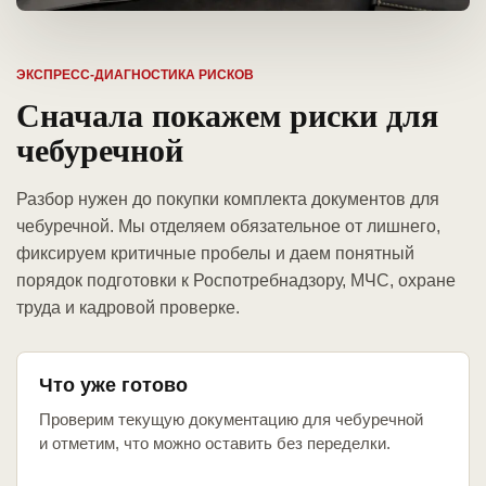
ЭКСПРЕСС-ДИАГНОСТИКА РИСКОВ
Сначала покажем риски для
чебуречной
Разбор нужен до покупки комплекта документов для
чебуречной. Мы отделяем обязательное от лишнего,
фиксируем критичные пробелы и даем понятный
порядок подготовки к Роспотребнадзору, МЧС, охране
труда и кадровой проверке.
Что уже готово
Проверим текущую документацию для чебуречной
и отметим, что можно оставить без переделки.