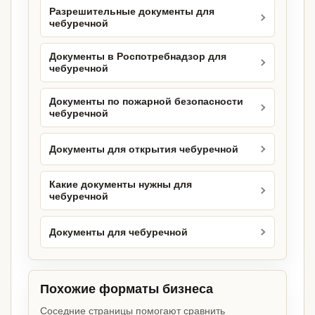
Разрешительные документы для
чебуречной
Документы в Роспотребнадзор для
чебуречной
Документы по пожарной безопасности
чебуречной
Документы для открытия чебуречной
Какие документы нужны для
чебуречной
Документы для чебуречной
Похожие форматы бизнеса
Соседние страницы помогают сравнить