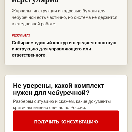
Журналы, инструкции и кадровые бумаги для
чебуречной есть частично, но система не держится
в ежедневной работе.
РЕЗУЛЬТАТ
Собираем единый контур и передаем понятную
инструкцию для управляющего или
ответственного.
Не уверены, какой комплект
нужен для чебуречной?
Разберем ситуацию и скажем, какие документы
критичны именно сейчас по России.
ПОЛУЧИТЬ КОНСУЛЬТАЦИЮ