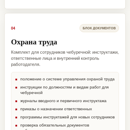
04
БЛОК ДОКУМЕНТОВ
Охрана труда
Комплект для сотрудников чебуречной: инструктажи,
ответственные лица и внутренний контроль
работодателя.
положение о системе управления охраной труда
инструкции по должностям и видам работ для
чебуречной
журналы вводного и первичного инструктажа
приказы о назначении ответственных
программы инструктажей для новых сотрудников
проверка обязательных документов