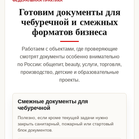
ФЕДЕРАЛЬНАЯ ПРАКТИКА
Готовим документы для
чебуречной и смежных
форматов бизнеса
Работаем с объектами, где проверяющие
смотрят документы особенно внимательно
по России: общепит, beauty, услуги, торговля,
производство, детские и образовательные
проекты.
Смежные документы для
чебуречной
Полезно, если кроме текущей задачи нужно
закрыть санитарный, пожарный или стартовый
блок документов.