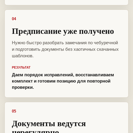
04
Предписание уже получено
Нужно быстро разобрать замечания по чебуречной
и подготовить документы без хаотичных скачанных
шаблонов.
РЕЗУЛЬТАТ
Даем порядок исправлений, восстанавливаем
комплект и готовим позицию для повторной
проверки.
05
Документы ведутся
нерегулярно