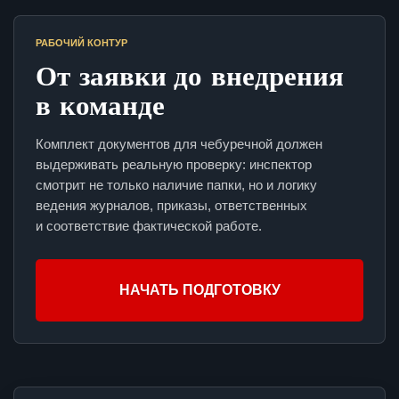
РАБОЧИЙ КОНТУР
От заявки до внедрения
в команде
Комплект документов для чебуречной должен
выдерживать реальную проверку: инспектор
смотрит не только наличие папки, но и логику
ведения журналов, приказы, ответственных
и соответствие фактической работе.
НАЧАТЬ ПОДГОТОВКУ