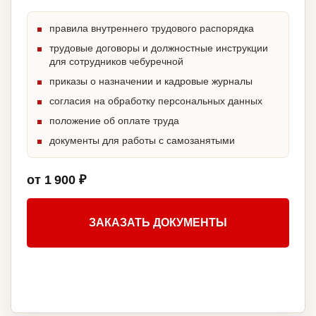
правила внутреннего трудового распорядка
трудовые договоры и должностные инструкции
для сотрудников чебуречной
приказы о назначении и кадровые журналы
согласия на обработку персональных данных
положение об оплате труда
документы для работы с самозанятыми
от 1 900 ₽
ЗАКАЗАТЬ ДОКУМЕНТЫ