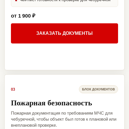
от 1 900 ₽
ЗАКАЗАТЬ ДОКУМЕНТЫ
03
БЛОК ДОКУМЕНТОВ
Пожарная безопасность
Пожарная документация по требованиям МЧС для
чебуречной, чтобы объект был готов к плановой или
внеплановой проверке.