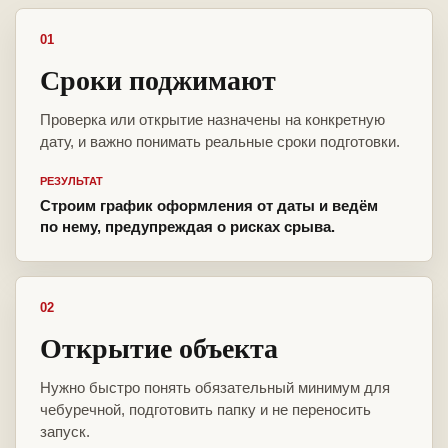
01
Сроки поджимают
Проверка или открытие назначены на конкретную
дату, и важно понимать реальные сроки подготовки.
РЕЗУЛЬТАТ
Строим график оформления от даты и ведём
по нему, предупреждая о рисках срыва.
02
Открытие объекта
Нужно быстро понять обязательный минимум для
чебуречной, подготовить папку и не переносить
запуск.