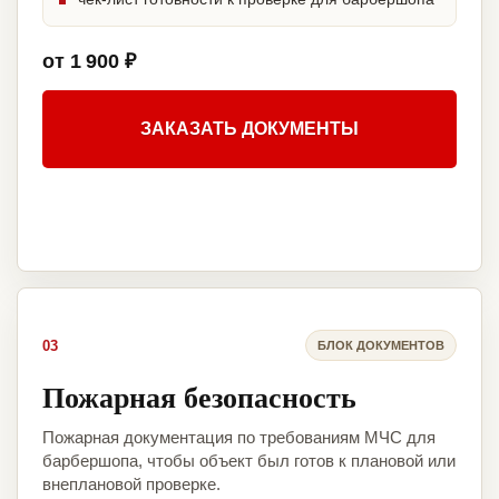
от 1 900 ₽
ЗАКАЗАТЬ ДОКУМЕНТЫ
03
БЛОК ДОКУМЕНТОВ
Пожарная безопасность
Пожарная документация по требованиям МЧС для
барбершопа, чтобы объект был готов к плановой или
внеплановой проверке.