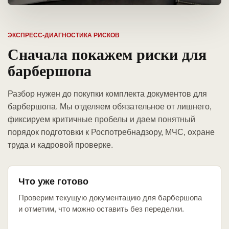
ЭКСПРЕСС-ДИАГНОСТИКА РИСКОВ
Сначала покажем риски для
барбершопа
Разбор нужен до покупки комплекта документов для
барбершопа. Мы отделяем обязательное от лишнего,
фиксируем критичные пробелы и даем понятный
порядок подготовки к Роспотребнадзору, МЧС, охране
труда и кадровой проверке.
Что уже готово
Проверим текущую документацию для барбершопа
и отметим, что можно оставить без переделки.