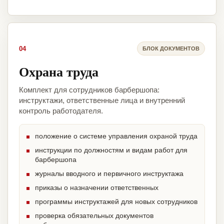
04
БЛОК ДОКУМЕНТОВ
Охрана труда
Комплект для сотрудников барбершопа:
инструктажи, ответственные лица и внутренний
контроль работодателя.
положение о системе управления охраной труда
инструкции по должностям и видам работ для
барбершопа
журналы вводного и первичного инструктажа
приказы о назначении ответственных
программы инструктажей для новых сотрудников
проверка обязательных документов