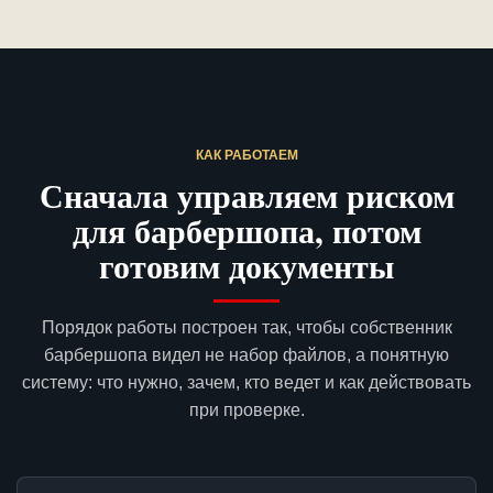
КАК РАБОТАЕМ
Сначала управляем риском
для барбершопа, потом
готовим документы
Порядок работы построен так, чтобы собственник
барбершопа видел не набор файлов, а понятную
систему: что нужно, зачем, кто ведет и как действовать
при проверке.