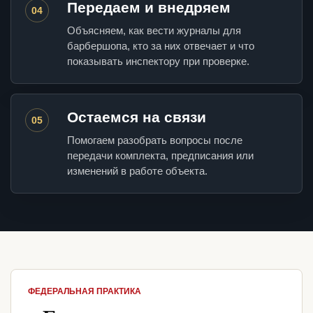
Передаем и внедряем
04
Объясняем, как вести журналы для
барбершопа, кто за них отвечает и что
показывать инспектору при проверке.
Остаемся на связи
05
Помогаем разобрать вопросы после
передачи комплекта, предписания или
изменений в работе объекта.
ФЕДЕРАЛЬНАЯ ПРАКТИКА