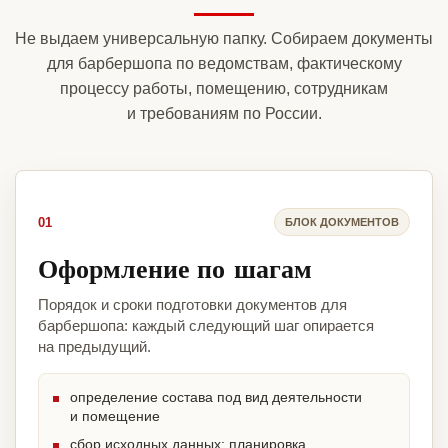
Не выдаем универсальную папку. Собираем документы
для барбершопа по ведомствам, фактическому
процессу работы, помещению, сотрудникам
и требованиям по России.
01
БЛОК ДОКУМЕНТОВ
Оформление по шагам
Порядок и сроки подготовки документов для
барбершопа: каждый следующий шаг опирается
на предыдущий.
определение состава под вид деятельности
и помещение
сбор исходных данных: планировка,