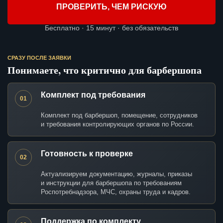
ПРОВЕРИТЬ, ЧЕМ РИСКУЮ
Бесплатно · 15 минут · без обязательств
СРАЗУ ПОСЛЕ ЗАЯВКИ
Понимаете, что критично для барбершопа
Комплект под требования
01
Комплект под барбершоп, помещение, сотрудников
и требования контролирующих органов по России.
Готовность к проверке
02
Актуализируем документацию, журналы, приказы
и инструкции для барбершопа по требованиям
Роспотребнадзора, МЧС, охраны труда и кадров.
Поддержка по комплекту