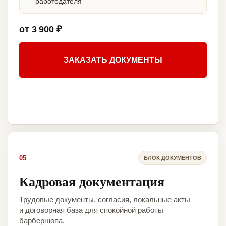
работодателя
от 3 900 ₽
ЗАКАЗАТЬ ДОКУМЕНТЫ
05
БЛОК ДОКУМЕНТОВ
Кадровая документация
Трудовые документы, согласия, локальные акты
и договорная база для спокойной работы
барбершопа.