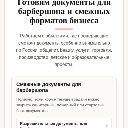
Готовим документы для
барбершопа и смежных
форматов бизнеса
Работаем с объектами, где проверяющие
смотрят документы особенно внимательно
по России: общепит, beauty, услуги, торговля,
производство, детские и образовательные
проекты.
Смежные документы для
барбершопа
Полезно, если кроме текущей задачи нужно
закрыть санитарный, пожарный или стартовый
блок документов.
Разрешительные документы для