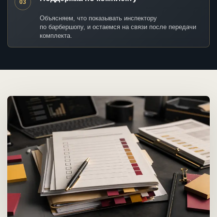
03
Объясняем, что показывать инспектору
по барбершопу, и остаемся на связи после передачи
комплекта.