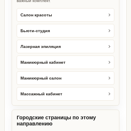
важный комплект.
Салон красоты
Бьюти-студия
Лазерная эпиляция
Маникюрный кабинет
Маникюрный салон
Массажный кабинет
Городские страницы по этому
направлению