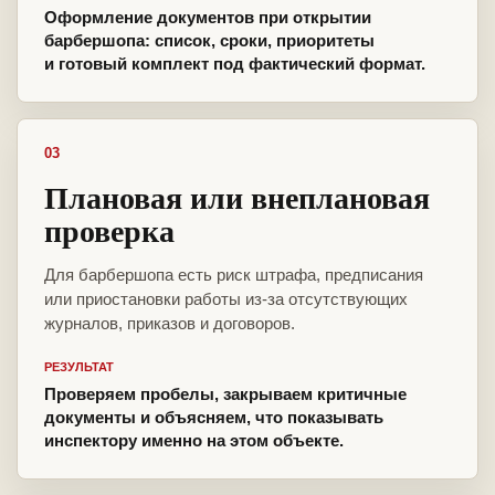
Оформление документов при открытии
барбершопа: список, сроки, приоритеты
и готовый комплект под фактический формат.
03
Плановая или внеплановая
проверка
Для барбершопа есть риск штрафа, предписания
или приостановки работы из-за отсутствующих
журналов, приказов и договоров.
РЕЗУЛЬТАТ
Проверяем пробелы, закрываем критичные
документы и объясняем, что показывать
инспектору именно на этом объекте.