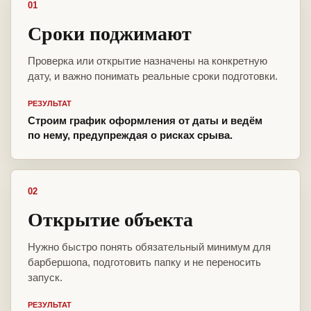
01
Сроки поджимают
Проверка или открытие назначены на конкретную
дату, и важно понимать реальные сроки подготовки.
РЕЗУЛЬТАТ
Строим график оформления от даты и ведём
по нему, предупреждая о рисках срыва.
02
Открытие объекта
Нужно быстро понять обязательный минимум для
барбершопа, подготовить папку и не переносить
запуск.
РЕЗУЛЬТАТ