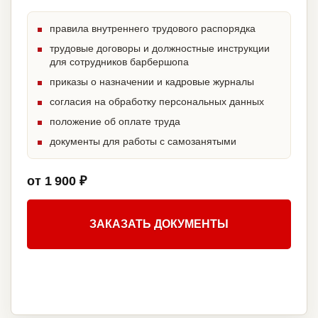
правила внутреннего трудового распорядка
трудовые договоры и должностные инструкции
для сотрудников барбершопа
приказы о назначении и кадровые журналы
согласия на обработку персональных данных
положение об оплате труда
документы для работы с самозанятыми
от 1 900 ₽
ЗАКАЗАТЬ ДОКУМЕНТЫ