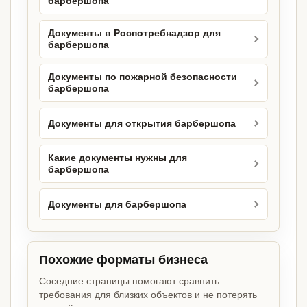
барбершопа
Документы в Роспотребнадзор для
барбершопа
Документы по пожарной безопасности
барбершопа
Документы для открытия барбершопа
Какие документы нужны для
барбершопа
Документы для барбершопа
Похожие форматы бизнеса
Соседние страницы помогают сравнить
требования для близких объектов и не потерять