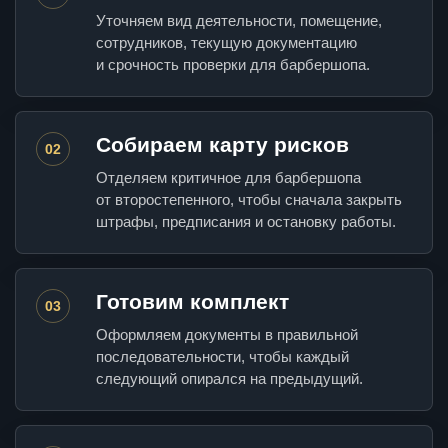
Уточняем вид деятельности, помещение,
сотрудников, текущую документацию
и срочность проверки для барбершопа.
Собираем карту рисков
02
Отделяем критичное для барбершопа
от второстепенного, чтобы сначала закрыть
штрафы, предписания и остановку работы.
Готовим комплект
03
Оформляем документы в правильной
последовательности, чтобы каждый
следующий опирался на предыдущий.