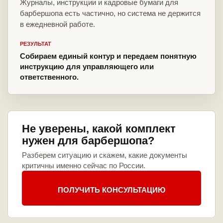
Журналы, инструкции и кадровые бумаги для
барбершопа есть частично, но система не держится
в ежедневной работе.
РЕЗУЛЬТАТ
Собираем единый контур и передаем понятную
инструкцию для управляющего или
ответственного.
Не уверены, какой комплект
нужен для барбершопа?
Разберем ситуацию и скажем, какие документы
критичны именно сейчас по России.
ПОЛУЧИТЬ КОНСУЛЬТАЦИЮ