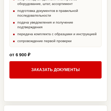
оборудование, штат, ассортимент
подготовка документов в правильной
последовательности
подача уведомления и получение
подтверждения
передача комплекта с образцами и инструкцией
сопровождение первой проверки
от 6 900 ₽
ЗАКАЗАТЬ ДОКУМЕНТЫ