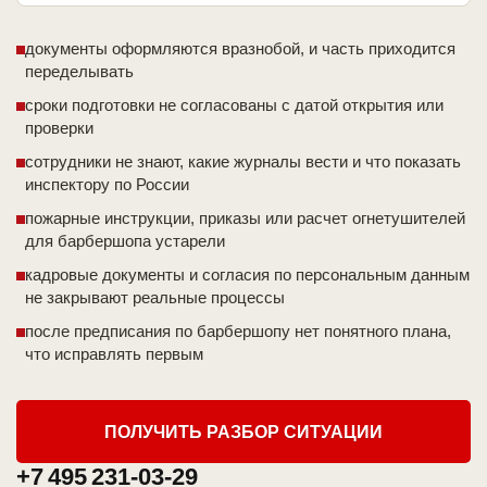
документы оформляются вразнобой, и часть приходится
переделывать
сроки подготовки не согласованы с датой открытия или
проверки
сотрудники не знают, какие журналы вести и что показать
инспектору по России
пожарные инструкции, приказы или расчет огнетушителей
для барбершопа устарели
кадровые документы и согласия по персональным данным
не закрывают реальные процессы
после предписания по барбершопу нет понятного плана,
что исправлять первым
ПОЛУЧИТЬ РАЗБОР СИТУАЦИИ
+7 495 231-03-29