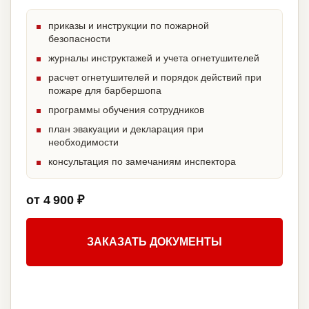
приказы и инструкции по пожарной
безопасности
журналы инструктажей и учета огнетушителей
расчет огнетушителей и порядок действий при
пожаре для барбершопа
программы обучения сотрудников
план эвакуации и декларация при
необходимости
консультация по замечаниям инспектора
от 4 900 ₽
ЗАКАЗАТЬ ДОКУМЕНТЫ