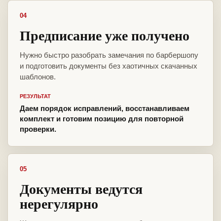
04
Предписание уже получено
Нужно быстро разобрать замечания по барбершопу
и подготовить документы без хаотичных скачанных
шаблонов.
РЕЗУЛЬТАТ
Даем порядок исправлений, восстанавливаем
комплект и готовим позицию для повторной
проверки.
05
Документы ведутся
нерегулярно