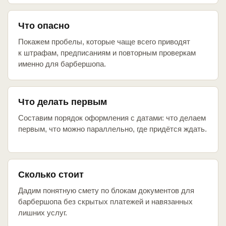
Что опасно
Покажем пробелы, которые чаще всего приводят
к штрафам, предписаниям и повторным проверкам
именно для барбершопа.
Что делать первым
Составим порядок оформления с датами: что делаем
первым, что можно параллельно, где придётся ждать.
Сколько стоит
Дадим понятную смету по блокам документов для
барбершопа без скрытых платежей и навязанных
лишних услуг.