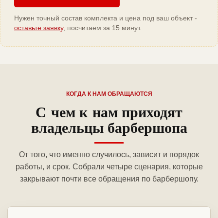
Нужен точный состав комплекта и цена под ваш объект -
оставьте заявку
, посчитаем за 15 минут.
КОГДА К НАМ ОБРАЩАЮТСЯ
С чем к нам приходят
владельцы барбершопа
От того, что именно случилось, зависит и порядок
работы, и срок. Собрали четыре сценария, которые
закрывают почти все обращения по барбершопу.