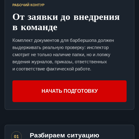
РАБОЧИЙ КОНТУР
От заявки до внедрения
в команде
Комплект документов для барбершопа должен
выдерживать реальную проверку: инспектор
смотрит не только наличие папки, но и логику
ведения журналов, приказы, ответственных
и соответствие фактической работе.
НАЧАТЬ ПОДГОТОВКУ
Разбираем ситуацию
01