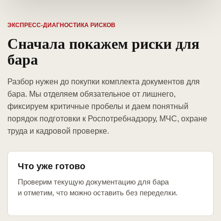
ЭКСПРЕСС-ДИАГНОСТИКА РИСКОВ
Сначала покажем риски для
бара
Разбор нужен до покупки комплекта документов для
бара. Мы отделяем обязательное от лишнего,
фиксируем критичные пробелы и даем понятный
порядок подготовки к Роспотребнадзору, МЧС, охране
труда и кадровой проверке.
Что уже готово
Проверим текущую документацию для бара
и отметим, что можно оставить без переделки.