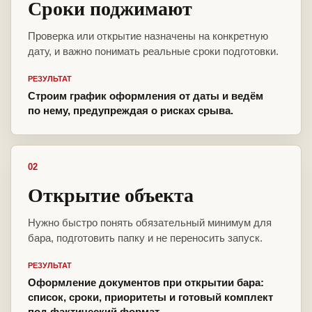
Сроки поджимают
Проверка или открытие назначены на конкретную
дату, и важно понимать реальные сроки подготовки.
РЕЗУЛЬТАТ
Строим график оформления от даты и ведём
по нему, предупреждая о рисках срыва.
02
Открытие объекта
Нужно быстро понять обязательный минимум для
бара, подготовить папку и не переносить запуск.
РЕЗУЛЬТАТ
Оформление документов при открытии бара:
список, сроки, приоритеты и готовый комплект
под фактический формат.