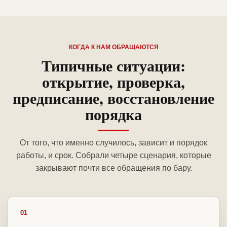
КОГДА К НАМ ОБРАЩАЮТСЯ
Типичные ситуации:
открытие, проверка,
предписание, восстановление
порядка
От того, что именно случилось, зависит и порядок
работы, и срок. Собрали четыре сценария, которые
закрывают почти все обращения по бару.
01