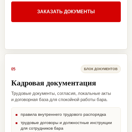
ЗАКАЗАТЬ ДОКУМЕНТЫ
05
БЛОК ДОКУМЕНТОВ
Кадровая документация
Трудовые документы, согласия, локальные акты
и договорная база для спокойной работы бара.
правила внутреннего трудового распорядка
трудовые договоры и должностные инструкции
для сотрудников бара