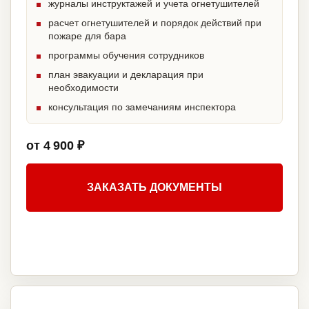
журналы инструктажей и учета огнетушителей
расчет огнетушителей и порядок действий при
пожаре для бара
программы обучения сотрудников
план эвакуации и декларация при
необходимости
консультация по замечаниям инспектора
от 4 900 ₽
ЗАКАЗАТЬ ДОКУМЕНТЫ