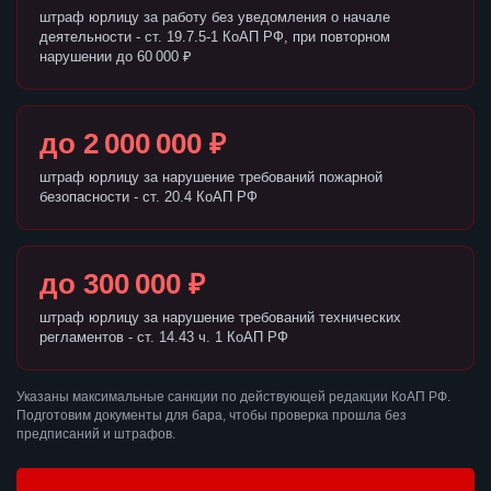
штраф юрлицу за работу без уведомления о начале
деятельности - ст. 19.7.5-1 КоАП РФ, при повторном
нарушении до 60 000 ₽
до 2 000 000 ₽
штраф юрлицу за нарушение требований пожарной
безопасности - ст. 20.4 КоАП РФ
до 300 000 ₽
штраф юрлицу за нарушение требований технических
регламентов - ст. 14.43 ч. 1 КоАП РФ
Указаны максимальные санкции по действующей редакции КоАП РФ.
Подготовим документы для бара, чтобы проверка прошла без
предписаний и штрафов.