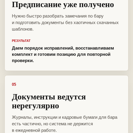
Предписание уже получено
Нужно быстро разобрать замечания по бару
и подготовить документы без хаотичных скачанных
шаблонов.
РЕЗУЛЬТАТ
Даем порядок исправлений, восстанавливаем
комплект и готовим позицию для повторной
проверки.
05
Документы ведутся
нерегулярно
Журналы, инструкции и кадровые бумаги для бара
есть частично, но система не держится
в ежедневной работе.