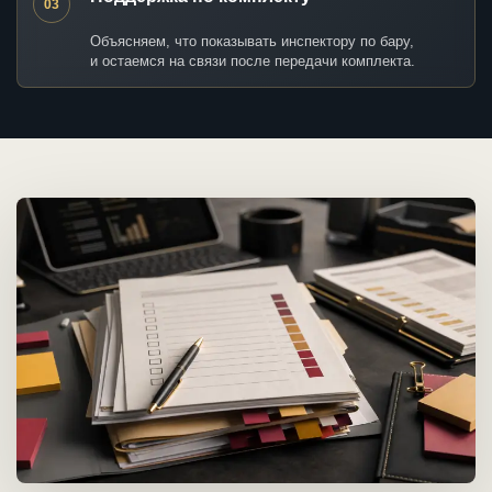
03
Объясняем, что показывать инспектору по бару,
и остаемся на связи после передачи комплекта.