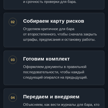
и срочность проверки для бара.
Собираем карту рисков
02
Отделяем критичное для бара
от второстепенного, чтобы сначала закрыть
штрафы, предписания и остановку работы.
Готовим комплект
03
Оформляем документы в правильной
последовательности, чтобы каждый
следующий опирался на предыдущий.
Передаем и внедряем
04
Объясняем, как вести журналы для бара, кто