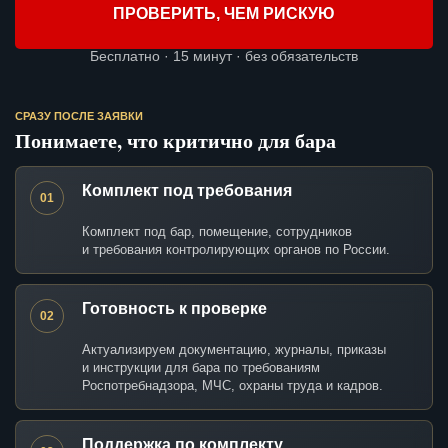
ПРОВЕРИТЬ, ЧЕМ РИСКУЮ
Бесплатно · 15 минут · без обязательств
СРАЗУ ПОСЛЕ ЗАЯВКИ
Понимаете, что критично для бара
Комплект под требования
01
Комплект под бар, помещение, сотрудников
и требования контролирующих органов по России.
Готовность к проверке
02
Актуализируем документацию, журналы, приказы
и инструкции для бара по требованиям
Роспотребнадзора, МЧС, охраны труда и кадров.
Поддержка по комплекту