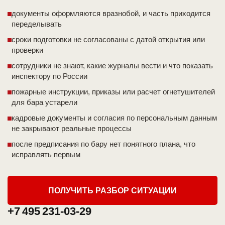
документы оформляются вразнобой, и часть приходится
переделывать
сроки подготовки не согласованы с датой открытия или
проверки
сотрудники не знают, какие журналы вести и что показать
инспектору по России
пожарные инструкции, приказы или расчет огнетушителей
для бара устарели
кадровые документы и согласия по персональным данным
не закрывают реальные процессы
после предписания по бару нет понятного плана, что
исправлять первым
ПОЛУЧИТЬ РАЗБОР СИТУАЦИИ
+7 495 231-03-29