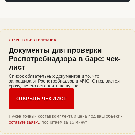
ОТКРЫТО БЕЗ ТЕЛЕФОНА
Документы для проверки
Роспотребнадзора в баре: чек-
лист
Список обязательных документов и то, что
запрашивают Роспотребнадзор и МЧС. Открывается
сразу, ничего оставлять не нужно.
ОТКРЫТЬ ЧЕК-ЛИСТ
Нужен точный состав комплекта и цена под ваш объект -
оставьте заявку
, посчитаем за 15 минут.