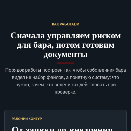
КАК РАБОТАЕМ
Сначала управляем риском
для бара, потом готовим
документы
Порядок работы построен так, чтобы собственник бара
видел не набор файлов, а понятную систему: что
нужно, зачем, кто ведет и как действовать при
проверке.
РАБОЧИЙ КОНТУР
От заявки до внедрения