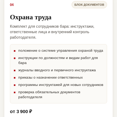
04
БЛОК ДОКУМЕНТОВ
Охрана труда
Комплект для сотрудников бара: инструктажи,
ответственные лица и внутренний контроль
работодателя.
положение о системе управления охраной труда
инструкции по должностям и видам работ для
бара
журналы вводного и первичного инструктажа
приказы о назначении ответственных
программы инструктажей для новых сотрудников
проверка обязательных документов
работодателя
от 3 900 ₽