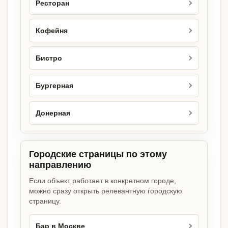
Ресторан
Кофейня
Бистро
Бургерная
Донерная
Городские страницы по этому
направлению
Если объект работает в конкретном городе,
можно сразу открыть релевантную городскую
страницу.
Бар в Москве