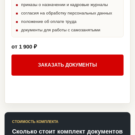
приказы о назначении и кадровые журналы
согласия на обработку персональных данных
положение об оплате труда
документы для работы с самозанятыми
от 1 900 ₽
ЗАКАЗАТЬ ДОКУМЕНТЫ
СТОИМОСТЬ КОМПЛЕКТА
Сколько стоит комплект документов