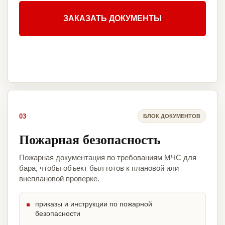
ЗАКАЗАТЬ ДОКУМЕНТЫ
03
БЛОК ДОКУМЕНТОВ
Пожарная безопасность
Пожарная документация по требованиям МЧС для
бара, чтобы объект был готов к плановой или
внеплановой проверке.
приказы и инструкции по пожарной
безопасности