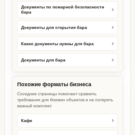
Документы по пожарной безопасности
бара
Документы для открытия бара
Какие документы нужны для бара
Документы для бара
Похожие форматы бизнеса
Соседние страницы помогают сравнить
требования для близких объектов и не потерять
важный комплект.
Кафе