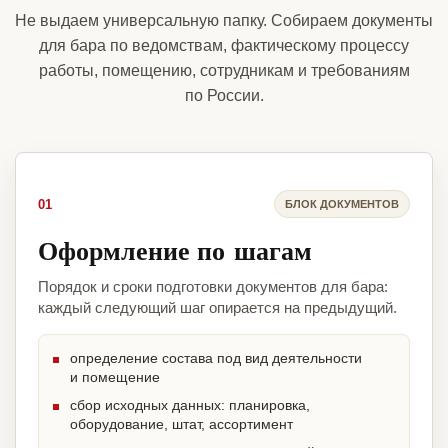
Не выдаем универсальную папку. Собираем документы
для бара по ведомствам, фактическому процессу
работы, помещению, сотрудникам и требованиям
по России.
01
БЛОК ДОКУМЕНТОВ
Оформление по шагам
Порядок и сроки подготовки документов для бара:
каждый следующий шаг опирается на предыдущий.
определение состава под вид деятельности
и помещение
сбор исходных данных: планировка,
оборудование, штат, ассортимент