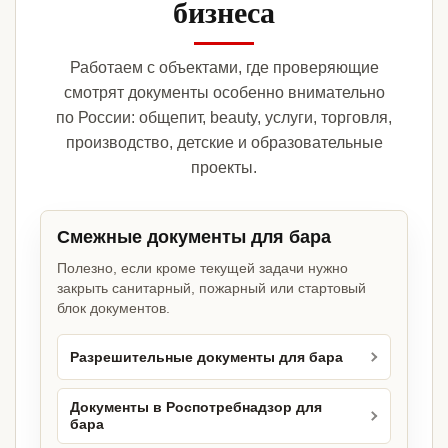
бизнеса
Работаем с объектами, где проверяющие
смотрят документы особенно внимательно
по России: общепит, beauty, услуги, торговля,
производство, детские и образовательные
проекты.
Смежные документы для бара
Полезно, если кроме текущей задачи нужно
закрыть санитарный, пожарный или стартовый
блок документов.
Разрешительные документы для бара
Документы в Роспотребнадзор для
бара