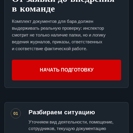
в команде
Комплект документов для бара должен
выдерживать реальную проверку: инспектор
смотрит не только наличие папки, но и логику
ведения журналов, приказы, ответственных
и соответствие фактической работе.
НАЧАТЬ ПОДГОТОВКУ
Разбираем ситуацию
01
Уточняем вид деятельности, помещение,
сотрудников, текущую документацию