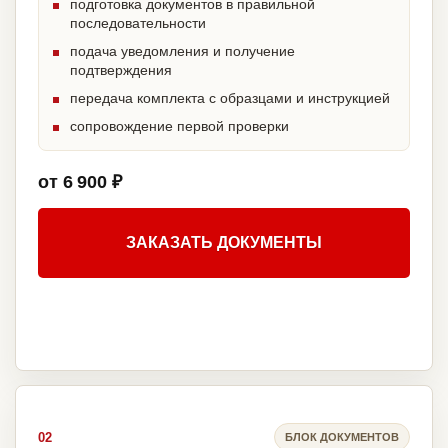
подготовка документов в правильной
последовательности
подача уведомления и получение
подтверждения
передача комплекта с образцами и инструкцией
сопровождение первой проверки
от 6 900 ₽
ЗАКАЗАТЬ ДОКУМЕНТЫ
02
БЛОК ДОКУМЕНТОВ