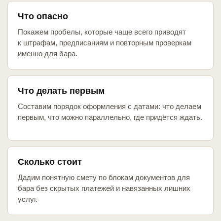
Что опасно
Покажем пробелы, которые чаще всего приводят
к штрафам, предписаниям и повторным проверкам
именно для бара.
Что делать первым
Составим порядок оформления с датами: что делаем
первым, что можно параллельно, где придётся ждать.
Сколько стоит
Дадим понятную смету по блокам документов для
бара без скрытых платежей и навязанных лишних
услуг.