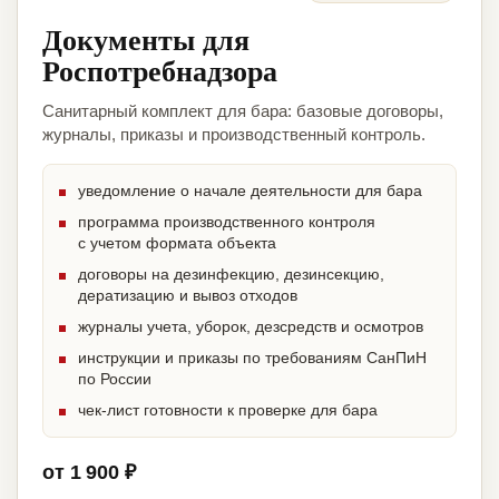
Документы для
Роспотребнадзора
Санитарный комплект для бара: базовые договоры,
журналы, приказы и производственный контроль.
уведомление о начале деятельности для бара
программа производственного контроля
с учетом формата объекта
договоры на дезинфекцию, дезинсекцию,
дератизацию и вывоз отходов
журналы учета, уборок, дезсредств и осмотров
инструкции и приказы по требованиям СанПиН
по России
чек-лист готовности к проверке для бара
от 1 900 ₽