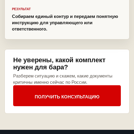
РЕЗУЛЬТАТ
Собираем единый контур и передаем понятную
инструкцию для управляющего или
ответственного.
Не уверены, какой комплект
нужен для бара?
Разберем ситуацию и скажем, какие документы
критичны именно сейчас по России.
ПОЛУЧИТЬ КОНСУЛЬТАЦИЮ