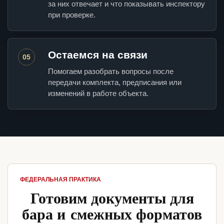
за них отвечает и что показывать инспектору
при проверке.
Остаемся на связи
05
Помогаем разобрать вопросы после
передачи комплекта, предписания или
изменений в работе объекта.
ФЕДЕРАЛЬНАЯ ПРАКТИКА
Готовим документы для
бара и смежных форматов