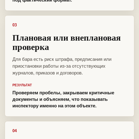
03
Плановая или внеплановая
проверка
Для бара есть риск штрафа, предписания или
приостановки работы из-за отсутствующих
журналов, приказов и договоров.
РЕЗУЛЬТАТ
Проверяем пробелы, закрываем критичные
документы и объясняем, что показывать
инспектору именно на этом объекте.
04