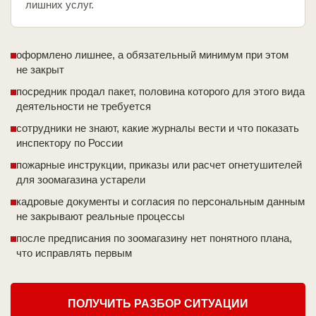
лишних услуг.
оформлено лишнее, а обязательный минимум при этом
не закрыт
посредник продал пакет, половина которого для этого вида
деятельности не требуется
сотрудники не знают, какие журналы вести и что показать
инспектору по России
пожарные инструкции, приказы или расчет огнетушителей
для зоомагазина устарели
кадровые документы и согласия по персональным данным
не закрывают реальные процессы
после предписания по зоомагазину нет понятного плана,
что исправлять первым
ПОЛУЧИТЬ РАЗБОР СИТУАЦИИ