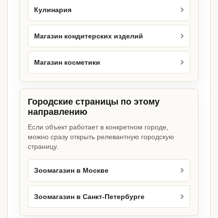
Кулинария
Магазин кондитерских изделий
Магазин косметики
Городские страницы по этому
направлению
Если объект работает в конкретном городе,
можно сразу открыть релевантную городскую
страницу.
Зоомагазин в Москве
Зоомагазин в Санкт-Петербурге