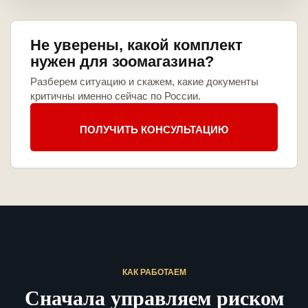
Не уверены, какой комплект
нужен для зоомагазина?
Разберем ситуацию и скажем, какие документы
критичны именно сейчас по России.
ПОЛУЧИТЬ КОНСУЛЬТАЦИЮ
КАК РАБОТАЕМ
Сначала управляем риском