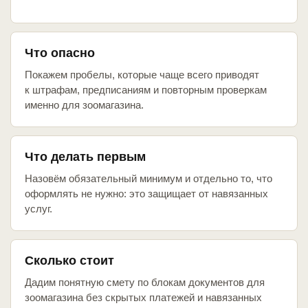
Что опасно
Покажем пробелы, которые чаще всего приводят
к штрафам, предписаниям и повторным проверкам
именно для зоомагазина.
Что делать первым
Назовём обязательный минимум и отдельно то, что
оформлять не нужно: это защищает от навязанных
услуг.
Сколько стоит
Дадим понятную смету по блокам документов для
зоомагазина без скрытых платежей и навязанных