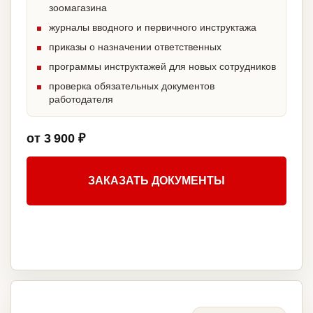
зоомагазина
журналы вводного и первичного инструктажа
приказы о назначении ответственных
программы инструктажей для новых сотрудников
проверка обязательных документов
работодателя
от 3 900 ₽
ЗАКАЗАТЬ ДОКУМЕНТЫ