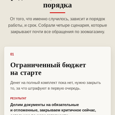
порядка
От того, что именно случилось, зависит и порядок
работы, и срок. Собрали четыре сценария, которые
закрывают почти все обращения по зоомагазину.
01
Ограниченный бюджет
на старте
Денег на полный комплект пока нет, нужно закрыть
то, за что штрафуют в первую очередь.
РЕЗУЛЬТАТ
Делим документы на обязательные
и отложенные, закрываем критичное сейчас,