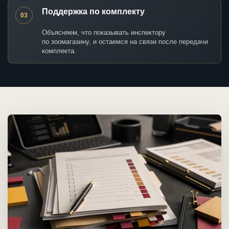
Поддержка по комплекту
03
Объясняем, что показывать инспектору
по зоомагазину, и остаемся на связи после передачи
комплекта.