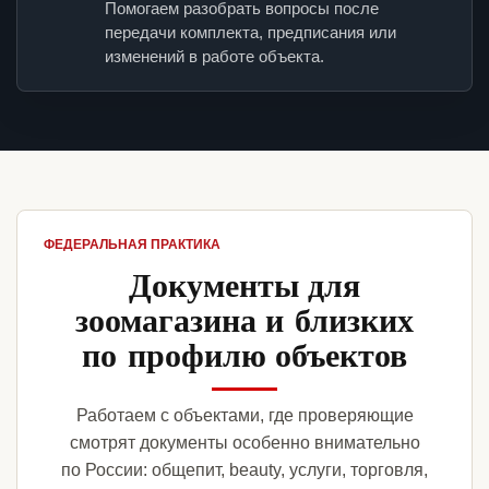
Помогаем разобрать вопросы после
передачи комплекта, предписания или
изменений в работе объекта.
ФЕДЕРАЛЬНАЯ ПРАКТИКА
Документы для
зоомагазина и близких
по профилю объектов
Работаем с объектами, где проверяющие
смотрят документы особенно внимательно
по России: общепит, beauty, услуги, торговля,