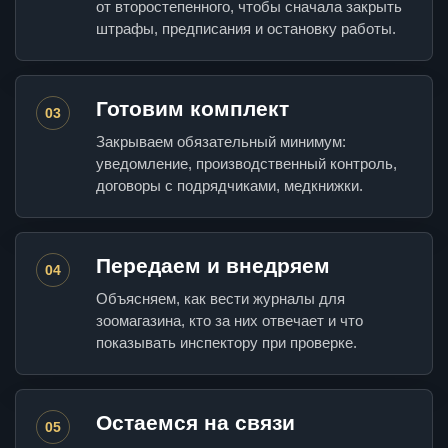
от второстепенного, чтобы сначала закрыть
штрафы, предписания и остановку работы.
Готовим комплект
03
Закрываем обязательный минимум:
уведомление, производственный контроль,
договоры с подрядчиками, медкнижки.
Передаем и внедряем
04
Объясняем, как вести журналы для
зоомагазина, кто за них отвечает и что
показывать инспектору при проверке.
Остаемся на связи
05