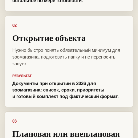
остальное по мере готовности.
02
Открытие объекта
Нужно быстро понять обязательный минимум для
зоомагазина, подготовить папку и не переносить
запуск.
РЕЗУЛЬТАТ
Документы при открытии в 2026 для
зоомагазина: список, сроки, приоритеты
и готовый комплект под фактический формат.
03
Плановая или внеплановая