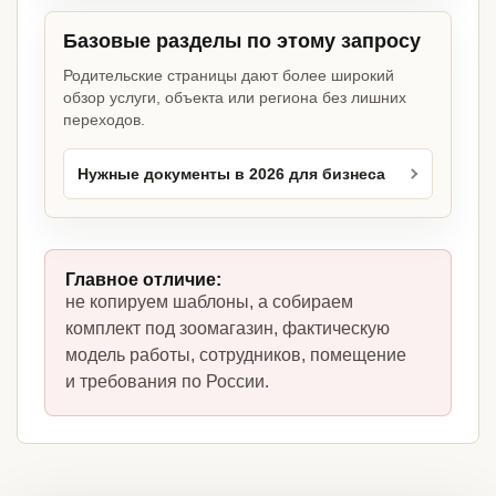
Базовые разделы по этому запросу
Родительские страницы дают более широкий
обзор услуги, объекта или региона без лишних
переходов.
Нужные документы в 2026 для бизнеса
Главное отличие:
не копируем шаблоны, а собираем
комплект под зоомагазин, фактическую
модель работы, сотрудников, помещение
и требования по России.