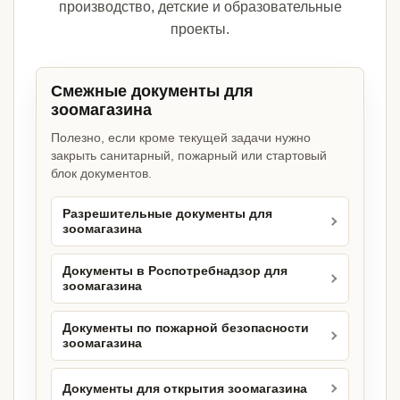
производство, детские и образовательные
проекты.
Смежные документы для
зоомагазина
Полезно, если кроме текущей задачи нужно
закрыть санитарный, пожарный или стартовый
блок документов.
Разрешительные документы для
зоомагазина
Документы в Роспотребнадзор для
зоомагазина
Документы по пожарной безопасности
зоомагазина
Документы для открытия зоомагазина