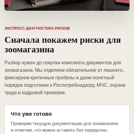
ЭКСПРЕСС-ДИАГНОСТИКА РИСКОВ
Сначала покажем риски для
зоомагазина
Разбор нужен до покупки комплекта документов для
зоомагазина. Мы отделяем обязательное от лишнего,
фиксируем критичные пробелы и даем понятный
порядок подготовки к Роспотребнадзору, МЧС, охране
труда и кадровой проверке.
Что уже готово
Проверим текущую документацию для зоомагазина
и отметим, что можно оставить без переделки.