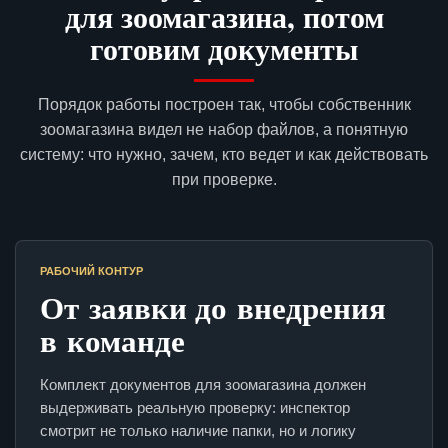
для зоомагазина, потом
готовим документы
Порядок работы построен так, чтобы собственник
зоомагазина видел не набор файлов, а понятную
систему: что нужно, зачем, кто ведет и как действовать
при проверке.
РАБОЧИЙ КОНТУР
От заявки до внедрения
в команде
Комплект документов для зоомагазина должен
выдерживать реальную проверку: инспектор
смотрит не только наличие папки, но и логику