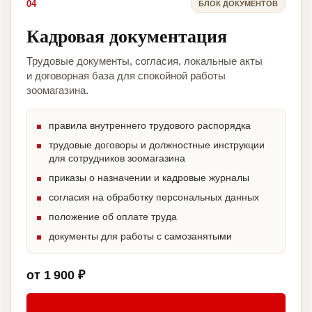
04
БЛОК ДОКУМЕНТОВ
Кадровая документация
Трудовые документы, согласия, локальные акты
и договорная база для спокойной работы
зоомагазина.
правила внутреннего трудового распорядка
трудовые договоры и должностные инструкции
для сотрудников зоомагазина
приказы о назначении и кадровые журналы
согласия на обработку персональных данных
положение об оплате труда
документы для работы с самозанятыми
от 1 900 ₽