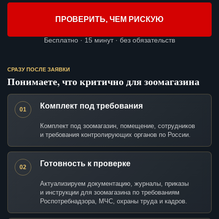
ПРОВЕРИТЬ, ЧЕМ РИСКУЮ
Бесплатно · 15 минут · без обязательств
СРАЗУ ПОСЛЕ ЗАЯВКИ
Понимаете, что критично для зоомагазина
Комплект под требования
01
Комплект под зоомагазин, помещение, сотрудников
и требования контролирующих органов по России.
Готовность к проверке
02
Актуализируем документацию, журналы, приказы
и инструкции для зоомагазина по требованиям
Роспотребнадзора, МЧС, охраны труда и кадров.