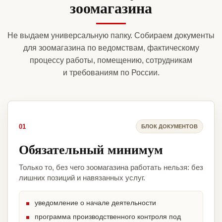
зоомагазина
Не выдаем универсальную папку. Собираем документы
для зоомагазина по ведомствам, фактическому
процессу работы, помещению, сотрудникам
и требованиям по России.
01
БЛОК ДОКУМЕНТОВ
Обязательный минимум
Только то, без чего зоомагазина работать нельзя: без
лишних позиций и навязанных услуг.
уведомление о начале деятельности
программа производственного контроля под