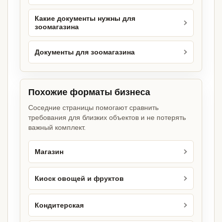
Какие документы нужны для
зоомагазина
Документы для зоомагазина
Похожие форматы бизнеса
Соседние страницы помогают сравнить
требования для близких объектов и не потерять
важный комплект.
Магазин
Киоск овощей и фруктов
Кондитерская