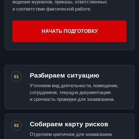
ведения журналов, приказы, ответственных
и соответствие фактической работе.
НАЧАТЬ ПОДГОТОВКУ
Разбираем ситуацию
01
Уточняем вид деятельности, помещение,
сотрудников, текущую документацию
и срочность проверки для зоомагазина.
Собираем карту рисков
02
Отделяем критичное для зоомагазина