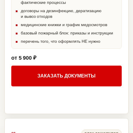
фактические процессы
договоры на дезинфекцию, дератизацию
и вывоз отходов
медицинские книжки и график медосмотров
базовый пожарный блок: приказы и инструкции
перечень того, что оформлять НЕ нужно
от 5 900 ₽
ЗАКАЗАТЬ ДОКУМЕНТЫ