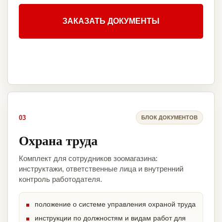
ЗАКАЗАТЬ ДОКУМЕНТЫ
03
БЛОК ДОКУМЕНТОВ
Охрана труда
Комплект для сотрудников зоомагазина:
инструктажи, ответственные лица и внутренний
контроль работодателя.
положение о системе управления охраной труда
инструкции по должностям и видам работ для