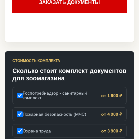
ЗАКАЗАТЬ ДОКУМЕНТЫ
СТОИМОСТЬ КОМПЛЕКТА
Сколько стоит комплект документов
для зоомагазина
Роспотребнадзор - санитарный
от 1 900 ₽
комплект
Пожарная безопасность (МЧС)
от 4 900 ₽
Охрана труда
от 3 900 ₽