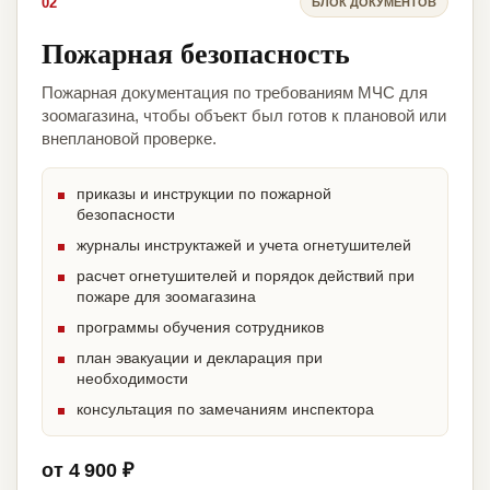
02
БЛОК ДОКУМЕНТОВ
Пожарная безопасность
Пожарная документация по требованиям МЧС для
зоомагазина, чтобы объект был готов к плановой или
внеплановой проверке.
приказы и инструкции по пожарной
безопасности
журналы инструктажей и учета огнетушителей
расчет огнетушителей и порядок действий при
пожаре для зоомагазина
программы обучения сотрудников
план эвакуации и декларация при
необходимости
консультация по замечаниям инспектора
от 4 900 ₽