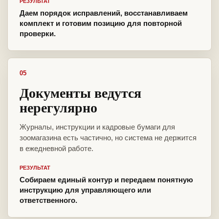
РЕЗУЛЬТАТ
Даем порядок исправлений, восстанавливаем
комплект и готовим позицию для повторной
проверки.
05
Документы ведутся
нерегулярно
Журналы, инструкции и кадровые бумаги для
зоомагазина есть частично, но система не держится
в ежедневной работе.
РЕЗУЛЬТАТ
Собираем единый контур и передаем понятную
инструкцию для управляющего или
ответственного.