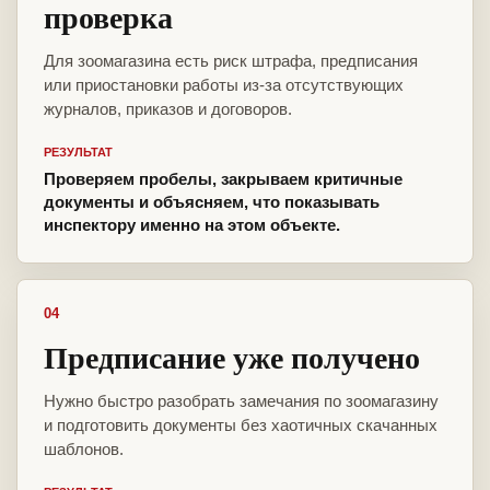
проверка
Для зоомагазина есть риск штрафа, предписания
или приостановки работы из-за отсутствующих
журналов, приказов и договоров.
РЕЗУЛЬТАТ
Проверяем пробелы, закрываем критичные
документы и объясняем, что показывать
инспектору именно на этом объекте.
04
Предписание уже получено
Нужно быстро разобрать замечания по зоомагазину
и подготовить документы без хаотичных скачанных
шаблонов.