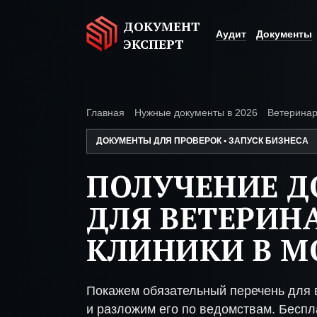
ДОКУМЕНТ
Аудит
Документы
ЭКСПЕРТ
Главная
Нужные документы в 2026
Ветеринар
ДОКУМЕНТЫ ДЛЯ ПРОВЕРОК • ЗАПУСК БИЗНЕСА
ПОЛУЧЕНИЕ 
ДЛЯ ВЕТЕРИН
КЛИНИКИ В М
Покажем обязательный перечень для 
и разложим его по ведомствам. Беспл