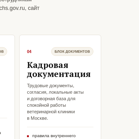
hs.gov.ru, сайт
04
ОВ
БЛОК ДОКУМЕНТОВ
Кадровая
документация
Трудовые документы,
согласия, локальные акты
и договорная база для
спокойной работы
ветеринарной клиники
в Москве.
а
правила внутреннего