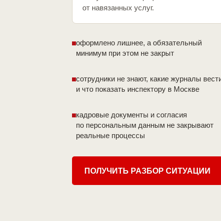
от навязанных услуг.
оформлено лишнее, а обязательный
минимум при этом не закрыт
сотрудники не знают, какие журналы вест
и что показать инспектору в Москве
кадровые документы и согласия
по персональным данным не закрывают
реальные процессы
ПОЛУЧИТЬ РАЗБОР СИТУАЦИИ