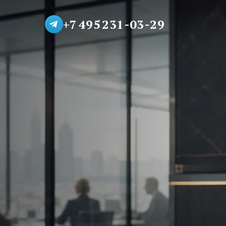
+7 495 231-03-29