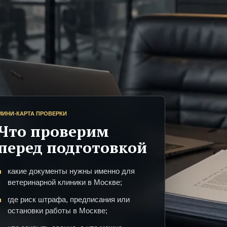
МИНИ-КАРТА ПРОВЕРКИ
Что проверим
перед подготовкой
какие документы нужны именно для
ветеринарной клиники в Москве;
где риск штрафа, предписания или
остановки работы в Москве;