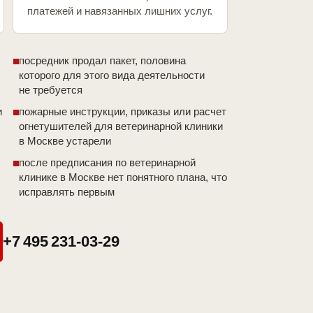
платежей и навязанных лишних услуг.
посредник продал пакет, половина
которого для этого вида деятельности
не требуется
и
пожарные инструкции, приказы или расчет
огнетушителей для ветеринарной клиники
в Москве устарели
после предписания по ветеринарной
клинике в Москве нет понятного плана, что
исправлять первым
+7 495 231-03-29