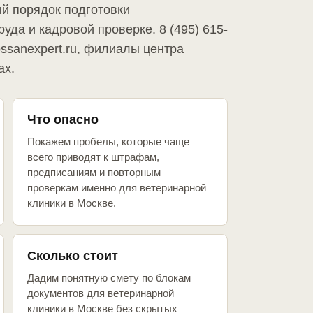
й порядок подготовки
уда и кадровой проверке. 8 (495) 615-
ossanexpert.ru, филиалы центра
ах.
Что опасно
Покажем пробелы, которые чаще
всего приводят к штрафам,
предписаниям и повторным
проверкам именно для ветеринарной
клиники в Москве.
Сколько стоит
Дадим понятную смету по блокам
документов для ветеринарной
клиники в Москве без скрытых