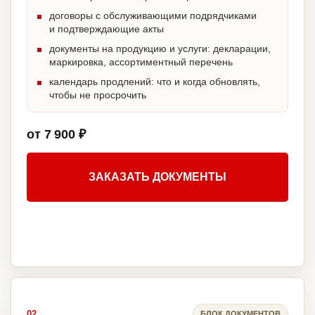
договоры с обслуживающими подрядчиками
и подтверждающие акты
документы на продукцию и услуги: декларации,
маркировка, ассортиментный перечень
календарь продлений: что и когда обновлять,
чтобы не просрочить
от 7 900 ₽
ЗАКАЗАТЬ ДОКУМЕНТЫ
02
БЛОК ДОКУМЕНТОВ