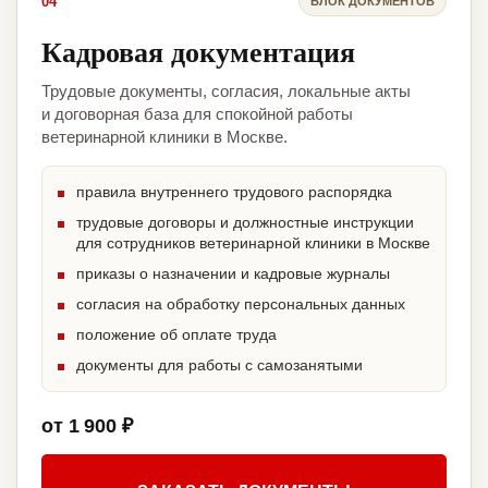
04
БЛОК ДОКУМЕНТОВ
Кадровая документация
Трудовые документы, согласия, локальные акты
и договорная база для спокойной работы
ветеринарной клиники в Москве.
правила внутреннего трудового распорядка
трудовые договоры и должностные инструкции
для сотрудников ветеринарной клиники в Москве
приказы о назначении и кадровые журналы
согласия на обработку персональных данных
положение об оплате труда
документы для работы с самозанятыми
от 1 900 ₽