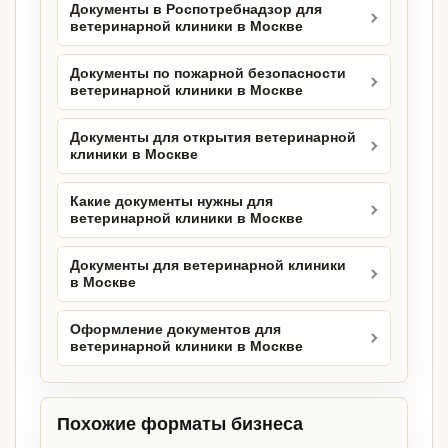
Документы в Роспотребнадзор для
ветеринарной клиники в Москве
Документы по пожарной безопасности
ветеринарной клиники в Москве
Документы для открытия ветеринарной
клиники в Москве
Какие документы нужны для
ветеринарной клиники в Москве
Документы для ветеринарной клиники
в Москве
Оформление документов для
ветеринарной клиники в Москве
Похожие форматы бизнеса