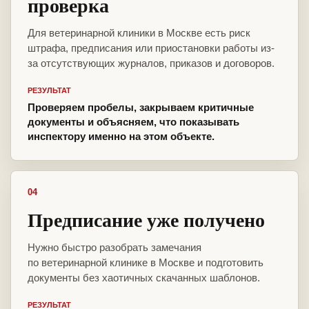
проверка
Для ветеринарной клиники в Москве есть риск
штрафа, предписания или приостановки работы из-
за отсутствующих журналов, приказов и договоров.
РЕЗУЛЬТАТ
Проверяем пробелы, закрываем критичные
документы и объясняем, что показывать
инспектору именно на этом объекте.
04
Предписание уже получено
Нужно быстро разобрать замечания
по ветеринарной клинике в Москве и подготовить
документы без хаотичных скачанных шаблонов.
РЕЗУЛЬТАТ