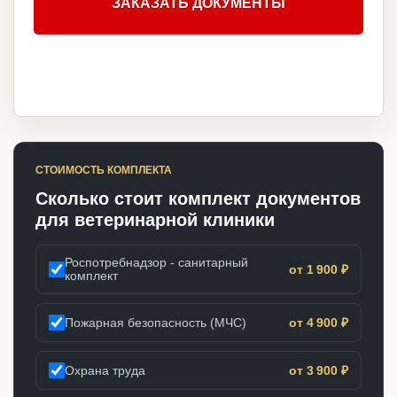
ЗАКАЗАТЬ ДОКУМЕНТЫ
СТОИМОСТЬ КОМПЛЕКТА
Сколько стоит комплект документов
для ветеринарной клиники
Роспотребнадзор - санитарный
от 1 900 ₽
комплект
Пожарная безопасность (МЧС)
от 4 900 ₽
Охрана труда
от 3 900 ₽