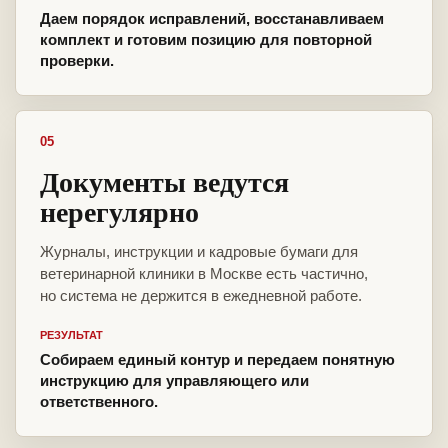
Даем порядок исправлений, восстанавливаем
комплект и готовим позицию для повторной
проверки.
05
Документы ведутся
нерегулярно
Журналы, инструкции и кадровые бумаги для
ветеринарной клиники в Москве есть частично,
но система не держится в ежедневной работе.
РЕЗУЛЬТАТ
Собираем единый контур и передаем понятную
инструкцию для управляющего или
ответственного.