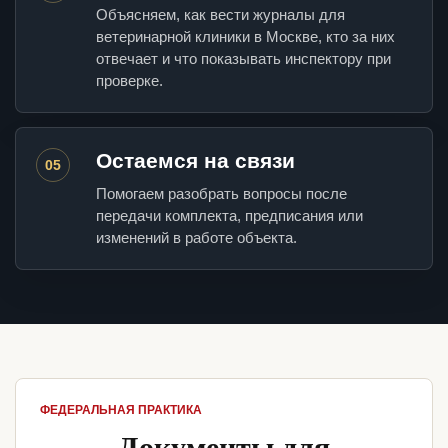
Объясняем, как вести журналы для
ветеринарной клиники в Москве, кто за них
отвечает и что показывать инспектору при
проверке.
Остаемся на связи
05
Помогаем разобрать вопросы после
передачи комплекта, предписания или
изменений в работе объекта.
ФЕДЕРАЛЬНАЯ ПРАКТИКА
Документы для