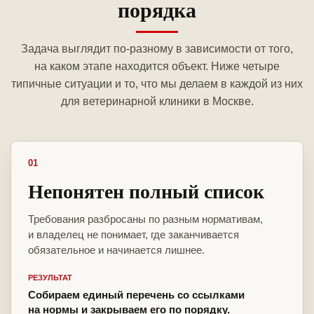
порядка
Задача выглядит по-разному в зависимости от того,
на каком этапе находится объект. Ниже четыре
типичные ситуации и то, что мы делаем в каждой из них
для ветеринарной клиники в Москве.
01
Непонятен полный список
Требования разбросаны по разным нормативам,
и владелец не понимает, где заканчивается
обязательное и начинается лишнее.
РЕЗУЛЬТАТ
Собираем единый перечень со ссылками
на нормы и закрываем его по порядку.