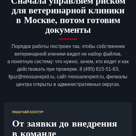
Сначала управляем риском
для ветеринарной клиники
в Москве, потом готовим
документы
Порядок работы построен так, чтобы собственник
ветеринарной клиники видел не набор файлов,
а понятную систему: что нужно, зачем, кто ведет и как
действовать при проверке. 8 (495) 615-51-63,
fguz@mossanepid.ru, сайт mossanexpert.ru, филиалы
центра открыты в административных округах.
РАБОЧИЙ КОНТУР
От заявки до внедрения
в команде