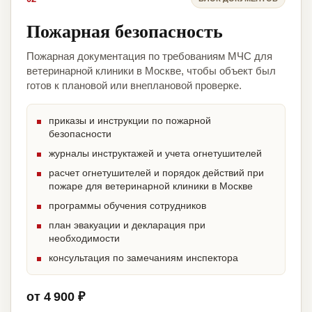
Пожарная безопасность
Пожарная документация по требованиям МЧС для
ветеринарной клиники в Москве, чтобы объект был
готов к плановой или внеплановой проверке.
приказы и инструкции по пожарной
безопасности
журналы инструктажей и учета огнетушителей
расчет огнетушителей и порядок действий при
пожаре для ветеринарной клиники в Москве
программы обучения сотрудников
план эвакуации и декларация при
необходимости
консультация по замечаниям инспектора
от 4 900 ₽