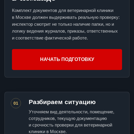
Комплект документов для ветеринарной клиники
в Москве должен выдерживать реальную проверку:
инспектор смотрит не только наличие папки, но и
логику ведения журналов, приказы, ответственных
и соответствие фактической работе.
НАЧАТЬ ПОДГОТОВКУ
Разбираем ситуацию
01
Уточняем вид деятельности, помещение,
сотрудников, текущую документацию
и срочность проверки для ветеринарной
клиники в Москве.