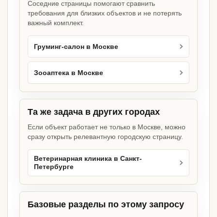
Соседние страницы помогают сравнить
требования для близких объектов и не потерять
важный комплект.
Груминг-салон в Москве
Зооаптека в Москве
Та же задача в других городах
Если объект работает не только в Москве, можно
сразу открыть релевантную городскую страницу.
Ветеринарная клиника в Санкт-
Петербурге
Базовые разделы по этому запросу