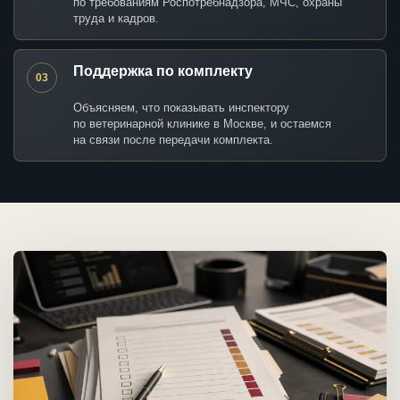
по требованиям Роспотребнадзора, МЧС, охраны
труда и кадров.
Поддержка по комплекту
03
Объясняем, что показывать инспектору
по ветеринарной клинике в Москве, и остаемся
на связи после передачи комплекта.