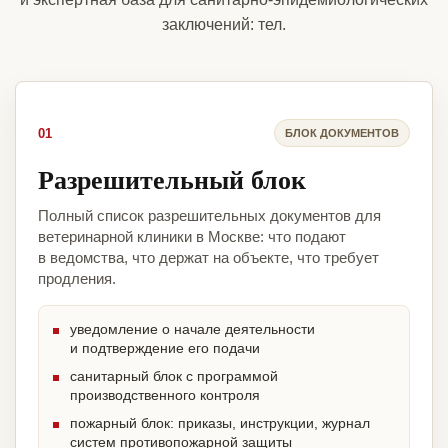
заключений: тел.
01
БЛОК ДОКУМЕНТОВ
Разрешительный блок
Полный список разрешительных документов для
ветеринарной клиники в Москве: что подают
в ведомства, что держат на объекте, что требует
продления.
уведомление о начале деятельности
и подтверждение его подачи
санитарный блок с программой
производственного контроля
пожарный блок: приказы, инструкции, журнал
систем противопожарной защиты