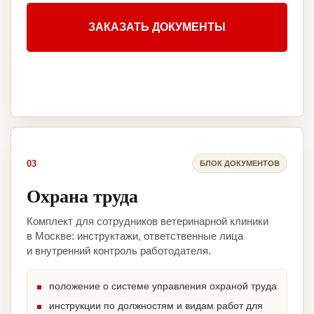
ЗАКАЗАТЬ ДОКУМЕНТЫ
03
БЛОК ДОКУМЕНТОВ
Охрана труда
Комплект для сотрудников ветеринарной клиники
в Москве: инструктажи, ответственные лица
и внутренний контроль работодателя.
положение о системе управления охраной труда
инструкции по должностям и видам работ для