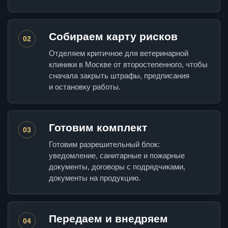
Собираем карту рисков
02
Отделяем критичное для ветеринарной
клиники в Москве от второстепенного, чтобы
сначала закрыть штрафы, предписания
и остановку работы.
Готовим комплект
03
Готовим разрешительный блок:
уведомление, санитарные и пожарные
документы, договоры с подрядчиками,
документы на продукцию.
Передаем и внедряем
04