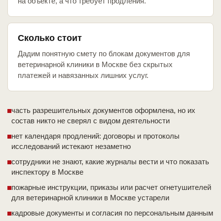
на объекте, а что требует продления.
Сколько стоит
Дадим понятную смету по блокам документов для
ветеринарной клиники в Москве без скрытых
платежей и навязанных лишних услуг.
часть разрешительных документов оформлена, но их
состав никто не сверял с видом деятельности
нет календаря продлений: договоры и протоколы
исследований истекают незаметно
сотрудники не знают, какие журналы вести и что показать
инспектору в Москве
пожарные инструкции, приказы или расчет огнетушителей
для ветеринарной клиники в Москве устарели
кадровые документы и согласия по персональным данным