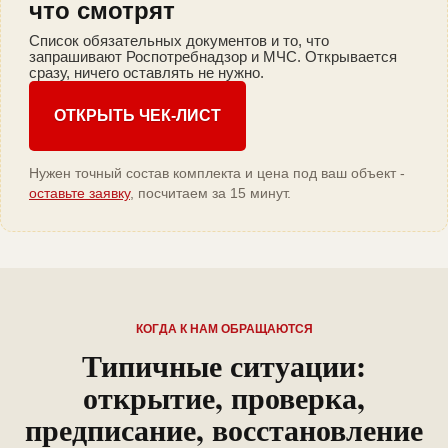
что смотрят
Список обязательных документов и то, что
запрашивают Роспотребнадзор и МЧС. Открывается
сразу, ничего оставлять не нужно.
ОТКРЫТЬ ЧЕК-ЛИСТ
Нужен точный состав комплекта и цена под ваш объект -
оставьте заявку
, посчитаем за 15 минут.
КОГДА К НАМ ОБРАЩАЮТСЯ
Типичные ситуации:
открытие, проверка,
предписание, восстановление