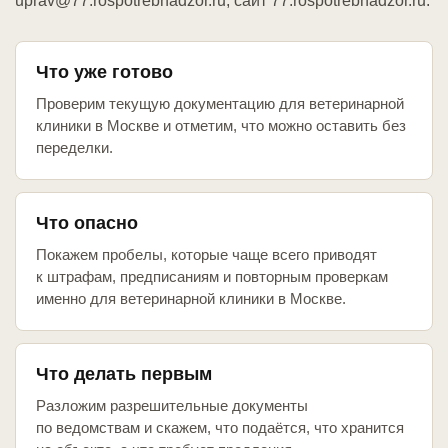
uprav@77.rospotrebnadzor.ru, сайт 77.rospotrebnadzor.ru.
Что уже готово
Проверим текущую документацию для ветеринарной
клиники в Москве и отметим, что можно оставить без
переделки.
Что опасно
Покажем пробелы, которые чаще всего приводят
к штрафам, предписаниям и повторным проверкам
именно для ветеринарной клиники в Москве.
Что делать первым
Разложим разрешительные документы
по ведомствам и скажем, что подаётся, что хранится