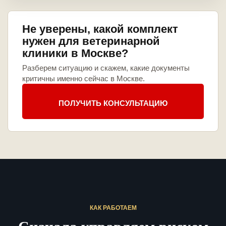
Не уверены, какой комплект
нужен для ветеринарной
клиники в Москве?
Разберем ситуацию и скажем, какие документы
критичны именно сейчас в Москве.
ПОЛУЧИТЬ КОНСУЛЬТАЦИЮ
КАК РАБОТАЕМ