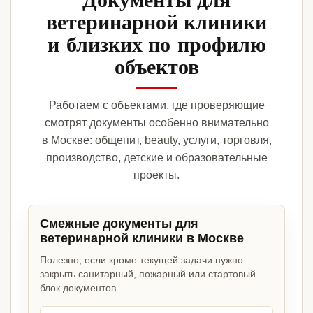
ветеринарной клиники
и близких по профилю
объектов
Работаем с объектами, где проверяющие
смотрят документы особенно внимательно
в Москве: общепит, beauty, услуги, торговля,
производство, детские и образовательные
проекты.
Смежные документы для
ветеринарной клиники в Москве
Полезно, если кроме текущей задачи нужно
закрыть санитарный, пожарный или стартовый
блок документов.