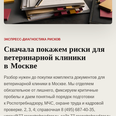
ЭКСПРЕСС-ДИАГНОСТИКА РИСКОВ
Сначала покажем риски для
ветеринарной клиники
в Москве
Разбор нужен до покупки комплекта документов для
ветеринарной клиники в Москве. Мы отделяем
обязательное от лишнего, фиксируем критичные
пробелы и даем понятный порядок подготовки
к Роспотребнадзору, МЧС, охране труда и кадровой
проверке. 2, 3, 4; справочная 8 (495) 687-40-35,