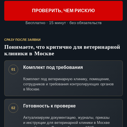
ПРОВЕРИТЬ, ЧЕМ РИСКУЮ
Бесплатно · 15 минут · без обязательств
СРАЗУ ПОСЛЕ ЗАЯВКИ
Понимаете, что критично для ветеринарной
клиники в Москве
Комплект под требования
01
Комплект под ветеринарную клинику, помещение,
сотрудников и требования контролирующих органов
в Москве.
Готовность к проверке
02
Актуализируем документацию, журналы, приказы
и инструкции для ветеринарной клиники в Москве