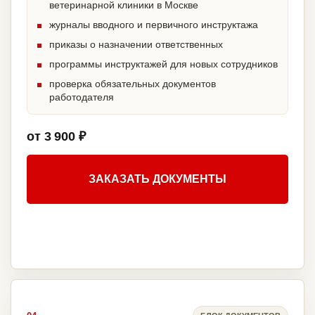
ветеринарной клиники в Москве
журналы вводного и первичного инструктажа
приказы о назначении ответственных
программы инструктажей для новых сотрудников
проверка обязательных документов
работодателя
от 3 900 ₽
ЗАКАЗАТЬ ДОКУМЕНТЫ