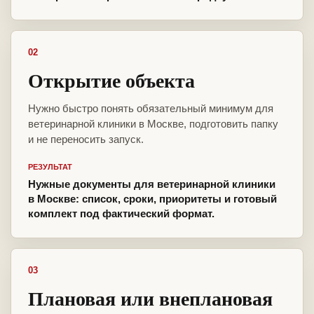
02
Открытие объекта
Нужно быстро понять обязательный минимум для
ветеринарной клиники в Москве, подготовить папку
и не переносить запуск.
РЕЗУЛЬТАТ
Нужные документы для ветеринарной клиники
в Москве: список, сроки, приоритеты и готовый
комплект под фактический формат.
03
Плановая или внеплановая