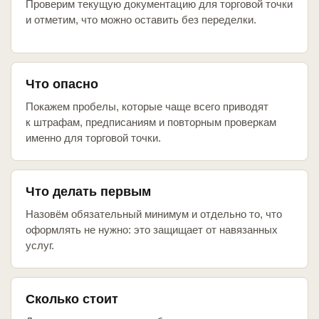
Проверим текущую документацию для торговой точки
и отметим, что можно оставить без переделки.
Что опасно
Покажем пробелы, которые чаще всего приводят
к штрафам, предписаниям и повторным проверкам
именно для торговой точки.
Что делать первым
Назовём обязательный минимум и отдельно то, что
оформлять не нужно: это защищает от навязанных
услуг.
Сколько стоит