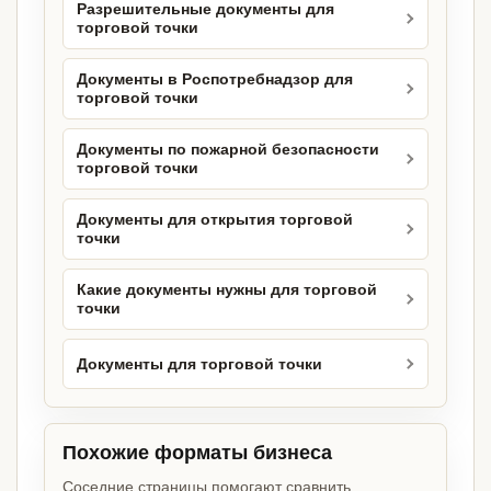
Разрешительные документы для
торговой точки
Документы в Роспотребнадзор для
торговой точки
Документы по пожарной безопасности
торговой точки
Документы для открытия торговой
точки
Какие документы нужны для торговой
точки
Документы для торговой точки
Похожие форматы бизнеса
Соседние страницы помогают сравнить