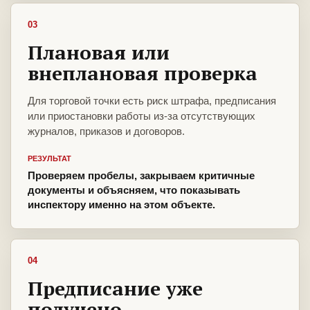
03
Плановая или
внеплановая проверка
Для торговой точки есть риск штрафа, предписания
или приостановки работы из-за отсутствующих
журналов, приказов и договоров.
РЕЗУЛЬТАТ
Проверяем пробелы, закрываем критичные
документы и объясняем, что показывать
инспектору именно на этом объекте.
04
Предписание уже
получено