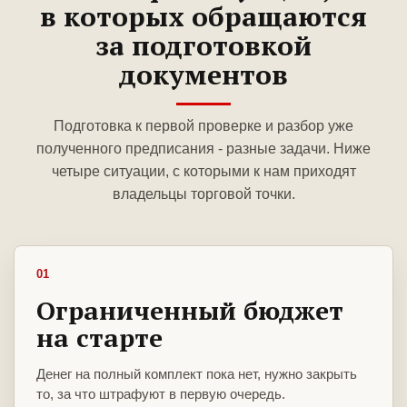
в которых обращаются
за подготовкой
документов
Подготовка к первой проверке и разбор уже
полученного предписания - разные задачи. Ниже
четыре ситуации, с которыми к нам приходят
владельцы торговой точки.
01
Ограниченный бюджет
на старте
Денег на полный комплект пока нет, нужно закрыть
то, за что штрафуют в первую очередь.