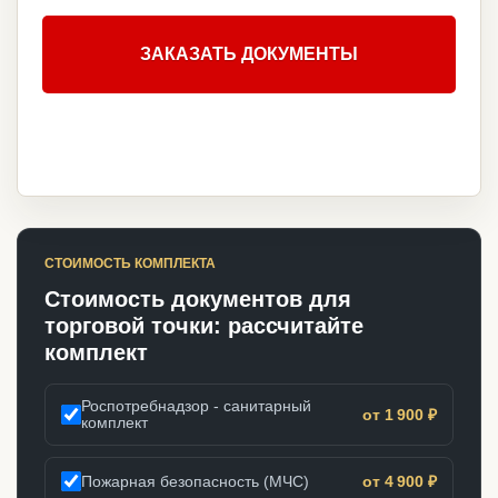
ЗАКАЗАТЬ ДОКУМЕНТЫ
СТОИМОСТЬ КОМПЛЕКТА
Стоимость документов для
торговой точки: рассчитайте
комплект
Роспотребнадзор - санитарный
от 1 900 ₽
комплект
Пожарная безопасность (МЧС)
от 4 900 ₽