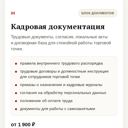
04
БЛОК ДОКУМЕНТОВ
Кадровая документация
Трудовые документы, согласия, локальные акты
и договорная база для спокойной работы торговой
точки.
правила внутреннего трудового распорядка
трудовые договоры и должностные инструкции
для сотрудников торговой точки
приказы о назначении и кадровые журналы
согласия на обработку персональных данных
положение об оплате труда
документы для работы с самозанятыми
от 1 900 ₽