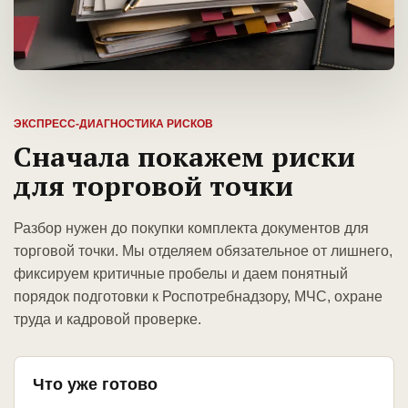
ЭКСПРЕСС-ДИАГНОСТИКА РИСКОВ
Сначала покажем риски
для торговой точки
Разбор нужен до покупки комплекта документов для
торговой точки. Мы отделяем обязательное от лишнего,
фиксируем критичные пробелы и даем понятный
порядок подготовки к Роспотребнадзору, МЧС, охране
труда и кадровой проверке.
Что уже готово