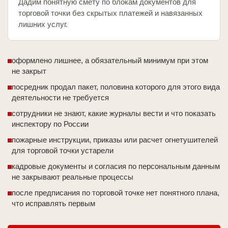
Дадим понятную смету по блокам документов для
торговой точки без скрытых платежей и навязанных
лишних услуг.
оформлено лишнее, а обязательный минимум при этом
не закрыт
посредник продал пакет, половина которого для этого вида
деятельности не требуется
сотрудники не знают, какие журналы вести и что показать
инспектору по России
пожарные инструкции, приказы или расчет огнетушителей
для торговой точки устарели
кадровые документы и согласия по персональным данным
не закрывают реальные процессы
после предписания по торговой точке нет понятного плана,
что исправлять первым