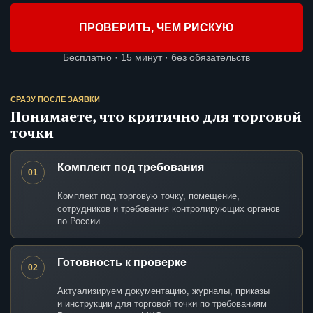
ПРОВЕРИТЬ, ЧЕМ РИСКУЮ
Бесплатно · 15 минут · без обязательств
СРАЗУ ПОСЛЕ ЗАЯВКИ
Понимаете, что критично для торговой
точки
Комплект под требования
01
Комплект под торговую точку, помещение,
сотрудников и требования контролирующих органов
по России.
Готовность к проверке
02
Актуализируем документацию, журналы, приказы
и инструкции для торговой точки по требованиям