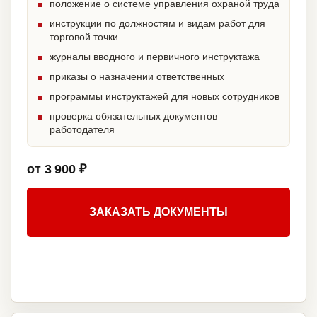
положение о системе управления охраной труда
инструкции по должностям и видам работ для
торговой точки
журналы вводного и первичного инструктажа
приказы о назначении ответственных
программы инструктажей для новых сотрудников
проверка обязательных документов
работодателя
от 3 900 ₽
ЗАКАЗАТЬ ДОКУМЕНТЫ