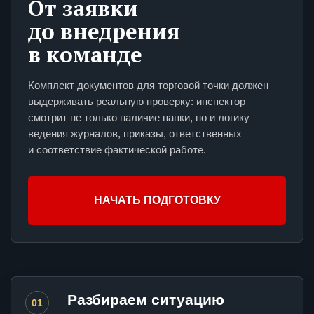
От заявки
до внедрения
в команде
Комплект документов для торговой точки должен
выдерживать реальную проверку: инспектор
смотрит не только наличие папки, но и логику
ведения журналов, приказы, ответственных
и соответствие фактической работе.
НАЧАТЬ ПОДГОТОВКУ
Разбираем ситуацию
01