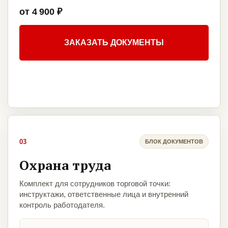
от 4 900 ₽
ЗАКАЗАТЬ ДОКУМЕНТЫ
03
БЛОК ДОКУМЕНТОВ
Охрана труда
Комплект для сотрудников торговой точки:
инструктажи, ответственные лица и внутренний
контроль работодателя.