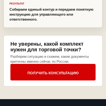
РЕЗУЛЬТАТ
Собираем единый контур и передаем понятную
инструкцию для управляющего или
ответственного.
Не уверены, какой комплект
нужен для торговой точки?
Разберем ситуацию и скажем, какие документы
критичны именно сейчас по России.
ПОЛУЧИТЬ КОНСУЛЬТАЦИЮ