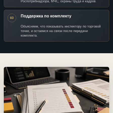
Роспотребнадзора, МЧС, охраны труда и кадров.
Поддержка по комплекту
03
Объясняем, что показывать инспектору по торговой
точке, и остаемся на связи после передачи
комплекта.