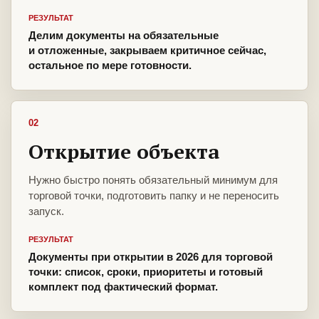
РЕЗУЛЬТАТ
Делим документы на обязательные
и отложенные, закрываем критичное сейчас,
остальное по мере готовности.
02
Открытие объекта
Нужно быстро понять обязательный минимум для
торговой точки, подготовить папку и не переносить
запуск.
РЕЗУЛЬТАТ
Документы при открытии в 2026 для торговой
точки: список, сроки, приоритеты и готовый
комплект под фактический формат.