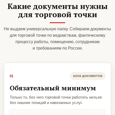
Какие документы нужны
для торговой точки
Не выдаем универсальную папку. Собираем документы
для торговой точки по ведомствам, фактическому
процессу работы, помещению, сотрудникам
и требованиям по России.
01
БЛОК ДОКУМЕНТОВ
Обязательный минимум
Только то, без чего торговой точки работать нельзя:
без лишних позиций и навязанных услуг.