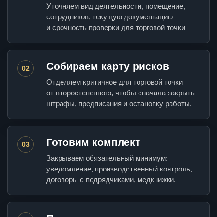
Уточняем вид деятельности, помещение,
сотрудников, текущую документацию
и срочность проверки для торговой точки.
Собираем карту рисков
02
Отделяем критичное для торговой точки
от второстепенного, чтобы сначала закрыть
штрафы, предписания и остановку работы.
Готовим комплект
03
Закрываем обязательный минимум:
уведомление, производственный контроль,
договоры с подрядчиками, медкнижки.