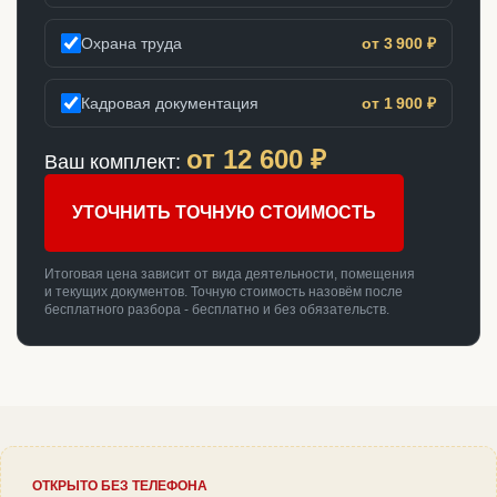
Охрана труда
от 3 900 ₽
Кадровая документация
от 1 900 ₽
от
12 600
₽
Ваш комплект:
УТОЧНИТЬ ТОЧНУЮ СТОИМОСТЬ
Итоговая цена зависит от вида деятельности, помещения
и текущих документов. Точную стоимость назовём после
бесплатного разбора - бесплатно и без обязательств.
ОТКРЫТО БЕЗ ТЕЛЕФОНА