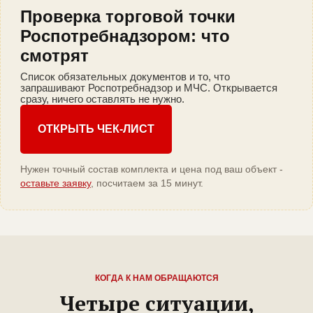
Проверка торговой точки
Роспотребнадзором: что
смотрят
Список обязательных документов и то, что
запрашивают Роспотребнадзор и МЧС. Открывается
сразу, ничего оставлять не нужно.
ОТКРЫТЬ ЧЕК-ЛИСТ
Нужен точный состав комплекта и цена под ваш объект -
оставьте заявку
, посчитаем за 15 минут.
КОГДА К НАМ ОБРАЩАЮТСЯ
Четыре ситуации,