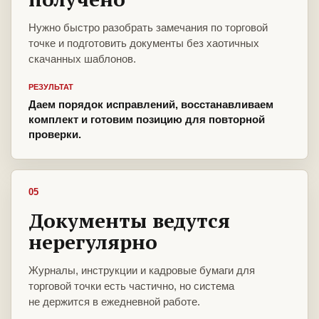
Нужно быстро разобрать замечания по торговой
точке и подготовить документы без хаотичных
скачанных шаблонов.
РЕЗУЛЬТАТ
Даем порядок исправлений, восстанавливаем
комплект и готовим позицию для повторной
проверки.
05
Документы ведутся
нерегулярно
Журналы, инструкции и кадровые бумаги для
торговой точки есть частично, но система
не держится в ежедневной работе.