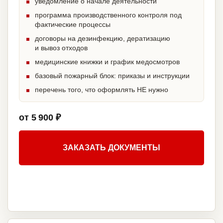
уведомление о начале деятельности
программа производственного контроля под
фактические процессы
договоры на дезинфекцию, дератизацию
и вывоз отходов
медицинские книжки и график медосмотров
базовый пожарный блок: приказы и инструкции
перечень того, что оформлять НЕ нужно
от 5 900 ₽
ЗАКАЗАТЬ ДОКУМЕНТЫ