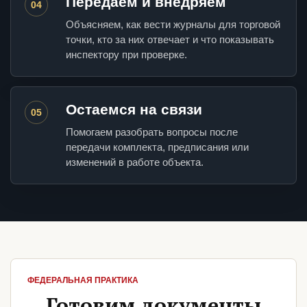
Передаем и внедряем
04
Объясняем, как вести журналы для торговой
точки, кто за них отвечает и что показывать
инспектору при проверке.
Остаемся на связи
05
Помогаем разобрать вопросы после
передачи комплекта, предписания или
изменений в работе объекта.
ФЕДЕРАЛЬНАЯ ПРАКТИКА
Готовим документы