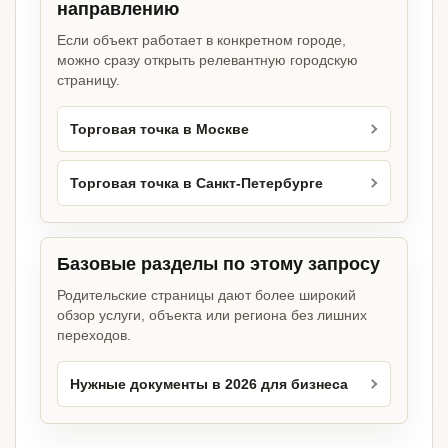
направлению
Если объект работает в конкретном городе,
можно сразу открыть релевантную городскую
страницу.
Торговая точка в Москве
Торговая точка в Санкт-Петербурге
Базовые разделы по этому запросу
Родительские страницы дают более широкий
обзор услуги, объекта или региона без лишних
переходов.
Нужные документы в 2026 для бизнеса