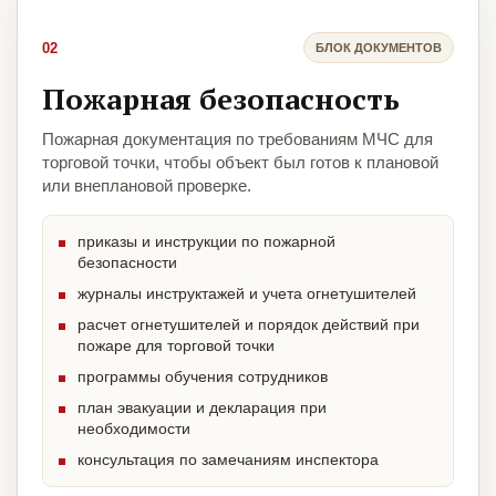
02
БЛОК ДОКУМЕНТОВ
Пожарная безопасность
Пожарная документация по требованиям МЧС для
торговой точки, чтобы объект был готов к плановой
или внеплановой проверке.
приказы и инструкции по пожарной
безопасности
журналы инструктажей и учета огнетушителей
расчет огнетушителей и порядок действий при
пожаре для торговой точки
программы обучения сотрудников
план эвакуации и декларация при
необходимости
консультация по замечаниям инспектора