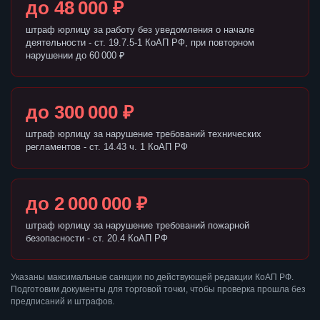
до 48 000 ₽
штраф юрлицу за работу без уведомления о начале
деятельности - ст. 19.7.5-1 КоАП РФ, при повторном
нарушении до 60 000 ₽
до 300 000 ₽
штраф юрлицу за нарушение требований технических
регламентов - ст. 14.43 ч. 1 КоАП РФ
до 2 000 000 ₽
штраф юрлицу за нарушение требований пожарной
безопасности - ст. 20.4 КоАП РФ
Указаны максимальные санкции по действующей редакции КоАП РФ.
Подготовим документы для торговой точки, чтобы проверка прошла без
предписаний и штрафов.