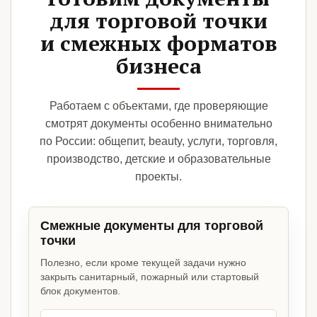
для торговой точки
и смежных форматов
бизнеса
Работаем с объектами, где проверяющие
смотрят документы особенно внимательно
по России: общепит, beauty, услуги, торговля,
производство, детские и образовательные
проекты.
Смежные документы для торговой
точки
Полезно, если кроме текущей задачи нужно
закрыть санитарный, пожарный или стартовый
блок документов.