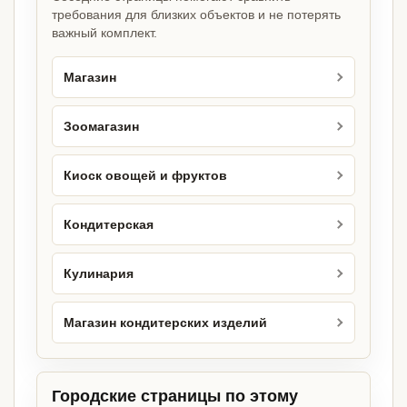
требования для близких объектов и не потерять
важный комплект.
Магазин
Зоомагазин
Киоск овощей и фруктов
Кондитерская
Кулинария
Магазин кондитерских изделий
Городские страницы по этому