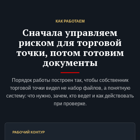
КАК РАБОТАЕМ
Сначала управляем
риском для торговой
точки, потом готовим
документы
Порядок работы построен так, чтобы собственник
торговой точки видел не набор файлов, а понятную
систему: что нужно, зачем, кто ведет и как действовать
при проверке.
РАБОЧИЙ КОНТУР