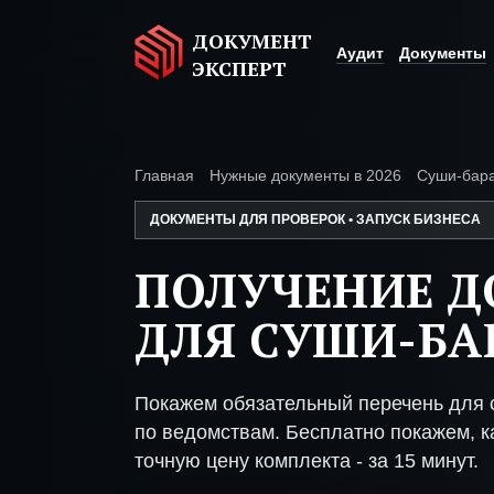
ДОКУМЕНТ
Аудит
Документы
ЭКСПЕРТ
Главная
Нужные документы в 2026
Суши-бар
ДОКУМЕНТЫ ДЛЯ ПРОВЕРОК • ЗАПУСК БИЗНЕСА
ПОЛУЧЕНИЕ 
ДЛЯ СУШИ-БА
Покажем обязательный перечень для 
по ведомствам. Бесплатно покажем, ка
точную цену комплекта - за 15 минут.