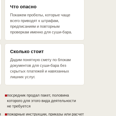
Что опасно
Покажем пробелы, которые чаще
всего приводят к штрафам,
предписаниям и повторным
проверкам именно для суши-бара.
Сколько стоит
Дадим понятную смету по блокам
документов для суши-бара без
скрытых платежей и навязанных
лишних услуг.
посредник продал пакет, половина
которого для этого вида деятельности
не требуется
и
пожарные инструкции, приказы или расчет