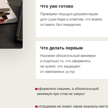
Что уже готово
Проверим текущую документацию
для суши-бара и отметим, что можно
оставить без переделки.
Что делать первым
Назовём обязательный минимум
и отдельно то, что оформлять
не нужно: это защищает
от навязанных услуг.
оформлено лишнее, а обязательный
минимум при этом не закрыт
сотрудники не знают, какие журналы вест