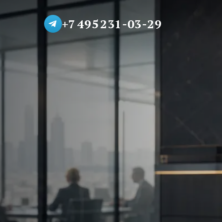
+7 495 231-03-29