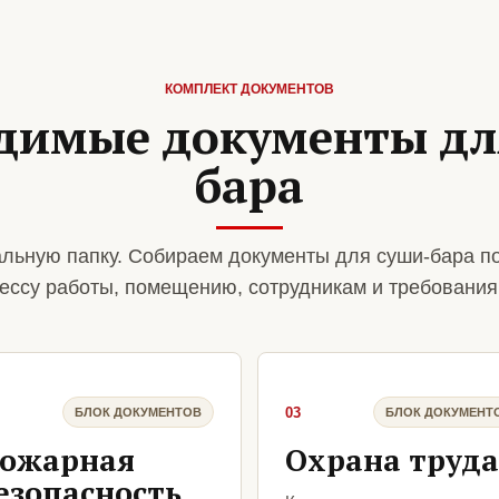
КОМПЛЕКТ ДОКУМЕНТОВ
димые документы дл
бара
льную папку. Собираем документы для суши-бара п
ессу работы, помещению, сотрудникам и требования
03
БЛОК ДОКУМЕНТОВ
БЛОК ДОКУМЕНТ
ожарная
Охрана труда
езопасность