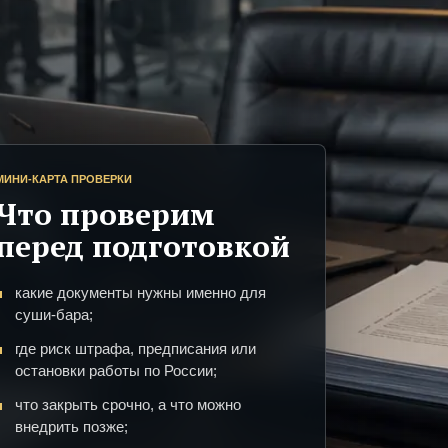
МИНИ-КАРТА ПРОВЕРКИ
Что проверим
перед подготовкой
какие документы нужны именно для
суши-бара;
где риск штрафа, предписания или
остановки работы по России;
что закрыть срочно, а что можно
внедрить позже;