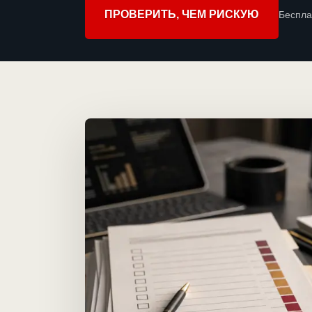
ПРОВЕРИТЬ, ЧЕМ РИСКУЮ
Беспла