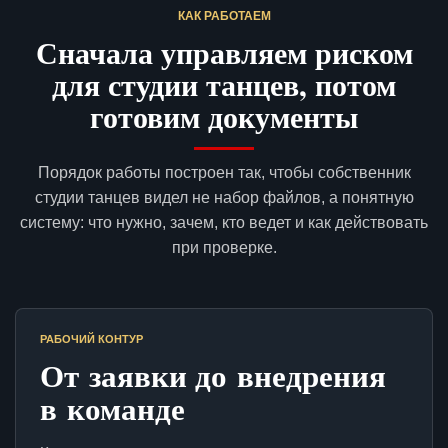
КАК РАБОТАЕМ
Сначала управляем риском
для студии танцев, потом
готовим документы
Порядок работы построен так, чтобы собственник
студии танцев видел не набор файлов, а понятную
систему: что нужно, зачем, кто ведет и как действовать
при проверке.
РАБОЧИЙ КОНТУР
От заявки до внедрения
в команде