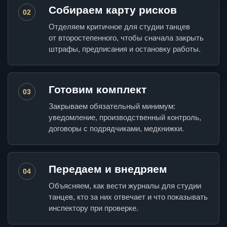
Собираем карту рисков
02
Отделяем критичное для студии танцев
от второстепенного, чтобы сначала закрыть
штрафы, предписания и остановку работы.
Готовим комплект
03
Закрываем обязательный минимум:
уведомление, производственный контроль,
договоры с подрядчиками, медкнижки.
Передаем и внедряем
04
Объясняем, как вести журналы для студии
танцев, кто за них отвечает и что показывать
инспектору при проверке.