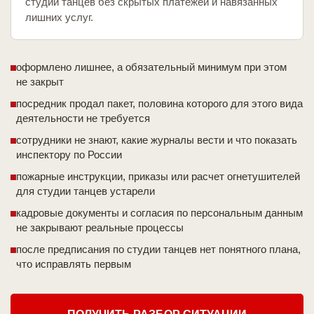
студии танцев без скрытых платежей и навязанных
лишних услуг.
оформлено лишнее, а обязательный минимум при этом
не закрыт
посредник продал пакет, половина которого для этого вида
деятельности не требуется
сотрудники не знают, какие журналы вести и что показать
инспектору по России
пожарные инструкции, приказы или расчет огнетушителей
для студии танцев устарели
кадровые документы и согласия по персональным данным
не закрывают реальные процессы
после предписания по студии танцев нет понятного плана,
что исправлять первым