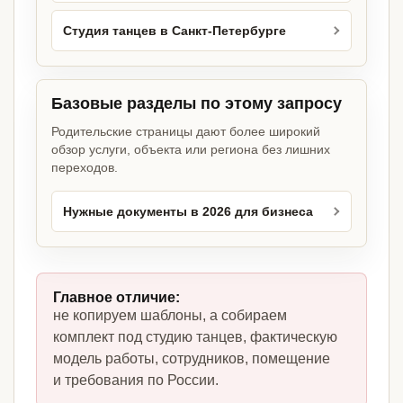
Студия танцев в Санкт-Петербурге
Базовые разделы по этому запросу
Родительские страницы дают более широкий
обзор услуги, объекта или региона без лишних
переходов.
Нужные документы в 2026 для бизнеса
Главное отличие:
не копируем шаблоны, а собираем
комплект под студию танцев, фактическую
модель работы, сотрудников, помещение
и требования по России.