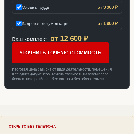
Охрана труда
от 3 900 ₽
Кадровая документация
от 1 900 ₽
от
12 600
₽
Ваш комплект:
УТОЧНИТЬ ТОЧНУЮ СТОИМОСТЬ
Итоговая цена зависит от вида деятельности, помещения
и текущих документов. Точную стоимость назовём после
бесплатного разбора - бесплатно и без обязательств.
ОТКРЫТО БЕЗ ТЕЛЕФОНА