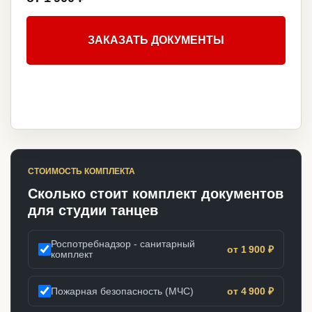
ЗАКАЗАТЬ ДОКУМЕНТЫ
СТОИМОСТЬ КОМПЛЕКТА
Сколько стоит комплект документов
для студии танцев
Роспотребнадзор - санитарный
от 1 900 ₽
комплект
Пожарная безопасность (МЧС)
от 4 900 ₽