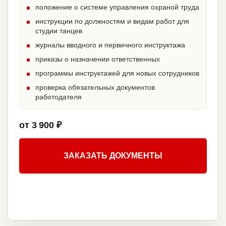
положение о системе управления охраной труда
инструкции по должностям и видам работ для
студии танцев
журналы вводного и первичного инструктажа
приказы о назначении ответственных
программы инструктажей для новых сотрудников
проверка обязательных документов
работодателя
от 3 900 ₽
ЗАКАЗАТЬ ДОКУМЕНТЫ