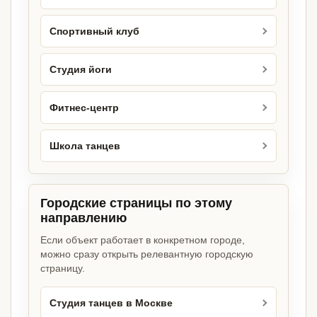
Спортивный клуб
Студия йоги
Фитнес-центр
Школа танцев
Городские страницы по этому
направлению
Если объект работает в конкретном городе,
можно сразу открыть релевантную городскую
страницу.
Студия танцев в Москве