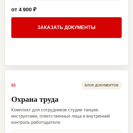
от 4 900 ₽
ЗАКАЗАТЬ ДОКУМЕНТЫ
03
БЛОК ДОКУМЕНТОВ
Охрана труда
Комплект для сотрудников студии танцев:
инструктажи, ответственные лица и внутренний
контроль работодателя.