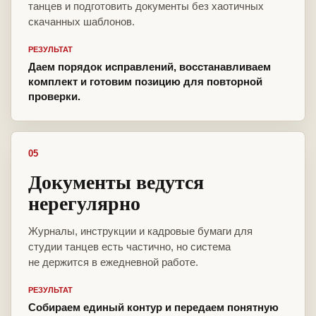
танцев и подготовить документы без хаотичных
скачанных шаблонов.
РЕЗУЛЬТАТ
Даем порядок исправлений, восстанавливаем
комплект и готовим позицию для повторной
проверки.
05
Документы ведутся
нерегулярно
Журналы, инструкции и кадровые бумаги для
студии танцев есть частично, но система
не держится в ежедневной работе.
РЕЗУЛЬТАТ
Собираем единый контур и передаем понятную