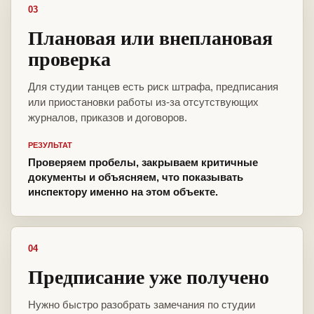
03
Плановая или внеплановая
проверка
Для студии танцев есть риск штрафа, предписания
или приостановки работы из-за отсутствующих
журналов, приказов и договоров.
РЕЗУЛЬТАТ
Проверяем пробелы, закрываем критичные
документы и объясняем, что показывать
инспектору именно на этом объекте.
04
Предписание уже получено
Нужно быстро разобрать замечания по студии