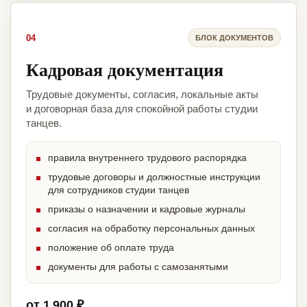
04
БЛОК ДОКУМЕНТОВ
Кадровая документация
Трудовые документы, согласия, локальные акты
и договорная база для спокойной работы студии
танцев.
правила внутреннего трудового распорядка
трудовые договоры и должностные инструкции
для сотрудников студии танцев
приказы о назначении и кадровые журналы
согласия на обработку персональных данных
положение об оплате труда
документы для работы с самозанятыми
от 1 900 ₽