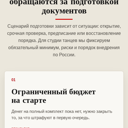
обращаются за подготовкой
документов
Сценарий подготовки зависит от ситуации: открытие,
срочная проверка, предписание или восстановление
порядка. Для студии танцев мы фиксируем
обязательный минимум, риски и порядок внедрения
по России.
01
Ограниченный бюджет
на старте
Денег на полный комплект пока нет, нужно закрыть
то, за что штрафуют в первую очередь.