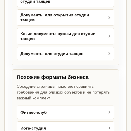
студии танцев
Документы для открытия студии
танцев
Какие документы нужны для студии
танцев
Документы для студии танцев
Похожие форматы бизнеса
Соседние страницы помогают сравнить
требования для близких объектов и не потерять
важный комплект.
Фитнес-клуб
Йога-студия