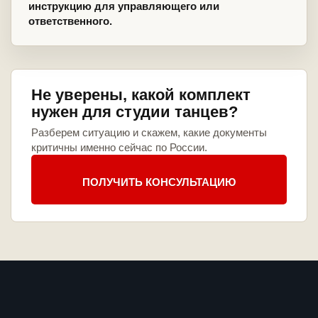
инструкцию для управляющего или
ответственного.
Не уверены, какой комплект
нужен для студии танцев?
Разберем ситуацию и скажем, какие документы
критичны именно сейчас по России.
ПОЛУЧИТЬ КОНСУЛЬТАЦИЮ