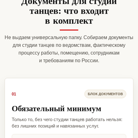
Документы для студии
танцев: что входит
в комплект
Не выдаем универсальную папку. Собираем документы
для студии танцев по ведомствам, фактическому
процессу работы, помещению, сотрудникам
и требованиям по России.
01
БЛОК ДОКУМЕНТОВ
Обязательный минимум
Только то, без чего студии танцев работать нельзя:
без лишних позиций и навязанных услуг.