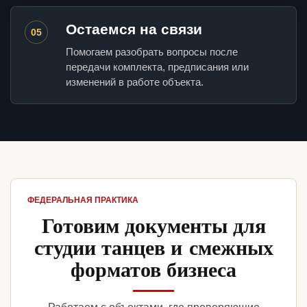
Остаемся на связи
05
Помогаем разобрать вопросы после
передачи комплекта, предписания или
изменений в работе объекта.
ФЕДЕРАЛЬНАЯ ПРАКТИКА
Готовим документы для
студии танцев и смежных
форматов бизнеса