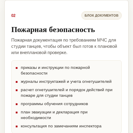
02
БЛОК ДОКУМЕНТОВ
Пожарная безопасность
Пожарная документация по требованиям МЧС для
студии танцев, чтобы объект был готов к плановой
или внеплановой проверке.
приказы и инструкции по пожарной
безопасности
журналы инструктажей и учета огнетушителей
расчет огнетушителей и порядок действий при
пожаре для студии танцев
программы обучения сотрудников
план эвакуации и декларация при
необходимости
консультация по замечаниям инспектора