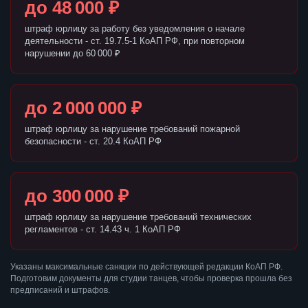
до 48 000 ₽
штраф юрлицу за работу без уведомления о начале
деятельности - ст. 19.7.5-1 КоАП РФ, при повторном
нарушении до 60 000 ₽
до 2 000 000 ₽
штраф юрлицу за нарушение требований пожарной
безопасности - ст. 20.4 КоАП РФ
до 300 000 ₽
штраф юрлицу за нарушение требований технических
регламентов - ст. 14.43 ч. 1 КоАП РФ
Указаны максимальные санкции по действующей редакции КоАП РФ.
Подготовим документы для студии танцев, чтобы проверка прошла без
предписаний и штрафов.