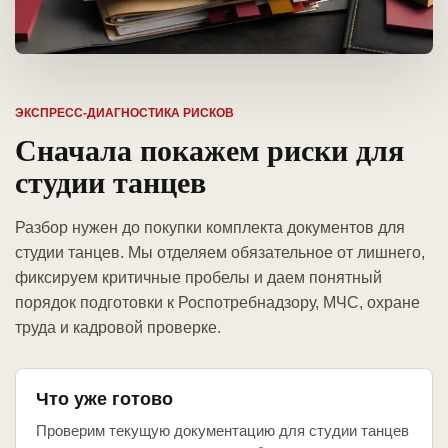
ЭКСПРЕСС-ДИАГНОСТИКА РИСКОВ
Сначала покажем риски для
студии танцев
Разбор нужен до покупки комплекта документов для
студии танцев. Мы отделяем обязательное от лишнего,
фиксируем критичные пробелы и даем понятный
порядок подготовки к Роспотребнадзору, МЧС, охране
труда и кадровой проверке.
Что уже готово
Проверим текущую документацию для студии танцев