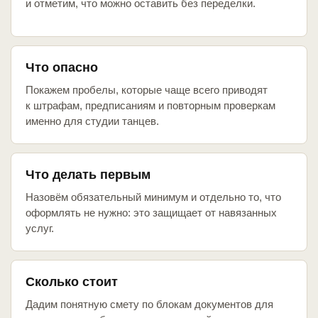
и отметим, что можно оставить без переделки.
Что опасно
Покажем пробелы, которые чаще всего приводят
к штрафам, предписаниям и повторным проверкам
именно для студии танцев.
Что делать первым
Назовём обязательный минимум и отдельно то, что
оформлять не нужно: это защищает от навязанных
услуг.
Сколько стоит
Дадим понятную смету по блокам документов для