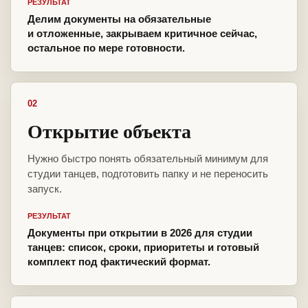
РЕЗУЛЬТАТ
Делим документы на обязательные
и отложенные, закрываем критичное сейчас,
остальное по мере готовности.
02
Открытие объекта
Нужно быстро понять обязательный минимум для
студии танцев, подготовить папку и не переносить
запуск.
РЕЗУЛЬТАТ
Документы при открытии в 2026 для студии
танцев: список, сроки, приоритеты и готовый
комплект под фактический формат.