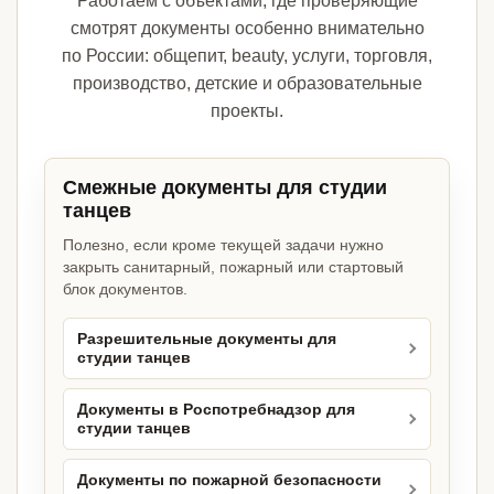
Работаем с объектами, где проверяющие
смотрят документы особенно внимательно
по России: общепит, beauty, услуги, торговля,
производство, детские и образовательные
проекты.
Смежные документы для студии
танцев
Полезно, если кроме текущей задачи нужно
закрыть санитарный, пожарный или стартовый
блок документов.
Разрешительные документы для
студии танцев
Документы в Роспотребнадзор для
студии танцев
Документы по пожарной безопасности