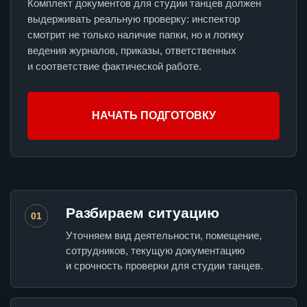
Комплект документов для студии танцев должен
выдерживать реальную проверку: инспектор
смотрит не только наличие папки, но и логику
ведения журналов, приказы, ответственных
и соответствие фактической работе.
НАЧАТЬ ПОДГОТОВКУ
Разбираем ситуацию
01
Уточняем вид деятельности, помещение,
сотрудников, текущую документацию
и срочность проверки для студии танцев.