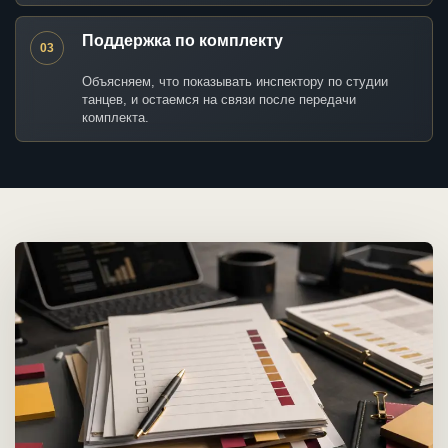
Поддержка по комплекту
03
Объясняем, что показывать инспектору по студии
танцев, и остаемся на связи после передачи
комплекта.