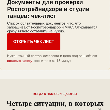
Документы для проверки
Роспотребнадзора в студии
танцев: чек-лист
Список обязательных документов и то, что
запрашивают Роспотребнадзор и МЧС. Открывается
сразу, ничего оставлять не нужно.
ОТКРЫТЬ ЧЕК-ЛИСТ
Нужен точный состав комплекта и цена под ваш объект -
оставьте заявку
, посчитаем за 15 минут.
КОГДА К НАМ ОБРАЩАЮТСЯ
Четыре ситуации, в которых