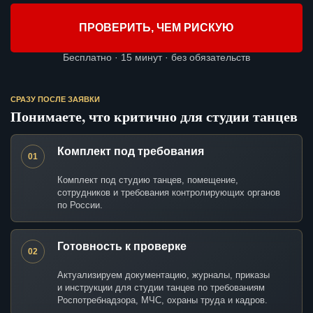
ПРОВЕРИТЬ, ЧЕМ РИСКУЮ
Бесплатно · 15 минут · без обязательств
СРАЗУ ПОСЛЕ ЗАЯВКИ
Понимаете, что критично для студии танцев
Комплект под требования
01
Комплект под студию танцев, помещение,
сотрудников и требования контролирующих органов
по России.
Готовность к проверке
02
Актуализируем документацию, журналы, приказы
и инструкции для студии танцев по требованиям
Роспотребнадзора, МЧС, охраны труда и кадров.