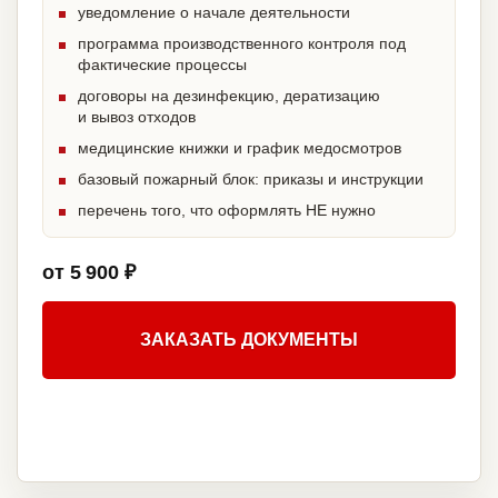
уведомление о начале деятельности
программа производственного контроля под
фактические процессы
договоры на дезинфекцию, дератизацию
и вывоз отходов
медицинские книжки и график медосмотров
базовый пожарный блок: приказы и инструкции
перечень того, что оформлять НЕ нужно
от 5 900 ₽
ЗАКАЗАТЬ ДОКУМЕНТЫ