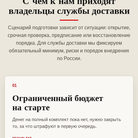
С чем к нам приходят
владельцы службы доставки
Сценарий подготовки зависит от ситуации: открытие,
срочная проверка, предписание или восстановление
порядка. Для службы доставки мы фиксируем
обязательный минимум, риски и порядок внедрения
по России.
01
Ограниченный бюджет
на старте
Денег на полный комплект пока нет, нужно закрыть
то, за что штрафуют в первую очередь.