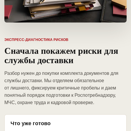
ЭКСПРЕСС-ДИАГНОСТИКА РИСКОВ
Сначала покажем риски для
службы доставки
Разбор нужен до покупки комплекта документов для
службы доставки. Мы отделяем обязательное
от лишнего, фиксируем критичные пробелы и даем
понятный порядок подготовки к Роспотребнадзору,
МЧС, охране труда и кадровой проверке.
Что уже готово