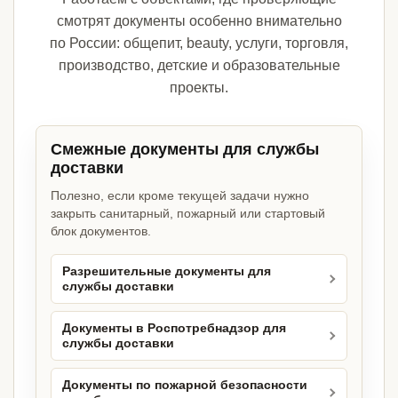
смотрят документы особенно внимательно
по России: общепит, beauty, услуги, торговля,
производство, детские и образовательные
проекты.
Смежные документы для службы
доставки
Полезно, если кроме текущей задачи нужно
закрыть санитарный, пожарный или стартовый
блок документов.
Разрешительные документы для
службы доставки
Документы в Роспотребнадзор для
службы доставки
Документы по пожарной безопасности