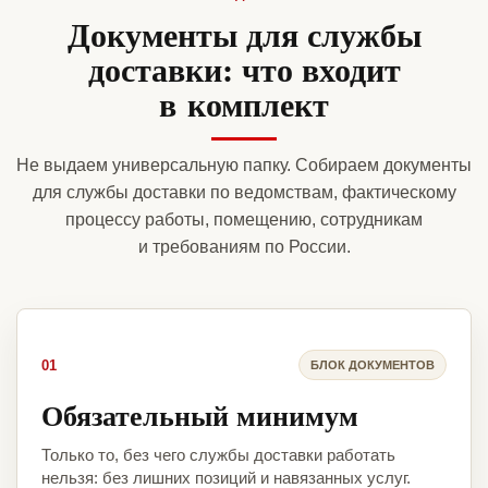
Документы для службы
доставки: что входит
в комплект
Не выдаем универсальную папку. Собираем документы
для службы доставки по ведомствам, фактическому
процессу работы, помещению, сотрудникам
и требованиям по России.
01
БЛОК ДОКУМЕНТОВ
Обязательный минимум
Только то, без чего службы доставки работать
нельзя: без лишних позиций и навязанных услуг.