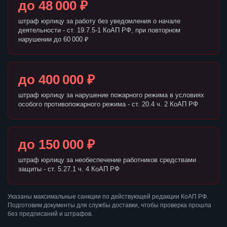
до 48 000 ₽
штраф юрлицу за работу без уведомления о начале
деятельности - ст. 19.7.5-1 КоАП РФ, при повторном
нарушении до 60 000 ₽
до 400 000 ₽
штраф юрлицу за нарушение пожарного режима в условиях
особого противопожарного режима - ст. 20.4 ч. 2 КоАП РФ
до 150 000 ₽
штраф юрлицу за необеспечение работников средствами
защиты - ст. 5.27.1 ч. 4 КоАП РФ
Указаны максимальные санкции по действующей редакции КоАП РФ.
Подготовим документы для службы доставки, чтобы проверка прошла
без предписаний и штрафов.