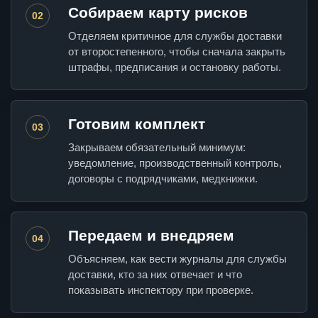
Собираем карту рисков
02
Отделяем критичное для службы доставки
от второстепенного, чтобы сначала закрыть
штрафы, предписания и остановку работы.
Готовим комплект
03
Закрываем обязательный минимум:
уведомление, производственный контроль,
договоры с подрядчиками, медкнижки.
Передаем и внедряем
04
Объясняем, как вести журналы для службы
доставки, кто за них отвечает и что
показывать инспектору при проверке.