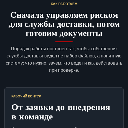
КАК РАБОТАЕМ
Сначала управляем риском
для службы доставки, потом
готовим документы
Порядок работы построен так, чтобы собственник
службы доставки видел не набор файлов, а понятную
систему: что нужно, зачем, кто ведет и как действовать
при проверке.
РАБОЧИЙ КОНТУР
От заявки до внедрения
в команде