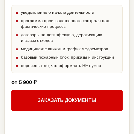
уведомление о начале деятельности
программа производственного контроля под
фактические процессы
договоры на дезинфекцию, дератизацию
и вывоз отходов
медицинские книжки и график медосмотров
базовый пожарный блок: приказы и инструкции
перечень того, что оформлять НЕ нужно
от 5 900 ₽
ЗАКАЗАТЬ ДОКУМЕНТЫ