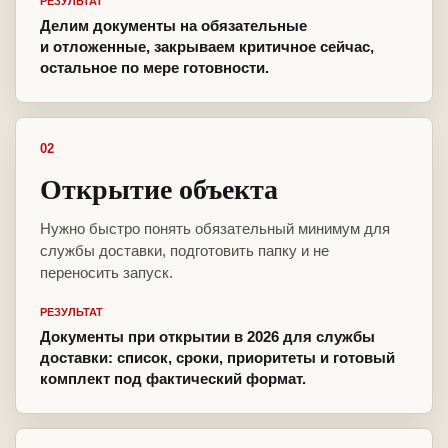
РЕЗУЛЬТАТ
Делим документы на обязательные
и отложенные, закрываем критичное сейчас,
остальное по мере готовности.
02
Открытие объекта
Нужно быстро понять обязательный минимум для
службы доставки, подготовить папку и не
переносить запуск.
РЕЗУЛЬТАТ
Документы при открытии в 2026 для службы
доставки: список, сроки, приоритеты и готовый
комплект под фактический формат.