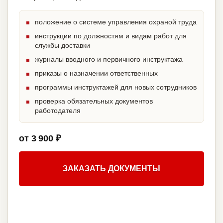
положение о системе управления охраной труда
инструкции по должностям и видам работ для
службы доставки
журналы вводного и первичного инструктажа
приказы о назначении ответственных
программы инструктажей для новых сотрудников
проверка обязательных документов
работодателя
от 3 900 ₽
ЗАКАЗАТЬ ДОКУМЕНТЫ