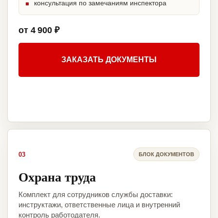
консультация по замечаниям инспектора
от 4 900 ₽
ЗАКАЗАТЬ ДОКУМЕНТЫ
03
БЛОК ДОКУМЕНТОВ
Охрана труда
Комплект для сотрудников службы доставки:
инструктажи, ответственные лица и внутренний
контроль работодателя.