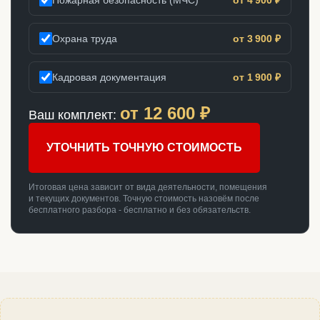
Охрана труда
от 3 900 ₽
Кадровая документация
от 1 900 ₽
от
12 600
₽
Ваш комплект:
УТОЧНИТЬ ТОЧНУЮ СТОИМОСТЬ
Итоговая цена зависит от вида деятельности, помещения
и текущих документов. Точную стоимость назовём после
бесплатного разбора - бесплатно и без обязательств.