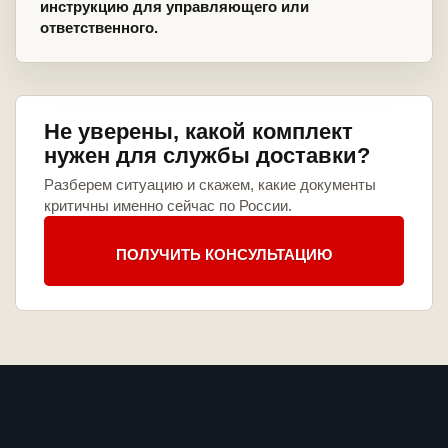
инструкцию для управляющего или
ответственного.
Не уверены, какой комплект
нужен для службы доставки?
Разберем ситуацию и скажем, какие документы
критичны именно сейчас по России.
ПОЛУЧИТЬ КОНСУЛЬТАЦИЮ