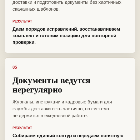
доставки и подготовить документы без хаотичных
скачанных шаблонов.
РЕЗУЛЬТАТ
Даем порядок исправлений, восстанавливаем
комплект и готовим позицию для повторной
проверки.
05
Документы ведутся
нерегулярно
Журналы, инструкции и кадровые бумаги для
службы доставки есть частично, но система
не держится в ежедневной работе.
РЕЗУЛЬТАТ
Собираем единый контур и передаем понятную