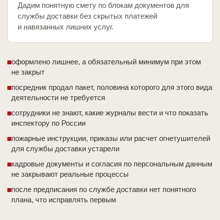
Дадим понятную смету по блокам документов для
службы доставки без скрытых платежей
и навязанных лишних услуг.
оформлено лишнее, а обязательный минимум при этом
не закрыт
посредник продал пакет, половина которого для этого вида
деятельности не требуется
сотрудники не знают, какие журналы вести и что показать
инспектору по России
пожарные инструкции, приказы или расчет огнетушителей
для службы доставки устарели
кадровые документы и согласия по персональным данным
не закрывают реальные процессы
после предписания по службе доставки нет понятного
плана, что исправлять первым