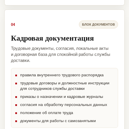
04
БЛОК ДОКУМЕНТОВ
Кадровая документация
Трудовые документы, согласия, локальные акты
и договорная база для спокойной работы службы
доставки.
правила внутреннего трудового распорядка
трудовые договоры и должностные инструкции
для сотрудников службы доставки
приказы о назначении и кадровые журналы
согласия на обработку персональных данных
положение об оплате труда
документы для работы с самозанятыми