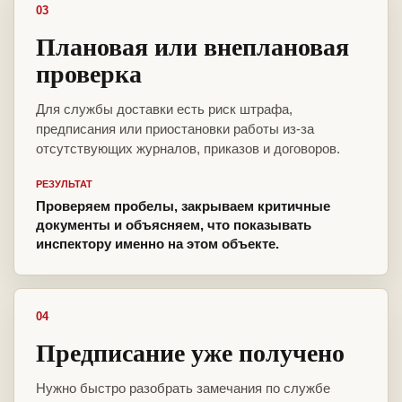
03
Плановая или внеплановая
проверка
Для службы доставки есть риск штрафа,
предписания или приостановки работы из-за
отсутствующих журналов, приказов и договоров.
РЕЗУЛЬТАТ
Проверяем пробелы, закрываем критичные
документы и объясняем, что показывать
инспектору именно на этом объекте.
04
Предписание уже получено
Нужно быстро разобрать замечания по службе