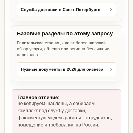
Служба доставки в Санкт-Петербурге
Базовые разделы по этому запросу
Родительские страницы дают более широкий
обзор услуги, объекта или региона без лишних
переходов.
Нужные документы в 2026 для бизнеса
Главное отличие:
не копируем шаблоны, а собираем
комплект под службу доставки,
фактическую модель работы, сотрудников,
помещение и требования по России.