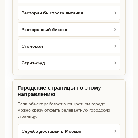
Ресторан быстрого питания
Ресторанный бизнес
Столовая
Стрит-фуд
Городские страницы по этому
направлению
Если объект работает в конкретном городе,
можно сразу открыть релевантную городскую
страницу.
Служба доставки в Москве