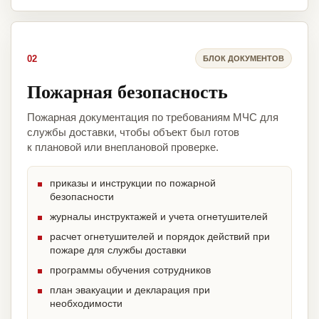
02
БЛОК ДОКУМЕНТОВ
Пожарная безопасность
Пожарная документация по требованиям МЧС для
службы доставки, чтобы объект был готов
к плановой или внеплановой проверке.
приказы и инструкции по пожарной
безопасности
журналы инструктажей и учета огнетушителей
расчет огнетушителей и порядок действий при
пожаре для службы доставки
программы обучения сотрудников
план эвакуации и декларация при
необходимости