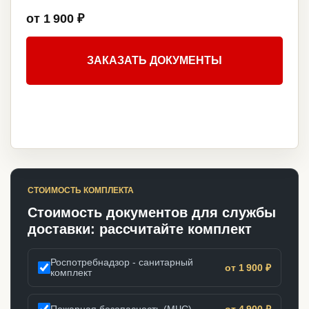
от 1 900 ₽
ЗАКАЗАТЬ ДОКУМЕНТЫ
СТОИМОСТЬ КОМПЛЕКТА
Стоимость документов для службы
доставки: рассчитайте комплект
Роспотребнадзор - санитарный
от 1 900 ₽
комплект
Пожарная безопасность (МЧС)
от 4 900 ₽