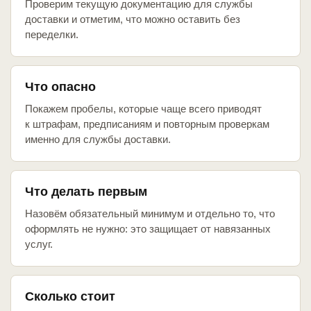
Проверим текущую документацию для службы
доставки и отметим, что можно оставить без
переделки.
Что опасно
Покажем пробелы, которые чаще всего приводят
к штрафам, предписаниям и повторным проверкам
именно для службы доставки.
Что делать первым
Назовём обязательный минимум и отдельно то, что
оформлять не нужно: это защищает от навязанных
услуг.
Сколько стоит