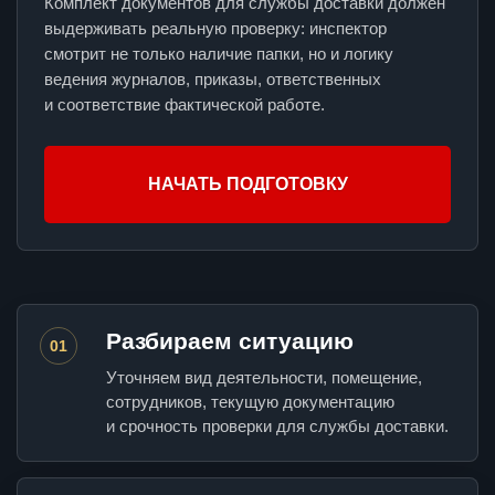
Комплект документов для службы доставки должен
выдерживать реальную проверку: инспектор
смотрит не только наличие папки, но и логику
ведения журналов, приказы, ответственных
и соответствие фактической работе.
НАЧАТЬ ПОДГОТОВКУ
Разбираем ситуацию
01
Уточняем вид деятельности, помещение,
сотрудников, текущую документацию
и срочность проверки для службы доставки.