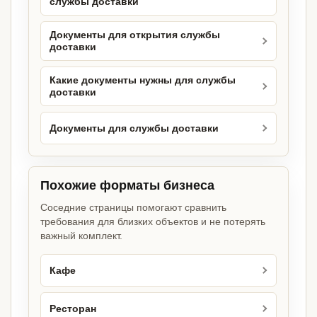
службы доставки
Документы для открытия службы
доставки
Какие документы нужны для службы
доставки
Документы для службы доставки
Похожие форматы бизнеса
Соседние страницы помогают сравнить
требования для близких объектов и не потерять
важный комплект.
Кафе
Ресторан