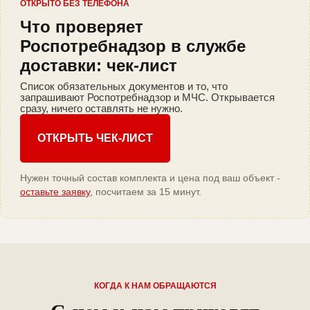
ОТКРЫТО БЕЗ ТЕЛЕФОНА
Что проверяет
Роспотребнадзор в службе
доставки: чек-лист
Список обязательных документов и то, что
запрашивают Роспотребнадзор и МЧС. Открывается
сразу, ничего оставлять не нужно.
ОТКРЫТЬ ЧЕК-ЛИСТ
Нужен точный состав комплекта и цена под ваш объект -
оставьте заявку
, посчитаем за 15 минут.
КОГДА К НАМ ОБРАЩАЮТСЯ