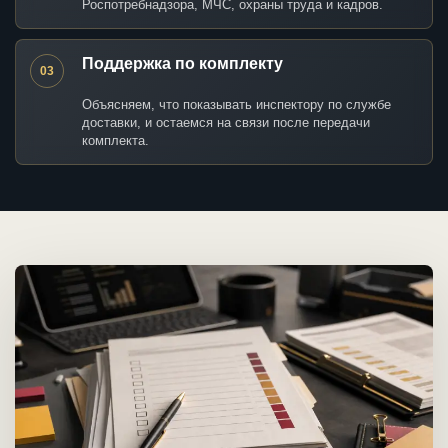
Роспотребнадзора, МЧС, охраны труда и кадров.
Поддержка по комплекту
03
Объясняем, что показывать инспектору по службе
доставки, и остаемся на связи после передачи
комплекта.