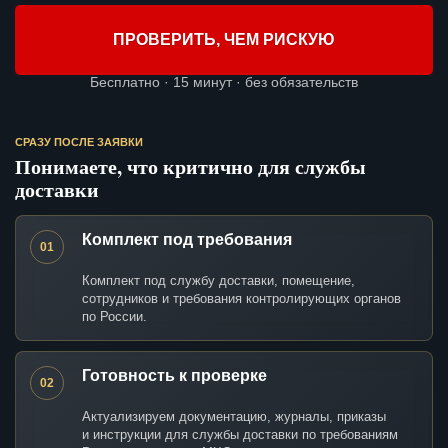
ПРОВЕРИТЬ, ЧЕМ РИСКУЮ
Бесплатно · 15 минут · без обязательств
СРАЗУ ПОСЛЕ ЗАЯВКИ
Понимаете, что критично для службы
доставки
Комплект под требования
01
Комплект под службу доставки, помещение,
сотрудников и требования контролирующих органов
по России.
Готовность к проверке
02
Актуализируем документацию, журналы, приказы
и инструкции для службы доставки по требованиям