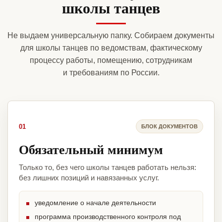
школы танцев
Не выдаем универсальную папку. Собираем документы
для школы танцев по ведомствам, фактическому
процессу работы, помещению, сотрудникам
и требованиям по России.
01
БЛОК ДОКУМЕНТОВ
Обязательный минимум
Только то, без чего школы танцев работать нельзя:
без лишних позиций и навязанных услуг.
уведомление о начале деятельности
программа производственного контроля под