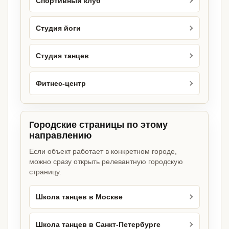
Спортивный клуб
Студия йоги
Студия танцев
Фитнес-центр
Городские страницы по этому
направлению
Если объект работает в конкретном городе,
можно сразу открыть релевантную городскую
страницу.
Школа танцев в Москве
Школа танцев в Санкт-Петербурге