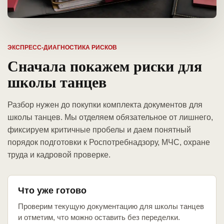
ЭКСПРЕСС-ДИАГНОСТИКА РИСКОВ
Сначала покажем риски для
школы танцев
Разбор нужен до покупки комплекта документов для
школы танцев. Мы отделяем обязательное от лишнего,
фиксируем критичные пробелы и даем понятный
порядок подготовки к Роспотребнадзору, МЧС, охране
труда и кадровой проверке.
Что уже готово
Проверим текущую документацию для школы танцев
и отметим, что можно оставить без переделки.