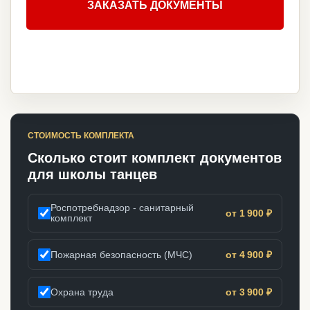
ЗАКАЗАТЬ ДОКУМЕНТЫ
СТОИМОСТЬ КОМПЛЕКТА
Сколько стоит комплект документов
для школы танцев
Роспотребнадзор - санитарный
от 1 900 ₽
комплект
Пожарная безопасность (МЧС)
от 4 900 ₽
Охрана труда
от 3 900 ₽