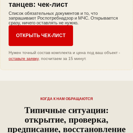
танцев: чек-лист
Список обязательных документов и то, что
запрашивают Роспотребнадзор и МЧС. Открывается
сразу, ничего оставлять не нужно.
ОТКРЫТЬ ЧЕК-ЛИСТ
Нужен точный состав комплекта и цена под ваш объект -
оставьте заявку
, посчитаем за 15 минут.
КОГДА К НАМ ОБРАЩАЮТСЯ
Типичные ситуации:
открытие, проверка,
предписание, восстановление