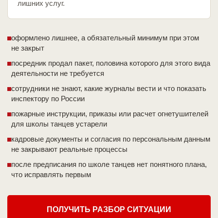
лишних услуг.
оформлено лишнее, а обязательный минимум при этом
не закрыт
посредник продал пакет, половина которого для этого вида
деятельности не требуется
сотрудники не знают, какие журналы вести и что показать
инспектору по России
пожарные инструкции, приказы или расчет огнетушителей
для школы танцев устарели
кадровые документы и согласия по персональным данным
не закрывают реальные процессы
после предписания по школе танцев нет понятного плана,
что исправлять первым
ПОЛУЧИТЬ РАЗБОР СИТУАЦИИ