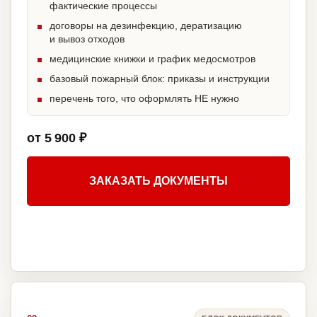
фактические процессы
договоры на дезинфекцию, дератизацию
и вывоз отходов
медицинские книжки и график медосмотров
базовый пожарный блок: приказы и инструкции
перечень того, что оформлять НЕ нужно
от 5 900 ₽
ЗАКАЗАТЬ ДОКУМЕНТЫ