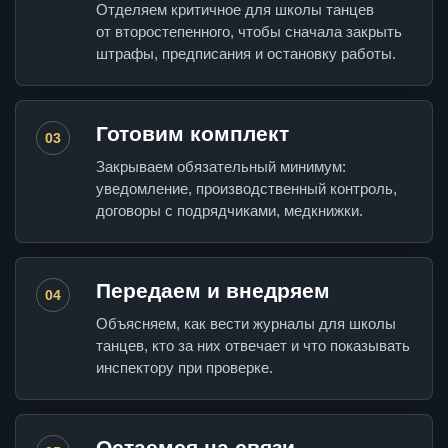
Отделяем критичное для школы танцев
от второстепенного, чтобы сначала закрыть
штрафы, предписания и остановку работы.
Готовим комплект
03
Закрываем обязательный минимум:
уведомление, производственный контроль,
договоры с подрядчиками, медкнижки.
Передаем и внедряем
04
Объясняем, как вести журналы для школы
танцев, кто за них отвечает и что показывать
инспектору при проверке.
Остаемся на связи