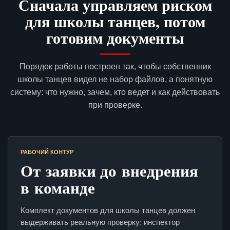
Сначала управляем риском
для школы танцев, потом
готовим документы
Порядок работы построен так, чтобы собственник
школы танцев видел не набор файлов, а понятную
систему: что нужно, зачем, кто ведет и как действовать
при проверке.
РАБОЧИЙ КОНТУР
От заявки до внедрения
в команде
Комплект документов для школы танцев должен
выдерживать реальную проверку: инспектор