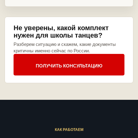
Не уверены, какой комплект
нужен для школы танцев?
Разберем ситуацию и скажем, какие документы
критичны именно сейчас по России.
ПОЛУЧИТЬ КОНСУЛЬТАЦИЮ
КАК РАБОТАЕМ