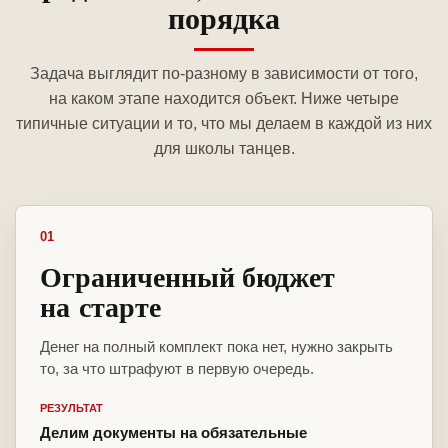
порядка
Задача выглядит по-разному в зависимости от того,
на каком этапе находится объект. Ниже четыре
типичные ситуации и то, что мы делаем в каждой из них
для школы танцев.
01
Ограниченный бюджет
на старте
Денег на полный комплект пока нет, нужно закрыть
то, за что штрафуют в первую очередь.
РЕЗУЛЬТАТ
Делим документы на обязательные