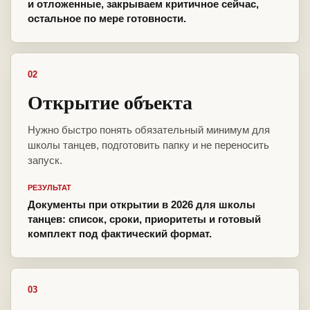
и отложенные, закрываем критичное сейчас,
остальное по мере готовности.
02
Открытие объекта
Нужно быстро понять обязательный минимум для
школы танцев, подготовить папку и не переносить
запуск.
РЕЗУЛЬТАТ
Документы при открытии в 2026 для школы
танцев: список, сроки, приоритеты и готовый
комплект под фактический формат.
03