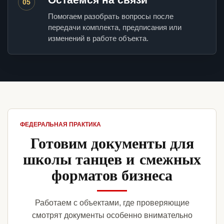
05
Помогаем разобрать вопросы после
передачи комплекта, предписания или
изменений в работе объекта.
ФЕДЕРАЛЬНАЯ ПРАКТИКА
Готовим документы для
школы танцев и смежных
форматов бизнеса
Работаем с объектами, где проверяющие
смотрят документы особенно внимательно