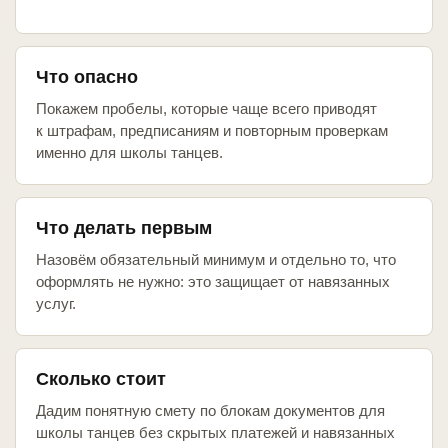
Что опасно
Покажем пробелы, которые чаще всего приводят
к штрафам, предписаниям и повторным проверкам
именно для школы танцев.
Что делать первым
Назовём обязательный минимум и отдельно то, что
оформлять не нужно: это защищает от навязанных
услуг.
Сколько стоит
Дадим понятную смету по блокам документов для
школы танцев без скрытых платежей и навязанных