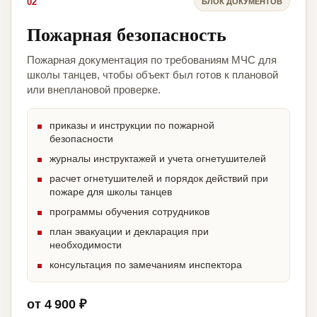
02
БЛОК ДОКУМЕНТОВ
Пожарная безопасность
Пожарная документация по требованиям МЧС для
школы танцев, чтобы объект был готов к плановой
или внеплановой проверке.
приказы и инструкции по пожарной
безопасности
журналы инструктажей и учета огнетушителей
расчет огнетушителей и порядок действий при
пожаре для школы танцев
программы обучения сотрудников
план эвакуации и декларация при
необходимости
консультация по замечаниям инспектора
от 4 900 ₽