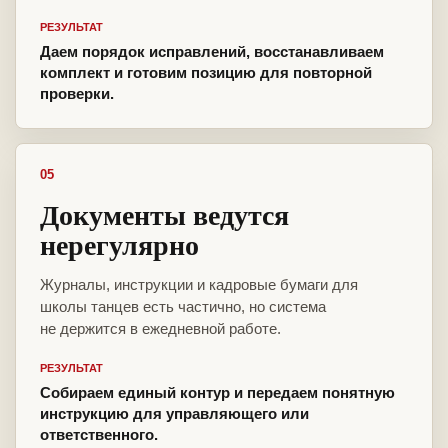
РЕЗУЛЬТАТ
Даем порядок исправлений, восстанавливаем
комплект и готовим позицию для повторной
проверки.
05
Документы ведутся
нерегулярно
Журналы, инструкции и кадровые бумаги для
школы танцев есть частично, но система
не держится в ежедневной работе.
РЕЗУЛЬТАТ
Собираем единый контур и передаем понятную
инструкцию для управляющего или
ответственного.