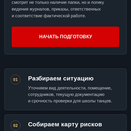
смотрит не только наличие папки, но и логику
ведения журналов, приказы, ответственных
и соответствие фактической работе.
НАЧАТЬ ПОДГОТОВКУ
Разбираем ситуацию
01
Уточняем вид деятельности, помещение,
сотрудников, текущую документацию
и срочность проверки для школы танцев.
Собираем карту рисков
02