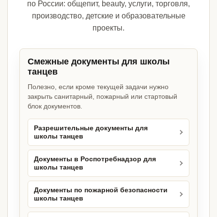
по России: общепит, beauty, услуги, торговля,
производство, детские и образовательные
проекты.
Смежные документы для школы
танцев
Полезно, если кроме текущей задачи нужно
закрыть санитарный, пожарный или стартовый
блок документов.
Разрешительные документы для
школы танцев
Документы в Роспотребнадзор для
школы танцев
Документы по пожарной безопасности
школы танцев