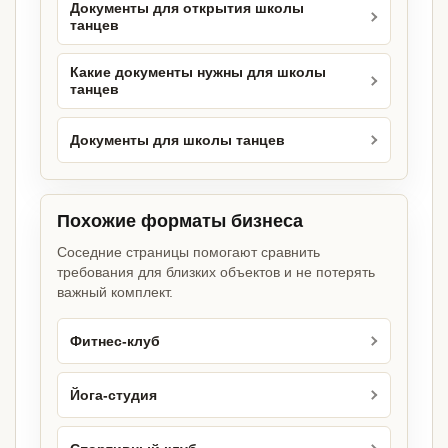
Документы для открытия школы
танцев
Какие документы нужны для школы
танцев
Документы для школы танцев
Похожие форматы бизнеса
Соседние страницы помогают сравнить
требования для близких объектов и не потерять
важный комплект.
Фитнес-клуб
Йога-студия