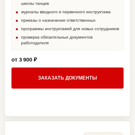
школы танцев
журналы вводного и первичного инструктажа
приказы о назначении ответственных
программы инструктажей для новых сотрудников
проверка обязательных документов
работодателя
от 3 900 ₽
ЗАКАЗАТЬ ДОКУМЕНТЫ