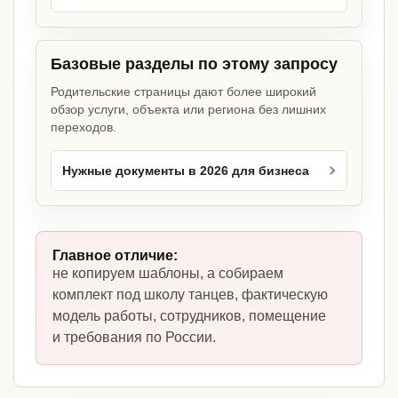
Базовые разделы по этому запросу
Родительские страницы дают более широкий
обзор услуги, объекта или региона без лишних
переходов.
Нужные документы в 2026 для бизнеса
Главное отличие:
не копируем шаблоны, а собираем
комплект под школу танцев, фактическую
модель работы, сотрудников, помещение
и требования по России.