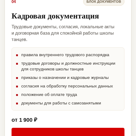
04
БЛОК ДОКУМЕНТОВ
Кадровая документация
Трудовые документы, согласия, локальные акты
и договорная база для спокойной работы школы
танцев.
правила внутреннего трудового распорядка
трудовые договоры и должностные инструкции
для сотрудников школы танцев
приказы о назначении и кадровые журналы
согласия на обработку персональных данных
положение об оплате труда
документы для работы с самозанятыми
от 1 900 ₽