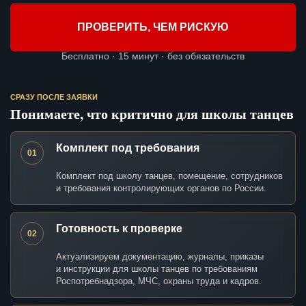
ПРОВЕРИТЬ, ЧЕМ РИСКУЮ
Бесплатно · 15 минут · без обязательств
СРАЗУ ПОСЛЕ ЗАЯВКИ
Понимаете, что критично для школы танцев
Комплект под требования
01
Комплект под школу танцев, помещение, сотрудников
и требования контролирующих органов по России.
Готовность к проверке
02
Актуализируем документацию, журналы, приказы
и инструкции для школы танцев по требованиям
Роспотребнадзора, МЧС, охраны труда и кадров.