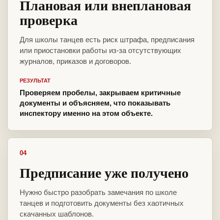
Плановая или внеплановая
проверка
Для школы танцев есть риск штрафа, предписания
или приостановки работы из-за отсутствующих
журналов, приказов и договоров.
РЕЗУЛЬТАТ
Проверяем пробелы, закрываем критичные
документы и объясняем, что показывать
инспектору именно на этом объекте.
04
Предписание уже получено
Нужно быстро разобрать замечания по школе
танцев и подготовить документы без хаотичных
скачанных шаблонов.