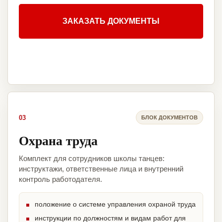
ЗАКАЗАТЬ ДОКУМЕНТЫ
03
БЛОК ДОКУМЕНТОВ
Охрана труда
Комплект для сотрудников школы танцев:
инструктажи, ответственные лица и внутренний
контроль работодателя.
положение о системе управления охраной труда
инструкции по должностям и видам работ для