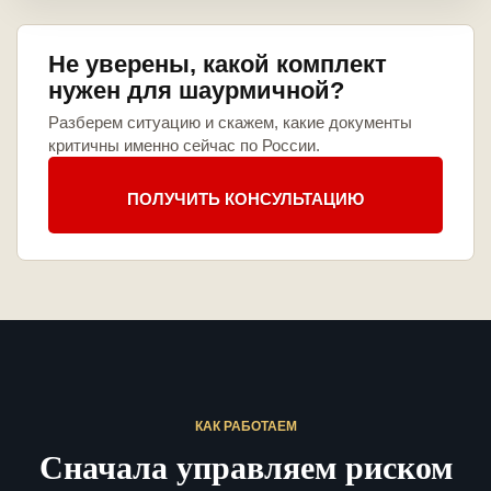
Не уверены, какой комплект
нужен для шаурмичной?
Разберем ситуацию и скажем, какие документы
критичны именно сейчас по России.
ПОЛУЧИТЬ КОНСУЛЬТАЦИЮ
КАК РАБОТАЕМ
Сначала управляем риском