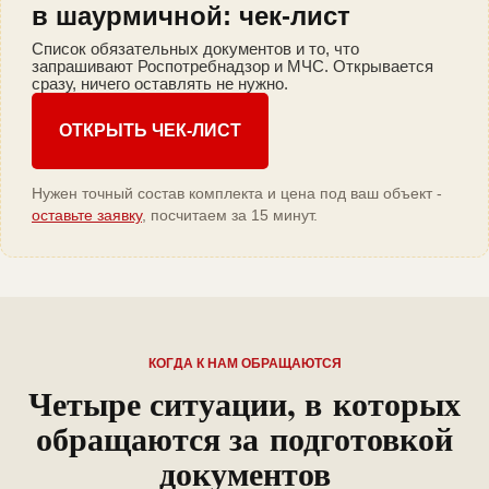
в шаурмичной: чек-лист
Список обязательных документов и то, что
запрашивают Роспотребнадзор и МЧС. Открывается
сразу, ничего оставлять не нужно.
ОТКРЫТЬ ЧЕК-ЛИСТ
Нужен точный состав комплекта и цена под ваш объект -
оставьте заявку
, посчитаем за 15 минут.
КОГДА К НАМ ОБРАЩАЮТСЯ
Четыре ситуации, в которых
обращаются за подготовкой
документов