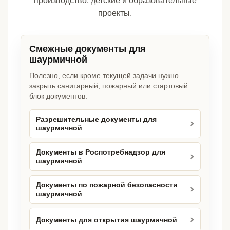
производство, детские и образовательные
проекты.
Смежные документы для
шаурмичной
Полезно, если кроме текущей задачи нужно
закрыть санитарный, пожарный или стартовый
блок документов.
Разрешительные документы для
шаурмичной
Документы в Роспотребнадзор для
шаурмичной
Документы по пожарной безопасности
шаурмичной
Документы для открытия шаурмичной