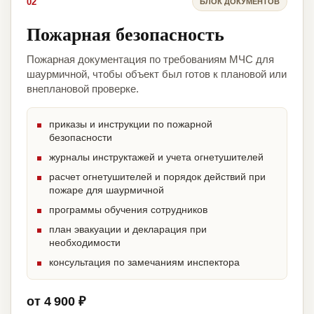
02
БЛОК ДОКУМЕНТОВ
Пожарная безопасность
Пожарная документация по требованиям МЧС для
шаурмичной, чтобы объект был готов к плановой или
внеплановой проверке.
приказы и инструкции по пожарной
безопасности
журналы инструктажей и учета огнетушителей
расчет огнетушителей и порядок действий при
пожаре для шаурмичной
программы обучения сотрудников
план эвакуации и декларация при
необходимости
консультация по замечаниям инспектора
от 4 900 ₽