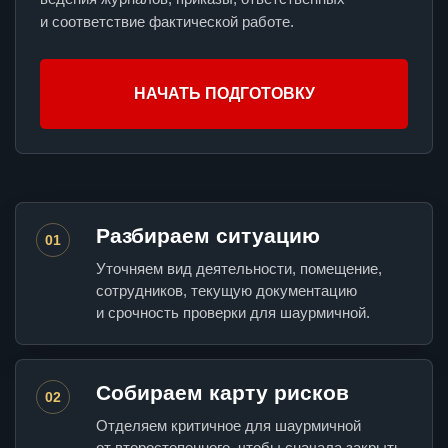
и соответствие фактической работе.
НАЧАТЬ ПОДГОТОВКУ
Разбираем ситуацию
01
Уточняем вид деятельности, помещение,
сотрудников, текущую документацию
и срочность проверки для шаурмичной.
Собираем карту рисков
02
Отделяем критичное для шаурмичной
от второстепенного, чтобы сначала закрыть