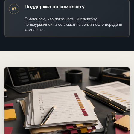
Поддержка по комплекту
03
Объясняем, что показывать инспектору
по шаурмичной, и остаемся на связи после передачи
комплекта.