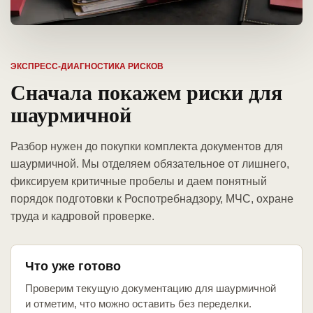
ЭКСПРЕСС-ДИАГНОСТИКА РИСКОВ
Сначала покажем риски для
шаурмичной
Разбор нужен до покупки комплекта документов для
шаурмичной. Мы отделяем обязательное от лишнего,
фиксируем критичные пробелы и даем понятный
порядок подготовки к Роспотребнадзору, МЧС, охране
труда и кадровой проверке.
Что уже готово
Проверим текущую документацию для шаурмичной
и отметим, что можно оставить без переделки.