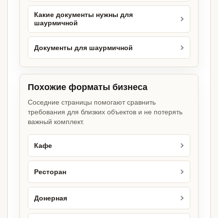
Какие документы нужны для
шаурмичной
Документы для шаурмичной
Похожие форматы бизнеса
Соседние страницы помогают сравнить
требования для близких объектов и не потерять
важный комплект.
Кафе
Ресторан
Донерная