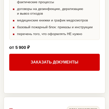
фактические процессы
договоры на дезинфекцию, дератизацию
и вывоз отходов
медицинские книжки и график медосмотров
базовый пожарный блок: приказы и инструкции
перечень того, что оформлять НЕ нужно
от 5 900 ₽
ЗАКАЗАТЬ ДОКУМЕНТЫ