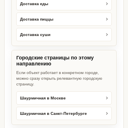
Доставка еды
Доставка пиццы
Доставка суши
Городские страницы по этому
направлению
Если объект работает в конкретном городе,
можно сразу открыть релевантную городскую
страницу.
Шаурмичная в Москве
Шаурмичная в Санкт-Петербурге