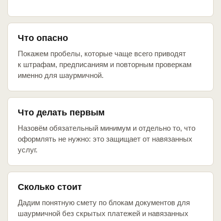
Что опасно
Покажем пробелы, которые чаще всего приводят
к штрафам, предписаниям и повторным проверкам
именно для шаурмичной.
Что делать первым
Назовём обязательный минимум и отдельно то, что
оформлять не нужно: это защищает от навязанных
услуг.
Сколько стоит
Дадим понятную смету по блокам документов для
шаурмичной без скрытых платежей и навязанных