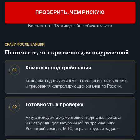
ПРОВЕРИТЬ, ЧЕМ РИСКУЮ
Бесплатно · 15 минут · без обязательств
СРАЗУ ПОСЛЕ ЗАЯВКИ
Понимаете, что критично для шаурмичной
Комплект под требования
01
Комплект под шаурмичную, помещение, сотрудников
и требования контролирующих органов по России.
Готовность к проверке
02
Актуализируем документацию, журналы, приказы
и инструкции для шаурмичной по требованиям
Роспотребнадзора, МЧС, охраны труда и кадров.