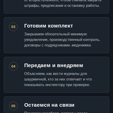
штрафы, предписания и остановку работы.
Готовим комплект
03
Закрываем обязательный минимум:
уведомление, производственный контроль,
договоры с подрядчиками, медкнижки.
Передаем и внедряем
04
Объясняем, как вести журналы для
шаурмичной, кто за них отвечает и что
показывать инспектору при проверке.
Остаемся на связи
05