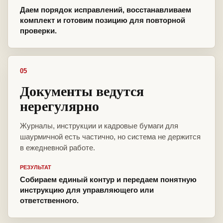
Даем порядок исправлений, восстанавливаем
комплект и готовим позицию для повторной
проверки.
05
Документы ведутся
нерегулярно
Журналы, инструкции и кадровые бумаги для
шаурмичной есть частично, но система не держится
в ежедневной работе.
РЕЗУЛЬТАТ
Собираем единый контур и передаем понятную
инструкцию для управляющего или
ответственного.