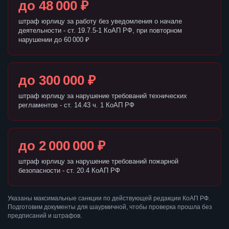
до 48 000 ₽
штраф юрлицу за работу без уведомления о начале
деятельности - ст. 19.7.5-1 КоАП РФ, при повторном
нарушении до 60 000 ₽
до 300 000 ₽
штраф юрлицу за нарушение требований технических
регламентов - ст. 14.43 ч. 1 КоАП РФ
до 2 000 000 ₽
штраф юрлицу за нарушение требований пожарной
безопасности - ст. 20.4 КоАП РФ
Указаны максимальные санкции по действующей редакции КоАП РФ.
Подготовим документы для шаурмичной, чтобы проверка прошла без
предписаний и штрафов.