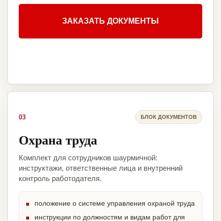
ЗАКАЗАТЬ ДОКУМЕНТЫ
03
БЛОК ДОКУМЕНТОВ
Охрана труда
Комплект для сотрудников шаурмичной:
инструктажи, ответственные лица и внутренний
контроль работодателя.
положение о системе управления охраной труда
инструкции по должностям и видам работ для