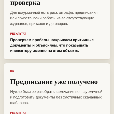
проверка
Для шаурмичной есть риск штрафа, предписания
или приостановки работы из-за отсутствующих
журналов, приказов и договоров.
РЕЗУЛЬТАТ
Проверяем пробелы, закрываем критичные
документы и объясняем, что показывать
инспектору именно на этом объекте.
04
Предписание уже получено
Нужно быстро разобрать замечания по шаурмичной
и подготовить документы без хаотичных скачанных
шаблонов.
РЕЗУЛЬТАТ