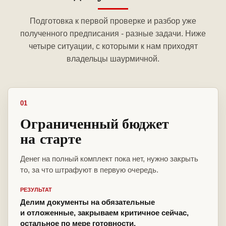
Подготовка к первой проверке и разбор уже
полученного предписания - разные задачи. Ниже
четыре ситуации, с которыми к нам приходят
владельцы шаурмичной.
01
Ограниченный бюджет
на старте
Денег на полный комплект пока нет, нужно закрыть
то, за что штрафуют в первую очередь.
РЕЗУЛЬТАТ
Делим документы на обязательные
и отложенные, закрываем критичное сейчас,
остальное по мере готовности.