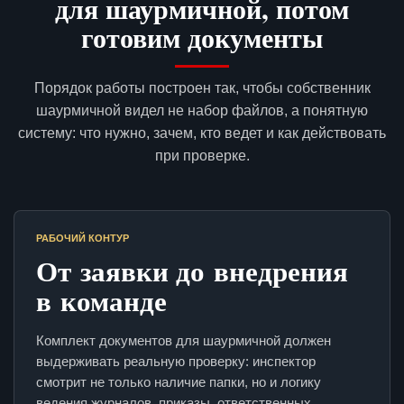
для шаурмичной, потом
готовим документы
Порядок работы построен так, чтобы собственник
шаурмичной видел не набор файлов, а понятную
систему: что нужно, зачем, кто ведет и как действовать
при проверке.
РАБОЧИЙ КОНТУР
От заявки до внедрения
в команде
Комплект документов для шаурмичной должен
выдерживать реальную проверку: инспектор
смотрит не только наличие папки, но и логику
ведения журналов, приказы, ответственных