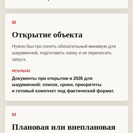
02
Открытие объекта
Нужно быстро понять обязательный минимум для
шаурмичной, подготовить папку и не переносить
запуск.
РЕЗУЛЬТАТ
Документы при открытии в 2026 для
шаурмичной: список, сроки, приоритеты
и готовый комплект под фактический формат.
03
Плановая или внеплановая