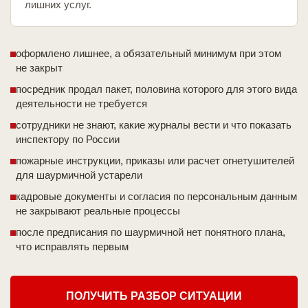
лишних услуг.
оформлено лишнее, а обязательный минимум при этом
не закрыт
посредник продал пакет, половина которого для этого вида
деятельности не требуется
сотрудники не знают, какие журналы вести и что показать
инспектору по России
пожарные инструкции, приказы или расчет огнетушителей
для шаурмичной устарели
кадровые документы и согласия по персональным данным
не закрывают реальные процессы
после предписания по шаурмичной нет понятного плана,
что исправлять первым
ПОЛУЧИТЬ РАЗБОР СИТУАЦИИ