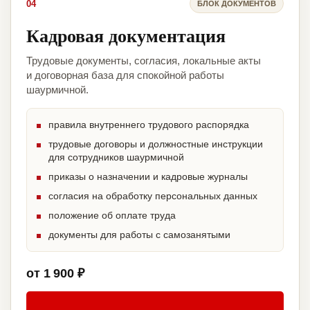
04
БЛОК ДОКУМЕНТОВ
Кадровая документация
Трудовые документы, согласия, локальные акты
и договорная база для спокойной работы
шаурмичной.
правила внутреннего трудового распорядка
трудовые договоры и должностные инструкции
для сотрудников шаурмичной
приказы о назначении и кадровые журналы
согласия на обработку персональных данных
положение об оплате труда
документы для работы с самозанятыми
от 1 900 ₽