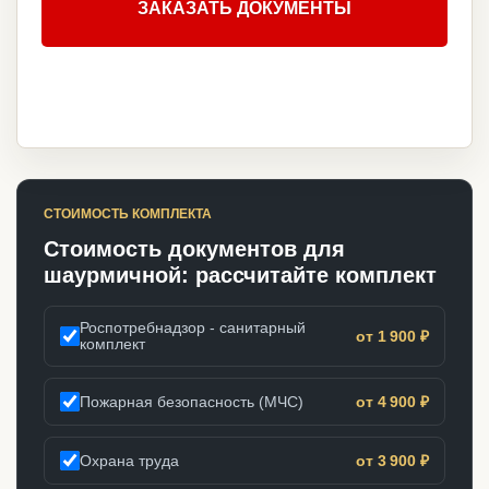
ЗАКАЗАТЬ ДОКУМЕНТЫ
СТОИМОСТЬ КОМПЛЕКТА
Стоимость документов для
шаурмичной: рассчитайте комплект
Роспотребнадзор - санитарный
от 1 900 ₽
комплект
Пожарная безопасность (МЧС)
от 4 900 ₽
Охрана труда
от 3 900 ₽