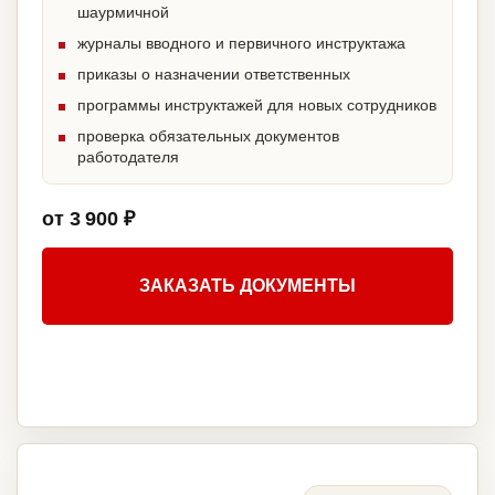
шаурмичной
журналы вводного и первичного инструктажа
приказы о назначении ответственных
программы инструктажей для новых сотрудников
проверка обязательных документов
работодателя
от 3 900 ₽
ЗАКАЗАТЬ ДОКУМЕНТЫ