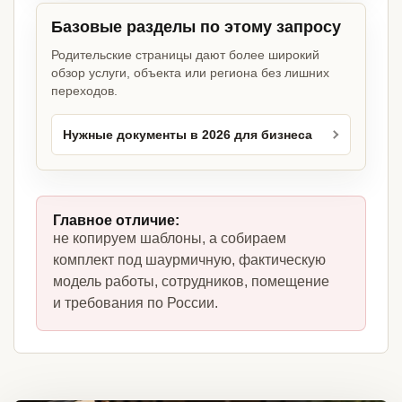
Базовые разделы по этому запросу
Родительские страницы дают более широкий
обзор услуги, объекта или региона без лишних
переходов.
Нужные документы в 2026 для бизнеса
Главное отличие:
не копируем шаблоны, а собираем
комплект под шаурмичную, фактическую
модель работы, сотрудников, помещение
и требования по России.