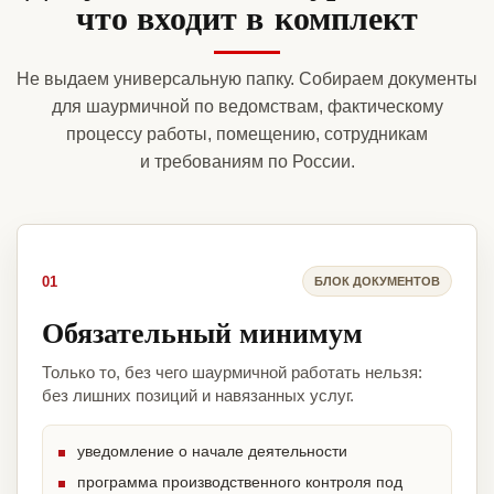
что входит в комплект
Не выдаем универсальную папку. Собираем документы
для шаурмичной по ведомствам, фактическому
процессу работы, помещению, сотрудникам
и требованиям по России.
01
БЛОК ДОКУМЕНТОВ
Обязательный минимум
Только то, без чего шаурмичной работать нельзя:
без лишних позиций и навязанных услуг.
уведомление о начале деятельности
программа производственного контроля под