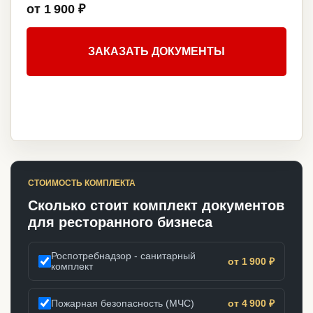
от 1 900 ₽
ЗАКАЗАТЬ ДОКУМЕНТЫ
СТОИМОСТЬ КОМПЛЕКТА
Сколько стоит комплект документов
для ресторанного бизнеса
Роспотребнадзор - санитарный
от 1 900 ₽
комплект
Пожарная безопасность (МЧС)
от 4 900 ₽