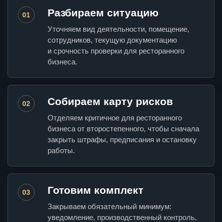
Разбираем ситуацию
01
Уточняем вид деятельности, помещение,
сотрудников, текущую документацию
и срочность проверки для ресторанного
бизнеса.
Собираем карту рисков
02
Отделяем критичное для ресторанного
бизнеса от второстепенного, чтобы сначала
закрыть штрафы, предписания и остановку
работы.
Готовим комплект
03
Закрываем обязательный минимум:
уведомление, производственный контроль,