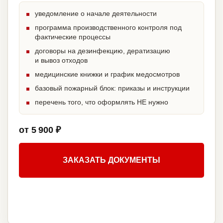
уведомление о начале деятельности
программа производственного контроля под
фактические процессы
договоры на дезинфекцию, дератизацию
и вывоз отходов
медицинские книжки и график медосмотров
базовый пожарный блок: приказы и инструкции
перечень того, что оформлять НЕ нужно
от 5 900 ₽
ЗАКАЗАТЬ ДОКУМЕНТЫ