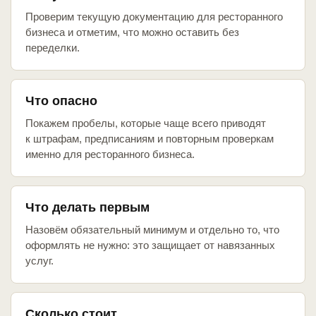
Проверим текущую документацию для ресторанного
бизнеса и отметим, что можно оставить без
переделки.
Что опасно
Покажем пробелы, которые чаще всего приводят
к штрафам, предписаниям и повторным проверкам
именно для ресторанного бизнеса.
Что делать первым
Назовём обязательный минимум и отдельно то, что
оформлять не нужно: это защищает от навязанных
услуг.
Сколько стоит