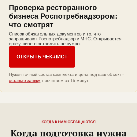
Проверка ресторанного
бизнеса Роспотребнадзором:
что смотрят
Список обязательных документов и то, что
запрашивают Роспотребнадзор и МЧС. Открывается
сразу, ничего оставлять не нужно.
ОТКРЫТЬ ЧЕК-ЛИСТ
Нужен точный состав комплекта и цена под ваш объект -
оставьте заявку
, посчитаем за 15 минут.
КОГДА К НАМ ОБРАЩАЮТСЯ
Когда подготовка нужна