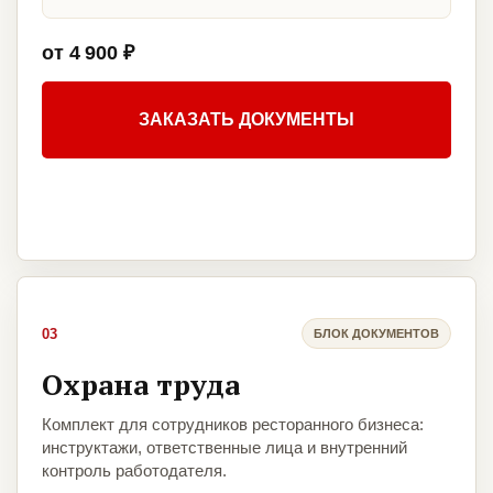
от 4 900 ₽
ЗАКАЗАТЬ ДОКУМЕНТЫ
03
БЛОК ДОКУМЕНТОВ
Охрана труда
Комплект для сотрудников ресторанного бизнеса:
инструктажи, ответственные лица и внутренний
контроль работодателя.