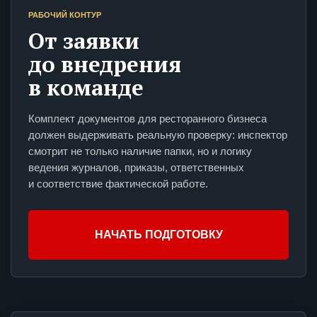
РАБОЧИЙ КОНТУР
От заявки
до внедрения
в команде
Комплект документов для ресторанного бизнеса
должен выдерживать реальную проверку: инспектор
смотрит не только наличие папки, но и логику
ведения журналов, приказы, ответственных
и соответствие фактической работе.
НАЧАТЬ ПОДГОТОВКУ