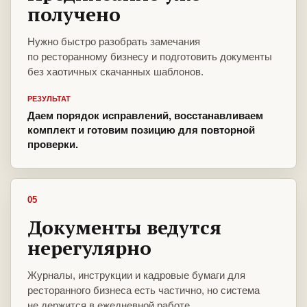
получено
Нужно быстро разобрать замечания
по ресторанному бизнесу и подготовить документы
без хаотичных скачанных шаблонов.
РЕЗУЛЬТАТ
Даем порядок исправлений, восстанавливаем
комплект и готовим позицию для повторной
проверки.
05
Документы ведутся
нерегулярно
Журналы, инструкции и кадровые бумаги для
ресторанного бизнеса есть частично, но система
не держится в ежедневной работе.