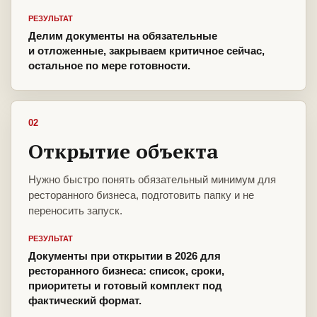
РЕЗУЛЬТАТ
Делим документы на обязательные
и отложенные, закрываем критичное сейчас,
остальное по мере готовности.
02
Открытие объекта
Нужно быстро понять обязательный минимум для
ресторанного бизнеса, подготовить папку и не
переносить запуск.
РЕЗУЛЬТАТ
Документы при открытии в 2026 для
ресторанного бизнеса: список, сроки,
приоритеты и готовый комплект под
фактический формат.