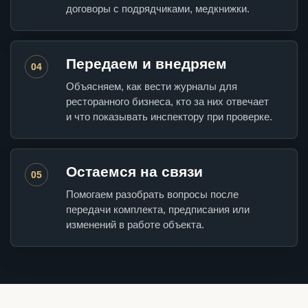
договоры с подрядчиками, медкнижки.
Передаем и внедряем
04
Объясняем, как вести журналы для
ресторанного бизнеса, кто за них отвечает
и что показывать инспектору при проверке.
Остаемся на связи
05
Помогаем разобрать вопросы после
передачи комплекта, предписания или
изменений в работе объекта.