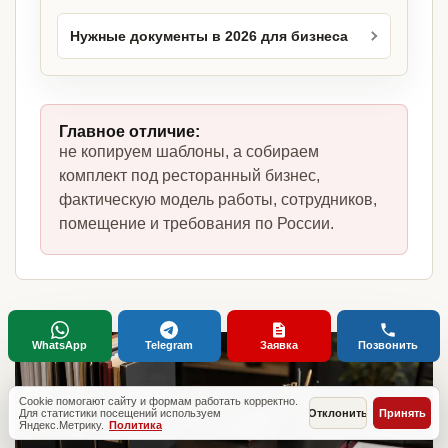
Нужные документы в 2026 для бизнеса
Главное отличие:
не копируем шаблоны, а собираем
комплект под ресторанный бизнес,
фактическую модель работы, сотрудников,
помещение и требования по России.
WhatsApp
Telegram
Заявка
Позвонить
Cookie помогают сайту и формам работать корректно.
Для статистики посещений используем
Отклонить
Принять
Яндекс.Метрику.
Политика