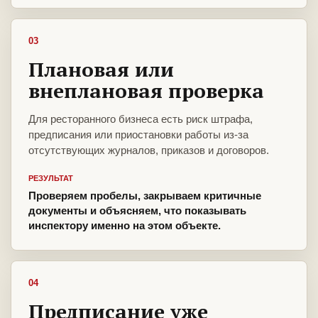
03
Плановая или
внеплановая проверка
Для ресторанного бизнеса есть риск штрафа,
предписания или приостановки работы из-за
отсутствующих журналов, приказов и договоров.
РЕЗУЛЬТАТ
Проверяем пробелы, закрываем критичные
документы и объясняем, что показывать
инспектору именно на этом объекте.
04
Предписание уже