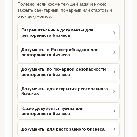
Полезно, если кроме текущей задачи нужно
закрыть санитарный, пожарный или стартовый
блок документов.
Разрешительные документы для
ресторанного бизнеса
Документы в Роспотребнадзор для
ресторанного бизнеса
Документы по пожарной безопасности
ресторанного бизнеса
Документы для открытия ресторанного
бизнеса
Какие документы нужны для
ресторанного бизнеса
Документы для ресторанного бизнеса