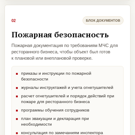
02
БЛОК ДОКУМЕНТОВ
Пожарная безопасность
Пожарная документация по требованиям МЧС для
ресторанного бизнеса, чтобы объект был готов
к плановой или внеплановой проверке.
приказы и инструкции по пожарной
безопасности
журналы инструктажей и учета огнетушителей
расчет огнетушителей и порядок действий при
пожаре для ресторанного бизнеса
программы обучения сотрудников
план эвакуации и декларация при
необходимости
консультация по замечаниям инспектора