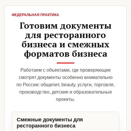
ФЕДЕРАЛЬНАЯ ПРАКТИКА
Готовим документы
для ресторанного
бизнеса и смежных
форматов бизнеса
Работаем с объектами, где проверяющие
смотрят документы особенно внимательно
по России: общепит, beauty, услуги, торговля,
производство, детские и образовательные
проекты.
Смежные документы для
ресторанного бизнеса