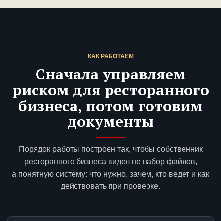
КАК РАБОТАЕМ
Сначала управляем
риском для ресторанного
бизнеса, потом готовим
документы
Порядок работы построен так, чтобы собственник
ресторанного бизнеса видел не набор файлов,
а понятную систему: что нужно, зачем, кто ведет и как
действовать при проверке.