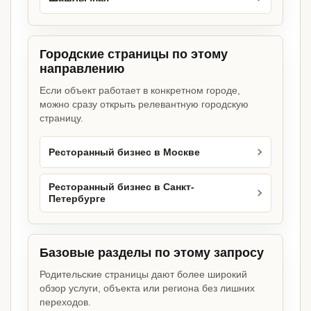
Городские страницы по этому
направлению
Если объект работает в конкретном городе,
можно сразу открыть релевантную городскую
страницу.
Ресторанный бизнес в Москве
Ресторанный бизнес в Санкт-
Петербурге
Базовые разделы по этому запросу
Родительские страницы дают более широкий
обзор услуги, объекта или региона без лишних
переходов.