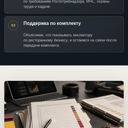
по требованиям Роспотребнадзора, МЧС, охраны
труда и кадров.
Поддержка по комплекту
03
Объясняем, что показывать инспектору
по ресторанному бизнесу, и остаемся на связи после
передачи комплекта.