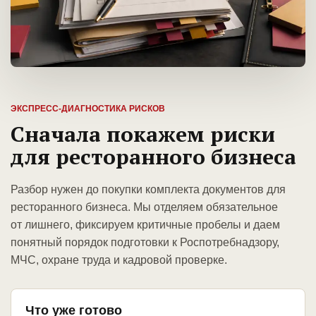
ЭКСПРЕСС-ДИАГНОСТИКА РИСКОВ
Сначала покажем риски
для ресторанного бизнеса
Разбор нужен до покупки комплекта документов для
ресторанного бизнеса. Мы отделяем обязательное
от лишнего, фиксируем критичные пробелы и даем
понятный порядок подготовки к Роспотребнадзору,
МЧС, охране труда и кадровой проверке.
Что уже готово