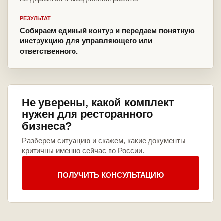
РЕЗУЛЬТАТ
Собираем единый контур и передаем понятную
инструкцию для управляющего или
ответственного.
Не уверены, какой комплект
нужен для ресторанного
бизнеса?
Разберем ситуацию и скажем, какие документы
критичны именно сейчас по России.
ПОЛУЧИТЬ КОНСУЛЬТАЦИЮ