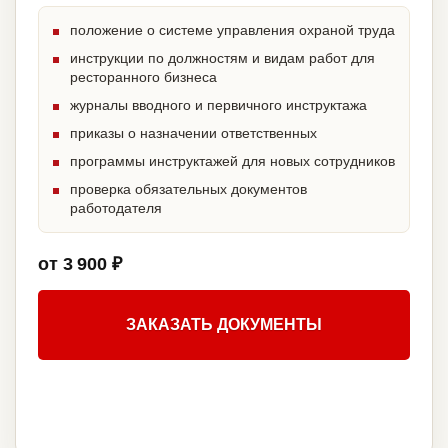
положение о системе управления охраной труда
инструкции по должностям и видам работ для
ресторанного бизнеса
журналы вводного и первичного инструктажа
приказы о назначении ответственных
программы инструктажей для новых сотрудников
проверка обязательных документов
работодателя
от 3 900 ₽
ЗАКАЗАТЬ ДОКУМЕНТЫ