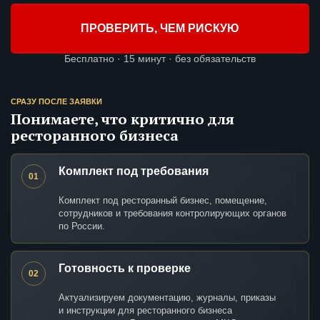
ПРОВЕРИТЬ, ЧЕМ РИСКУЮ
Бесплатно · 15 минут · без обязательств
СРАЗУ ПОСЛЕ ЗАЯВКИ
Понимаете, что критично для
ресторанного бизнеса
Комплект под требования
01
Комплект под ресторанный бизнес, помещение,
сотрудников и требования контролирующих органов
по России.
Готовность к проверке
02
Актуализируем документацию, журналы, приказы
и инструкции для ресторанного бизнеса