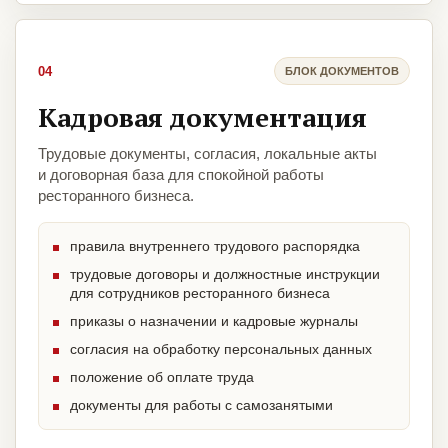
04
БЛОК ДОКУМЕНТОВ
Кадровая документация
Трудовые документы, согласия, локальные акты
и договорная база для спокойной работы
ресторанного бизнеса.
правила внутреннего трудового распорядка
трудовые договоры и должностные инструкции
для сотрудников ресторанного бизнеса
приказы о назначении и кадровые журналы
согласия на обработку персональных данных
положение об оплате труда
документы для работы с самозанятыми