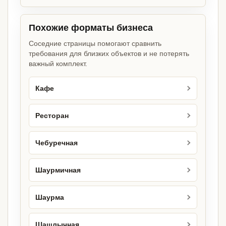
Похожие форматы бизнеса
Соседние страницы помогают сравнить
требования для близких объектов и не потерять
важный комплект.
Кафе
Ресторан
Чебуречная
Шаурмичная
Шаурма
Шашлычная