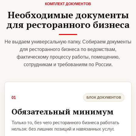
КОМПЛЕКТ ДОКУМЕНТОВ
Необходимые документы
для ресторанного бизнеса
Не выдаем универсальную папку. Собираем документы
для ресторанного бизнеса по ведомствам,
фактическому процессу работы, помещению,
сотрудникам и требованиям по России.
01
БЛОК ДОКУМЕНТОВ
Обязательный минимум
Только то, без чего ресторанного бизнеса работать
нельзя: без лишних позиций и навязанных услуг.