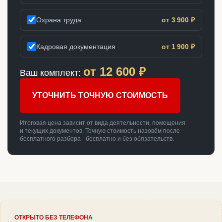
Охрана труда
от 3 900 ₽
Кадровая документация
от 1 900 ₽
от
12 600
₽
Ваш комплект:
УТОЧНИТЬ ТОЧНУЮ СТОИМОСТЬ
Итоговая цена зависит от вида деятельности, помещения
и текущих документов. Точную стоимость назовём после
бесплатного разбора - бесплатно и без обязательств.
ОТКРЫТО БЕЗ ТЕЛЕФОНА