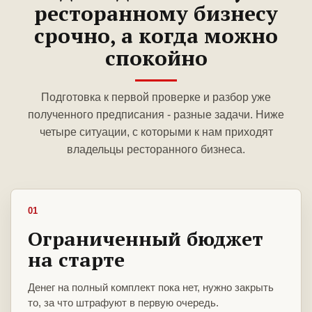
ресторанному бизнесу
срочно, а когда можно
спокойно
Подготовка к первой проверке и разбор уже
полученного предписания - разные задачи. Ниже
четыре ситуации, с которыми к нам приходят
владельцы ресторанного бизнеса.
01
Ограниченный бюджет
на старте
Денег на полный комплект пока нет, нужно закрыть
то, за что штрафуют в первую очередь.