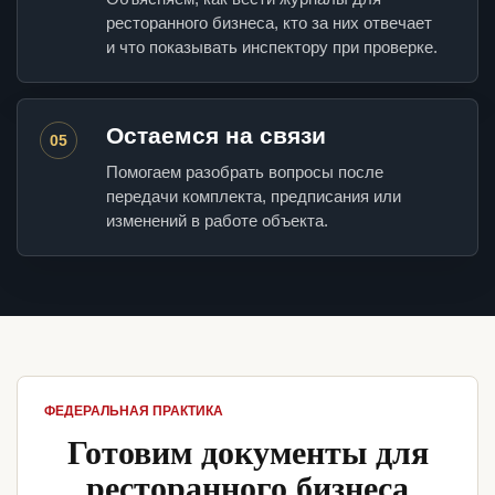
ресторанного бизнеса, кто за них отвечает
и что показывать инспектору при проверке.
Остаемся на связи
05
Помогаем разобрать вопросы после
передачи комплекта, предписания или
изменений в работе объекта.
ФЕДЕРАЛЬНАЯ ПРАКТИКА
Готовим документы для
ресторанного бизнеса