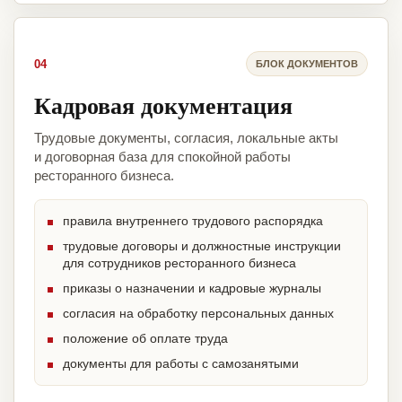
04
БЛОК ДОКУМЕНТОВ
Кадровая документация
Трудовые документы, согласия, локальные акты
и договорная база для спокойной работы
ресторанного бизнеса.
правила внутреннего трудового распорядка
трудовые договоры и должностные инструкции
для сотрудников ресторанного бизнеса
приказы о назначении и кадровые журналы
согласия на обработку персональных данных
положение об оплате труда
документы для работы с самозанятыми