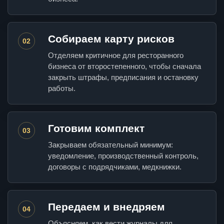
Собираем карту рисков
02
Отделяем критичное для ресторанного
бизнеса от второстепенного, чтобы сначала
закрыть штрафы, предписания и остановку
работы.
Готовим комплект
03
Закрываем обязательный минимум:
уведомление, производственный контроль,
договоры с подрядчиками, медкнижки.
Передаем и внедряем
04
Объясняем, как вести журналы для