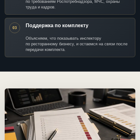
по требованиям Роспотребнадзора, МЧС, охраны
труда и кадров.
Поддержка по комплекту
03
Объясняем, что показывать инспектору
по ресторанному бизнесу, и остаемся на связи после
передачи комплекта.