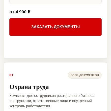
от 4 900 ₽
ЗАКАЗАТЬ ДОКУМЕНТЫ
03
БЛОК ДОКУМЕНТОВ
Охрана труда
Комплект для сотрудников ресторанного бизнеса:
инструктажи, ответственные лица и внутренний
контроль работодателя.