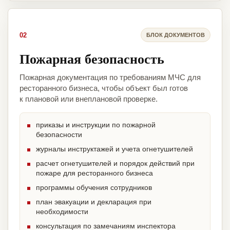
02
БЛОК ДОКУМЕНТОВ
Пожарная безопасность
Пожарная документация по требованиям МЧС для
ресторанного бизнеса, чтобы объект был готов
к плановой или внеплановой проверке.
приказы и инструкции по пожарной
безопасности
журналы инструктажей и учета огнетушителей
расчет огнетушителей и порядок действий при
пожаре для ресторанного бизнеса
программы обучения сотрудников
план эвакуации и декларация при
необходимости
консультация по замечаниям инспектора