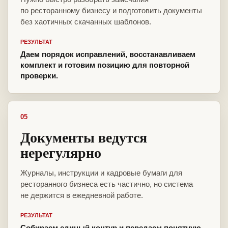
по ресторанному бизнесу и подготовить документы
без хаотичных скачанных шаблонов.
РЕЗУЛЬТАТ
Даем порядок исправлений, восстанавливаем
комплект и готовим позицию для повторной
проверки.
05
Документы ведутся
нерегулярно
Журналы, инструкции и кадровые бумаги для
ресторанного бизнеса есть частично, но система
не держится в ежедневной работе.
РЕЗУЛЬТАТ
Собираем единый контур и передаем понятную