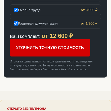
Охрана труда
от 3 900 ₽
Кадровая документация
от 1 900 ₽
от
12 600
₽
Ваш комплект:
УТОЧНИТЬ ТОЧНУЮ СТОИМОСТЬ
Итоговая цена зависит от вида деятельности, помещения
и текущих документов. Точную стоимость назовём после
бесплатного разбора - бесплатно и без обязательств.
ОТКРЫТО БЕЗ ТЕЛЕФОНА