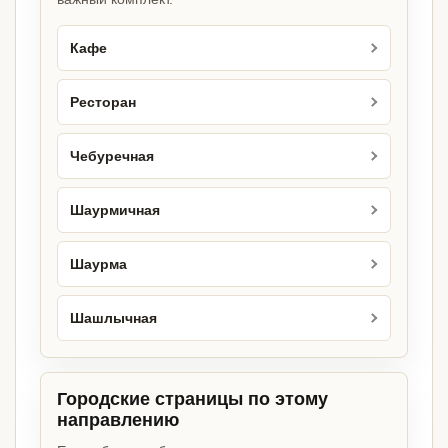
Кафе
Ресторан
Чебуречная
Шаурмичная
Шаурма
Шашлычная
Городские страницы по этому
направлению