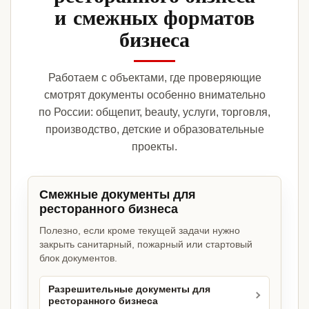
и смежных форматов
бизнеса
Работаем с объектами, где проверяющие
смотрят документы особенно внимательно
по России: общепит, beauty, услуги, торговля,
производство, детские и образовательные
проекты.
Смежные документы для
ресторанного бизнеса
Полезно, если кроме текущей задачи нужно
закрыть санитарный, пожарный или стартовый
блок документов.
Разрешительные документы для
ресторанного бизнеса