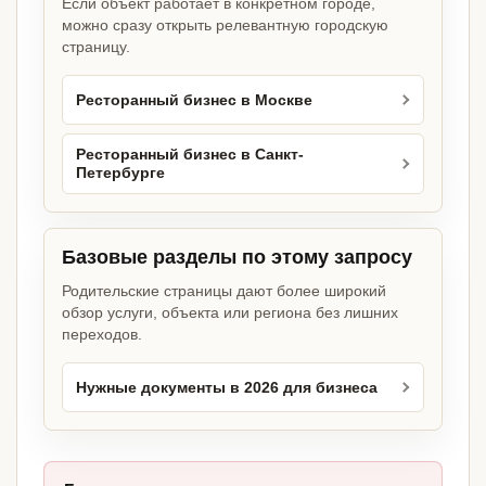
Если объект работает в конкретном городе,
можно сразу открыть релевантную городскую
страницу.
Ресторанный бизнес в Москве
Ресторанный бизнес в Санкт-
Петербурге
Базовые разделы по этому запросу
Родительские страницы дают более широкий
обзор услуги, объекта или региона без лишних
переходов.
Нужные документы в 2026 для бизнеса