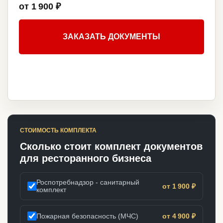
от 1 900 ₽
ЗАКАЗАТЬ ДОКУМЕНТЫ
СТОИМОСТЬ КОМПЛЕКТА
Сколько стоит комплект документов
для ресторанного бизнеса
Роспотребнадзор - санитарный
от 1 900 ₽
комплект
Пожарная безопасность (МЧС)
от 4 900 ₽