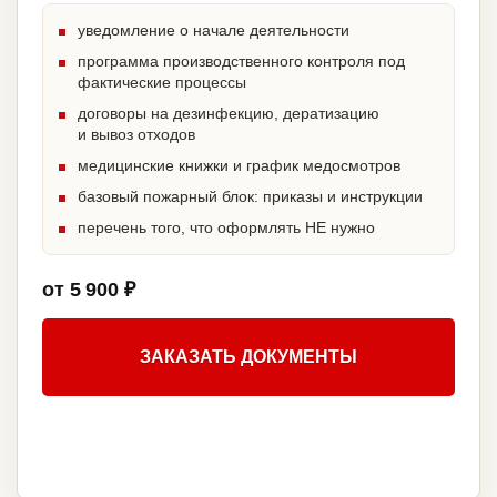
уведомление о начале деятельности
программа производственного контроля под
фактические процессы
договоры на дезинфекцию, дератизацию
и вывоз отходов
медицинские книжки и график медосмотров
базовый пожарный блок: приказы и инструкции
перечень того, что оформлять НЕ нужно
от 5 900 ₽
ЗАКАЗАТЬ ДОКУМЕНТЫ