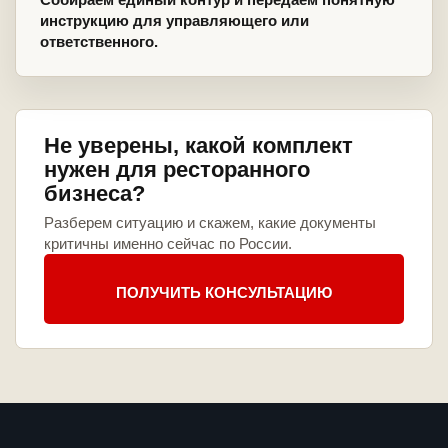
инструкцию для управляющего или
ответственного.
Не уверены, какой комплект
нужен для ресторанного
бизнеса?
Разберем ситуацию и скажем, какие документы
критичны именно сейчас по России.
ПОЛУЧИТЬ КОНСУЛЬТАЦИЮ