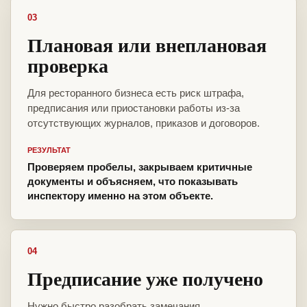
03
Плановая или внеплановая
проверка
Для ресторанного бизнеса есть риск штрафа,
предписания или приостановки работы из-за
отсутствующих журналов, приказов и договоров.
РЕЗУЛЬТАТ
Проверяем пробелы, закрываем критичные
документы и объясняем, что показывать
инспектору именно на этом объекте.
04
Предписание уже получено
Нужно быстро разобрать замечания