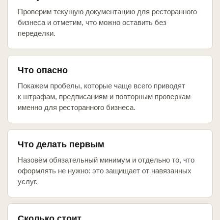
Проверим текущую документацию для ресторанного
бизнеса и отметим, что можно оставить без
переделки.
Что опасно
Покажем пробелы, которые чаще всего приводят
к штрафам, предписаниям и повторным проверкам
именно для ресторанного бизнеса.
Что делать первым
Назовём обязательный минимум и отдельно то, что
оформлять не нужно: это защищает от навязанных
услуг.
Сколько стоит