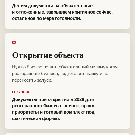
Делим документы на обязательные
и отложенные, закрываем критичное сейчас,
остальное по мере готовности.
02
Открытие объекта
Нужно быстро понять обязательный минимум для
ресторанного бизнеса, подготовить папку и не
переносить запуск.
РЕЗУЛЬТАТ
Документы при открытии в 2026 для
ресторанного бизнеса: список, сроки,
приоритеты и готовый комплект под
фактический формат.