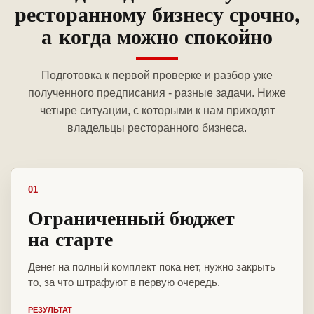
ресторанному бизнесу срочно,
а когда можно спокойно
Подготовка к первой проверке и разбор уже
полученного предписания - разные задачи. Ниже
четыре ситуации, с которыми к нам приходят
владельцы ресторанного бизнеса.
01
Ограниченный бюджет
на старте
Денег на полный комплект пока нет, нужно закрыть
то, за что штрафуют в первую очередь.
РЕЗУЛЬТАТ