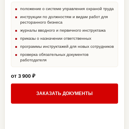
положение о системе управления охраной труда
инструкции по должностям и видам работ для
ресторанного бизнеса
журналы вводного и первичного инструктажа
приказы о назначении ответственных
программы инструктажей для новых сотрудников
проверка обязательных документов
работодателя
от 3 900 ₽
ЗАКАЗАТЬ ДОКУМЕНТЫ