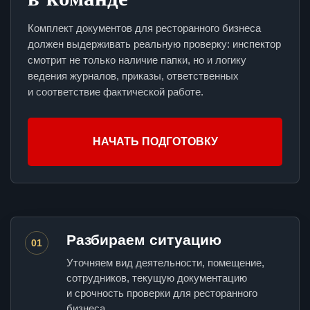
Комплект документов для ресторанного бизнеса
должен выдерживать реальную проверку: инспектор
смотрит не только наличие папки, но и логику
ведения журналов, приказы, ответственных
и соответствие фактической работе.
НАЧАТЬ ПОДГОТОВКУ
Разбираем ситуацию
01
Уточняем вид деятельности, помещение,
сотрудников, текущую документацию
и срочность проверки для ресторанного
бизнеса.