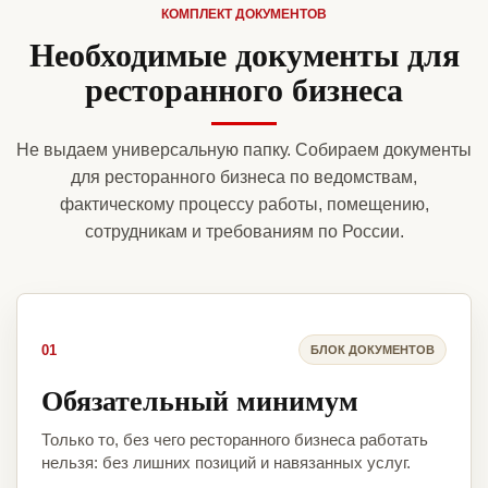
КОМПЛЕКТ ДОКУМЕНТОВ
Необходимые документы для
ресторанного бизнеса
Не выдаем универсальную папку. Собираем документы
для ресторанного бизнеса по ведомствам,
фактическому процессу работы, помещению,
сотрудникам и требованиям по России.
01
БЛОК ДОКУМЕНТОВ
Обязательный минимум
Только то, без чего ресторанного бизнеса работать
нельзя: без лишних позиций и навязанных услуг.