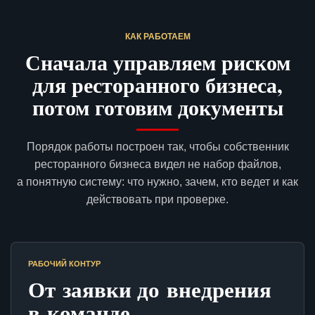
КАК РАБОТАЕМ
Сначала управляем риском
для ресторанного бизнеса,
потом готовим документы
Порядок работы построен так, чтобы собственник
ресторанного бизнеса видел не набор файлов,
а понятную систему: что нужно, зачем, кто ведет и как
действовать при проверке.
РАБОЧИЙ КОНТУР
От заявки до внедрения
в команде