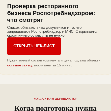
Проверка ресторанного
бизнеса Роспотребнадзором:
что смотрят
Список обязательных документов и то, что
запрашивают Роспотребнадзор и МЧС. Открывается
сразу, ничего оставлять не нужно.
ОТКРЫТЬ ЧЕК-ЛИСТ
Нужен точный состав комплекта и цена под ваш объект -
оставьте заявку
, посчитаем за 15 минут.
КОГДА К НАМ ОБРАЩАЮТСЯ
Когда подготовка нужна