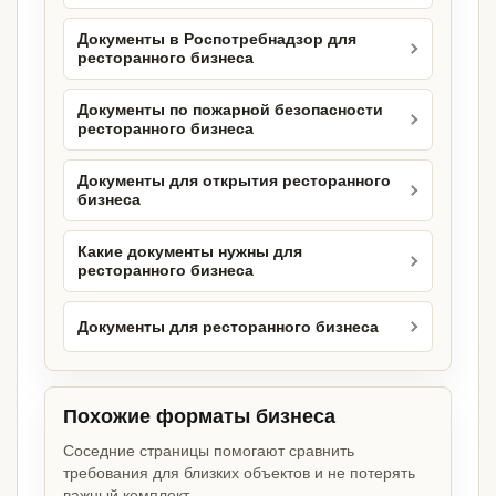
Документы в Роспотребнадзор для
ресторанного бизнеса
Документы по пожарной безопасности
ресторанного бизнеса
Документы для открытия ресторанного
бизнеса
Какие документы нужны для
ресторанного бизнеса
Документы для ресторанного бизнеса
Похожие форматы бизнеса
Соседние страницы помогают сравнить
требования для близких объектов и не потерять
важный комплект.