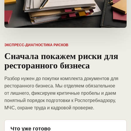
ЭКСПРЕСС-ДИАГНОСТИКА РИСКОВ
Сначала покажем риски для
ресторанного бизнеса
Разбор нужен до покупки комплекта документов для
ресторанного бизнеса. Мы отделяем обязательное
от лишнего, фиксируем критичные пробелы и даем
понятный порядок подготовки к Роспотребнадзору,
МЧС, охране труда и кадровой проверке.
Что уже готово