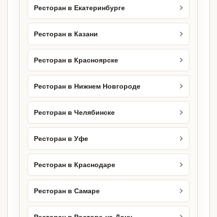
Ресторан в Екатеринбурге
Ресторан в Казани
Ресторан в Красноярске
Ресторан в Нижнем Новгороде
Ресторан в Челябинске
Ресторан в Уфе
Ресторан в Краснодаре
Ресторан в Самаре