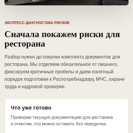
ЭКСПРЕСС-ДИАГНОСТИКА РИСКОВ
Сначала покажем риски для
ресторана
Разбор нужен до покупки комплекта документов для
ресторана. Мы отделяем обязательное от лишнего,
фиксируем критичные пробелы и даем понятный
порядок подготовки к Роспотребнадзору, МЧС, охране
труда и кадровой проверке.
Что уже готово
Проверим текущую документацию для ресторана
и отметим, что можно оставить без переделки.