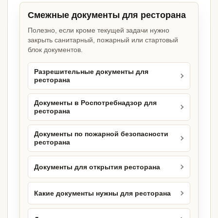
Смежные документы для ресторана
Полезно, если кроме текущей задачи нужно
закрыть санитарный, пожарный или стартовый
блок документов.
Разрешительные документы для
ресторана
Документы в Роспотребнадзор для
ресторана
Документы по пожарной безопасности
ресторана
Документы для открытия ресторана
Какие документы нужны для ресторана