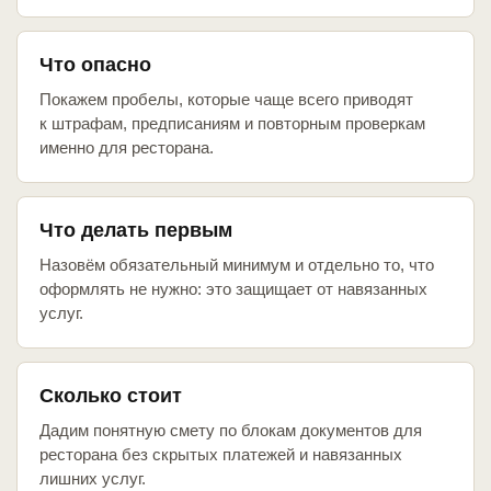
Что опасно
Покажем пробелы, которые чаще всего приводят
к штрафам, предписаниям и повторным проверкам
именно для ресторана.
Что делать первым
Назовём обязательный минимум и отдельно то, что
оформлять не нужно: это защищает от навязанных
услуг.
Сколько стоит
Дадим понятную смету по блокам документов для
ресторана без скрытых платежей и навязанных
лишних услуг.