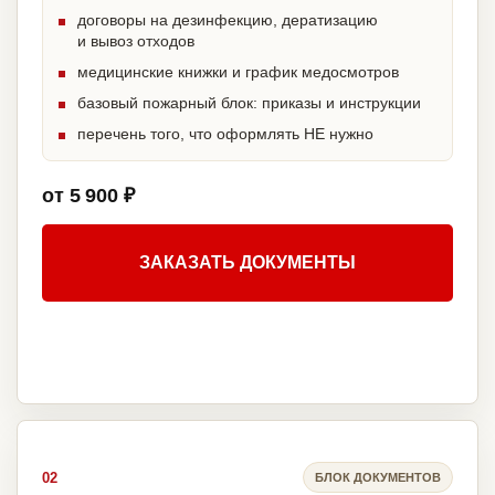
договоры на дезинфекцию, дератизацию
и вывоз отходов
медицинские книжки и график медосмотров
базовый пожарный блок: приказы и инструкции
перечень того, что оформлять НЕ нужно
от 5 900 ₽
ЗАКАЗАТЬ ДОКУМЕНТЫ
02
БЛОК ДОКУМЕНТОВ