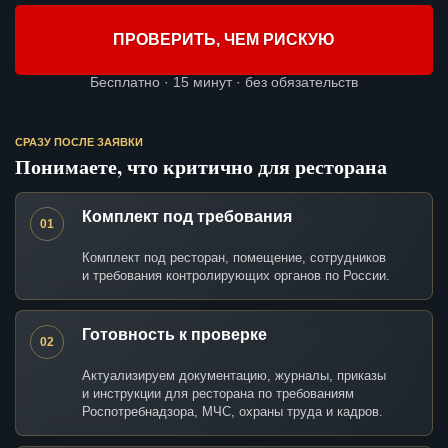
ПРОВЕРИТЬ, ЧЕМ РИСКУЮ
Бесплатно · 15 минут · без обязательств
СРАЗУ ПОСЛЕ ЗАЯВКИ
Понимаете, что критично для ресторана
Комплект под требования
01
Комплект под ресторан, помещение, сотрудников
и требования контролирующих органов по России.
Готовность к проверке
02
Актуализируем документацию, журналы, приказы
и инструкции для ресторана по требованиям
Роспотребнадзора, МЧС, охраны труда и кадров.