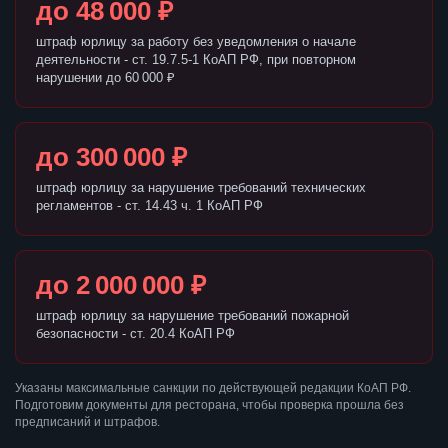
до 48 000 ₽
штраф юрлицу за работу без уведомления о начале
деятельности - ст. 19.7.5-1 КоАП РФ, при повторном
нарушении до 60 000 ₽
до 300 000 ₽
штраф юрлицу за нарушение требований технических
регламентов - ст. 14.43 ч. 1 КоАП РФ
до 2 000 000 ₽
штраф юрлицу за нарушение требований пожарной
безопасности - ст. 20.4 КоАП РФ
Указаны максимальные санкции по действующей редакции КоАП РФ.
Подготовим документы для ресторана, чтобы проверка прошла без
предписаний и штрафов.