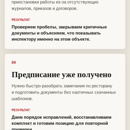
приостановки работы из-за отсутствующих
журналов, приказов и договоров.
РЕЗУЛЬТАТ
Проверяем пробелы, закрываем критичные
документы и объясняем, что показывать
инспектору именно на этом объекте.
04
Предписание уже получено
Нужно быстро разобрать замечания по ресторану
и подготовить документы без хаотичных скачанных
шаблонов.
РЕЗУЛЬТАТ
Даем порядок исправлений, восстанавливаем
комплект и готовим позицию для повторной
проверки.