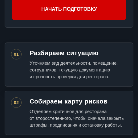
НАЧАТЬ ПОДГОТОВКУ
Разбираем ситуацию
01
Уточняем вид деятельности, помещение,
сотрудников, текущую документацию
и срочность проверки для ресторана.
Собираем карту рисков
02
Отделяем критичное для ресторана
от второстепенного, чтобы сначала закрыть
штрафы, предписания и остановку работы.