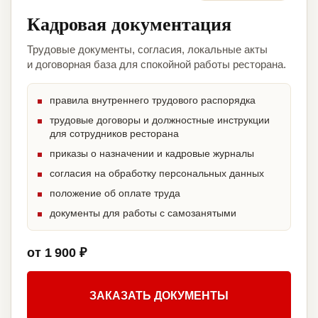
Кадровая документация
Трудовые документы, согласия, локальные акты
и договорная база для спокойной работы ресторана.
правила внутреннего трудового распорядка
трудовые договоры и должностные инструкции
для сотрудников ресторана
приказы о назначении и кадровые журналы
согласия на обработку персональных данных
положение об оплате труда
документы для работы с самозанятыми
от 1 900 ₽
ЗАКАЗАТЬ ДОКУМЕНТЫ