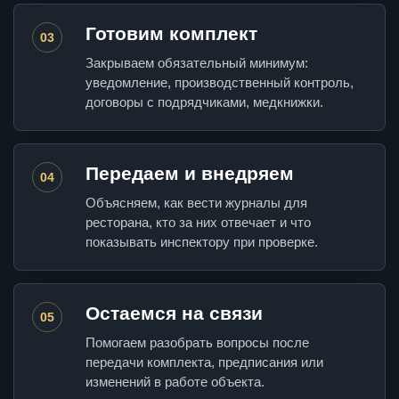
Готовим комплект
03
Закрываем обязательный минимум:
уведомление, производственный контроль,
договоры с подрядчиками, медкнижки.
Передаем и внедряем
04
Объясняем, как вести журналы для
ресторана, кто за них отвечает и что
показывать инспектору при проверке.
Остаемся на связи
05
Помогаем разобрать вопросы после
передачи комплекта, предписания или
изменений в работе объекта.