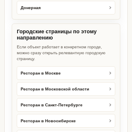
Донерная
Городские страницы по этому
направлению
Если объект работает в конкретном городе,
можно сразу открыть релевантную городскую
страницу.
Ресторан в Москве
Ресторан в Московской области
Ресторан в Санкт-Петербурге
Ресторан в Новосибирске