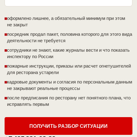
оформлено лишнее, а обязательный минимум при этом
не закрыт
посредник продал пакет, половина которого для этого вида
деятельности не требуется
сотрудники не знают, какие журналы вести и что показать
инспектору по России
пожарные инструкции, приказы или расчет огнетушителей
для ресторана устарели
кадровые документы и согласия по персональным данным
не закрывают реальные процессы
после предписания по ресторану нет понятного плана, что
исправлять первым
ПОЛУЧИТЬ РАЗБОР СИТУАЦИИ