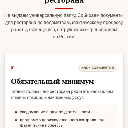
Не выдаем универсальную папку. Собираем документы
для ресторана по ведомствам, фактическому процессу
работы, помещению, сотрудникам и требованиям
по России.
01
БЛОК ДОКУМЕНТОВ
Обязательный минимум
Только то, без чего ресторана работать нельзя: без
лишних позиций и навязанных услуг.
уведомление о начале деятельности
программа производственного контроля под
фактические процессы