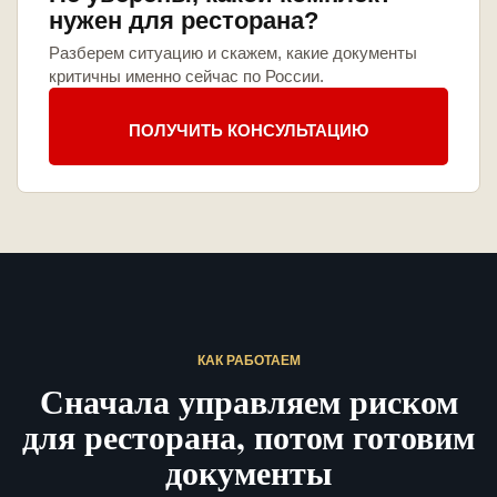
нужен для ресторана?
Разберем ситуацию и скажем, какие документы
критичны именно сейчас по России.
ПОЛУЧИТЬ КОНСУЛЬТАЦИЮ
КАК РАБОТАЕМ
Сначала управляем риском
для ресторана, потом готовим
документы