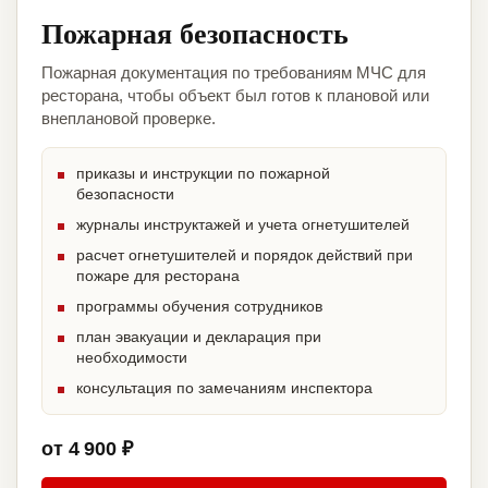
Пожарная безопасность
Пожарная документация по требованиям МЧС для
ресторана, чтобы объект был готов к плановой или
внеплановой проверке.
приказы и инструкции по пожарной
безопасности
журналы инструктажей и учета огнетушителей
расчет огнетушителей и порядок действий при
пожаре для ресторана
программы обучения сотрудников
план эвакуации и декларация при
необходимости
консультация по замечаниям инспектора
от 4 900 ₽