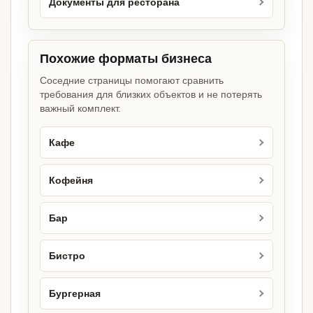
Документы для ресторана
Похожие форматы бизнеса
Соседние страницы помогают сравнить
требования для близких объектов и не потерять
важный комплект.
Кафе
Кофейня
Бар
Бистро
Бургерная