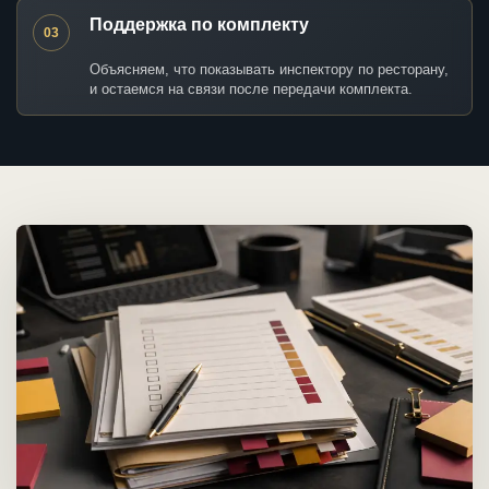
Поддержка по комплекту
03
Объясняем, что показывать инспектору по ресторану,
и остаемся на связи после передачи комплекта.