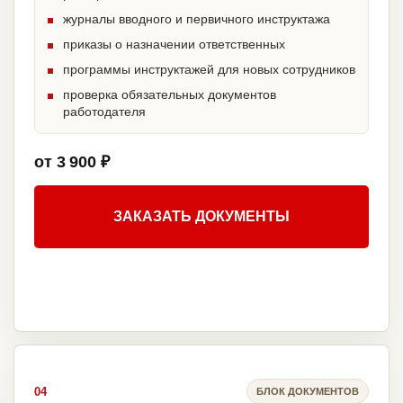
журналы вводного и первичного инструктажа
приказы о назначении ответственных
программы инструктажей для новых сотрудников
проверка обязательных документов
работодателя
от 3 900 ₽
ЗАКАЗАТЬ ДОКУМЕНТЫ
04
БЛОК ДОКУМЕНТОВ