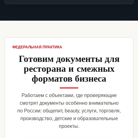
ФЕДЕРАЛЬНАЯ ПРАКТИКА
Готовим документы для
ресторана и смежных
форматов бизнеса
Работаем с объектами, где проверяющие
смотрят документы особенно внимательно
по России: общепит, beauty, услуги, торговля,
производство, детские и образовательные
проекты.