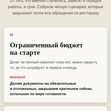
От того, что именно случилось, зависит и порядок
работы, и срок. Собрали четыре сценария, которые
закрывают почти все обращения по ресторану.
01
Ограниченный бюджет
на старте
Денег на полный комплект пока нет, нужно закрыть
то, за что штрафуют в первую очередь.
РЕЗУЛЬТАТ
Делим документы на обязательные
и отложенные, закрываем критичное сейчас,
остальное по мере готовности.