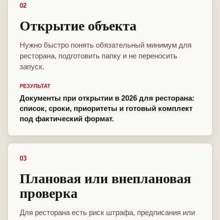
02
Открытие объекта
Нужно быстро понять обязательный минимум для
ресторана, подготовить папку и не переносить
запуск.
РЕЗУЛЬТАТ
Документы при открытии в 2026 для ресторана:
список, сроки, приоритеты и готовый комплект
под фактический формат.
03
Плановая или внеплановая
проверка
Для ресторана есть риск штрафа, предписания или