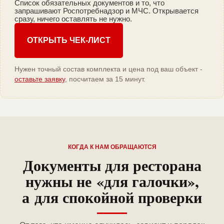
Список обязательных документов и то, что
запрашивают Роспотребнадзор и МЧС. Открывается
сразу, ничего оставлять не нужно.
ОТКРЫТЬ ЧЕК-ЛИСТ
Нужен точный состав комплекта и цена под ваш объект -
оставьте заявку
, посчитаем за 15 минут.
КОГДА К НАМ ОБРАЩАЮТСЯ
Документы для ресторана
нужны не «для галочки»,
а для спокойной проверки