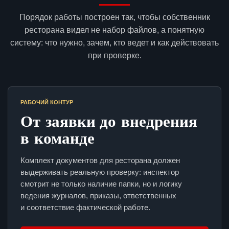
Порядок работы построен так, чтобы собственник
ресторана видел не набор файлов, а понятную
систему: что нужно, зачем, кто ведет и как действовать
при проверке.
РАБОЧИЙ КОНТУР
От заявки до внедрения
в команде
Комплект документов для ресторана должен
выдерживать реальную проверку: инспектор
смотрит не только наличие папки, но и логику
ведения журналов, приказы, ответственных
и соответствие фактической работе.