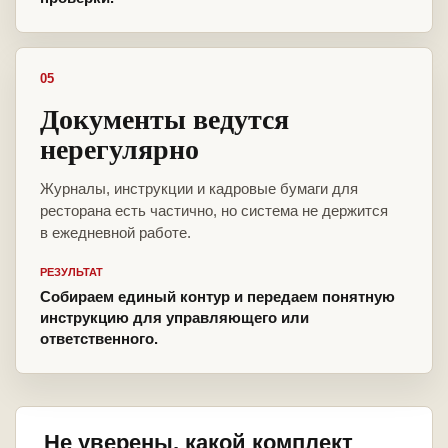
05
Документы ведутся
нерегулярно
Журналы, инструкции и кадровые бумаги для
ресторана есть частично, но система не держится
в ежедневной работе.
РЕЗУЛЬТАТ
Собираем единый контур и передаем понятную
инструкцию для управляющего или
ответственного.
Не уверены, какой комплект