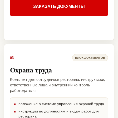
ЗАКАЗАТЬ ДОКУМЕНТЫ
03
БЛОК ДОКУМЕНТОВ
Охрана труда
Комплект для сотрудников ресторана: инструктажи,
ответственные лица и внутренний контроль
работодателя.
положение о системе управления охраной труда
инструкции по должностям и видам работ для
ресторана