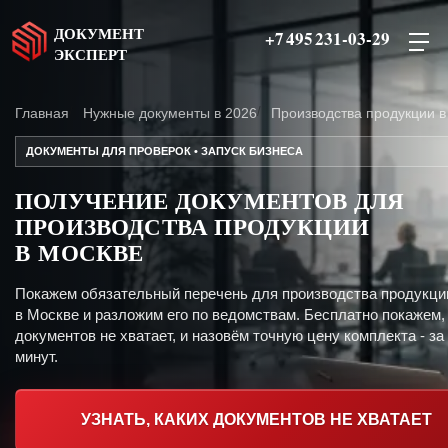
ДОКУМЕНТ
+7 495 231-03-29
ЭКСПЕРТ
Главная
Нужные документы в 2026
Производства продукции в
ДОКУМЕНТЫ ДЛЯ ПРОВЕРОК • ЗАПУСК БИЗНЕСА
ПОЛУЧЕНИЕ ДОКУМЕНТОВ ДЛЯ
ПРОИЗВОДСТВА ПРОДУКЦИИ
В МОСКВЕ
Покажем обязательный перечень для производства продукци
в Москве и разложим его по ведомствам. Бесплатно покажем,
документов не хватает, и назовём точную цену комплекта - за
минут.
УЗНАТЬ, КАКИХ ДОКУМЕНТОВ НЕ ХВАТАЕТ