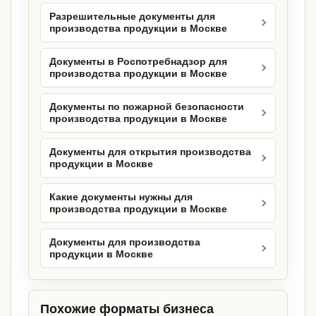
Разрешительные документы для
производства продукции в Москве
Документы в Роспотребнадзор для
производства продукции в Москве
Документы по пожарной безопасности
производства продукции в Москве
Документы для открытия производства
продукции в Москве
Какие документы нужны для
производства продукции в Москве
Документы для производства
продукции в Москве
Похожие форматы бизнеса