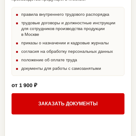
правила внутреннего трудового распорядка
трудовые договоры и должностные инструкции
для сотрудников производства продукции
в Москве
приказы о назначении и кадровые журналы
согласия на обработку персональных данных
положение об оплате труда
документы для работы с самозанятыми
от 1 900 ₽
ЗАКАЗАТЬ ДОКУМЕНТЫ