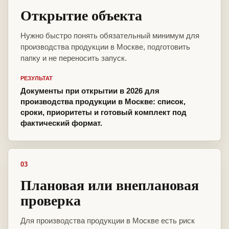
Открытие объекта
Нужно быстро понять обязательный минимум для
производства продукции в Москве, подготовить
папку и не переносить запуск.
РЕЗУЛЬТАТ
Документы при открытии в 2026 для
производства продукции в Москве: список,
сроки, приоритеты и готовый комплект под
фактический формат.
03
Плановая или внеплановая
проверка
Для производства продукции в Москве есть риск