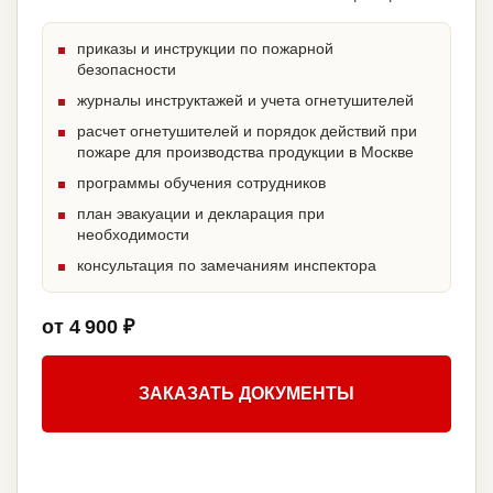
приказы и инструкции по пожарной
безопасности
журналы инструктажей и учета огнетушителей
расчет огнетушителей и порядок действий при
пожаре для производства продукции в Москве
программы обучения сотрудников
план эвакуации и декларация при
необходимости
консультация по замечаниям инспектора
от 4 900 ₽
ЗАКАЗАТЬ ДОКУМЕНТЫ