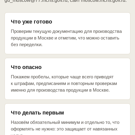
gu_moscow@77.mchs.gov.ru, сайт moscow.mchs.gov.ru.
Что уже готово
Проверим текущую документацию для производства
продукции в Москве и отметим, что можно оставить
без переделки.
Что опасно
Покажем пробелы, которые чаще всего приводят
к штрафам, предписаниям и повторным проверкам
именно для производства продукции в Москве.
Что делать первым
Назовём обязательный минимум и отдельно то, что
оформлять не нужно: это защищает от навязанных