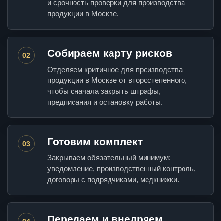
и срочность проверки для производства
продукции в Москве.
Собираем карту рисков
02
Отделяем критичное для производства
продукции в Москве от второстепенного,
чтобы сначала закрыть штрафы,
предписания и остановку работы.
Готовим комплект
03
Закрываем обязательный минимум:
уведомление, производственный контроль,
договоры с подрядчиками, медкнижки.
Передаем и внедряем
04