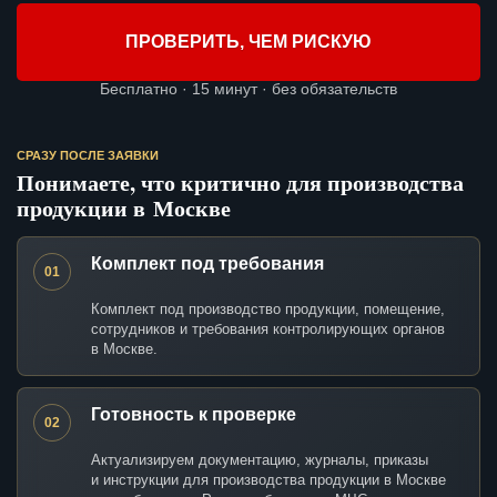
ПРОВЕРИТЬ, ЧЕМ РИСКУЮ
Бесплатно · 15 минут · без обязательств
СРАЗУ ПОСЛЕ ЗАЯВКИ
Понимаете, что критично для производства
продукции в Москве
Комплект под требования
01
Комплект под производство продукции, помещение,
сотрудников и требования контролирующих органов
в Москве.
Готовность к проверке
02
Актуализируем документацию, журналы, приказы
и инструкции для производства продукции в Москве