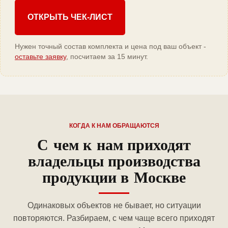
ОТКРЫТЬ ЧЕК-ЛИСТ
Нужен точный состав комплекта и цена под ваш объект -
оставьте заявку
, посчитаем за 15 минут.
КОГДА К НАМ ОБРАЩАЮТСЯ
С чем к нам приходят
владельцы производства
продукции в Москве
Одинаковых объектов не бывает, но ситуации
повторяются. Разбираем, с чем чаще всего приходят