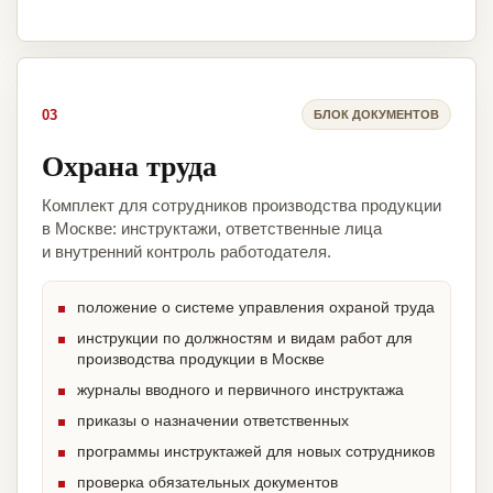
03
БЛОК ДОКУМЕНТОВ
Охрана труда
Комплект для сотрудников производства продукции
в Москве: инструктажи, ответственные лица
и внутренний контроль работодателя.
положение о системе управления охраной труда
инструкции по должностям и видам работ для
производства продукции в Москве
журналы вводного и первичного инструктажа
приказы о назначении ответственных
программы инструктажей для новых сотрудников
проверка обязательных документов