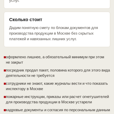
услуг.
Сколько стоит
Дадим понятную смету по блокам документов для
производства продукции в Москве без скрытых
платежей и навязанных лишних услуг.
оформлено лишнее, а обязательный минимум при этом
не закрыт
посредник продал пакет, половина которого для этого вида
деятельности не требуется
сотрудники не знают, какие журналы вести и что показать
инспектору в Москве
пожарные инструкции, приказы или расчет огнетушителей
для производства продукции в Москве устарели
кадровые документы и согласия по персональным данным