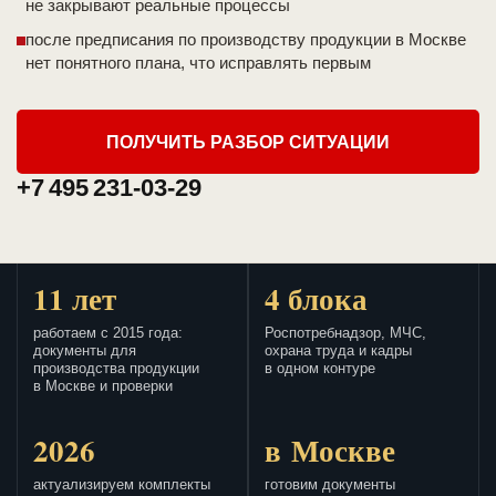
не закрывают реальные процессы
после предписания по производству продукции в Москве
нет понятного плана, что исправлять первым
ПОЛУЧИТЬ РАЗБОР СИТУАЦИИ
+7 495 231-03-29
11 лет
4 блока
работаем с 2015 года:
Роспотребнадзор, МЧС,
документы для
охрана труда и кадры
производства продукции
в одном контуре
в Москве и проверки
2026
в Москве
актуализируем комплекты
готовим документы