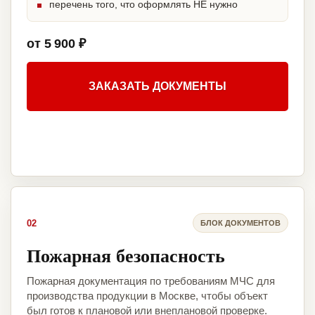
перечень того, что оформлять НЕ нужно
от 5 900 ₽
ЗАКАЗАТЬ ДОКУМЕНТЫ
02
БЛОК ДОКУМЕНТОВ
Пожарная безопасность
Пожарная документация по требованиям МЧС для
производства продукции в Москве, чтобы объект
был готов к плановой или внеплановой проверке.