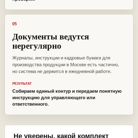
05
Документы ведутся
нерегулярно
Журналы, инструкции и кадровые бумаги для
производства продукции в Москве есть частично,
но система не держится в ежедневной работе.
РЕЗУЛЬТАТ
Собираем единый контур и передаем понятную
инструкцию для управляющего или
ответственного.
Не уверены, какой комплект