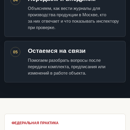
Объясняем, как вести журналы для
производства продукции в Москве, кто
за них отвечает и что показывать инспектору
при проверке.
Остаемся на связи
05
Помогаем разобрать вопросы после
передачи комплекта, предписания или
изменений в работе объекта.
ФЕДЕРАЛЬНАЯ ПРАКТИКА