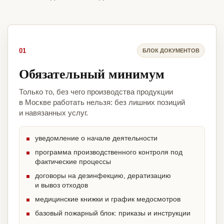
01
БЛОК ДОКУМЕНТОВ
Обязательный минимум
Только то, без чего производства продукции
в Москве работать нельзя: без лишних позиций
и навязанных услуг.
уведомление о начале деятельности
программа производственного контроля под
фактические процессы
договоры на дезинфекцию, дератизацию
и вывоз отходов
медицинские книжки и график медосмотров
базовый пожарный блок: приказы и инструкции