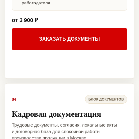
работодателя
от 3 900 ₽
ЗАКАЗАТЬ ДОКУМЕНТЫ
04
БЛОК ДОКУМЕНТОВ
Кадровая документация
Трудовые документы, согласия, локальные акты
и договорная база для спокойной работы
производства продукции в Москве.