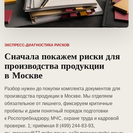
ЭКСПРЕСС-ДИАГНОСТИКА РИСКОВ
Сначала покажем риски для
производства продукции
в Москве
Разбор нужен до покупки комплекта документов для
производства продукции в Москве. Мы отделяем
обязательное от лишнего, фиксируем критичные
пробелы и даем понятный порядок подготовки
к Роспотребнадзору, МЧС, охране труда и кадровой
проверке. 1; приёмная 8 (499) 244-83-93,