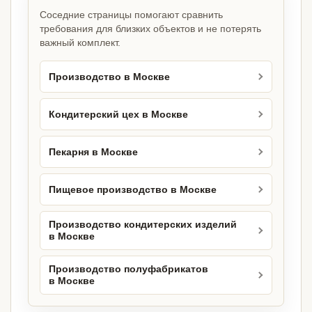
Соседние страницы помогают сравнить
требования для близких объектов и не потерять
важный комплект.
Производство в Москве
Кондитерский цех в Москве
Пекарня в Москве
Пищевое производство в Москве
Производство кондитерских изделий
в Москве
Производство полуфабрикатов
в Москве