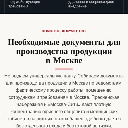
под действующие
удаленно и сопровождаем
требования
внедрение
КОМПЛЕКТ ДОКУМЕНТОВ
Необходимые документы для
производства продукции
в Москве
Не выдаем универсальную папку. Собираем документы
для производства продукции в Москве по ведомствам,
фактическому процессу работы, помещению,
сотрудникам и требованиям в Москве. Пресненская
набережная и «Москва-Сити» дают плотную
концентрацию офисного общепита и медицинских
кабинетов на нижних этажах башен, где блок сдаётся
без отдельного входа и без готовой вытяжки.