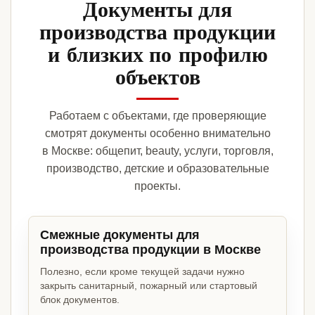
Документы для
производства продукции
и близких по профилю
объектов
Работаем с объектами, где проверяющие
смотрят документы особенно внимательно
в Москве: общепит, beauty, услуги, торговля,
производство, детские и образовательные
проекты.
Смежные документы для
производства продукции в Москве
Полезно, если кроме текущей задачи нужно
закрыть санитарный, пожарный или стартовый
блок документов.