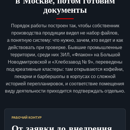
в Москве, потом готовим
документы
Порядок работы построен так, чтобы собственник
производства продукции видел не набор файлов,
а понятную систему: что нужно, зачем, кто ведет и как
действовать при проверке. Бывшие промышленные
территории, среди них ЗИЛ, «Флакон» на Большой
Новодмитровской и «Хлебозавод № 9», переведены
под креативные кластеры: там открываются кофейни,
пекарни и барбершопы в корпусах со сложной
историей перепланировок, и соответствие помещения
виду деятельности приходится подтверждать отдельно.
РАБОЧИЙ КОНТУР
От заявки до внедрения