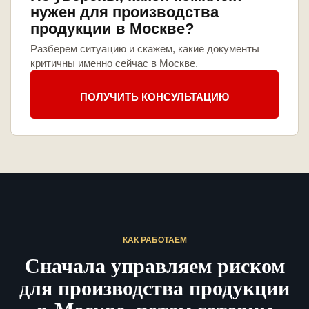
нужен для производства
продукции в Москве?
Разберем ситуацию и скажем, какие документы
критичны именно сейчас в Москве.
ПОЛУЧИТЬ КОНСУЛЬТАЦИЮ
КАК РАБОТАЕМ
Сначала управляем риском
для производства продукции