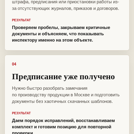
штрафа, предписания или приостановки работы из-
за отсутствующих журналов, приказов и договоров.
РЕЗУЛЬТАТ
Проверяем пробелы, закрываем критичные
документы и объясняем, что показывать
инспектору именно на этом объекте.
04
Предписание уже получено
Нужно быстро разобрать замечания
по производству продукции в Москве и подготовить
документы без хаотичных скачанных шаблонов.
РЕЗУЛЬТАТ
Даем порядок исправлений, восстанавливаем
комплект и готовим позицию для повторной
проверки.