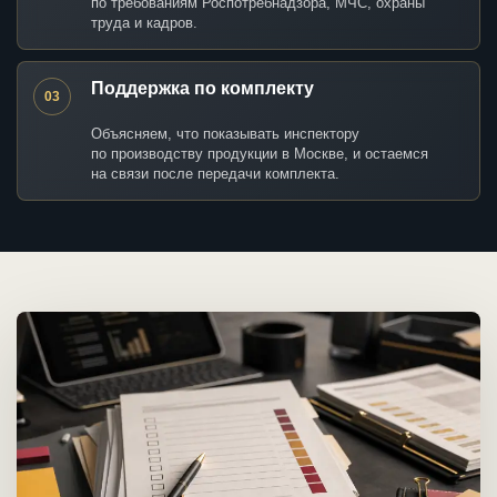
по требованиям Роспотребнадзора, МЧС, охраны
труда и кадров.
Поддержка по комплекту
03
Объясняем, что показывать инспектору
по производству продукции в Москве, и остаемся
на связи после передачи комплекта.