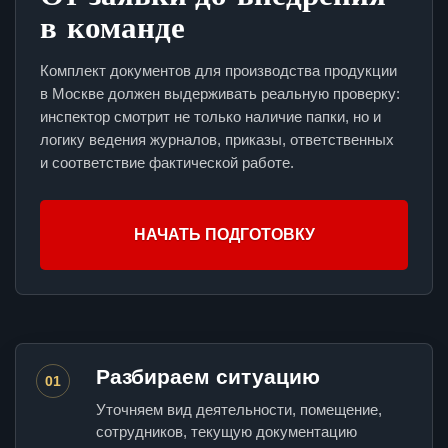
в команде
Комплект документов для производства продукции
в Москве должен выдерживать реальную проверку:
инспектор смотрит не только наличие папки, но и
логику ведения журналов, приказы, ответственных
и соответствие фактической работе.
НАЧАТЬ ПОДГОТОВКУ
Разбираем ситуацию
01
Уточняем вид деятельности, помещение,
сотрудников, текущую документацию