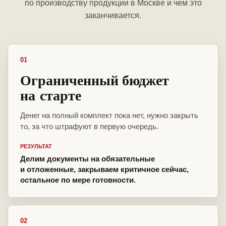
по производству продукции в Москве и чем это
заканчивается.
01
Ограниченный бюджет
на старте
Денег на полный комплект пока нет, нужно закрыть
то, за что штрафуют в первую очередь.
РЕЗУЛЬТАТ
Делим документы на обязательные
и отложенные, закрываем критичное сейчас,
остальное по мере готовности.
02