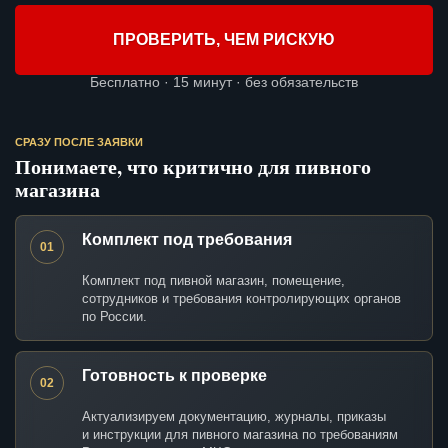
ПРОВЕРИТЬ, ЧЕМ РИСКУЮ
Бесплатно · 15 минут · без обязательств
СРАЗУ ПОСЛЕ ЗАЯВКИ
Понимаете, что критично для пивного
магазина
Комплект под требования
01
Комплект под пивной магазин, помещение,
сотрудников и требования контролирующих органов
по России.
Готовность к проверке
02
Актуализируем документацию, журналы, приказы
и инструкции для пивного магазина по требованиям