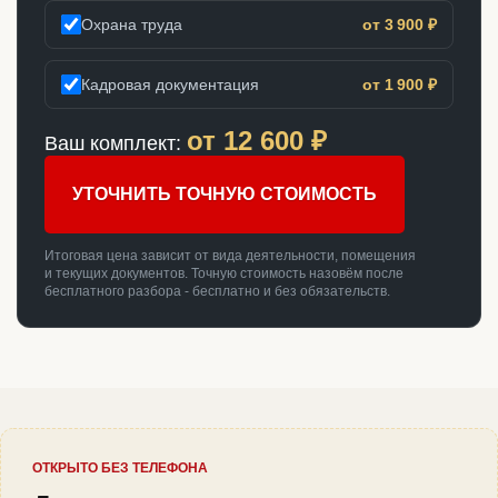
Охрана труда
от 3 900 ₽
Кадровая документация
от 1 900 ₽
от
12 600
₽
Ваш комплект:
УТОЧНИТЬ ТОЧНУЮ СТОИМОСТЬ
Итоговая цена зависит от вида деятельности, помещения
и текущих документов. Точную стоимость назовём после
бесплатного разбора - бесплатно и без обязательств.
ОТКРЫТО БЕЗ ТЕЛЕФОНА