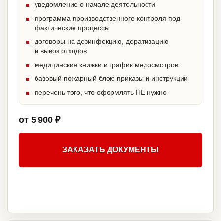
уведомление о начале деятельности
программа производственного контроля под
фактические процессы
договоры на дезинфекцию, дератизацию
и вывоз отходов
медицинские книжки и график медосмотров
базовый пожарный блок: приказы и инструкции
перечень того, что оформлять НЕ нужно
от 5 900 ₽
ЗАКАЗАТЬ ДОКУМЕНТЫ