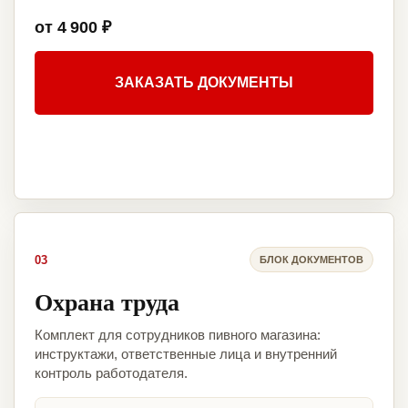
от 4 900 ₽
ЗАКАЗАТЬ ДОКУМЕНТЫ
03
БЛОК ДОКУМЕНТОВ
Охрана труда
Комплект для сотрудников пивного магазина:
инструктажи, ответственные лица и внутренний
контроль работодателя.