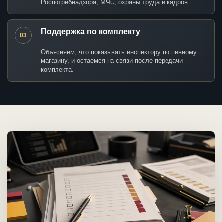
Роспотребнадзора, МЧС, охраны труда и кадров.
Поддержка по комплекту
03
Объясняем, что показывать инспектору по пивному
магазину, и остаемся на связи после передачи
комплекта.