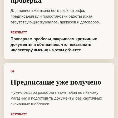
Для пивного магазина есть риск штрафа,
предписания или приостановки работы из-за
отсутствующих журналов, приказов и договоров.
РЕЗУЛЬТАТ
Проверяем пробелы, закрываем критичные
документы и объясняем, что показывать
инспектору именно на этом объекте.
04
Предписание уже получено
Нужно быстро разобрать замечания по пивному
магазину и подготовить документы без хаотичных
скачанных шаблонов.
РЕЗУЛЬТАТ