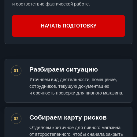
и соответствие фактической работе.
НАЧАТЬ ПОДГОТОВКУ
Разбираем ситуацию
01
Уточняем вид деятельности, помещение,
сотрудников, текущую документацию
и срочность проверки для пивного магазина.
Собираем карту рисков
02
Отделяем критичное для пивного магазина
от второстепенного, чтобы сначала закрыть