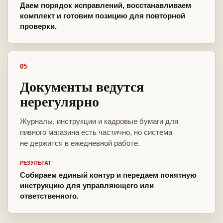
Даем порядок исправлений, восстанавливаем
комплект и готовим позицию для повторной
проверки.
05
Документы ведутся
нерегулярно
Журналы, инструкции и кадровые бумаги для
пивного магазина есть частично, но система
не держится в ежедневной работе.
РЕЗУЛЬТАТ
Собираем единый контур и передаем понятную
инструкцию для управляющего или
ответственного.