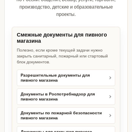
производство, детские и образовательные
проекты.
Смежные документы для пивного
магазина
Полезно, если кроме текущей задачи нужно
закрыть санитарный, пожарный или стартовый
блок документов.
Разрешительные документы для
пивного магазина
Документы в Роспотребнадзор для
пивного магазина
Документы по пожарной безопасности
пивного магазина
Документы для открытия пивного