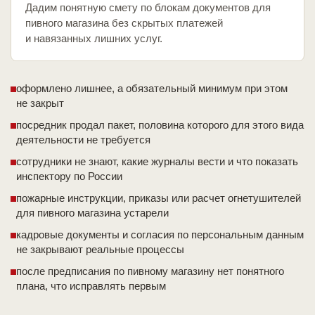
Дадим понятную смету по блокам документов для
пивного магазина без скрытых платежей
и навязанных лишних услуг.
оформлено лишнее, а обязательный минимум при этом
не закрыт
посредник продал пакет, половина которого для этого вида
деятельности не требуется
сотрудники не знают, какие журналы вести и что показать
инспектору по России
пожарные инструкции, приказы или расчет огнетушителей
для пивного магазина устарели
кадровые документы и согласия по персональным данным
не закрывают реальные процессы
после предписания по пивному магазину нет понятного
плана, что исправлять первым