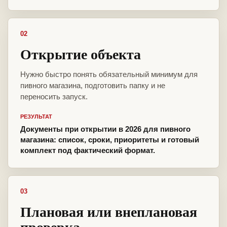
02
Открытие объекта
Нужно быстро понять обязательный минимум для
пивного магазина, подготовить папку и не
переносить запуск.
РЕЗУЛЬТАТ
Документы при открытии в 2026 для пивного
магазина: список, сроки, приоритеты и готовый
комплект под фактический формат.
03
Плановая или внеплановая
проверка