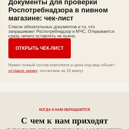
Документы для проверки
Роспотребнадзора в пивном
магазине: чек-лист
Список обязательных документов и то, что
запрашивают Роспотребнадзор и МЧС. Открывается
сразу, ничего оставлять не нужно.
ОТКРЫТЬ ЧЕК-ЛИСТ
Нужен точный состав комплекта и цена под ваш объект -
оставьте заявку
, посчитаем за 15 минут.
КОГДА К НАМ ОБРАЩАЮТСЯ
С чем к нам приходят