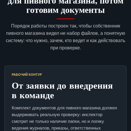
для пивного магазина, потом
готовим документы
Порядок работы построен так, чтобы собственник
пивного магазина видел не набор файлов, а понятную
систему: что нужно, зачем, кто ведет и как действовать
при проверке.
РАБОЧИЙ КОНТУР
От заявки до внедрения
в команде
Комплект документов для пивного магазина должен
выдерживать реальную проверку: инспектор
смотрит не только наличие папки, но и логику
ведения журналов, приказы, ответственных