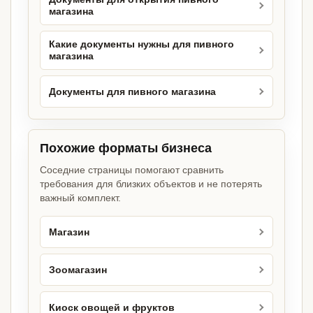
магазина
Какие документы нужны для пивного
магазина
Документы для пивного магазина
Похожие форматы бизнеса
Соседние страницы помогают сравнить
требования для близких объектов и не потерять
важный комплект.
Магазин
Зоомагазин
Киоск овощей и фруктов