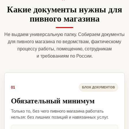
Какие документы нужны для
пивного магазина
Не выдаем универсальную папку. Собираем документы
для пивного магазина по ведомствам, фактическому
процессу работы, помещению, сотрудникам
и требованиям по России.
01
БЛОК ДОКУМЕНТОВ
Обязательный минимум
Только то, без чего пивного магазина работать
нельзя: без лишних позиций и навязанных услуг.