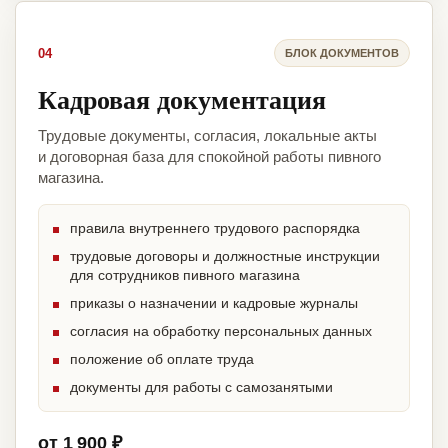
04
БЛОК ДОКУМЕНТОВ
Кадровая документация
Трудовые документы, согласия, локальные акты
и договорная база для спокойной работы пивного
магазина.
правила внутреннего трудового распорядка
трудовые договоры и должностные инструкции
для сотрудников пивного магазина
приказы о назначении и кадровые журналы
согласия на обработку персональных данных
положение об оплате труда
документы для работы с самозанятыми
от 1 900 ₽