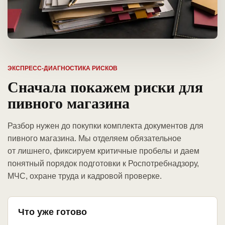
ЭКСПРЕСС-ДИАГНОСТИКА РИСКОВ
Сначала покажем риски для
пивного магазина
Разбор нужен до покупки комплекта документов для
пивного магазина. Мы отделяем обязательное
от лишнего, фиксируем критичные пробелы и даем
понятный порядок подготовки к Роспотребнадзору,
МЧС, охране труда и кадровой проверке.
Что уже готово