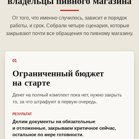
владельцы пивного магазина
От того, что именно случилось, зависит и порядок
работы, и срок. Собрали четыре сценария, которые
закрывают почти все обращения по пивному магазину.
01
Ограниченный бюджет
на старте
Денег на полный комплект пока нет, нужно закрыть
то, за что штрафуют в первую очередь.
РЕЗУЛЬТАТ
Делим документы на обязательные
и отложенные, закрываем критичное сейчас,
остальное по мере готовности.