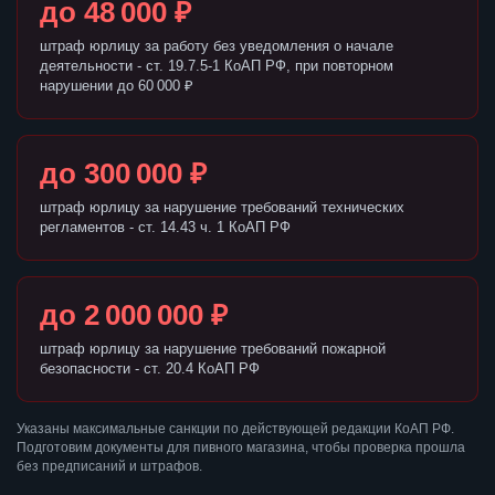
до 48 000 ₽
штраф юрлицу за работу без уведомления о начале
деятельности - ст. 19.7.5-1 КоАП РФ, при повторном
нарушении до 60 000 ₽
до 300 000 ₽
штраф юрлицу за нарушение требований технических
регламентов - ст. 14.43 ч. 1 КоАП РФ
до 2 000 000 ₽
штраф юрлицу за нарушение требований пожарной
безопасности - ст. 20.4 КоАП РФ
Указаны максимальные санкции по действующей редакции КоАП РФ.
Подготовим документы для пивного магазина, чтобы проверка прошла
без предписаний и штрафов.