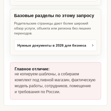
Базовые разделы по этому запросу
Родительские страницы дают более широкий
обзор услуги, объекта или региона без лишних
переходов.
Нужные документы в 2026 для бизнеса
Главное отличие:
не копируем шаблоны, а собираем
комплект под пивной магазин, фактическую
модель работы, сотрудников, помещение
и требования по России.