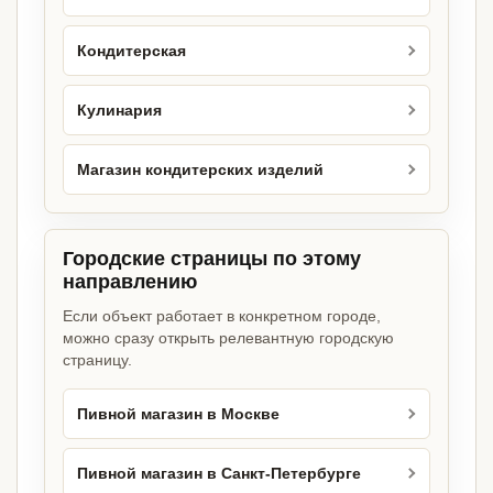
Кондитерская
Кулинария
Магазин кондитерских изделий
Городские страницы по этому
направлению
Если объект работает в конкретном городе,
можно сразу открыть релевантную городскую
страницу.
Пивной магазин в Москве
Пивной магазин в Санкт-Петербурге