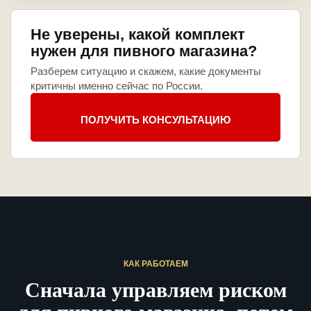
Не уверены, какой комплект
нужен для пивного магазина?
Разберем ситуацию и скажем, какие документы
критичны именно сейчас по России.
ПОЛУЧИТЬ КОНСУЛЬТАЦИЮ
КАК РАБОТАЕМ
Сначала управляем риском