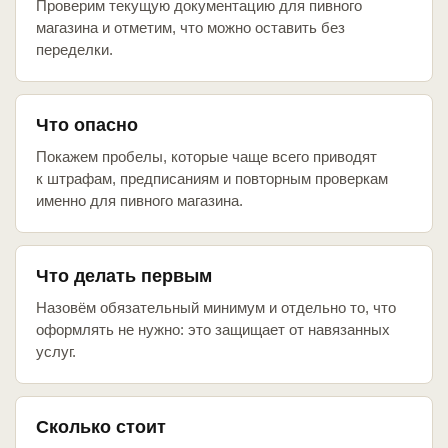
Проверим текущую документацию для пивного
магазина и отметим, что можно оставить без
переделки.
Что опасно
Покажем пробелы, которые чаще всего приводят
к штрафам, предписаниям и повторным проверкам
именно для пивного магазина.
Что делать первым
Назовём обязательный минимум и отдельно то, что
оформлять не нужно: это защищает от навязанных
услуг.
Сколько стоит