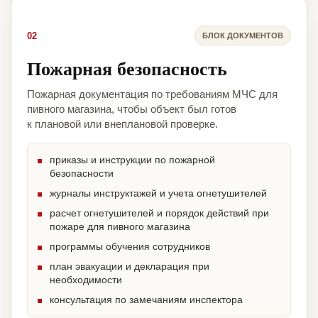
02
БЛОК ДОКУМЕНТОВ
Пожарная безопасность
Пожарная документация по требованиям МЧС для
пивного магазина, чтобы объект был готов
к плановой или внеплановой проверке.
приказы и инструкции по пожарной
безопасности
журналы инструктажей и учета огнетушителей
расчет огнетушителей и порядок действий при
пожаре для пивного магазина
программы обучения сотрудников
план эвакуации и декларация при
необходимости
консультация по замечаниям инспектора