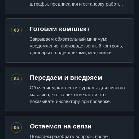
штрафы, предписания и остановку работы.
Готовим комплект
03
Закрываем обязательный минимум:
уведомление, производственный контроль,
договоры с подрядчиками, медкнижки.
Передаем и внедряем
04
Объясняем, как вести журналы для пивного
магазина, кто за них отвечает и что
показывать инспектору при проверке.
Остаемся на связи
05
Помогаем разобрать вопросы после