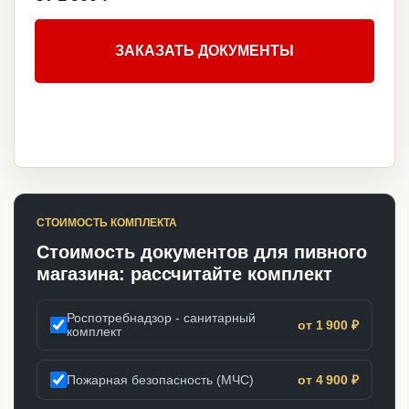
ЗАКАЗАТЬ ДОКУМЕНТЫ
СТОИМОСТЬ КОМПЛЕКТА
Стоимость документов для пивного
магазина: рассчитайте комплект
Роспотребнадзор - санитарный
от 1 900 ₽
комплект
Пожарная безопасность (МЧС)
от 4 900 ₽