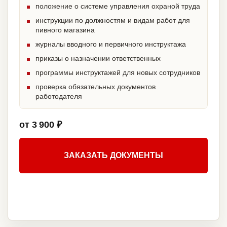
положение о системе управления охраной труда
инструкции по должностям и видам работ для
пивного магазина
журналы вводного и первичного инструктажа
приказы о назначении ответственных
программы инструктажей для новых сотрудников
проверка обязательных документов
работодателя
от 3 900 ₽
ЗАКАЗАТЬ ДОКУМЕНТЫ