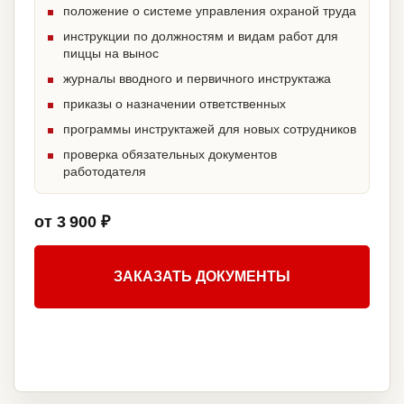
положение о системе управления охраной труда
инструкции по должностям и видам работ для
пиццы на вынос
журналы вводного и первичного инструктажа
приказы о назначении ответственных
программы инструктажей для новых сотрудников
проверка обязательных документов
работодателя
от 3 900 ₽
ЗАКАЗАТЬ ДОКУМЕНТЫ