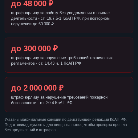
до 48 000 ₽
штраф юрлицу за работу без уведомления о начале
деятельности - ст. 19.7.5-1 КоАП РФ, при повторном
нарушении до 60 000 ₽
до 300 000 ₽
штраф юрлицу за нарушение требований технических
регламентов - ст. 14.43 ч. 1 КоАП РФ
до 2 000 000 ₽
штраф юрлицу за нарушение требований пожарной
безопасности - ст. 20.4 КоАП РФ
Указаны максимальные санкции по действующей редакции КоАП РФ.
Подготовим документы для пиццы на вынос, чтобы проверка прошла
без предписаний и штрафов.