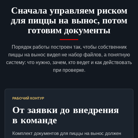
Сначала управляем риском
для пиццы на вынос, потом
готовим документы
Порядок работы построен так, чтобы собственник
пиццы на вынос видел не набор файлов, а понятную
систему: что нужно, зачем, кто ведет и как действовать
при проверке.
РАБОЧИЙ КОНТУР
От заявки до внедрения
в команде
Комплект документов для пиццы на вынос должен