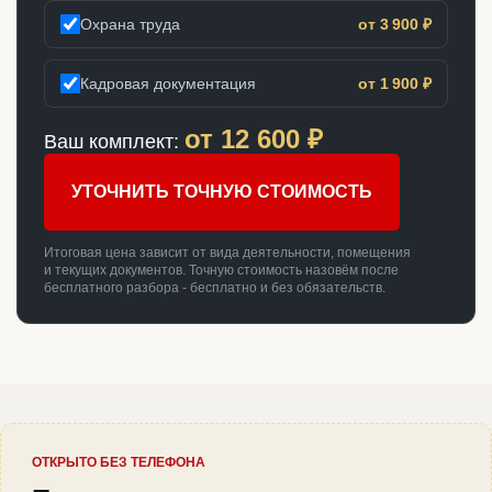
Охрана труда
от 3 900 ₽
Кадровая документация
от 1 900 ₽
от
12 600
₽
Ваш комплект:
УТОЧНИТЬ ТОЧНУЮ СТОИМОСТЬ
Итоговая цена зависит от вида деятельности, помещения
и текущих документов. Точную стоимость назовём после
бесплатного разбора - бесплатно и без обязательств.
ОТКРЫТО БЕЗ ТЕЛЕФОНА