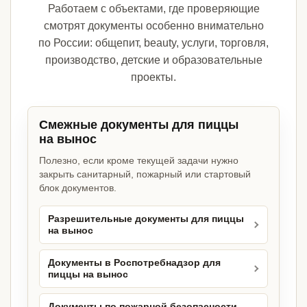
Работаем с объектами, где проверяющие
смотрят документы особенно внимательно
по России: общепит, beauty, услуги, торговля,
производство, детские и образовательные
проекты.
Смежные документы для пиццы
на вынос
Полезно, если кроме текущей задачи нужно
закрыть санитарный, пожарный или стартовый
блок документов.
Разрешительные документы для пиццы
на вынос
Документы в Роспотребнадзор для
пиццы на вынос
Документы по пожарной безопасности