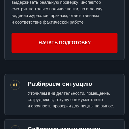
выдерживать реальную проверку: инспектор
смотрит не только наличие папки, но и логику
ведения журналов, приказы, ответственных
и соответствие фактической работе.
НАЧАТЬ ПОДГОТОВКУ
Разбираем ситуацию
01
Уточняем вид деятельности, помещение,
сотрудников, текущую документацию
и срочность проверки для пиццы на вынос.
Собираем карту рисков