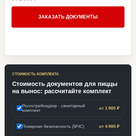
ЗАКАЗАТЬ ДОКУМЕНТЫ
СТОИМОСТЬ КОМПЛЕКТА
Стоимость документов для пиццы
на вынос: рассчитайте комплект
Роспотребнадзор - санитарный
от 1 900 ₽
комплект
Пожарная безопасность (МЧС)
от 4 900 ₽