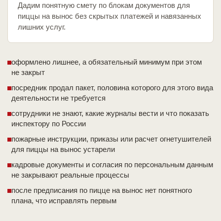
Дадим понятную смету по блокам документов для
пиццы на вынос без скрытых платежей и навязанных
лишних услуг.
оформлено лишнее, а обязательный минимум при этом
не закрыт
посредник продал пакет, половина которого для этого вида
деятельности не требуется
сотрудники не знают, какие журналы вести и что показать
инспектору по России
пожарные инструкции, приказы или расчет огнетушителей
для пиццы на вынос устарели
кадровые документы и согласия по персональным данным
не закрывают реальные процессы
после предписания по пицце на вынос нет понятного
плана, что исправлять первым