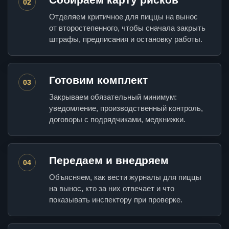
02
Отделяем критичное для пиццы на вынос
от второстепенного, чтобы сначала закрыть
штрафы, предписания и остановку работы.
Готовим комплект
03
Закрываем обязательный минимум:
уведомление, производственный контроль,
договоры с подрядчиками, медкнижки.
Передаем и внедряем
04
Объясняем, как вести журналы для пиццы
на вынос, кто за них отвечает и что
показывать инспектору при проверке.