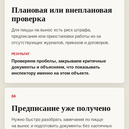
Плановая или внеплановая
проверка
Для пиццы на вынос есть риск штрафа,
предписания или приостановки работы из-за
отсутствующих журналов, приказов и договоров.
РЕЗУЛЬТАТ
Проверяем пробелы, закрываем критичные
документы и объясняем, что показывать
инспектору именно на этом объекте.
04
Предписание уже получено
Нужно быстро разобрать замечания по пицце
на вынос и подготовить документы без хаотичных