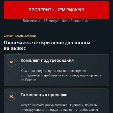
ПРОВЕРИТЬ, ЧЕМ РИСКУЮ
Бесплатно · 15 минут · без обязательств
СРАЗУ ПОСЛЕ ЗАЯВКИ
Понимаете, что критично для пиццы
на вынос
Комплект под требования
01
Комплект под пиццу на вынос, помещение,
сотрудников и требования контролирующих органов
по России.
Готовность к проверке
02
Актуализируем документацию, журналы, приказы
и инструкции для пиццы на вынос по требованиям