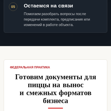
Остаемся на связи
05
Помогаем разобрать вопросы после
передачи комплекта, предписания или
изменений в работе объекта.
ФЕДЕРАЛЬНАЯ ПРАКТИКА
Готовим документы для
пиццы на вынос
и смежных форматов
бизнеса