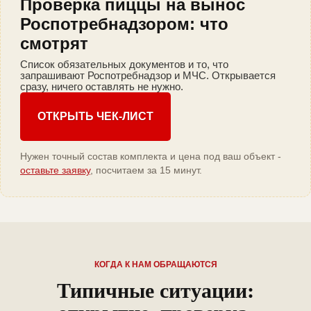
Проверка пиццы на вынос
Роспотребнадзором: что
смотрят
Список обязательных документов и то, что
запрашивают Роспотребнадзор и МЧС. Открывается
сразу, ничего оставлять не нужно.
ОТКРЫТЬ ЧЕК-ЛИСТ
Нужен точный состав комплекта и цена под ваш объект -
оставьте заявку
, посчитаем за 15 минут.
КОГДА К НАМ ОБРАЩАЮТСЯ
Типичные ситуации: