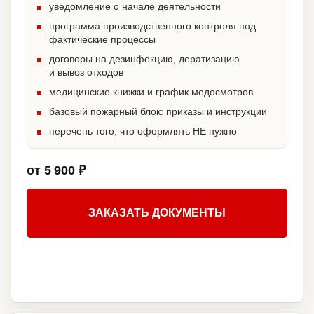
уведомление о начале деятельности
программа производственного контроля под
фактические процессы
договоры на дезинфекцию, дератизацию
и вывоз отходов
медицинские книжки и график медосмотров
базовый пожарный блок: приказы и инструкции
перечень того, что оформлять НЕ нужно
от 5 900 ₽
ЗАКАЗАТЬ ДОКУМЕНТЫ