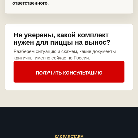
ответственного.
Не уверены, какой комплект
нужен для пиццы на вынос?
Разберем ситуацию и скажем, какие документы
критичны именно сейчас по России.
ПОЛУЧИТЬ КОНСУЛЬТАЦИЮ
КАК РАБОТАЕМ