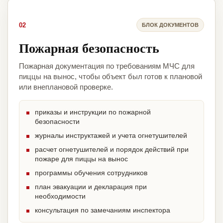
02
БЛОК ДОКУМЕНТОВ
Пожарная безопасность
Пожарная документация по требованиям МЧС для
пиццы на вынос, чтобы объект был готов к плановой
или внеплановой проверке.
приказы и инструкции по пожарной
безопасности
журналы инструктажей и учета огнетушителей
расчет огнетушителей и порядок действий при
пожаре для пиццы на вынос
программы обучения сотрудников
план эвакуации и декларация при
необходимости
консультация по замечаниям инспектора