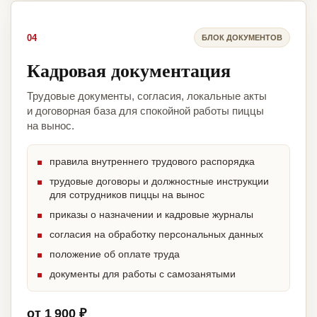
04
БЛОК ДОКУМЕНТОВ
Кадровая документация
Трудовые документы, согласия, локальные акты
и договорная база для спокойной работы пиццы
на вынос.
правила внутреннего трудового распорядка
трудовые договоры и должностные инструкции
для сотрудников пиццы на вынос
приказы о назначении и кадровые журналы
согласия на обработку персональных данных
положение об оплате труда
документы для работы с самозанятыми
от 1 900 ₽