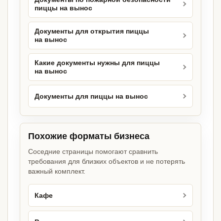
пиццы на вынос
Документы для открытия пиццы
на вынос
Какие документы нужны для пиццы
на вынос
Документы для пиццы на вынос
Похожие форматы бизнеса
Соседние страницы помогают сравнить
требования для близких объектов и не потерять
важный комплект.
Кафе