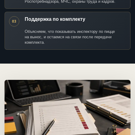
Роспотребнадзора, МЧС, охраны труда и кадров.
Поддержка по комплекту
03
Объясняем, что показывать инспектору по пицце
на вынос, и остаемся на связи после передачи
комплекта.