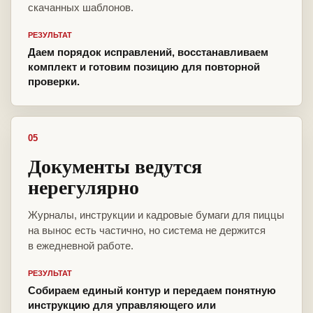
скачанных шаблонов.
РЕЗУЛЬТАТ
Даем порядок исправлений, восстанавливаем
комплект и готовим позицию для повторной
проверки.
05
Документы ведутся
нерегулярно
Журналы, инструкции и кадровые бумаги для пиццы
на вынос есть частично, но система не держится
в ежедневной работе.
РЕЗУЛЬТАТ
Собираем единый контур и передаем понятную
инструкцию для управляющего или