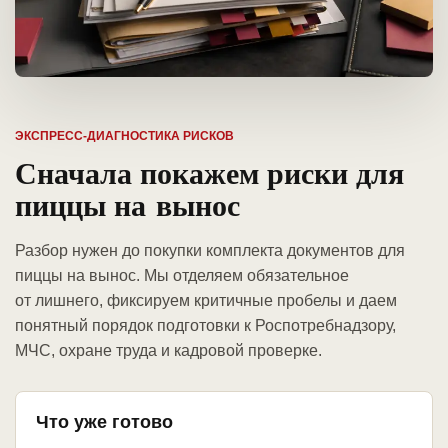
ЭКСПРЕСС-ДИАГНОСТИКА РИСКОВ
Сначала покажем риски для
пиццы на вынос
Разбор нужен до покупки комплекта документов для
пиццы на вынос. Мы отделяем обязательное
от лишнего, фиксируем критичные пробелы и даем
понятный порядок подготовки к Роспотребнадзору,
МЧС, охране труда и кадровой проверке.
Что уже готово