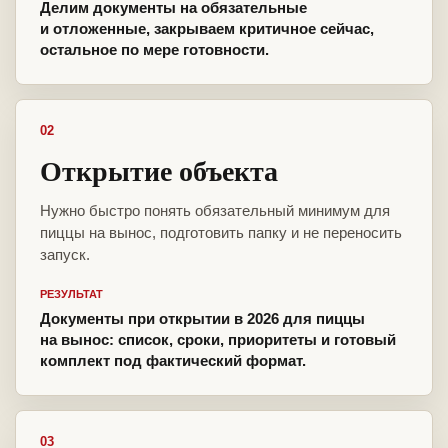
Делим документы на обязательные
и отложенные, закрываем критичное сейчас,
остальное по мере готовности.
02
Открытие объекта
Нужно быстро понять обязательный минимум для
пиццы на вынос, подготовить папку и не переносить
запуск.
РЕЗУЛЬТАТ
Документы при открытии в 2026 для пиццы
на вынос: список, сроки, приоритеты и готовый
комплект под фактический формат.
03