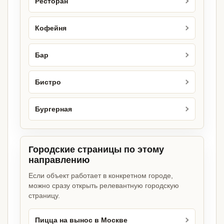
Ресторан
Кофейня
Бар
Бистро
Бургерная
Городские страницы по этому
направлению
Если объект работает в конкретном городе,
можно сразу открыть релевантную городскую
страницу.
Пицца на вынос в Москве