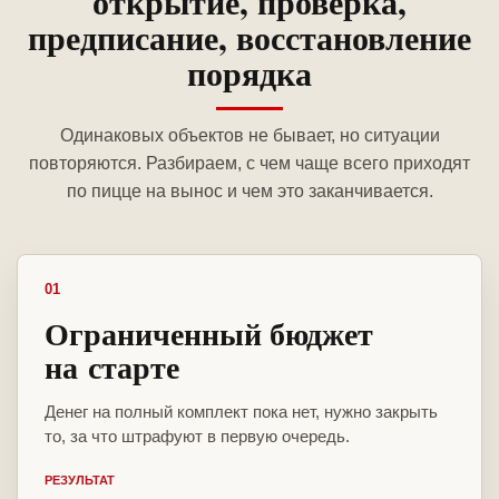
открытие, проверка,
предписание, восстановление
порядка
Одинаковых объектов не бывает, но ситуации
повторяются. Разбираем, с чем чаще всего приходят
по пицце на вынос и чем это заканчивается.
01
Ограниченный бюджет
на старте
Денег на полный комплект пока нет, нужно закрыть
то, за что штрафуют в первую очередь.
РЕЗУЛЬТАТ