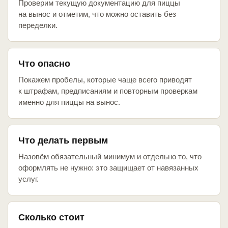
Проверим текущую документацию для пиццы
на вынос и отметим, что можно оставить без
переделки.
Что опасно
Покажем пробелы, которые чаще всего приводят
к штрафам, предписаниям и повторным проверкам
именно для пиццы на вынос.
Что делать первым
Назовём обязательный минимум и отдельно то, что
оформлять не нужно: это защищает от навязанных
услуг.
Сколько стоит