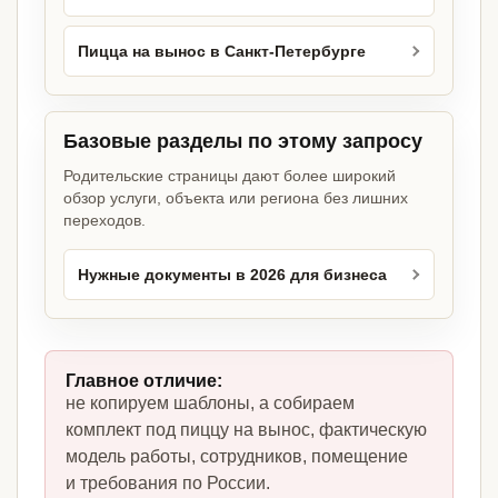
Пицца на вынос в Санкт-Петербурге
Базовые разделы по этому запросу
Родительские страницы дают более широкий
обзор услуги, объекта или региона без лишних
переходов.
Нужные документы в 2026 для бизнеса
Главное отличие:
не копируем шаблоны, а собираем
комплект под пиццу на вынос, фактическую
модель работы, сотрудников, помещение
и требования по России.