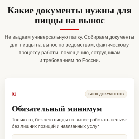
Какие документы нужны для
пиццы на вынос
Не выдаем универсальную папку. Собираем документы
для пиццы на вынос по ведомствам, фактическому
процессу работы, помещению, сотрудникам
и требованиям по России.
01
БЛОК ДОКУМЕНТОВ
Обязательный минимум
Только то, без чего пиццы на вынос работать нельзя:
без лишних позиций и навязанных услуг.