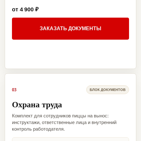
от 4 900 ₽
ЗАКАЗАТЬ ДОКУМЕНТЫ
03
БЛОК ДОКУМЕНТОВ
Охрана труда
Комплект для сотрудников пиццы на вынос:
инструктажи, ответственные лица и внутренний
контроль работодателя.