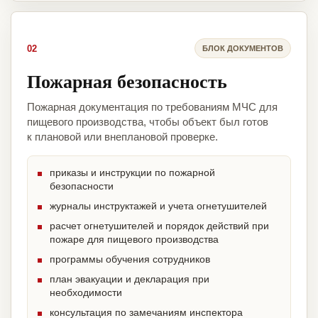
02
БЛОК ДОКУМЕНТОВ
Пожарная безопасность
Пожарная документация по требованиям МЧС для
пищевого производства, чтобы объект был готов
к плановой или внеплановой проверке.
приказы и инструкции по пожарной
безопасности
журналы инструктажей и учета огнетушителей
расчет огнетушителей и порядок действий при
пожаре для пищевого производства
программы обучения сотрудников
план эвакуации и декларация при
необходимости
консультация по замечаниям инспектора