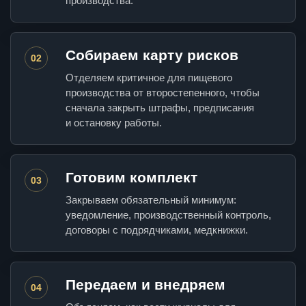
производства.
Собираем карту рисков
02
Отделяем критичное для пищевого
производства от второстепенного, чтобы
сначала закрыть штрафы, предписания
и остановку работы.
Готовим комплект
03
Закрываем обязательный минимум:
уведомление, производственный контроль,
договоры с подрядчиками, медкнижки.
Передаем и внедряем
04