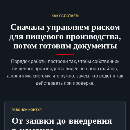
КАК РАБОТАЕМ
Сначала управляем риском
для пищевого производства,
потом готовим документы
Порядок работы построен так, чтобы собственник
пищевого производства видел не набор файлов,
а понятную систему: что нужно, зачем, кто ведет и как
действовать при проверке.
РАБОЧИЙ КОНТУР
От заявки до внедрения
в команде