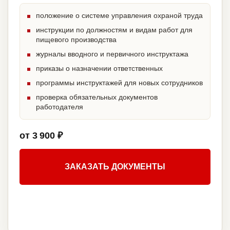
положение о системе управления охраной труда
инструкции по должностям и видам работ для
пищевого производства
журналы вводного и первичного инструктажа
приказы о назначении ответственных
программы инструктажей для новых сотрудников
проверка обязательных документов
работодателя
от 3 900 ₽
ЗАКАЗАТЬ ДОКУМЕНТЫ