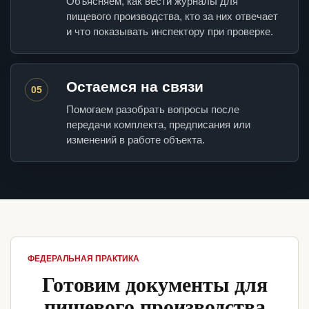
Объясняем, как вести журналы для
пищевого производства, кто за них отвечает
и что показывать инспектору при проверке.
Остаемся на связи
05
Помогаем разобрать вопросы после
передачи комплекта, предписания или
изменений в работе объекта.
ФЕДЕРАЛЬНАЯ ПРАКТИКА
Готовим документы для
пищевого производства