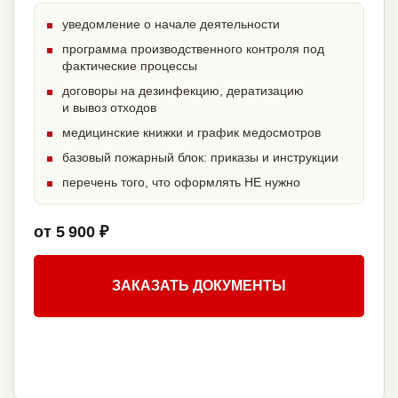
уведомление о начале деятельности
программа производственного контроля под
фактические процессы
договоры на дезинфекцию, дератизацию
и вывоз отходов
медицинские книжки и график медосмотров
базовый пожарный блок: приказы и инструкции
перечень того, что оформлять НЕ нужно
от 5 900 ₽
ЗАКАЗАТЬ ДОКУМЕНТЫ