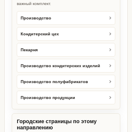
важный комплект.
Производство
Кондитерский цех
Пекарня
Производство кондитерских изделий
Производство полуфабрикатов
Производство продукции
Городские страницы по этому
направлению