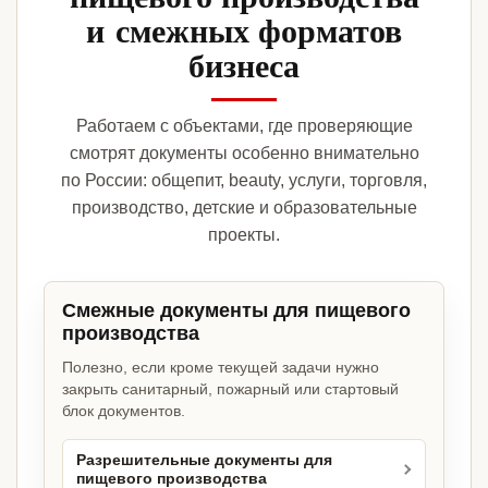
и смежных форматов
бизнеса
Работаем с объектами, где проверяющие
смотрят документы особенно внимательно
по России: общепит, beauty, услуги, торговля,
производство, детские и образовательные
проекты.
Смежные документы для пищевого
производства
Полезно, если кроме текущей задачи нужно
закрыть санитарный, пожарный или стартовый
блок документов.
Разрешительные документы для
пищевого производства