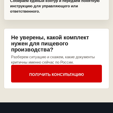
Собираем единый контур и передаем понятную
инструкцию для управляющего или
ответственного.
Не уверены, какой комплект
нужен для пищевого
производства?
Разберем ситуацию и скажем, какие документы
критичны именно сейчас по России.
ПОЛУЧИТЬ КОНСУЛЬТАЦИЮ