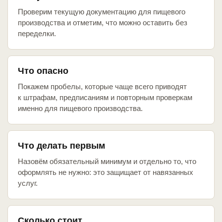
Проверим текущую документацию для пищевого
производства и отметим, что можно оставить без
переделки.
Что опасно
Покажем пробелы, которые чаще всего приводят
к штрафам, предписаниям и повторным проверкам
именно для пищевого производства.
Что делать первым
Назовём обязательный минимум и отдельно то, что
оформлять не нужно: это защищает от навязанных
услуг.
Сколько стоит