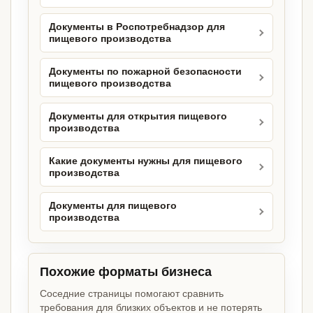
Документы в Роспотребнадзор для
пищевого производства
Документы по пожарной безопасности
пищевого производства
Документы для открытия пищевого
производства
Какие документы нужны для пищевого
производства
Документы для пищевого
производства
Похожие форматы бизнеса
Соседние страницы помогают сравнить
требования для близких объектов и не потерять