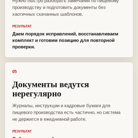
Нужно быстро разобрать замечания по пищевому
производству и подготовить документы без
хаотичных скачанных шаблонов.
РЕЗУЛЬТАТ
Даем порядок исправлений, восстанавливаем
комплект и готовим позицию для повторной
проверки.
05
Документы ведутся
нерегулярно
Журналы, инструкции и кадровые бумаги для
пищевого производства есть частично, но система
не держится в ежедневной работе.
РЕЗУЛЬТАТ