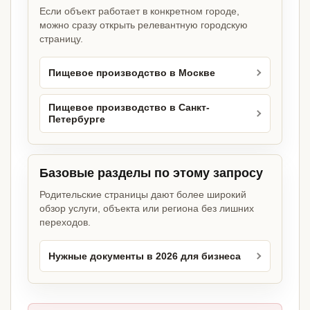
Если объект работает в конкретном городе,
можно сразу открыть релевантную городскую
страницу.
Пищевое производство в Москве
Пищевое производство в Санкт-
Петербурге
Базовые разделы по этому запросу
Родительские страницы дают более широкий
обзор услуги, объекта или региона без лишних
переходов.
Нужные документы в 2026 для бизнеса