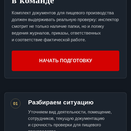
Комплект документов для пищевого производства
должен выдерживать реальную проверку: инспектор
смотрит не только наличие папки, но и логику
ведения журналов, приказы, ответственных
и соответствие фактической работе.
НАЧАТЬ ПОДГОТОВКУ
Разбираем ситуацию
01
Уточняем вид деятельности, помещение,
сотрудников, текущую документацию
и срочность проверки для пищевого