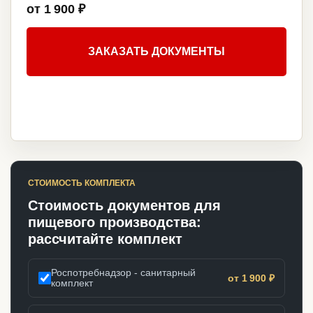
от 1 900 ₽
ЗАКАЗАТЬ ДОКУМЕНТЫ
СТОИМОСТЬ КОМПЛЕКТА
Стоимость документов для
пищевого производства:
рассчитайте комплект
Роспотребнадзор - санитарный
от 1 900 ₽
комплект