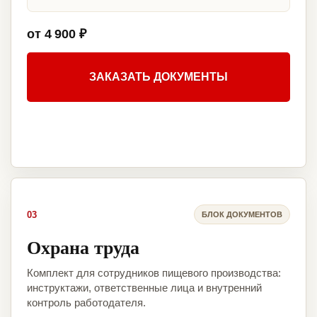
от 4 900 ₽
ЗАКАЗАТЬ ДОКУМЕНТЫ
03
БЛОК ДОКУМЕНТОВ
Охрана труда
Комплект для сотрудников пищевого производства:
инструктажи, ответственные лица и внутренний
контроль работодателя.