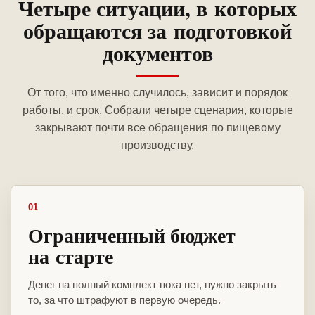
Четыре ситуации, в которых
обращаются за подготовкой
документов
От того, что именно случилось, зависит и порядок
работы, и срок. Собрали четыре сценария, которые
закрывают почти все обращения по пищевому
производству.
01
Ограниченный бюджет
на старте
Денег на полный комплект пока нет, нужно закрыть
то, за что штрафуют в первую очередь.