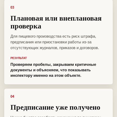
03
Плановая или внеплановая
проверка
Для пищевого производства есть риск штрафа,
предписания или приостановки работы из-за
отсутствующих журналов, приказов и договоров.
РЕЗУЛЬТАТ
Проверяем пробелы, закрываем критичные
документы и объясняем, что показывать
инспектору именно на этом объекте.
04
Предписание уже получено