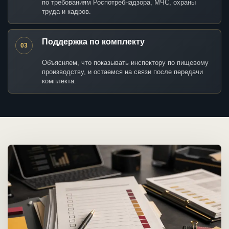
по требованиям Роспотребнадзора, МЧС, охраны
труда и кадров.
Поддержка по комплекту
03
Объясняем, что показывать инспектору по пищевому
производству, и остаемся на связи после передачи
комплекта.