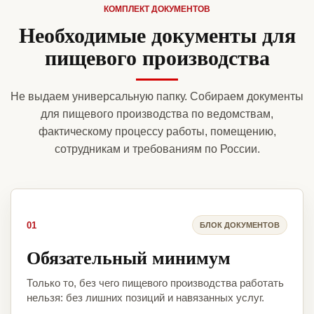
КОМПЛЕКТ ДОКУМЕНТОВ
Необходимые документы для
пищевого производства
Не выдаем универсальную папку. Собираем документы
для пищевого производства по ведомствам,
фактическому процессу работы, помещению,
сотрудникам и требованиям по России.
01
БЛОК ДОКУМЕНТОВ
Обязательный минимум
Только то, без чего пищевого производства работать
нельзя: без лишних позиций и навязанных услуг.