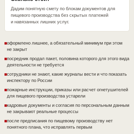
Дадим понятную смету по блокам документов для
пищевого производства без скрытых платежей
и навязанных лишних услуг.
оформлено лишнее, а обязательный минимум при этом
не закрыт
посредник продал пакет, половина которого для этого вида
деятельности не требуется
сотрудники не знают, какие журналы вести и что показать
инспектору по России
пожарные инструкции, приказы или расчет огнетушителей
для пищевого производства устарели
кадровые документы и согласия по персональным данным
не закрывают реальные процессы
после предписания по пищевому производству нет
понятного плана, что исправлять первым