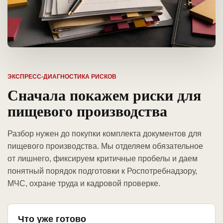
ЭКСПРЕСС-ДИАГНОСТИКА РИСКОВ
Сначала покажем риски для
пищевого производства
Разбор нужен до покупки комплекта документов для
пищевого производства. Мы отделяем обязательное
от лишнего, фиксируем критичные пробелы и даем
понятный порядок подготовки к Роспотребнадзору,
МЧС, охране труда и кадровой проверке.
Что уже готово