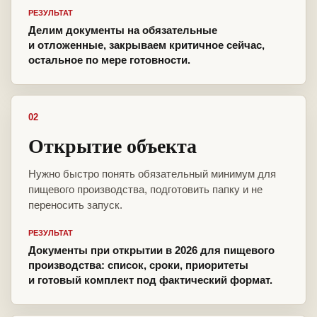
РЕЗУЛЬТАТ
Делим документы на обязательные
и отложенные, закрываем критичное сейчас,
остальное по мере готовности.
02
Открытие объекта
Нужно быстро понять обязательный минимум для
пищевого производства, подготовить папку и не
переносить запуск.
РЕЗУЛЬТАТ
Документы при открытии в 2026 для пищевого
производства: список, сроки, приоритеты
и готовый комплект под фактический формат.