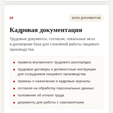
04
БЛОК ДОКУМЕНТОВ
Кадровая документация
Трудовые документы, согласия, локальные акты
и договорная база для спокойной работы пищевого
производства.
правила внутреннего трудового распорядка
трудовые договоры и должностные инструкции
для сотрудников пищевого производства
приказы о назначении и кадровые журналы
согласия на обработку персональных данных
положение об оплате труда
документы для работы с самозанятыми