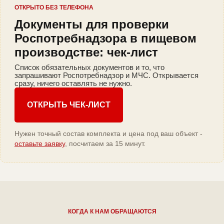
ОТКРЫТО БЕЗ ТЕЛЕФОНА
Документы для проверки
Роспотребнадзора в пищевом
производстве: чек-лист
Список обязательных документов и то, что
запрашивают Роспотребнадзор и МЧС. Открывается
сразу, ничего оставлять не нужно.
ОТКРЫТЬ ЧЕК-ЛИСТ
Нужен точный состав комплекта и цена под ваш объект -
оставьте заявку
, посчитаем за 15 минут.
КОГДА К НАМ ОБРАЩАЮТСЯ