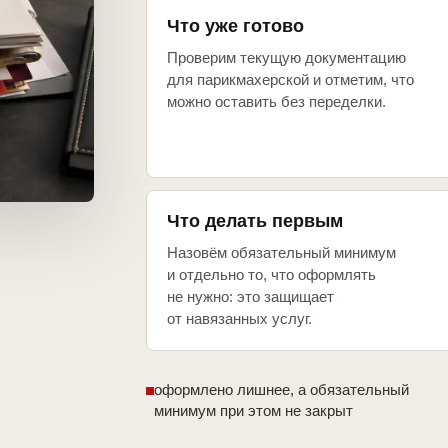
Что уже готово
Проверим текущую документацию
для парикмахерской и отметим, что
можно оставить без переделки.
Что делать первым
Назовём обязательный минимум
и отдельно то, что оформлять
не нужно: это защищает
от навязанных услуг.
оформлено лишнее, а обязательный
минимум при этом не закрыт