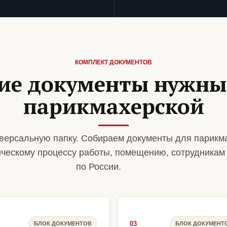
КОМПЛЕКТ ДОКУМЕНТОВ
ие документы нужны
парикмахерской
версальную папку. Собираем документы для парикм
ическому процессу работы, помещению, сотрудникам
по России.
03
БЛОК ДОКУМЕНТОВ
БЛОК ДОКУМЕНТ