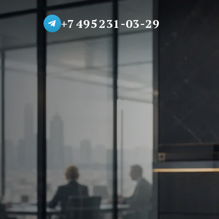
+7 495 231-03-29