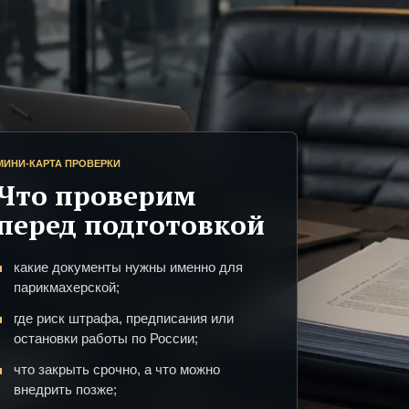
МИНИ-КАРТА ПРОВЕРКИ
Что проверим
перед подготовкой
какие документы нужны именно для
парикмахерской;
где риск штрафа, предписания или
остановки работы по России;
что закрыть срочно, а что можно
внедрить позже;