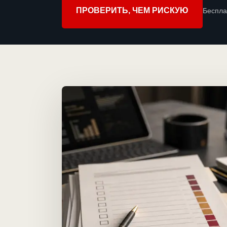
ПРОВЕРИТЬ, ЧЕМ РИСКУЮ
Беспла