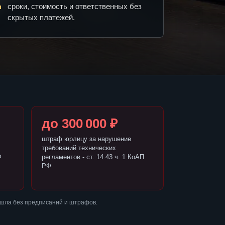
сроки, стоимость и ответственных без
скрытых платежей.
до 300 000 ₽
штраф юрлицу за нарушение
требований технических
Ф
регламентов - ст. 14.43 ч. 1 КоАП
РФ
ошла без предписаний и штрафов.