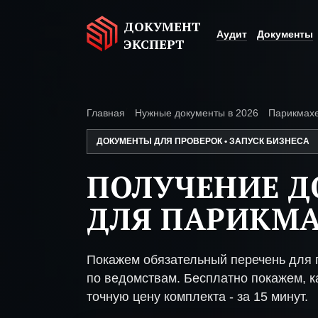
ДОКУМЕНТ
Аудит
Документы
ЭКСПЕРТ
Главная
Нужные документы в 2026
Парикмах
ДОКУМЕНТЫ ДЛЯ ПРОВЕРОК • ЗАПУСК БИЗНЕСА
ПОЛУЧЕНИЕ 
ДЛЯ ПАРИКМ
Покажем обязательный перечень для 
по ведомствам. Бесплатно покажем, ка
точную цену комплекта - за 15 минут.