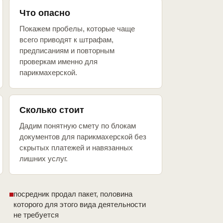
Что опасно
Покажем пробелы, которые чаще
всего приводят к штрафам,
предписаниям и повторным
проверкам именно для
парикмахерской.
Сколько стоит
Дадим понятную смету по блокам
документов для парикмахерской без
скрытых платежей и навязанных
лишних услуг.
посредник продал пакет, половина
которого для этого вида деятельности
не требуется