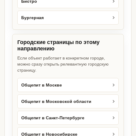
Бистро
Бургерная
Городские страницы по этому
направлению
Если объект работает в конкретном городе,
можно сразу открыть релевантную городскую
страницу.
Общепит в Москве
Общепит в Московской области
Общепит в Санкт-Петербурге
Общепит в Новосибирске