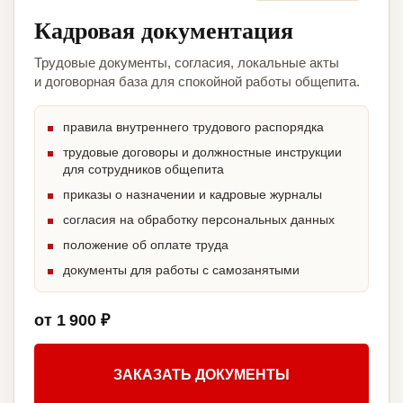
Кадровая документация
Трудовые документы, согласия, локальные акты
и договорная база для спокойной работы общепита.
правила внутреннего трудового распорядка
трудовые договоры и должностные инструкции
для сотрудников общепита
приказы о назначении и кадровые журналы
согласия на обработку персональных данных
положение об оплате труда
документы для работы с самозанятыми
от 1 900 ₽
ЗАКАЗАТЬ ДОКУМЕНТЫ