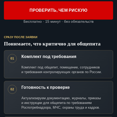
ПРОВЕРИТЬ, ЧЕМ РИСКУЮ
Бесплатно · 15 минут · без обязательств
СРАЗУ ПОСЛЕ ЗАЯВКИ
Понимаете, что критично для общепита
Комплект под требования
01
Комплект под общепит, помещение, сотрудников
и требования контролирующих органов по России.
Готовность к проверке
02
Актуализируем документацию, журналы, приказы
и инструкции для общепита по требованиям
Роспотребнадзора, МЧС, охраны труда и кадров.