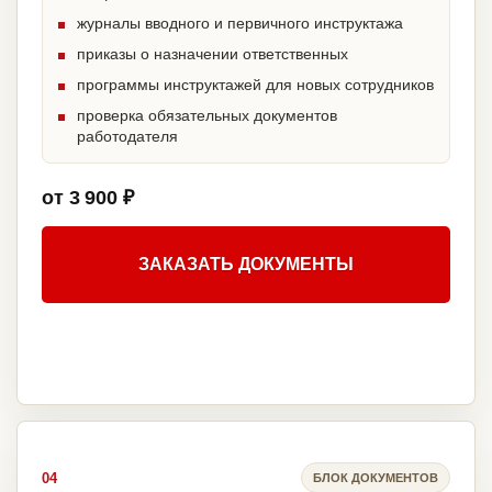
журналы вводного и первичного инструктажа
приказы о назначении ответственных
программы инструктажей для новых сотрудников
проверка обязательных документов
работодателя
от 3 900 ₽
ЗАКАЗАТЬ ДОКУМЕНТЫ
04
БЛОК ДОКУМЕНТОВ