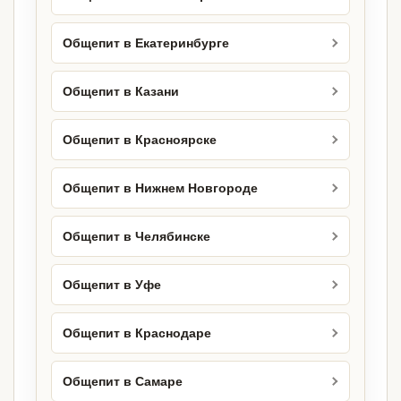
Общепит в Екатеринбурге
Общепит в Казани
Общепит в Красноярске
Общепит в Нижнем Новгороде
Общепит в Челябинске
Общепит в Уфе
Общепит в Краснодаре
Общепит в Самаре