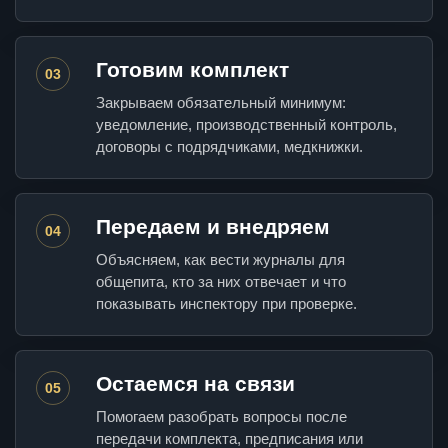
Готовим комплект
03
Закрываем обязательный минимум:
уведомление, производственный контроль,
договоры с подрядчиками, медкнижки.
Передаем и внедряем
04
Объясняем, как вести журналы для
общепита, кто за них отвечает и что
показывать инспектору при проверке.
Остаемся на связи
05
Помогаем разобрать вопросы после
передачи комплекта, предписания или