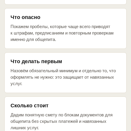
Что опасно
Покажем пробелы, которые чаще всего приводят
к штрафам, предписаниям и повторным проверкам
именно для общепита.
Что делать первым
Назовём обязательный минимум и отдельно то, что
оформлять не нужно: это защищает от навязанных
услуг.
Сколько стоит
Дадим понятную смету по блокам документов для
общепита без скрытых платежей и навязанных
лишних услуг.