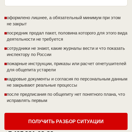
оформлено лишнее, а обязательный минимум при этом
не закрыт
посредник продал пакет, половина которого для этого вида
деятельности не требуется
сотрудники не знают, какие журналы вести и что показать
инспектору по России
пожарные инструкции, приказы или расчет огнетушителей
для общепита устарели
кадровые документы и согласия по персональным данным
не закрывают реальные процессы
после предписания по общепиту нет понятного плана, что
исправлять первым
ПОЛУЧИТЬ РАЗБОР СИТУАЦИИ