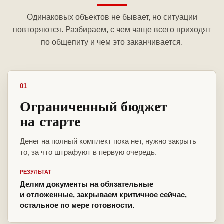
Одинаковых объектов не бывает, но ситуации
повторяются. Разбираем, с чем чаще всего приходят
по общепиту и чем это заканчивается.
01
Ограниченный бюджет
на старте
Денег на полный комплект пока нет, нужно закрыть
то, за что штрафуют в первую очередь.
РЕЗУЛЬТАТ
Делим документы на обязательные
и отложенные, закрываем критичное сейчас,
остальное по мере готовности.