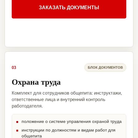
ЗАКАЗАТЬ ДОКУМЕНТЫ
03
БЛОК ДОКУМЕНТОВ
Охрана труда
Комплект для сотрудников общепита: инструктажи,
ответственные лица и внутренний контроль
работодателя.
положение о системе управления охраной труда
инструкции по должностям и видам работ для
общепита