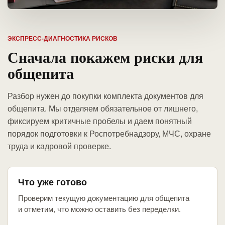
ЭКСПРЕСС-ДИАГНОСТИКА РИСКОВ
Сначала покажем риски для
общепита
Разбор нужен до покупки комплекта документов для
общепита. Мы отделяем обязательное от лишнего,
фиксируем критичные пробелы и даем понятный
порядок подготовки к Роспотребнадзору, МЧС, охране
труда и кадровой проверке.
Что уже готово
Проверим текущую документацию для общепита
и отметим, что можно оставить без переделки.