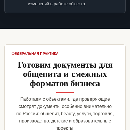
изменений в работе объекта.
ФЕДЕРАЛЬНАЯ ПРАКТИКА
Готовим документы для
общепита и смежных
форматов бизнеса
Работаем с объектами, где проверяющие
смотрят документы особенно внимательно
по России: общепит, beauty, услуги, торговля,
производство, детские и образовательные
проекты.