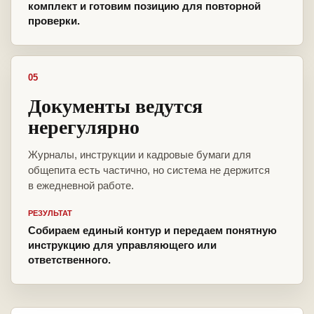
комплект и готовим позицию для повторной
проверки.
05
Документы ведутся
нерегулярно
Журналы, инструкции и кадровые бумаги для
общепита есть частично, но система не держится
в ежедневной работе.
РЕЗУЛЬТАТ
Собираем единый контур и передаем понятную
инструкцию для управляющего или
ответственного.