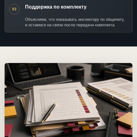
Поддержка по комплекту
03
Объясняем, что показывать инспектору по общепиту,
и остаемся на связи после передачи комплекта.