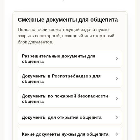
Смежные документы для общепита
Полезно, если кроме текущей задачи нужно
закрыть санитарный, пожарный или стартовый
блок документов.
Разрешительные документы для
общепита
Документы в Роспотребнадзор для
общепита
Документы по пожарной безопасности
общепита
Документы для открытия общепита
Какие документы нужны для общепита