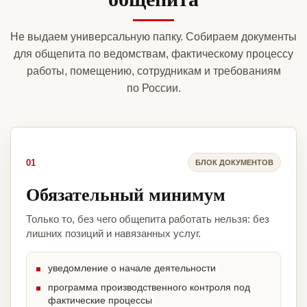
Не выдаем универсальную папку. Собираем документы
для общепита по ведомствам, фактическому процессу
работы, помещению, сотрудникам и требованиям
по России.
01
БЛОК ДОКУМЕНТОВ
Обязательный минимум
Только то, без чего общепита работать нельзя: без
лишних позиций и навязанных услуг.
уведомление о начале деятельности
программа производственного контроля под
фактические процессы