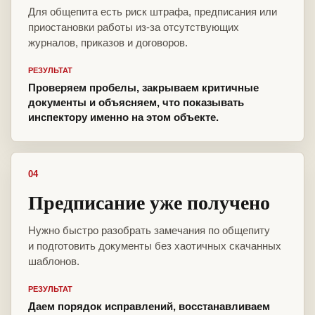
Для общепита есть риск штрафа, предписания или
приостановки работы из-за отсутствующих
журналов, приказов и договоров.
РЕЗУЛЬТАТ
Проверяем пробелы, закрываем критичные
документы и объясняем, что показывать
инспектору именно на этом объекте.
04
Предписание уже получено
Нужно быстро разобрать замечания по общепиту
и подготовить документы без хаотичных скачанных
шаблонов.
РЕЗУЛЬТАТ
Даем порядок исправлений, восстанавливаем