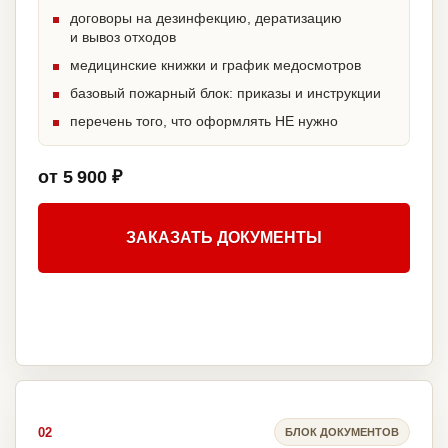
договоры на дезинфекцию, дератизацию
и вывоз отходов
медицинские книжки и график медосмотров
базовый пожарный блок: приказы и инструкции
перечень того, что оформлять НЕ нужно
от 5 900 ₽
ЗАКАЗАТЬ ДОКУМЕНТЫ
02
БЛОК ДОКУМЕНТОВ