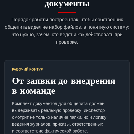
документы
Порядок работы построен так, чтобы собственник
общепита видел не набор файлов, а понятную систему:
что нужно, зачем, кто ведет и как действовать при
проверке.
РАБОЧИЙ КОНТУР
От заявки до внедрения
в команде
Комплект документов для общепита должен
выдерживать реальную проверку: инспектор
смотрит не только наличие папки, но и логику
ведения журналов, приказы, ответственных
и соответствие фактической работе.