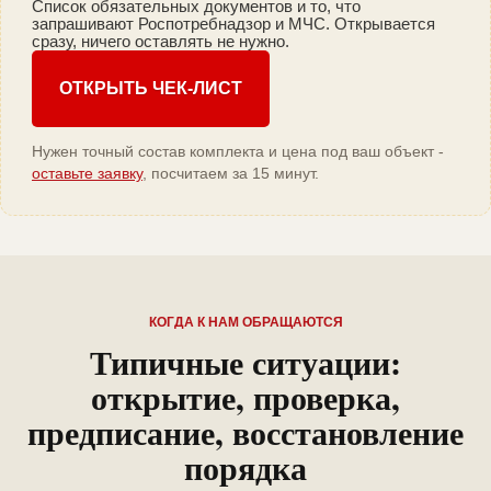
Список обязательных документов и то, что
запрашивают Роспотребнадзор и МЧС. Открывается
сразу, ничего оставлять не нужно.
ОТКРЫТЬ ЧЕК-ЛИСТ
Нужен точный состав комплекта и цена под ваш объект -
оставьте заявку
, посчитаем за 15 минут.
КОГДА К НАМ ОБРАЩАЮТСЯ
Типичные ситуации:
открытие, проверка,
предписание, восстановление
порядка