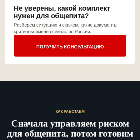
Не уверены, какой комплект
нужен для общепита?
Разберем ситуацию и скажем, какие документы
критичны именно сейчас по России.
ПОЛУЧИТЬ КОНСУЛЬТАЦИЮ
КАК РАБОТАЕМ
Сначала управляем риском
для общепита, потом готовим