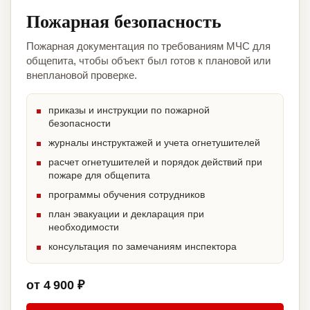
Пожарная безопасность
Пожарная документация по требованиям МЧС для
общепита, чтобы объект был готов к плановой или
внеплановой проверке.
приказы и инструкции по пожарной
безопасности
журналы инструктажей и учета огнетушителей
расчет огнетушителей и порядок действий при
пожаре для общепита
программы обучения сотрудников
план эвакуации и декларация при
необходимости
консультация по замечаниям инспектора
от 4 900 ₽