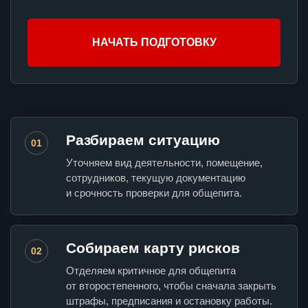
НАЧАТЬ ПОДГОТОВКУ
Разбираем ситуацию
01
Уточняем вид деятельности, помещение,
сотрудников, текущую документацию
и срочность проверки для общепита.
Собираем карту рисков
02
Отделяем критичное для общепита
от второстепенного, чтобы сначала закрыть
штрафы, предписания и остановку работы.