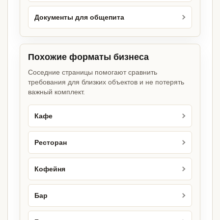
Документы для общепита
Похожие форматы бизнеса
Соседние страницы помогают сравнить
требования для близких объектов и не потерять
важный комплект.
Кафе
Ресторан
Кофейня
Бар