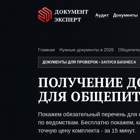
ДОКУМЕНТ
Аудит
Документы
ЭКСПЕРТ
Главная
Нужные документы в 2026
Общепита
ДОКУМЕНТЫ ДЛЯ ПРОВЕРОК • ЗАПУСК БИЗНЕСА
ПОЛУЧЕНИЕ 
ДЛЯ ОБЩЕПИ
Покажем обязательный перечень для 
по ведомствам. Бесплатно покажем, ка
точную цену комплекта - за 15 минут.