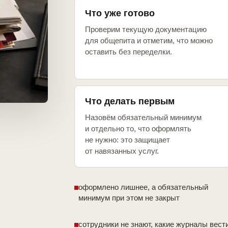
Что уже готово
Проверим текущую документацию
для общепита и отметим, что можно
оставить без переделки.
Что делать первым
Назовём обязательный минимум
и отдельно то, что оформлять
не нужно: это защищает
от навязанных услуг.
оформлено лишнее, а обязательный
минимум при этом не закрыт
сотрудники не знают, какие журналы вест