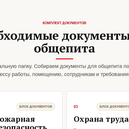
КОМПЛЕКТ ДОКУМЕНТОВ
бходимые документы
общепита
льную папку. Собираем документы для общепита по
ессу работы, помещению, сотрудникам и требования
03
БЛОК ДОКУМЕНТОВ
БЛОК ДОКУМЕНТ
ожарная
Охрана труда
езопасность