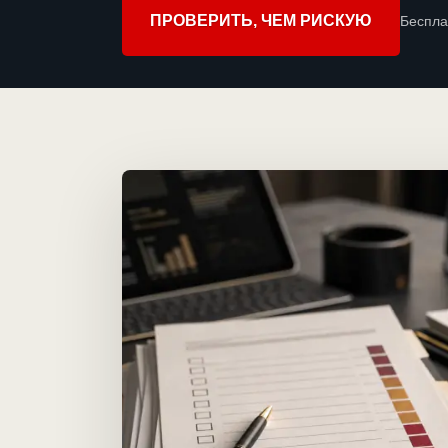
ПРОВЕРИТЬ, ЧЕМ РИСКУЮ
Беспла