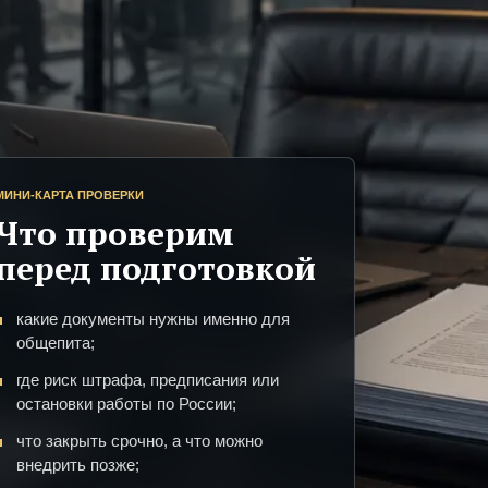
МИНИ-КАРТА ПРОВЕРКИ
Что проверим
перед подготовкой
какие документы нужны именно для
общепита;
где риск штрафа, предписания или
остановки работы по России;
что закрыть срочно, а что можно
внедрить позже;