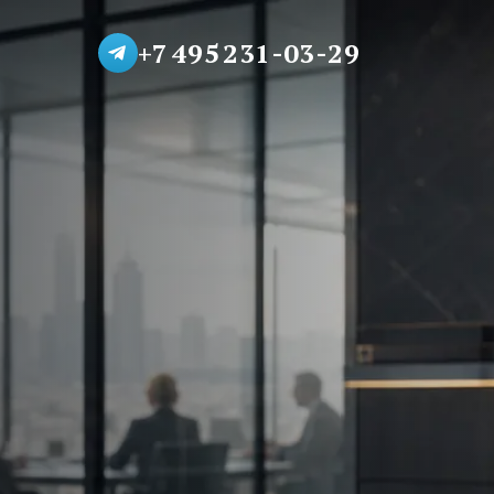
+7 495 231-03-29