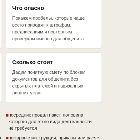
Что опасно
Покажем пробелы, которые чаще
всего приводят к штрафам,
предписаниям и повторным
проверкам именно для общепита.
Сколько стоит
Дадим понятную смету по блокам
документов для общепита без
скрытых платежей и навязанных
лишних услуг.
посредник продал пакет, половина
которого для этого вида деятельности
не требуется
и
пожарные инструкции, приказы или расчет