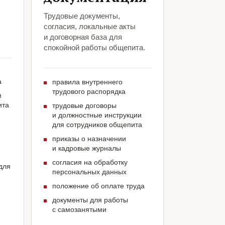
Трудовые документы,
согласия, локальные акты
и договорная база для
спокойной работы общепита.
а
правила внутреннего
трудового распорядка
м
ита
трудовые договоры
и должностные инструкции
для сотрудников общепита
приказы о назначении
и кадровые журналы
согласия на обработку
для
персональных данных
положение об оплате труда
документы для работы
с самозанятыми