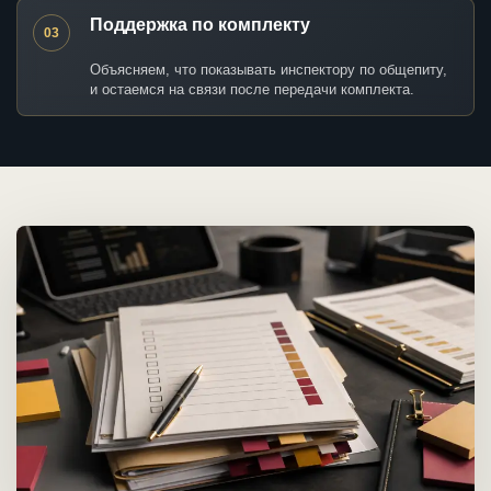
Поддержка по комплекту
03
Объясняем, что показывать инспектору по общепиту,
и остаемся на связи после передачи комплекта.