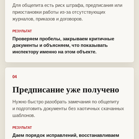
Для общепита есть риск штрафа, предписания или
приостановки работы из-за отсутствующих
журналов, приказов и договоров.
РЕЗУЛЬТАТ
Проверяем пробелы, закрываем критичные
документы и объясняем, что показывать
инспектору именно на этом объекте.
04
Предписание уже получено
Нужно быстро разобрать замечания по общепиту
и подготовить документы без хаотичных скачанных
шаблонов.
РЕЗУЛЬТАТ
Даем порядок исправлений, восстанавливаем