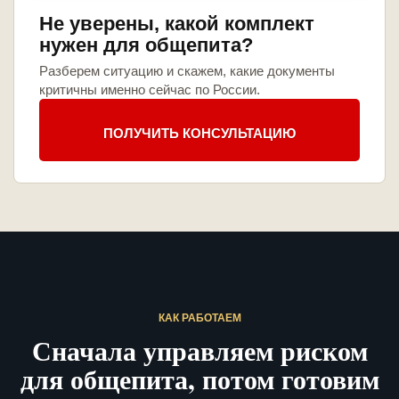
Не уверены, какой комплект
нужен для общепита?
Разберем ситуацию и скажем, какие документы
критичны именно сейчас по России.
ПОЛУЧИТЬ КОНСУЛЬТАЦИЮ
КАК РАБОТАЕМ
Сначала управляем риском
для общепита, потом готовим