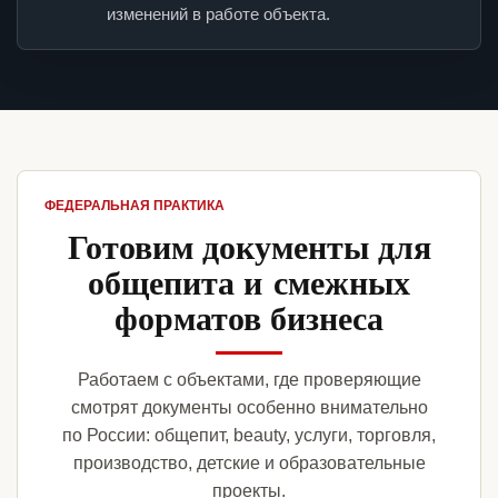
изменений в работе объекта.
ФЕДЕРАЛЬНАЯ ПРАКТИКА
Готовим документы для
общепита и смежных
форматов бизнеса
Работаем с объектами, где проверяющие
смотрят документы особенно внимательно
по России: общепит, beauty, услуги, торговля,
производство, детские и образовательные
проекты.