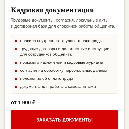
Кадровая документация
Трудовые документы, согласия, локальные акты
и договорная база для спокойной работы общепита.
правила внутреннего трудового распорядка
трудовые договоры и должностные инструкции
для сотрудников общепита
приказы о назначении и кадровые журналы
согласия на обработку персональных данных
положение об оплате труда
документы для работы с самозанятыми
от 1 900 ₽
ЗАКАЗАТЬ ДОКУМЕНТЫ