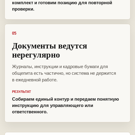
комплект и готовим позицию для повторной
проверки.
05
Документы ведутся
нерегулярно
Журналы, инструкции и кадровые бумаги для
общепита есть частично, но система не держится
в ежедневной работе.
РЕЗУЛЬТАТ
Собираем единый контур и передаем понятную
инструкцию для управляющего или
ответственного.