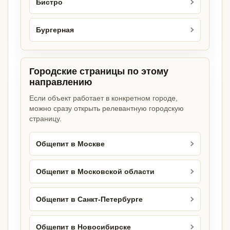
Бистро
Бургерная
Городские страницы по этому
направлению
Если объект работает в конкретном городе,
можно сразу открыть релевантную городскую
страницу.
Общепит в Москве
Общепит в Московской области
Общепит в Санкт-Петербурге
Общепит в Новосибирске