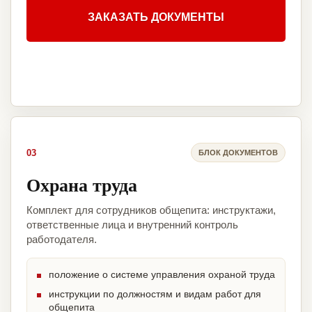
ЗАКАЗАТЬ ДОКУМЕНТЫ
03
БЛОК ДОКУМЕНТОВ
Охрана труда
Комплект для сотрудников общепита: инструктажи,
ответственные лица и внутренний контроль
работодателя.
положение о системе управления охраной труда
инструкции по должностям и видам работ для
общепита