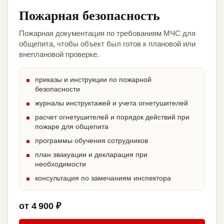
Пожарная безопасность
Пожарная документация по требованиям МЧС для
общепита, чтобы объект был готов к плановой или
внеплановой проверке.
приказы и инструкции по пожарной
безопасности
журналы инструктажей и учета огнетушителей
расчет огнетушителей и порядок действий при
пожаре для общепита
программы обучения сотрудников
план эвакуации и декларация при
необходимости
консультация по замечаниям инспектора
от 4 900 ₽