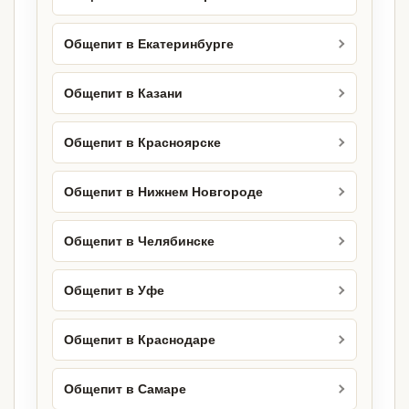
Общепит в Екатеринбурге
Общепит в Казани
Общепит в Красноярске
Общепит в Нижнем Новгороде
Общепит в Челябинске
Общепит в Уфе
Общепит в Краснодаре
Общепит в Самаре