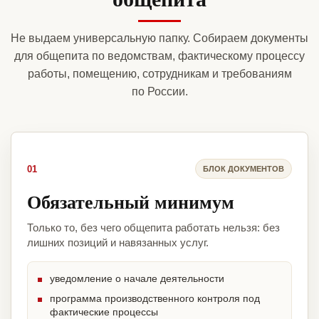
Не выдаем универсальную папку. Собираем документы
для общепита по ведомствам, фактическому процессу
работы, помещению, сотрудникам и требованиям
по России.
01
БЛОК ДОКУМЕНТОВ
Обязательный минимум
Только то, без чего общепита работать нельзя: без
лишних позиций и навязанных услуг.
уведомление о начале деятельности
программа производственного контроля под
фактические процессы