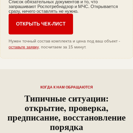
Список обязательных документов и то, что
запрашивают Роспотребнадзор и МЧС. Открывается
сразу, ничего оставлять не нужно.
ОТКРЫТЬ ЧЕК-ЛИСТ
Нужен точный состав комплекта и цена под ваш объект -
оставьте заявку
, посчитаем за 15 минут.
КОГДА К НАМ ОБРАЩАЮТСЯ
Типичные ситуации:
открытие, проверка,
предписание, восстановление
порядка