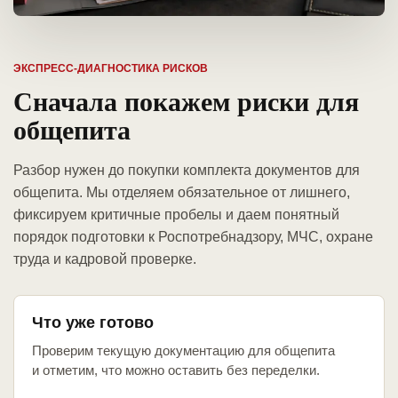
ЭКСПРЕСС-ДИАГНОСТИКА РИСКОВ
Сначала покажем риски для
общепита
Разбор нужен до покупки комплекта документов для
общепита. Мы отделяем обязательное от лишнего,
фиксируем критичные пробелы и даем понятный
порядок подготовки к Роспотребнадзору, МЧС, охране
труда и кадровой проверке.
Что уже готово
Проверим текущую документацию для общепита
и отметим, что можно оставить без переделки.