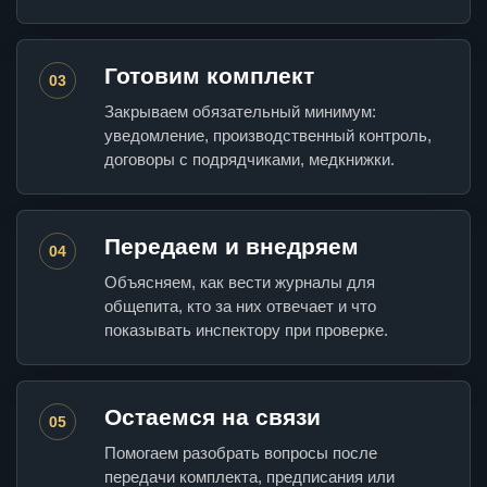
Готовим комплект
03
Закрываем обязательный минимум:
уведомление, производственный контроль,
договоры с подрядчиками, медкнижки.
Передаем и внедряем
04
Объясняем, как вести журналы для
общепита, кто за них отвечает и что
показывать инспектору при проверке.
Остаемся на связи
05
Помогаем разобрать вопросы после
передачи комплекта, предписания или