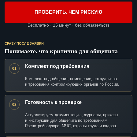
ПРОВЕРИТЬ, ЧЕМ РИСКУЮ
Бесплатно · 15 минут · без обязательств
СРАЗУ ПОСЛЕ ЗАЯВКИ
Понимаете, что критично для общепита
Комплект под требования
01
Комплект под общепит, помещение, сотрудников
и требования контролирующих органов по России.
Готовность к проверке
02
Актуализируем документацию, журналы, приказы
и инструкции для общепита по требованиям
Роспотребнадзора, МЧС, охраны труда и кадров.