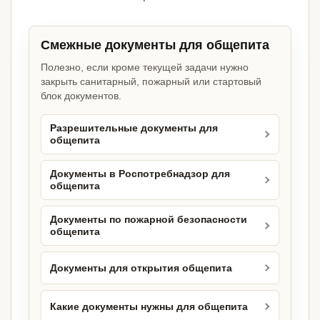
Смежные документы для общепита
Полезно, если кроме текущей задачи нужно
закрыть санитарный, пожарный или стартовый
блок документов.
Разрешительные документы для
общепита
Документы в Роспотребнадзор для
общепита
Документы по пожарной безопасности
общепита
Документы для открытия общепита
Какие документы нужны для общепита