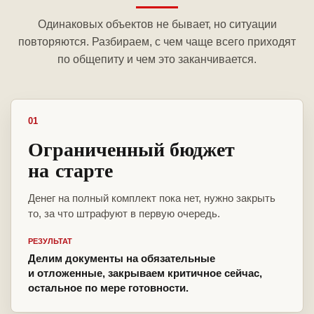
Одинаковых объектов не бывает, но ситуации
повторяются. Разбираем, с чем чаще всего приходят
по общепиту и чем это заканчивается.
01
Ограниченный бюджет
на старте
Денег на полный комплект пока нет, нужно закрыть
то, за что штрафуют в первую очередь.
РЕЗУЛЬТАТ
Делим документы на обязательные
и отложенные, закрываем критичное сейчас,
остальное по мере готовности.