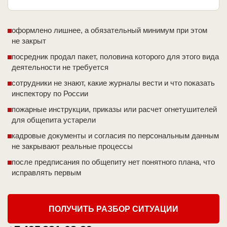
оформлено лишнее, а обязательный минимум при этом
не закрыт
посредник продал пакет, половина которого для этого вида
деятельности не требуется
сотрудники не знают, какие журналы вести и что показать
инспектору по России
пожарные инструкции, приказы или расчет огнетушителей
для общепита устарели
кадровые документы и согласия по персональным данным
не закрывают реальные процессы
после предписания по общепиту нет понятного плана, что
исправлять первым
ПОЛУЧИТЬ РАЗБОР СИТУАЦИИ