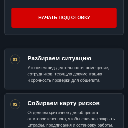
НАЧАТЬ ПОДГОТОВКУ
Разбираем ситуацию
01
Уточняем вид деятельности, помещение,
сотрудников, текущую документацию
и срочность проверки для общепита.
Собираем карту рисков
02
Отделяем критичное для общепита
от второстепенного, чтобы сначала закрыть
штрафы, предписания и остановку работы.