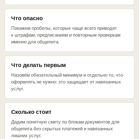
Что опасно
Покажем пробелы, которые чаще всего приводят
к штрафам, предписаниям и повторным проверкам
именно для общепита.
Что делать первым
Назовём обязательный минимум и отдельно то, что
оформлять не нужно: это защищает от навязанных
услуг.
Сколько стоит
Дадим понятную смету по блокам документов для
общепита без скрытых платежей и навязанных
лишних услуг.