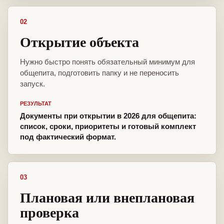
02
Открытие объекта
Нужно быстро понять обязательный минимум для
общепита, подготовить папку и не переносить
запуск.
РЕЗУЛЬТАТ
Документы при открытии в 2026 для общепита:
список, сроки, приоритеты и готовый комплект
под фактический формат.
03
Плановая или внеплановая
проверка