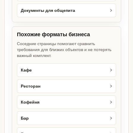
Документы для общепита
Похожие форматы бизнеса
Соседние страницы помогают сравнить
требования для близких объектов и не потерять
важный комплект.
Кафе
Ресторан
Кофейня
Бар