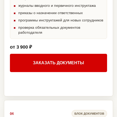
журналы вводного и первичного инструктажа
приказы о назначении ответственных
программы инструктажей для новых сотрудников
проверка обязательных документов
работодателя
от 3 900 ₽
ЗАКАЗАТЬ ДОКУМЕНТЫ
04
БЛОК ДОКУМЕНТОВ