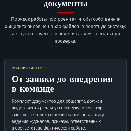
документы
Порядок работы построен так, чтобы собственник
общепита видел не набор файлов, а понятную систему:
что нужно, зачем, кто ведет и как действовать при
проверке.
РАБОЧИЙ КОНТУР
От заявки до внедрения
в команде
Комплект документов для общепита должен
выдерживать реальную проверку: инспектор
смотрит не только наличие папки, но и логику
ведения журналов, приказы, ответственных
и соответствие фактической работе.