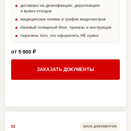
договоры на дезинфекцию, дератизацию
и вывоз отходов
медицинские книжки и график медосмотров
базовый пожарный блок: приказы и инструкции
перечень того, что оформлять НЕ нужно
от 5 900 ₽
ЗАКАЗАТЬ ДОКУМЕНТЫ
02
БЛОК ДОКУМЕНТОВ