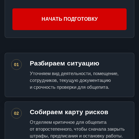
НАЧАТЬ ПОДГОТОВКУ
Разбираем ситуацию
01
Уточняем вид деятельности, помещение,
сотрудников, текущую документацию
и срочность проверки для общепита.
Собираем карту рисков
02
Отделяем критичное для общепита
от второстепенного, чтобы сначала закрыть
штрафы, предписания и остановку работы.