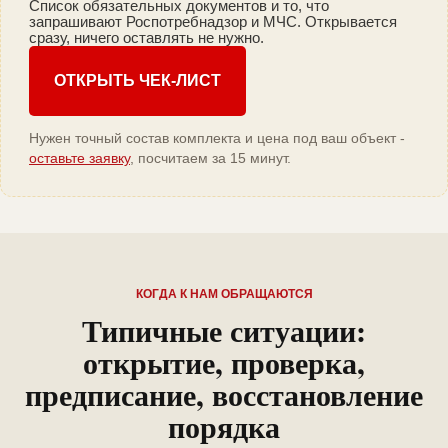
Список обязательных документов и то, что
запрашивают Роспотребнадзор и МЧС. Открывается
сразу, ничего оставлять не нужно.
ОТКРЫТЬ ЧЕК-ЛИСТ
Нужен точный состав комплекта и цена под ваш объект -
оставьте заявку
, посчитаем за 15 минут.
КОГДА К НАМ ОБРАЩАЮТСЯ
Типичные ситуации:
открытие, проверка,
предписание, восстановление
порядка