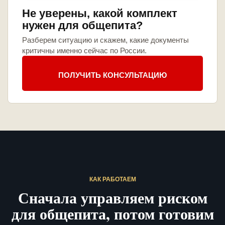
Не уверены, какой комплект
нужен для общепита?
Разберем ситуацию и скажем, какие документы
критичны именно сейчас по России.
ПОЛУЧИТЬ КОНСУЛЬТАЦИЮ
КАК РАБОТАЕМ
Сначала управляем риском
для общепита, потом готовим