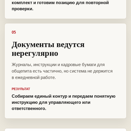
комплект и готовим позицию для повторной
проверки.
05
Документы ведутся
нерегулярно
Журналы, инструкции и кадровые бумаги для
общепита есть частично, но система не держится
в ежедневной работе.
РЕЗУЛЬТАТ
Собираем единый контур и передаем понятную
инструкцию для управляющего или
ответственного.