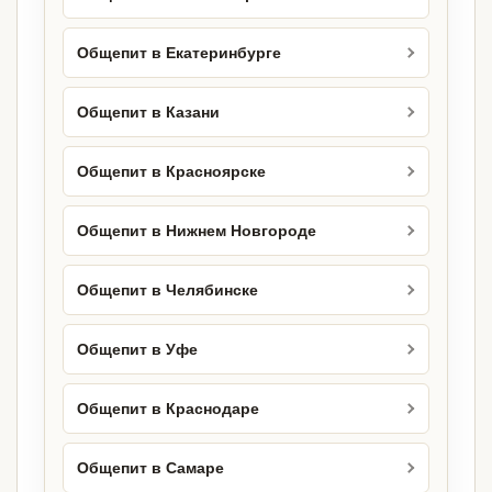
Общепит в Екатеринбурге
Общепит в Казани
Общепит в Красноярске
Общепит в Нижнем Новгороде
Общепит в Челябинске
Общепит в Уфе
Общепит в Краснодаре
Общепит в Самаре