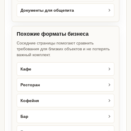
Документы для общепита
Похожие форматы бизнеса
Соседние страницы помогают сравнить
требования для близких объектов и не потерять
важный комплект.
Кафе
Ресторан
Кофейня
Бар