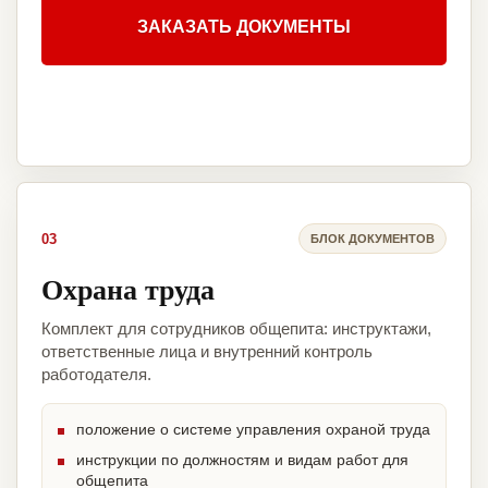
ЗАКАЗАТЬ ДОКУМЕНТЫ
03
БЛОК ДОКУМЕНТОВ
Охрана труда
Комплект для сотрудников общепита: инструктажи,
ответственные лица и внутренний контроль
работодателя.
положение о системе управления охраной труда
инструкции по должностям и видам работ для
общепита