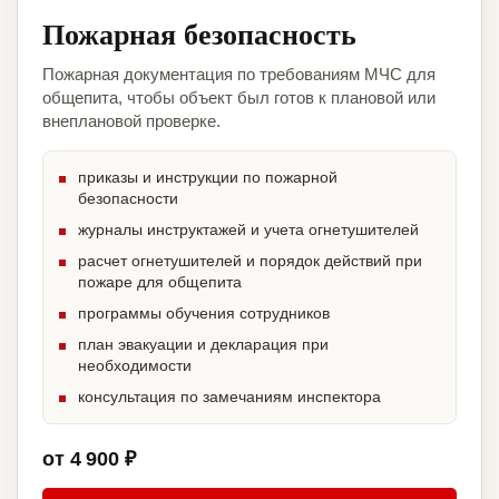
Пожарная безопасность
Пожарная документация по требованиям МЧС для
общепита, чтобы объект был готов к плановой или
внеплановой проверке.
приказы и инструкции по пожарной
безопасности
журналы инструктажей и учета огнетушителей
расчет огнетушителей и порядок действий при
пожаре для общепита
программы обучения сотрудников
план эвакуации и декларация при
необходимости
консультация по замечаниям инспектора
от 4 900 ₽