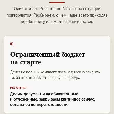
Одинаковых объектов не бывает, но ситуации
повторяются. Разбираем, с чем чаще всего приходят
по общепиту и чем это заканчивается.
01
Ограниченный бюджет
на старте
Денег на полный комплект пока нет, нужно закрыть
то, за что штрафуют в первую очередь.
РЕЗУЛЬТАТ
Делим документы на обязательные
и отложенные, закрываем критичное сейчас,
остальное по мере готовности.