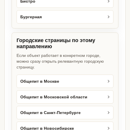
Бистро
Бургерная
Городские страницы по этому
направлению
Если объект работает в конкретном городе,
можно сразу открыть релевантную городскую
страницу.
Общепит в Москве
Общепит в Московской области
Общепит в Санкт-Петербурге
Общепит в Новосибирске