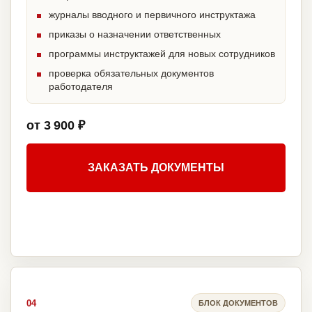
журналы вводного и первичного инструктажа
приказы о назначении ответственных
программы инструктажей для новых сотрудников
проверка обязательных документов
работодателя
от 3 900 ₽
ЗАКАЗАТЬ ДОКУМЕНТЫ
04
БЛОК ДОКУМЕНТОВ