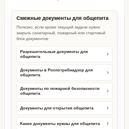
Смежные документы для общепита
Полезно, если кроме текущей задачи нужно
закрыть санитарный, пожарный или стартовый
блок документов.
Разрешительные документы для
общепита
Документы в Роспотребнадзор для
общепита
Документы по пожарной безопасности
общепита
Документы для открытия общепита
Какие документы нужны для общепита