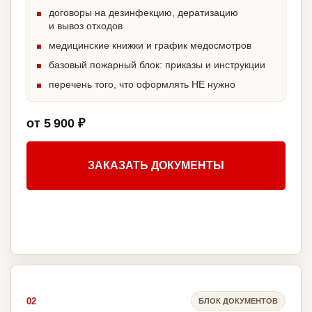
договоры на дезинфекцию, дератизацию
и вывоз отходов
медицинские книжки и график медосмотров
базовый пожарный блок: приказы и инструкции
перечень того, что оформлять НЕ нужно
от 5 900 ₽
ЗАКАЗАТЬ ДОКУМЕНТЫ
02
БЛОК ДОКУМЕНТОВ