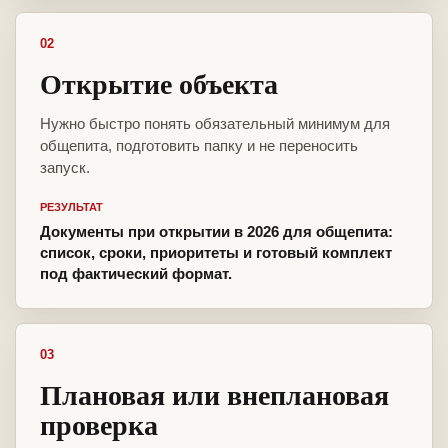
02
Открытие объекта
Нужно быстро понять обязательный минимум для
общепита, подготовить папку и не переносить
запуск.
РЕЗУЛЬТАТ
Документы при открытии в 2026 для общепита:
список, сроки, приоритеты и готовый комплект
под фактический формат.
03
Плановая или внеплановая
проверка