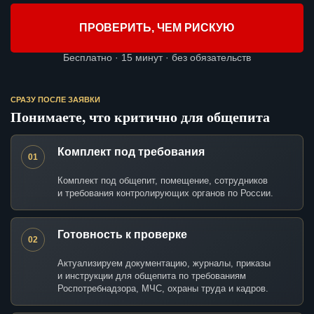
ПРОВЕРИТЬ, ЧЕМ РИСКУЮ
Бесплатно · 15 минут · без обязательств
СРАЗУ ПОСЛЕ ЗАЯВКИ
Понимаете, что критично для общепита
Комплект под требования
01
Комплект под общепит, помещение, сотрудников
и требования контролирующих органов по России.
Готовность к проверке
02
Актуализируем документацию, журналы, приказы
и инструкции для общепита по требованиям
Роспотребнадзора, МЧС, охраны труда и кадров.