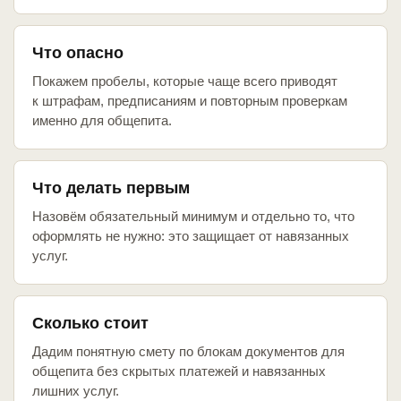
Что опасно
Покажем пробелы, которые чаще всего приводят
к штрафам, предписаниям и повторным проверкам
именно для общепита.
Что делать первым
Назовём обязательный минимум и отдельно то, что
оформлять не нужно: это защищает от навязанных
услуг.
Сколько стоит
Дадим понятную смету по блокам документов для
общепита без скрытых платежей и навязанных
лишних услуг.