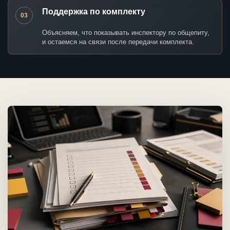
Поддержка по комплекту
03
Объясняем, что показывать инспектору по общепиту,
и остаемся на связи после передачи комплекта.