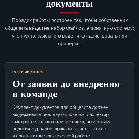
документы
Порядок работы построен так, чтобы собственник
общепита видел не набор файлов, а понятную систему:
что нужно, зачем, кто ведет и как действовать при
проверке.
РАБОЧИЙ КОНТУР
От заявки до внедрения
в команде
Комплект документов для общепита должен
выдерживать реальную проверку: инспектор
смотрит не только наличие папки, но и логику
ведения журналов, приказы, ответственных
и соответствие фактической работе.