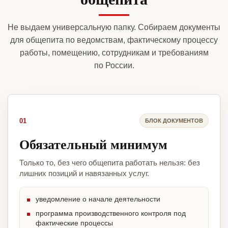
Не выдаем универсальную папку. Собираем документы
для общепита по ведомствам, фактическому процессу
работы, помещению, сотрудникам и требованиям
по России.
01
БЛОК ДОКУМЕНТОВ
Обязательный минимум
Только то, без чего общепита работать нельзя: без
лишних позиций и навязанных услуг.
уведомление о начале деятельности
программа производственного контроля под
фактические процессы