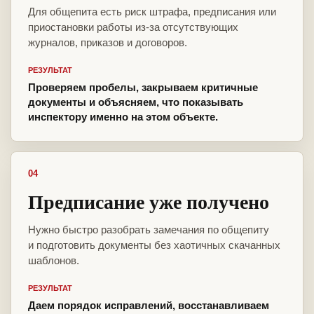
Для общепита есть риск штрафа, предписания или
приостановки работы из-за отсутствующих
журналов, приказов и договоров.
РЕЗУЛЬТАТ
Проверяем пробелы, закрываем критичные
документы и объясняем, что показывать
инспектору именно на этом объекте.
04
Предписание уже получено
Нужно быстро разобрать замечания по общепиту
и подготовить документы без хаотичных скачанных
шаблонов.
РЕЗУЛЬТАТ
Даем порядок исправлений, восстанавливаем