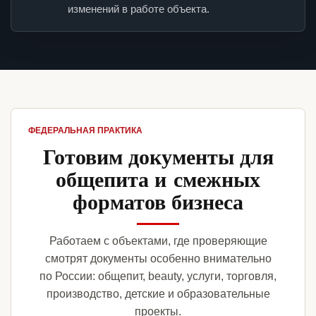
изменений в работе объекта.
ФЕДЕРАЛЬНАЯ ПРАКТИКА
Готовим документы для
общепита и смежных
форматов бизнеса
Работаем с объектами, где проверяющие
смотрят документы особенно внимательно
по России: общепит, beauty, услуги, торговля,
производство, детские и образовательные
проекты.