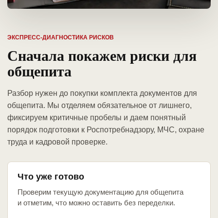
ЭКСПРЕСС-ДИАГНОСТИКА РИСКОВ
Сначала покажем риски для
общепита
Разбор нужен до покупки комплекта документов для
общепита. Мы отделяем обязательное от лишнего,
фиксируем критичные пробелы и даем понятный
порядок подготовки к Роспотребнадзору, МЧС, охране
труда и кадровой проверке.
Что уже готово
Проверим текущую документацию для общепита
и отметим, что можно оставить без переделки.