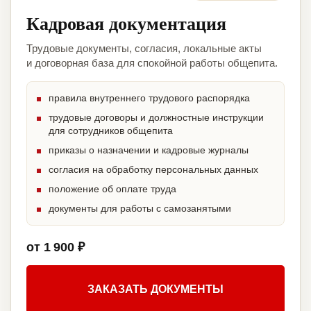
Кадровая документация
Трудовые документы, согласия, локальные акты
и договорная база для спокойной работы общепита.
правила внутреннего трудового распорядка
трудовые договоры и должностные инструкции
для сотрудников общепита
приказы о назначении и кадровые журналы
согласия на обработку персональных данных
положение об оплате труда
документы для работы с самозанятыми
от 1 900 ₽
ЗАКАЗАТЬ ДОКУМЕНТЫ