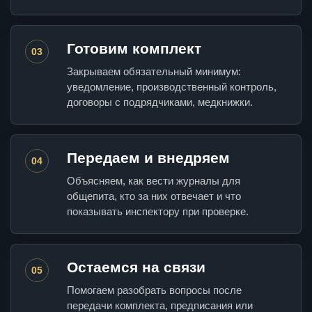
Готовим комплект
03
Закрываем обязательный минимум:
уведомление, производственный контроль,
договоры с подрядчиками, медкнижки.
Передаем и внедряем
04
Объясняем, как вести журналы для
общепита, кто за них отвечает и что
показывать инспектору при проверке.
Остаемся на связи
05
Помогаем разобрать вопросы после
передачи комплекта, предписания или