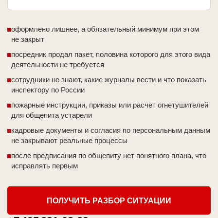
оформлено лишнее, а обязательный минимум при этом
не закрыт
посредник продал пакет, половина которого для этого вида
деятельности не требуется
сотрудники не знают, какие журналы вести и что показать
инспектору по России
пожарные инструкции, приказы или расчет огнетушителей
для общепита устарели
кадровые документы и согласия по персональным данным
не закрывают реальные процессы
после предписания по общепиту нет понятного плана, что
исправлять первым
ПОЛУЧИТЬ РАЗБОР СИТУАЦИИ