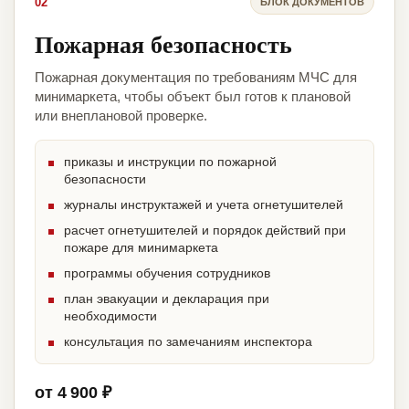
02
БЛОК ДОКУМЕНТОВ
Пожарная безопасность
Пожарная документация по требованиям МЧС для
минимаркета, чтобы объект был готов к плановой
или внеплановой проверке.
приказы и инструкции по пожарной
безопасности
журналы инструктажей и учета огнетушителей
расчет огнетушителей и порядок действий при
пожаре для минимаркета
программы обучения сотрудников
план эвакуации и декларация при
необходимости
консультация по замечаниям инспектора
от 4 900 ₽