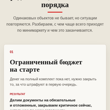
порядка
Одинаковых объектов не бывает, но ситуации
повторяются. Разбираем, с чем чаще всего приходят
по минимаркету и чем это заканчивается.
01
Ограниченный бюджет
на старте
Денег на полный комплект пока нет, нужно закрыть
то, за что штрафуют в первую очередь.
РЕЗУЛЬТАТ
Делим документы на обязательные
и отложенные, закрываем критичное сейчас,