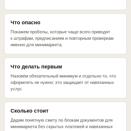
Что опасно
Покажем пробелы, которые чаще всего приводят
к штрафам, предписаниям и повторным проверкам
именно для минимаркета.
Что делать первым
Назовём обязательный минимум и отдельно то, что
оформлять не нужно: это защищает от навязанных
услуг.
Сколько стоит
Дадим понятную смету по блокам документов для
минимаркета без скрытых платежей и навязанных