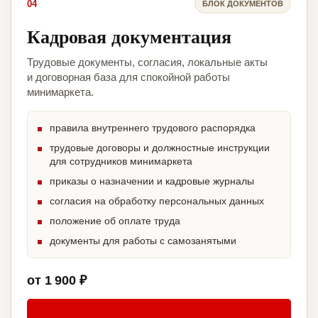
04
БЛОК ДОКУМЕНТОВ
Кадровая документация
Трудовые документы, согласия, локальные акты
и договорная база для спокойной работы
минимаркета.
правила внутреннего трудового распорядка
трудовые договоры и должностные инструкции
для сотрудников минимаркета
приказы о назначении и кадровые журналы
согласия на обработку персональных данных
положение об оплате труда
документы для работы с самозанятыми
от 1 900 ₽