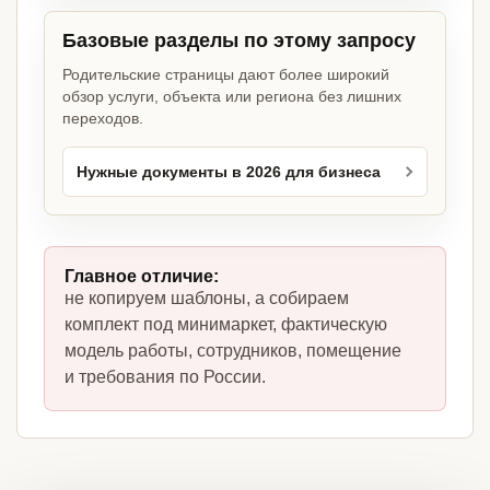
Базовые разделы по этому запросу
Родительские страницы дают более широкий
обзор услуги, объекта или региона без лишних
переходов.
Нужные документы в 2026 для бизнеса
Главное отличие:
не копируем шаблоны, а собираем
комплект под минимаркет, фактическую
модель работы, сотрудников, помещение
и требования по России.