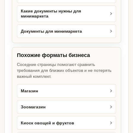
Какие документы нужны для
минимаркета
Документы для минимаркета
Похожие форматы бизнеса
Соседние страницы помогают сравнить
требования для близких объектов и не потерять
важный комплект.
Магазин
Зоомагазин
Киоск овощей и фруктов