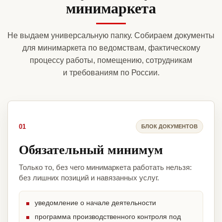
минимаркета
Не выдаем универсальную папку. Собираем документы
для минимаркета по ведомствам, фактическому
процессу работы, помещению, сотрудникам
и требованиям по России.
01
БЛОК ДОКУМЕНТОВ
Обязательный минимум
Только то, без чего минимаркета работать нельзя:
без лишних позиций и навязанных услуг.
уведомление о начале деятельности
программа производственного контроля под