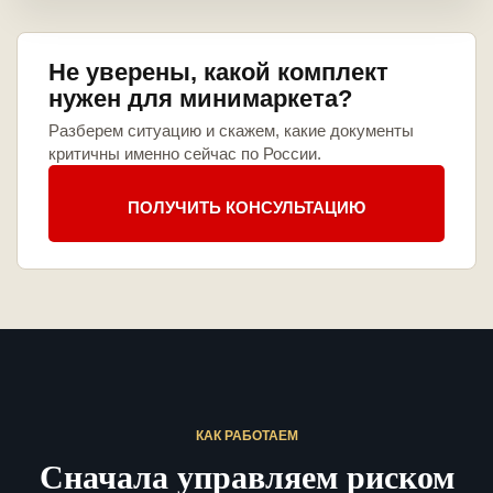
Не уверены, какой комплект
нужен для минимаркета?
Разберем ситуацию и скажем, какие документы
критичны именно сейчас по России.
ПОЛУЧИТЬ КОНСУЛЬТАЦИЮ
КАК РАБОТАЕМ
Сначала управляем риском