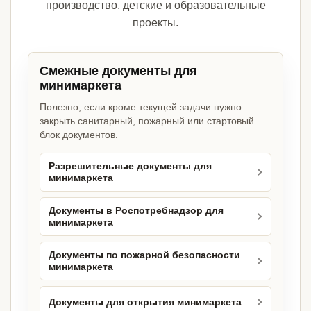
производство, детские и образовательные
проекты.
Смежные документы для
минимаркета
Полезно, если кроме текущей задачи нужно
закрыть санитарный, пожарный или стартовый
блок документов.
Разрешительные документы для
минимаркета
Документы в Роспотребнадзор для
минимаркета
Документы по пожарной безопасности
минимаркета
Документы для открытия минимаркета