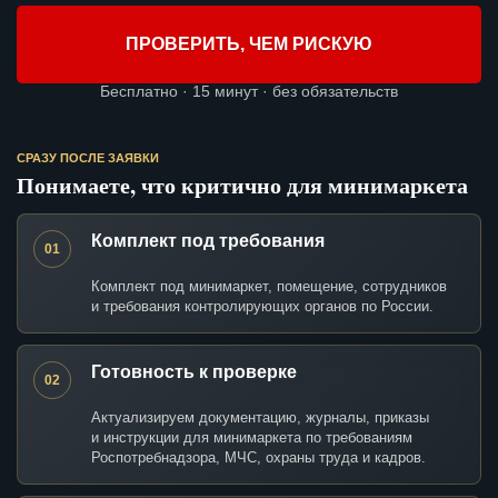
ПРОВЕРИТЬ, ЧЕМ РИСКУЮ
Бесплатно · 15 минут · без обязательств
СРАЗУ ПОСЛЕ ЗАЯВКИ
Понимаете, что критично для минимаркета
Комплект под требования
01
Комплект под минимаркет, помещение, сотрудников
и требования контролирующих органов по России.
Готовность к проверке
02
Актуализируем документацию, журналы, приказы
и инструкции для минимаркета по требованиям
Роспотребнадзора, МЧС, охраны труда и кадров.