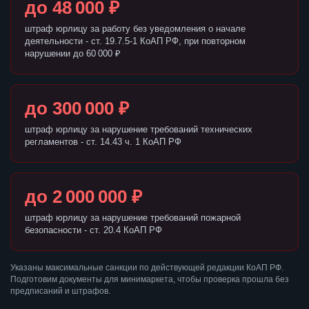
до 48 000 ₽
штраф юрлицу за работу без уведомления о начале
деятельности - ст. 19.7.5-1 КоАП РФ, при повторном
нарушении до 60 000 ₽
до 300 000 ₽
штраф юрлицу за нарушение требований технических
регламентов - ст. 14.43 ч. 1 КоАП РФ
до 2 000 000 ₽
штраф юрлицу за нарушение требований пожарной
безопасности - ст. 20.4 КоАП РФ
Указаны максимальные санкции по действующей редакции КоАП РФ.
Подготовим документы для минимаркета, чтобы проверка прошла без
предписаний и штрафов.