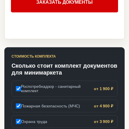
ЗАКАЗАТЬ ДОКУМЕНТЫ
СТОИМОСТЬ КОМПЛЕКТА
Сколько стоит комплект документов
для минимаркета
Роспотребнадзор - санитарный
от 1 900 ₽
комплект
Пожарная безопасность (МЧС)
от 4 900 ₽
Охрана труда
от 3 900 ₽