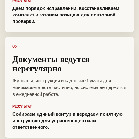
РЕЗУЛЬТАТ
Даем порядок исправлений, восстанавливаем
комплект и готовим позицию для повторной
проверки.
05
Документы ведутся
нерегулярно
Журналы, инструкции и кадровые бумаги для
минимаркета есть частично, но система не держится
в ежедневной работе.
РЕЗУЛЬТАТ
Собираем единый контур и передаем понятную
инструкцию для управляющего или
ответственного.