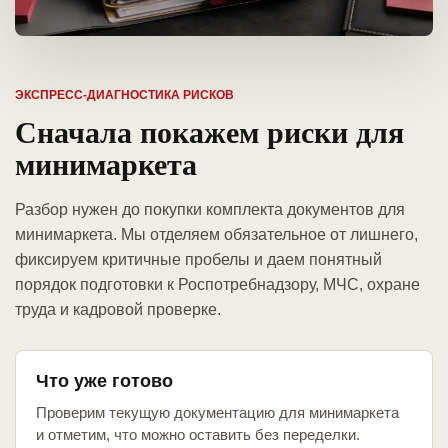
ЭКСПРЕСС-ДИАГНОСТИКА РИСКОВ
Сначала покажем риски для
минимаркета
Разбор нужен до покупки комплекта документов для
минимаркета. Мы отделяем обязательное от лишнего,
фиксируем критичные пробелы и даем понятный
порядок подготовки к Роспотребнадзору, МЧС, охране
труда и кадровой проверке.
Что уже готово
Проверим текущую документацию для минимаркета
и отметим, что можно оставить без переделки.