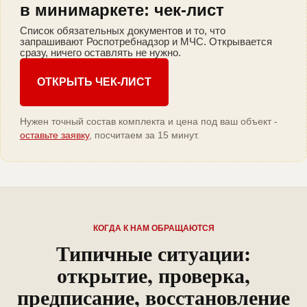
в минимаркете: чек-лист
Список обязательных документов и то, что
запрашивают Роспотребнадзор и МЧС. Открывается
сразу, ничего оставлять не нужно.
ОТКРЫТЬ ЧЕК-ЛИСТ
Нужен точный состав комплекта и цена под ваш объект -
оставьте заявку
, посчитаем за 15 минут.
КОГДА К НАМ ОБРАЩАЮТСЯ
Типичные ситуации:
открытие, проверка,
предписание, восстановление