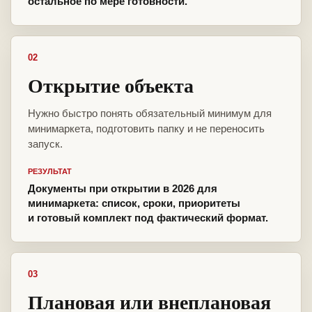
остальное по мере готовности.
02
Открытие объекта
Нужно быстро понять обязательный минимум для
минимаркета, подготовить папку и не переносить
запуск.
РЕЗУЛЬТАТ
Документы при открытии в 2026 для
минимаркета: список, сроки, приоритеты
и готовый комплект под фактический формат.
03
Плановая или внеплановая