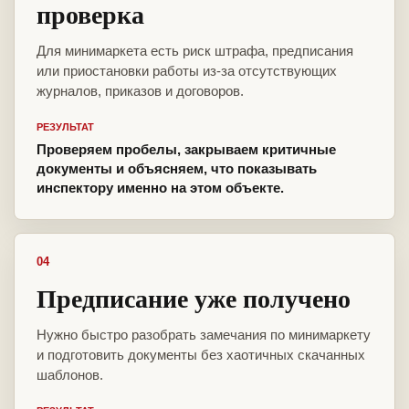
проверка
Для минимаркета есть риск штрафа, предписания
или приостановки работы из-за отсутствующих
журналов, приказов и договоров.
РЕЗУЛЬТАТ
Проверяем пробелы, закрываем критичные
документы и объясняем, что показывать
инспектору именно на этом объекте.
04
Предписание уже получено
Нужно быстро разобрать замечания по минимаркету
и подготовить документы без хаотичных скачанных
шаблонов.