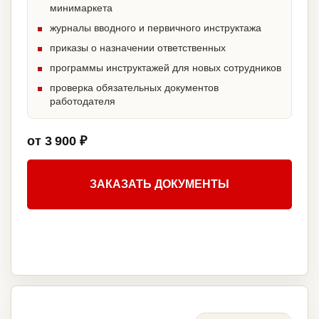
минимаркета
журналы вводного и первичного инструктажа
приказы о назначении ответственных
программы инструктажей для новых сотрудников
проверка обязательных документов
работодателя
от 3 900 ₽
ЗАКАЗАТЬ ДОКУМЕНТЫ