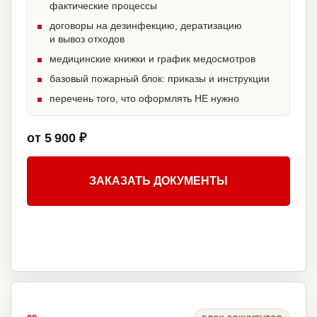
фактические процессы
договоры на дезинфекцию, дератизацию
и вывоз отходов
медицинские книжки и график медосмотров
базовый пожарный блок: приказы и инструкции
перечень того, что оформлять НЕ нужно
от 5 900 ₽
ЗАКАЗАТЬ ДОКУМЕНТЫ