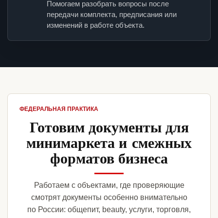
Помогаем разобрать вопросы после
передачи комплекта, предписания или
изменений в работе объекта.
ФЕДЕРАЛЬНАЯ ПРАКТИКА
Готовим документы для
минимаркета и смежных
форматов бизнеса
Работаем с объектами, где проверяющие
смотрят документы особенно внимательно
по России: общепит, beauty, услуги, торговля,