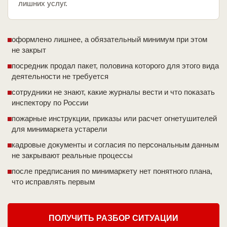
лишних услуг.
оформлено лишнее, а обязательный минимум при этом
не закрыт
посредник продал пакет, половина которого для этого вида
деятельности не требуется
сотрудники не знают, какие журналы вести и что показать
инспектору по России
пожарные инструкции, приказы или расчет огнетушителей
для минимаркета устарели
кадровые документы и согласия по персональным данным
не закрывают реальные процессы
после предписания по минимаркету нет понятного плана,
что исправлять первым
ПОЛУЧИТЬ РАЗБОР СИТУАЦИИ