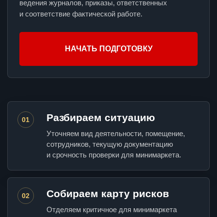
ведения журналов, приказы, ответственных
и соответствие фактической работе.
НАЧАТЬ ПОДГОТОВКУ
Разбираем ситуацию
01
Уточняем вид деятельности, помещение,
сотрудников, текущую документацию
и срочность проверки для минимаркета.
Собираем карту рисков
02
Отделяем критичное для минимаркета