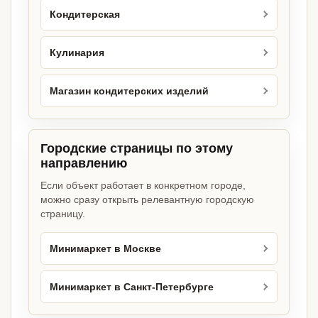
Кондитерская
Кулинария
Магазин кондитерских изделий
Городские страницы по этому
направлению
Если объект работает в конкретном городе,
можно сразу открыть релевантную городскую
страницу.
Минимаркет в Москве
Минимаркет в Санкт-Петербурге