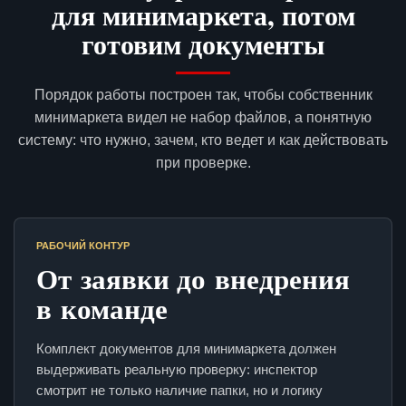
для минимаркета, потом
готовим документы
Порядок работы построен так, чтобы собственник
минимаркета видел не набор файлов, а понятную
систему: что нужно, зачем, кто ведет и как действовать
при проверке.
РАБОЧИЙ КОНТУР
От заявки до внедрения
в команде
Комплект документов для минимаркета должен
выдерживать реальную проверку: инспектор
смотрит не только наличие папки, но и логику