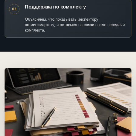
Поддержка по комплекту
03
Объясняем, что показывать инспектору
по минимаркету, и остаемся на связи после передачи
комплекта.