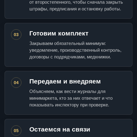
от второстепенного, чтобы сначала закрыть
штрафы, предписания и остановку работы.
Готовим комплект
03
Закрываем обязательный минимум:
уведомление, производственный контроль,
договоры с подрядчиками, медкнижки.
Передаем и внедряем
04
Объясняем, как вести журналы для
минимаркета, кто за них отвечает и что
показывать инспектору при проверке.
Остаемся на связи
05