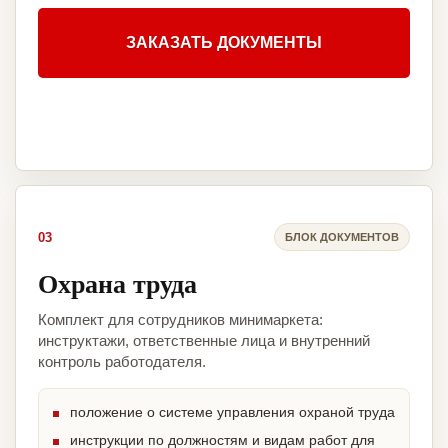
ЗАКАЗАТЬ ДОКУМЕНТЫ
03
БЛОК ДОКУМЕНТОВ
Охрана труда
Комплект для сотрудников минимаркета:
инструктажи, ответственные лица и внутренний
контроль работодателя.
положение о системе управления охраной труда
инструкции по должностям и видам работ для