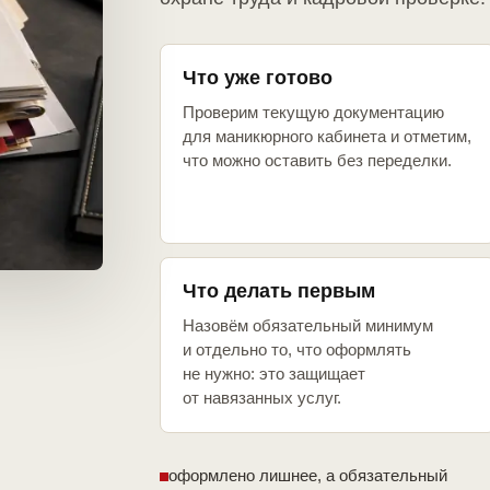
Что уже готово
Проверим текущую документацию
для маникюрного кабинета и отметим,
что можно оставить без переделки.
Что делать первым
Назовём обязательный минимум
и отдельно то, что оформлять
не нужно: это защищает
от навязанных услуг.
оформлено лишнее, а обязательный