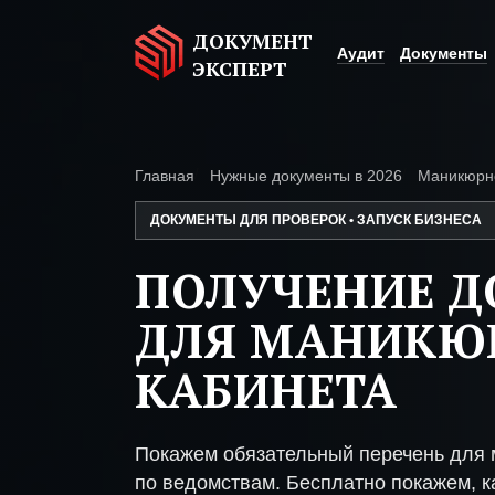
ДОКУМЕНТ
Аудит
Документы
ЭКСПЕРТ
Главная
Нужные документы в 2026
Маникюрно
ДОКУМЕНТЫ ДЛЯ ПРОВЕРОК • ЗАПУСК БИЗНЕСА
ПОЛУЧЕНИЕ 
ДЛЯ МАНИКЮ
КАБИНЕТА
Покажем обязательный перечень для 
по ведомствам. Бесплатно покажем, ка