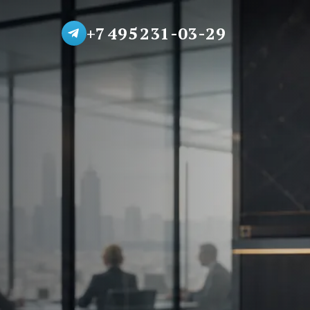
+7 495 231-03-29