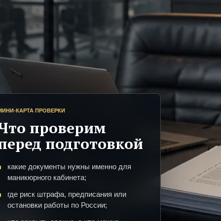
МИНИ-КАРТА ПРОВЕРКИ
Что проверим
перед подготовкой
какие документы нужны именно для
маникюрного кабинета;
где риск штрафа, предписания или
остановки работы по России;