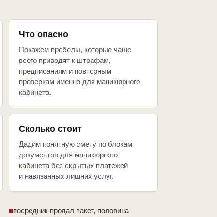
Что опасно
Покажем пробелы, которые чаще
всего приводят к штрафам,
предписаниям и повторным
проверкам именно для маникюрного
кабинета.
Сколько стоит
Дадим понятную смету по блокам
документов для маникюрного
кабинета без скрытых платежей
и навязанных лишних услуг.
посредник продал пакет, половина