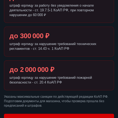
штраф юрлицу за работу без уведомления о начале
деятельности - ст. 19.7.5-1 КоАП РФ, при повторном
нарушении до 60 000 ₽
до 300 000 ₽
штраф юрлицу за нарушение требований технических
регламентов - ст. 14.43 ч. 1 КоАП РФ
до 2 000 000 ₽
штраф юрлицу за нарушение требований пожарной
безопасности - ст. 20.4 КоАП РФ
Указаны максимальные санкции по действующей редакции КоАП РФ.
Подготовим документы для магазина, чтобы проверка прошла без
предписаний и штрафов.