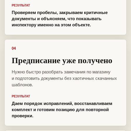
РЕЗУЛЬТАТ
Проверяем пробелы, закрываем критичные
документы и объясняем, что показывать
инспектору именно на этом объекте.
04
Предписание уже получено
Нужно быстро разобрать замечания по магазину
и подготовить документы без хаотичных скачанных
шаблонов.
РЕЗУЛЬТАТ
Даем порядок исправлений, восстанавливаем
комплект и готовим позицию для повторной
проверки.