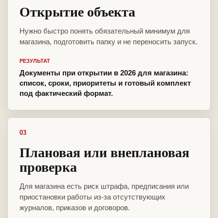
Открытие объекта
Нужно быстро понять обязательный минимум для
магазина, подготовить папку и не переносить запуск.
РЕЗУЛЬТАТ
Документы при открытии в 2026 для магазина:
список, сроки, приоритеты и готовый комплект
под фактический формат.
03
Плановая или внеплановая
проверка
Для магазина есть риск штрафа, предписания или
приостановки работы из-за отсутствующих
журналов, приказов и договоров.