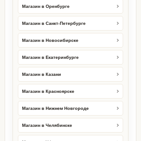
Магазин в Оренбурге
Магазин в Санкт-Петербурге
Магазин в Новосибирске
Магазин в Екатеринбурге
Магазин в Казани
Магазин в Красноярске
Магазин в Нижнем Новгороде
Магазин в Челябинске