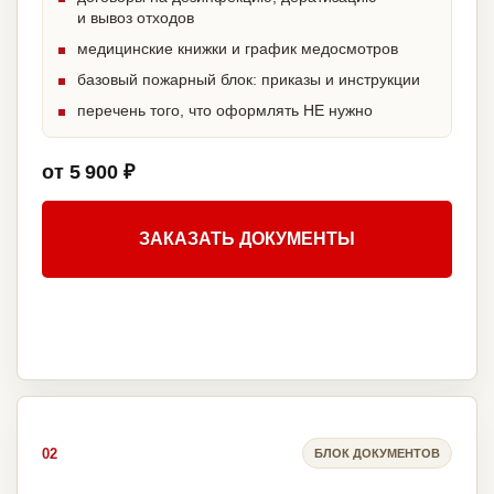
и вывоз отходов
медицинские книжки и график медосмотров
базовый пожарный блок: приказы и инструкции
перечень того, что оформлять НЕ нужно
от 5 900 ₽
ЗАКАЗАТЬ ДОКУМЕНТЫ
02
БЛОК ДОКУМЕНТОВ