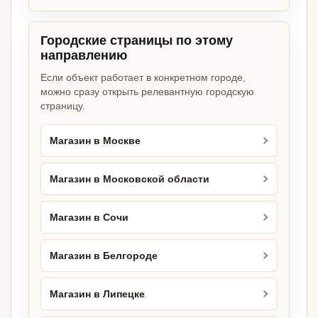
Городские страницы по этому
направлению
Если объект работает в конкретном городе,
можно сразу открыть релевантную городскую
страницу.
Магазин в Москве
Магазин в Московской области
Магазин в Сочи
Магазин в Белгороде
Магазин в Липецке