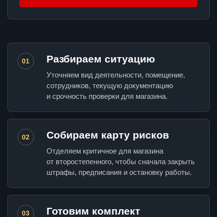
Разбираем ситуацию
01
Уточняем вид деятельности, помещение,
сотрудников, текущую документацию
и срочность проверки для магазина.
Собираем карту рисков
02
Отделяем критичное для магазина
от второстепенного, чтобы сначала закрыть
штрафы, предписания и остановку работы.
Готовим комплект
03