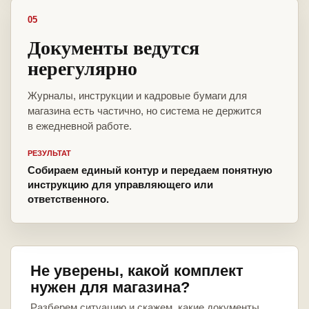
05
Документы ведутся
нерегулярно
Журналы, инструкции и кадровые бумаги для
магазина есть частично, но система не держится
в ежедневной работе.
РЕЗУЛЬТАТ
Собираем единый контур и передаем понятную
инструкцию для управляющего или
ответственного.
Не уверены, какой комплект
нужен для магазина?
Разберем ситуацию и скажем, какие документы