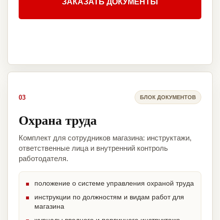
ЗАКАЗАТЬ ДОКУМЕНТЫ
03
БЛОК ДОКУМЕНТОВ
Охрана труда
Комплект для сотрудников магазина: инструктажи,
ответственные лица и внутренний контроль
работодателя.
положение о системе управления охраной труда
инструкции по должностям и видам работ для
магазина