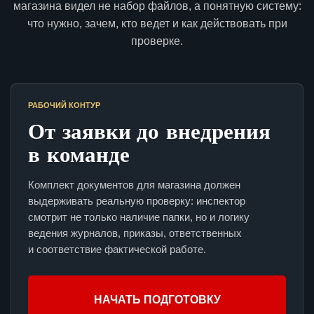
магазина видел не набор файлов, а понятную систему:
что нужно, зачем, кто ведет и как действовать при
проверке.
РАБОЧИЙ КОНТУР
От заявки до внедрения
в команде
Комплект документов для магазина должен
выдерживать реальную проверку: инспектор
смотрит не только наличие папки, но и логику
ведения журналов, приказы, ответственных
и соответствие фактической работе.
НАЧАТЬ ПОДГОТОВКУ