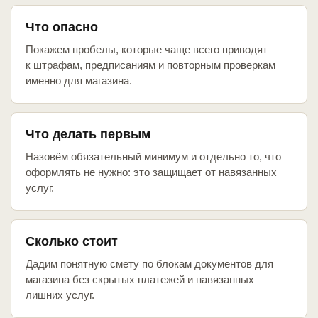
Что опасно
Покажем пробелы, которые чаще всего приводят
к штрафам, предписаниям и повторным проверкам
именно для магазина.
Что делать первым
Назовём обязательный минимум и отдельно то, что
оформлять не нужно: это защищает от навязанных
услуг.
Сколько стоит
Дадим понятную смету по блокам документов для
магазина без скрытых платежей и навязанных
лишних услуг.