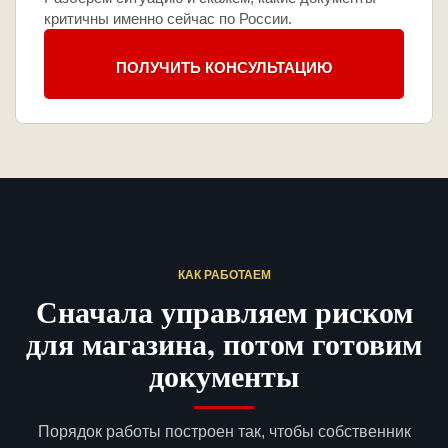
критичны именно сейчас по России.
ПОЛУЧИТЬ КОНСУЛЬТАЦИЮ
КАК РАБОТАЕМ
Сначала управляем риском
для магазина, потом готовим
документы
Порядок работы построен так, чтобы собственник