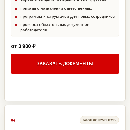
журналы вводного и первичного инструктажа
приказы о назначении ответственных
программы инструктажей для новых сотрудников
проверка обязательных документов
работодателя
от 3 900 ₽
ЗАКАЗАТЬ ДОКУМЕНТЫ
04
БЛОК ДОКУМЕНТОВ