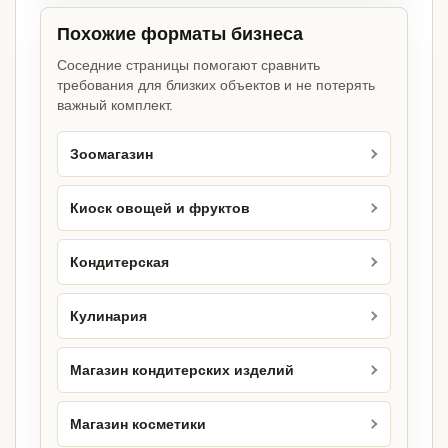
Похожие форматы бизнеса
Соседние страницы помогают сравнить
требования для близких объектов и не потерять
важный комплект.
Зоомагазин
Киоск овощей и фруктов
Кондитерская
Кулинария
Магазин кондитерских изделий
Магазин косметики