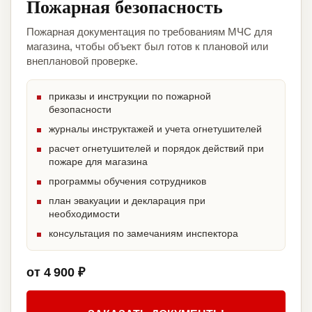
Пожарная безопасность
Пожарная документация по требованиям МЧС для
магазина, чтобы объект был готов к плановой или
внеплановой проверке.
приказы и инструкции по пожарной
безопасности
журналы инструктажей и учета огнетушителей
расчет огнетушителей и порядок действий при
пожаре для магазина
программы обучения сотрудников
план эвакуации и декларация при
необходимости
консультация по замечаниям инспектора
от 4 900 ₽