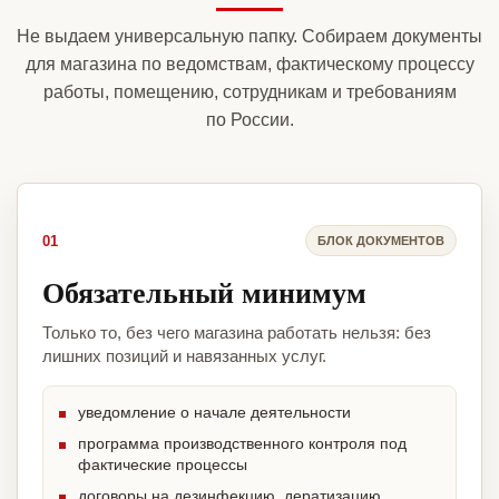
Не выдаем универсальную папку. Собираем документы
для магазина по ведомствам, фактическому процессу
работы, помещению, сотрудникам и требованиям
по России.
01
БЛОК ДОКУМЕНТОВ
Обязательный минимум
Только то, без чего магазина работать нельзя: без
лишних позиций и навязанных услуг.
уведомление о начале деятельности
программа производственного контроля под
фактические процессы
договоры на дезинфекцию, дератизацию