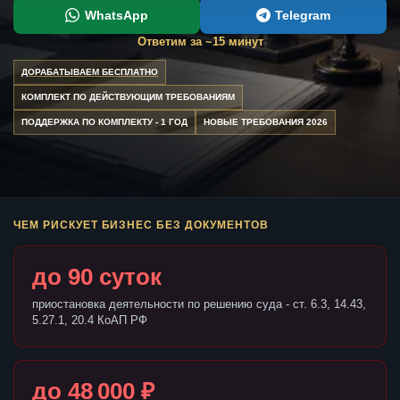
WhatsApp
Telegram
Ответим за ~15 минут
ДОРАБАТЫВАЕМ БЕСПЛАТНО
КОМПЛЕКТ ПО ДЕЙСТВУЮЩИМ ТРЕБОВАНИЯМ
ПОДДЕРЖКА ПО КОМПЛЕКТУ - 1 ГОД
НОВЫЕ ТРЕБОВАНИЯ 2026
ЧЕМ РИСКУЕТ БИЗНЕС БЕЗ ДОКУМЕНТОВ
до 90 суток
приостановка деятельности по решению суда - ст. 6.3, 14.43,
5.27.1, 20.4 КоАП РФ
до 48 000 ₽