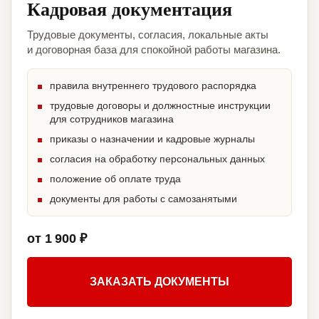
Кадровая документация
Трудовые документы, согласия, локальные акты
и договорная база для спокойной работы магазина.
правила внутреннего трудового распорядка
трудовые договоры и должностные инструкции
для сотрудников магазина
приказы о назначении и кадровые журналы
согласия на обработку персональных данных
положение об оплате труда
документы для работы с самозанятыми
от 1 900 ₽
ЗАКАЗАТЬ ДОКУМЕНТЫ