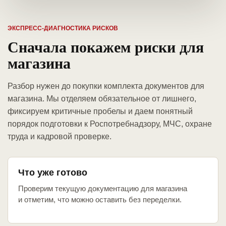
ЭКСПРЕСС-ДИАГНОСТИКА РИСКОВ
Сначала покажем риски для
магазина
Разбор нужен до покупки комплекта документов для
магазина. Мы отделяем обязательное от лишнего,
фиксируем критичные пробелы и даем понятный
порядок подготовки к Роспотребнадзору, МЧС, охране
труда и кадровой проверке.
Что уже готово
Проверим текущую документацию для магазина
и отметим, что можно оставить без переделки.