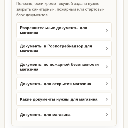
Полезно, если кроме текущей задачи нужно
закрыть санитарный, пожарный или стартовый
блок документов.
Разрешительные документы для
магазина
Документы в Роспотребнадзор для
магазина
Документы по пожарной безопасности
магазина
Документы для открытия магазина
Какие документы нужны для магазина
Документы для магазина