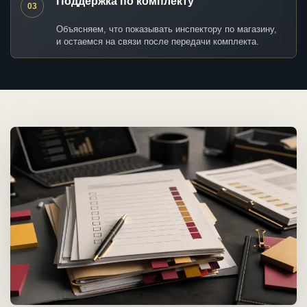
Поддержка по комплекту
03
Объясняем, что показывать инспектору по магазину,
и остаемся на связи после передачи комплекта.