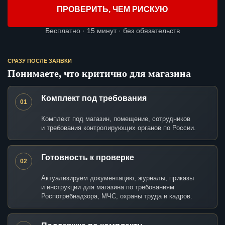
ПРОВЕРИТЬ, ЧЕМ РИСКУЮ
Бесплатно · 15 минут · без обязательств
СРАЗУ ПОСЛЕ ЗАЯВКИ
Понимаете, что критично для магазина
Комплект под требования
01
Комплект под магазин, помещение, сотрудников
и требования контролирующих органов по России.
Готовность к проверке
02
Актуализируем документацию, журналы, приказы
и инструкции для магазина по требованиям
Роспотребнадзора, МЧС, охраны труда и кадров.