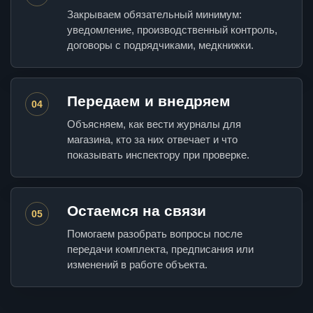
Закрываем обязательный минимум:
уведомление, производственный контроль,
договоры с подрядчиками, медкнижки.
Передаем и внедряем
04
Объясняем, как вести журналы для
магазина, кто за них отвечает и что
показывать инспектору при проверке.
Остаемся на связи
05
Помогаем разобрать вопросы после
передачи комплекта, предписания или
изменений в работе объекта.