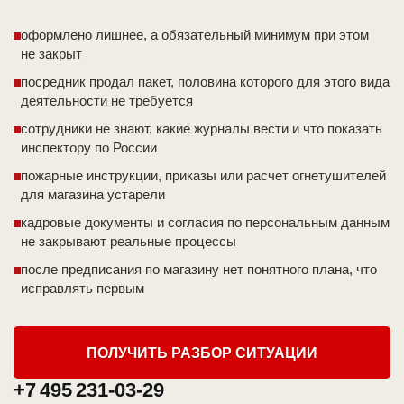
оформлено лишнее, а обязательный минимум при этом
не закрыт
посредник продал пакет, половина которого для этого вида
деятельности не требуется
сотрудники не знают, какие журналы вести и что показать
инспектору по России
пожарные инструкции, приказы или расчет огнетушителей
для магазина устарели
кадровые документы и согласия по персональным данным
не закрывают реальные процессы
после предписания по магазину нет понятного плана, что
исправлять первым
ПОЛУЧИТЬ РАЗБОР СИТУАЦИИ
+7 495 231-03-29