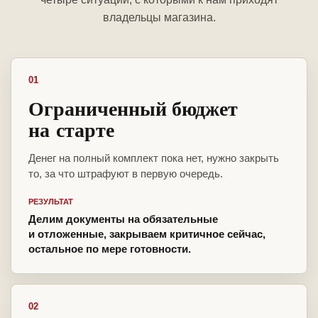
владельцы магазина.
01
Ограниченный бюджет
на старте
Денег на полный комплект пока нет, нужно закрыть
то, за что штрафуют в первую очередь.
РЕЗУЛЬТАТ
Делим документы на обязательные
и отложенные, закрываем критичное сейчас,
остальное по мере готовности.
02