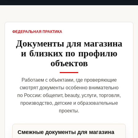
ФЕДЕРАЛЬНАЯ ПРАКТИКА
Документы для магазина
и близких по профилю
объектов
Работаем с объектами, где проверяющие
смотрят документы особенно внимательно
по России: общепит, beauty, услуги, торговля,
производство, детские и образовательные
проекты.
Смежные документы для магазина