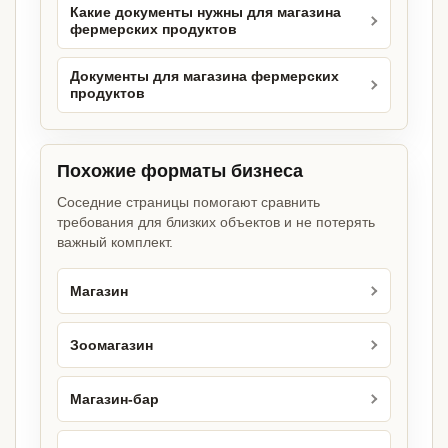
Какие документы нужны для магазина
фермерских продуктов
Документы для магазина фермерских
продуктов
Похожие форматы бизнеса
Соседние страницы помогают сравнить
требования для близких объектов и не потерять
важный комплект.
Магазин
Зоомагазин
Магазин-бар