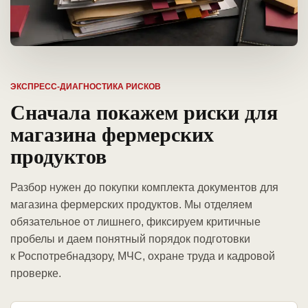
ЭКСПРЕСС-ДИАГНОСТИКА РИСКОВ
Сначала покажем риски для
магазина фермерских
продуктов
Разбор нужен до покупки комплекта документов для
магазина фермерских продуктов. Мы отделяем
обязательное от лишнего, фиксируем критичные
пробелы и даем понятный порядок подготовки
к Роспотребнадзору, МЧС, охране труда и кадровой
проверке.