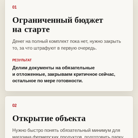
01
Ограниченный бюджет
на старте
Денег на полный комплект пока нет, нужно закрыть
то, за что штрафуют в первую очередь.
РЕЗУЛЬТАТ
Делим документы на обязательные
и отложенные, закрываем критичное сейчас,
остальное по мере готовности.
02
Открытие объекта
Нужно быстро понять обязательный минимум для
магазина фермерских продуктов, подготовить папку