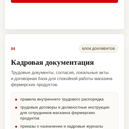
04
БЛОК ДОКУМЕНТОВ
Кадровая документация
Трудовые документы, согласия, локальные акты
и договорная база для спокойной работы магазина
фермерских продуктов.
правила внутреннего трудового распорядка
трудовые договоры и должностные инструкции
для сотрудников магазина фермерских
продуктов
приказы о назначении и кадровые журналы