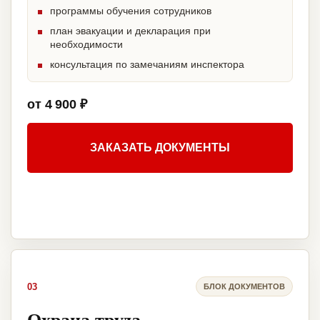
программы обучения сотрудников
план эвакуации и декларация при
необходимости
консультация по замечаниям инспектора
от 4 900 ₽
ЗАКАЗАТЬ ДОКУМЕНТЫ
03
БЛОК ДОКУМЕНТОВ
Охрана труда