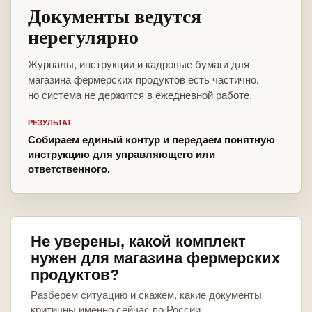
Документы ведутся
нерегулярно
Журналы, инструкции и кадровые бумаги для
магазина фермерских продуктов есть частично,
но система не держится в ежедневной работе.
РЕЗУЛЬТАТ
Собираем единый контур и передаем понятную
инструкцию для управляющего или
ответственного.
Не уверены, какой комплект
нужен для магазина фермерских
продуктов?
Разберем ситуацию и скажем, какие документы
критичны именно сейчас по России.