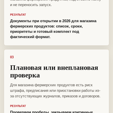
и не переносить запуск.
РЕЗУЛЬТАТ
Документы при открытии в 2026 для магазина
фермерских продуктов: список, сроки,
приоритеты и готовый комплект под
фактический формат.
03
Плановая или внеплановая
проверка
Для магазина фермерских продуктов есть риск
штрафа, предписания или приостановки работы из-
за отсутствующих журналов, приказов и договоров.
РЕЗУЛЬТАТ
Проверяем пробелы, закрываем критичные