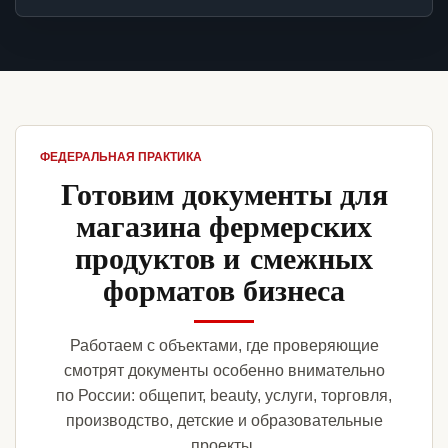
ФЕДЕРАЛЬНАЯ ПРАКТИКА
Готовим документы для
магазина фермерских
продуктов и смежных
форматов бизнеса
Работаем с объектами, где проверяющие
смотрят документы особенно внимательно
по России: общепит, beauty, услуги, торговля,
производство, детские и образовательные
проекты.