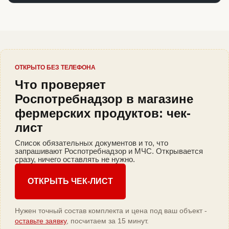
ОТКРЫТО БЕЗ ТЕЛЕФОНА
Что проверяет
Роспотребнадзор в магазине
фермерских продуктов: чек-
лист
Список обязательных документов и то, что
запрашивают Роспотребнадзор и МЧС. Открывается
сразу, ничего оставлять не нужно.
ОТКРЫТЬ ЧЕК-ЛИСТ
Нужен точный состав комплекта и цена под ваш объект -
оставьте заявку
, посчитаем за 15 минут.