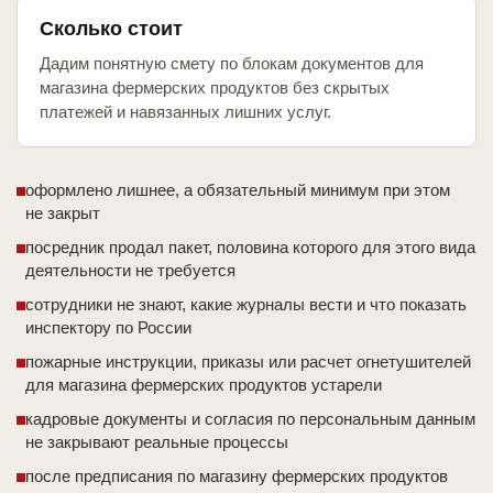
Сколько стоит
Дадим понятную смету по блокам документов для
магазина фермерских продуктов без скрытых
платежей и навязанных лишних услуг.
оформлено лишнее, а обязательный минимум при этом
не закрыт
посредник продал пакет, половина которого для этого вида
деятельности не требуется
сотрудники не знают, какие журналы вести и что показать
инспектору по России
пожарные инструкции, приказы или расчет огнетушителей
для магазина фермерских продуктов устарели
кадровые документы и согласия по персональным данным
не закрывают реальные процессы
после предписания по магазину фермерских продуктов