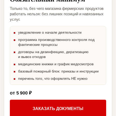
Только то, без чего магазина фермерских продуктов
работать нельзя: без лишних позиций и навязанных
услуг.
уведомление о начале деятельности
программа производственного контроля под
фактические процессы
договоры на дезинфекцию, дератизацию
и вывоз отходов
медицинские книжки и график медосмотров
базовый пожарный блок: приказы и инструкции
перечень того, что оформлять НЕ нужно
от 5 900 ₽
ЗАКАЗАТЬ ДОКУМЕНТЫ