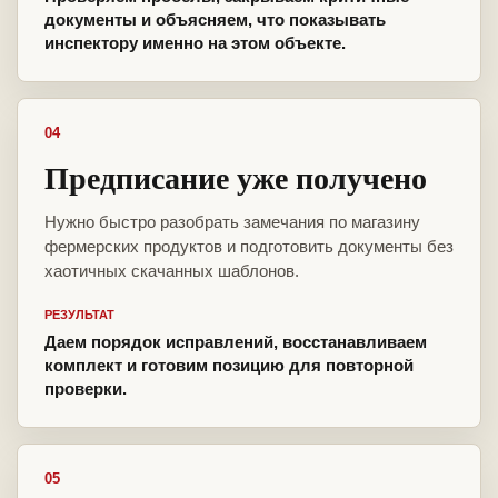
документы и объясняем, что показывать
инспектору именно на этом объекте.
04
Предписание уже получено
Нужно быстро разобрать замечания по магазину
фермерских продуктов и подготовить документы без
хаотичных скачанных шаблонов.
РЕЗУЛЬТАТ
Даем порядок исправлений, восстанавливаем
комплект и готовим позицию для повторной
проверки.
05