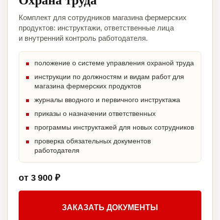
Комплект для сотрудников магазина фермерских
продуктов: инструктажи, ответственные лица
и внутренний контроль работодателя.
положение о системе управления охраной труда
инструкции по должностям и видам работ для
магазина фермерских продуктов
журналы вводного и первичного инструктажа
приказы о назначении ответственных
программы инструктажей для новых сотрудников
проверка обязательных документов
работодателя
от 3 900 ₽
ЗАКАЗАТЬ ДОКУМЕНТЫ