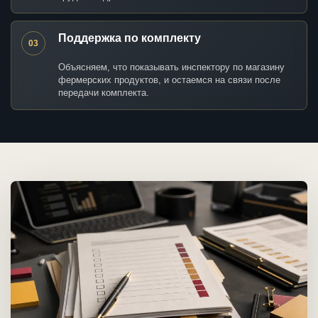
Поддержка по комплекту
03
Объясняем, что показывать инспектору по магазину
фермерских продуктов, и остаемся на связи после
передачи комплекта.