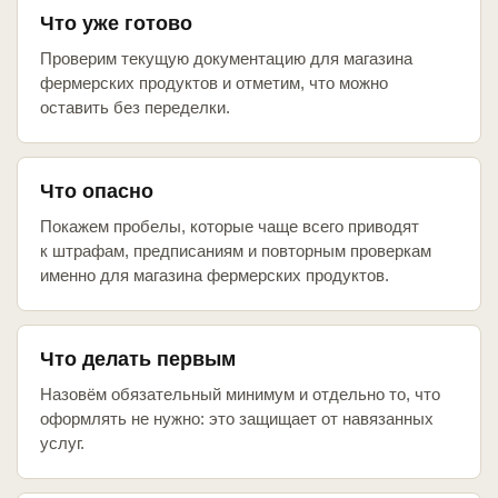
Что уже готово
Проверим текущую документацию для магазина
фермерских продуктов и отметим, что можно
оставить без переделки.
Что опасно
Покажем пробелы, которые чаще всего приводят
к штрафам, предписаниям и повторным проверкам
именно для магазина фермерских продуктов.
Что делать первым
Назовём обязательный минимум и отдельно то, что
оформлять не нужно: это защищает от навязанных
услуг.