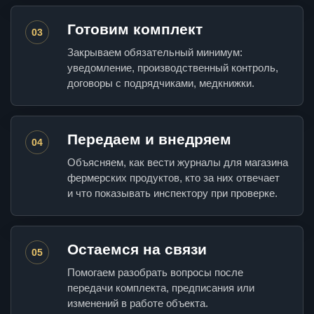
Готовим комплект
03
Закрываем обязательный минимум:
уведомление, производственный контроль,
договоры с подрядчиками, медкнижки.
Передаем и внедряем
04
Объясняем, как вести журналы для магазина
фермерских продуктов, кто за них отвечает
и что показывать инспектору при проверке.
Остаемся на связи
05
Помогаем разобрать вопросы после
передачи комплекта, предписания или
изменений в работе объекта.