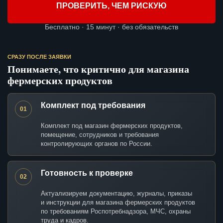
ПРОВЕРИТЬ, ЧЕМ РИСКУЮ
Бесплатно · 15 минут · без обязательств
СРАЗУ ПОСЛЕ ЗАЯВКИ
Понимаете, что критично для магазина
фермерских продуктов
Комплект под требования
01
Комплект под магазин фермерских продуктов,
помещение, сотрудников и требования
контролирующих органов по России.
Готовность к проверке
02
Актуализируем документацию, журналы, приказы
и инструкции для магазина фермерских продуктов
по требованиям Роспотребнадзора, МЧС, охраны
труда и кадров.