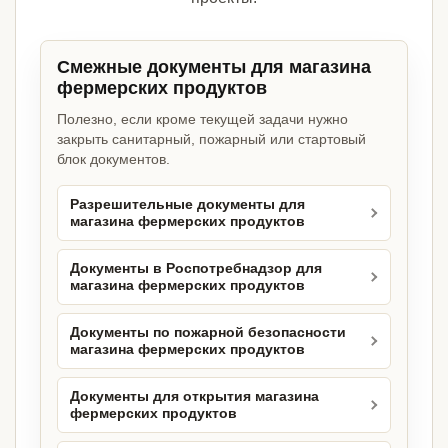
Смежные документы для магазина
фермерских продуктов
Полезно, если кроме текущей задачи нужно
закрыть санитарный, пожарный или стартовый
блок документов.
Разрешительные документы для
магазина фермерских продуктов
Документы в Роспотребнадзор для
магазина фермерских продуктов
Документы по пожарной безопасности
магазина фермерских продуктов
Документы для открытия магазина
фермерских продуктов