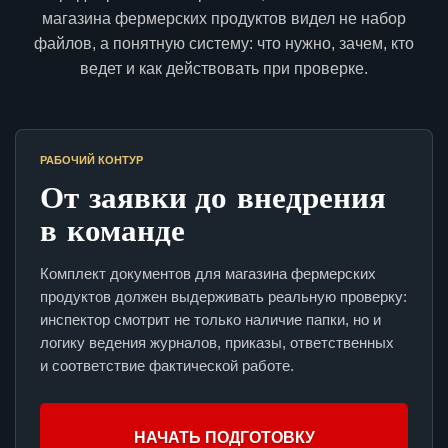
магазина фермерских продуктов видел не набор
файлов, а понятную систему: что нужно, зачем, кто
ведет и как действовать при проверке.
РАБОЧИЙ КОНТУР
От заявки до внедрения
в команде
Комплект документов для магазина фермерских
продуктов должен выдерживать реальную проверку:
инспектор смотрит не только наличие папки, но и
логику ведения журналов, приказы, ответственных
и соответствие фактической работе.
НАЧАТЬ ПОДГОТОВКУ