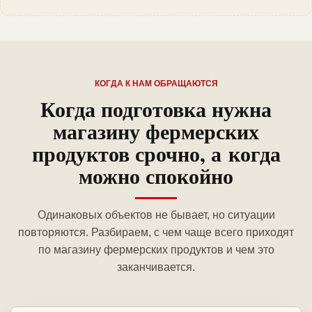
КОГДА К НАМ ОБРАЩАЮТСЯ
Когда подготовка нужна
магазину фермерских
продуктов срочно, а когда
можно спокойно
Одинаковых объектов не бывает, но ситуации
повторяются. Разбираем, с чем чаще всего приходят
по магазину фермерских продуктов и чем это
заканчивается.