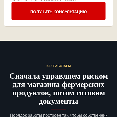
ПОЛУЧИТЬ КОНСУЛЬТАЦИЮ
КАК РАБОТАЕМ
Сначала управляем риском
для магазина фермерских
продуктов, потом готовим
документы
Порядок работы построен так, чтобы собственник