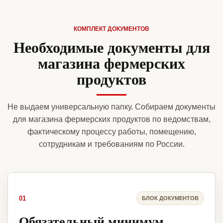
КОМПЛЕКТ ДОКУМЕНТОВ
Необходимые документы для
магазина фермерских
продуктов
Не выдаем универсальную папку. Собираем документы
для магазина фермерских продуктов по ведомствам,
фактическому процессу работы, помещению,
сотрудникам и требованиям по России.
01
БЛОК ДОКУМЕНТОВ
Обязательный минимум