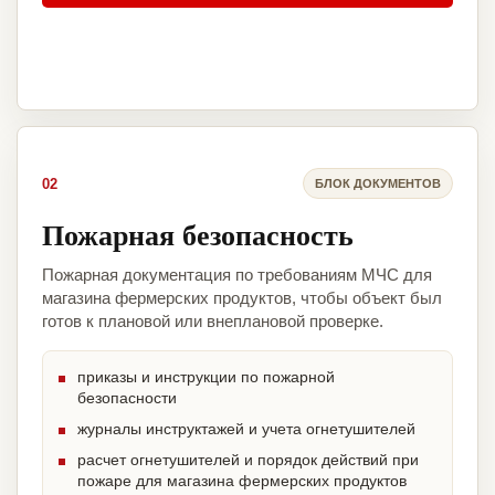
02
БЛОК ДОКУМЕНТОВ
Пожарная безопасность
Пожарная документация по требованиям МЧС для
магазина фермерских продуктов, чтобы объект был
готов к плановой или внеплановой проверке.
приказы и инструкции по пожарной
безопасности
журналы инструктажей и учета огнетушителей
расчет огнетушителей и порядок действий при
пожаре для магазина фермерских продуктов