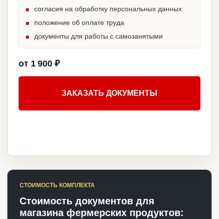
согласия на обработку персональных данных
положение об оплате труда
документы для работы с самозанятыми
от 1 900 ₽
ЗАКАЗАТЬ ДОКУМЕНТЫ
СТОИМОСТЬ КОМПЛЕКТА
Стоимость документов для
магазина фермерских продуктов: