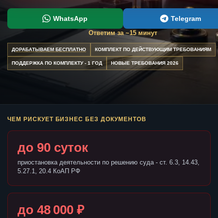
WhatsApp
Telegram
Ответим за ~15 минут
ДОРАБАТЫВАЕМ БЕСПЛАТНО
КОМПЛЕКТ ПО ДЕЙСТВУЮЩИМ ТРЕБОВАНИЯМ
ПОДДЕРЖКА ПО КОМПЛЕКТУ - 1 ГОД
НОВЫЕ ТРЕБОВАНИЯ 2026
ЧЕМ РИСКУЕТ БИЗНЕС БЕЗ ДОКУМЕНТОВ
до 90 суток
приостановка деятельности по решению суда - ст. 6.3, 14.43,
5.27.1, 20.4 КоАП РФ
до 48 000 ₽