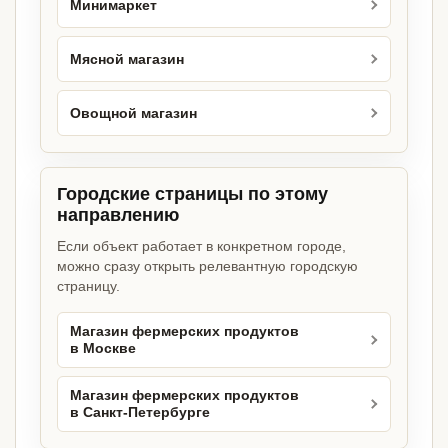
Минимаркет
Мясной магазин
Овощной магазин
Городские страницы по этому
направлению
Если объект работает в конкретном городе,
можно сразу открыть релевантную городскую
страницу.
Магазин фермерских продуктов
в Москве
Магазин фермерских продуктов
в Санкт-Петербурге