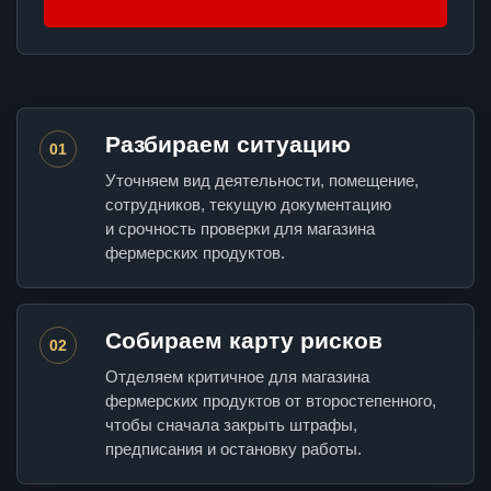
Разбираем ситуацию
01
Уточняем вид деятельности, помещение,
сотрудников, текущую документацию
и срочность проверки для магазина
фермерских продуктов.
Собираем карту рисков
02
Отделяем критичное для магазина
фермерских продуктов от второстепенного,
чтобы сначала закрыть штрафы,
предписания и остановку работы.