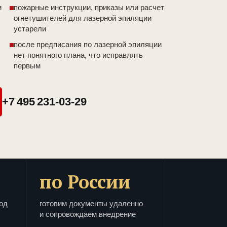
и
пожарные инструкции, приказы или расчет
огнетушителей для лазерной эпиляции
устарели
после предписания по лазерной эпиляции
нет понятного плана, что исправлять
первым
+7 495 231-03-29
по России
од
готовим документы удаленно
и сопровождаем внедрение