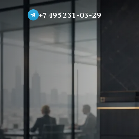
+7 495 231-03-29