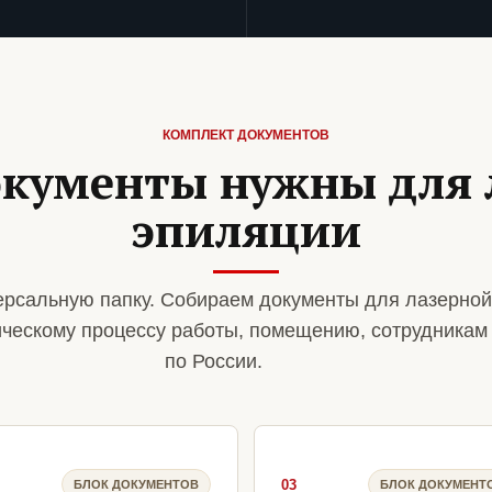
КОМПЛЕКТ ДОКУМЕНТОВ
окументы нужны для 
эпиляции
рсальную папку. Собираем документы для лазерной
ическому процессу работы, помещению, сотрудникам
по России.
03
БЛОК ДОКУМЕНТОВ
БЛОК ДОКУМЕНТ