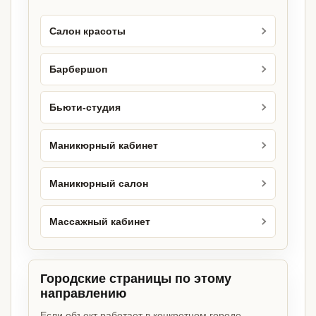
Салон красоты
Барбершоп
Бьюти-студия
Маникюрный кабинет
Маникюрный салон
Массажный кабинет
Городские страницы по этому
направлению
Если объект работает в конкретном городе,