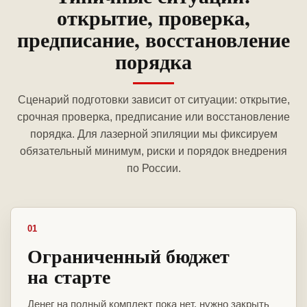
открытие, проверка,
предписание, восстановление
порядка
Сценарий подготовки зависит от ситуации: открытие,
срочная проверка, предписание или восстановление
порядка. Для лазерной эпиляции мы фиксируем
обязательный минимум, риски и порядок внедрения
по России.
01
Ограниченный бюджет
на старте
Денег на полный комплект пока нет, нужно закрыть