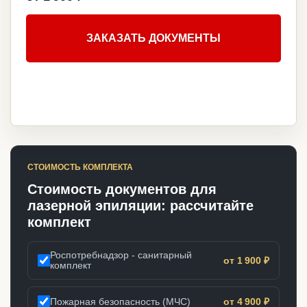
ЗАКАЗАТЬ ДОКУМЕНТЫ
СТОИМОСТЬ КОМПЛЕКТА
Стоимость документов для
лазерной эпиляции: рассчитайте
комплект
Роспотребнадзор - санитарный
от 1 900 ₽
комплект
Пожарная безопасность (МЧС)
от 4 900 ₽