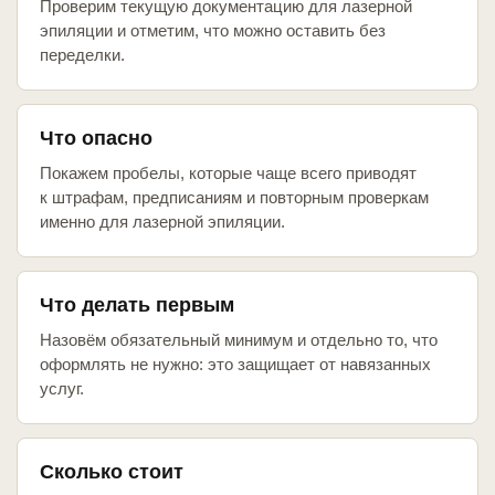
Проверим текущую документацию для лазерной
эпиляции и отметим, что можно оставить без
переделки.
Что опасно
Покажем пробелы, которые чаще всего приводят
к штрафам, предписаниям и повторным проверкам
именно для лазерной эпиляции.
Что делать первым
Назовём обязательный минимум и отдельно то, что
оформлять не нужно: это защищает от навязанных
услуг.
Сколько стоит