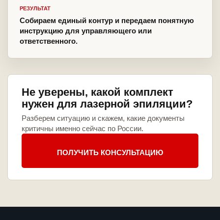
РЕЗУЛЬТАТ
Собираем единый контур и передаем понятную
инструкцию для управляющего или
ответственного.
Не уверены, какой комплект
нужен для лазерной эпиляции?
Разберем ситуацию и скажем, какие документы
критичны именно сейчас по России.
ПОЛУЧИТЬ КОНСУЛЬТАЦИЮ