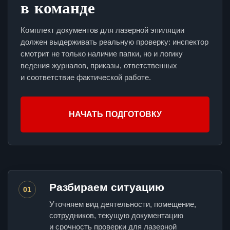
в команде
Комплект документов для лазерной эпиляции
должен выдерживать реальную проверку: инспектор
смотрит не только наличие папки, но и логику
ведения журналов, приказы, ответственных
и соответствие фактической работе.
НАЧАТЬ ПОДГОТОВКУ
Разбираем ситуацию
01
Уточняем вид деятельности, помещение,
сотрудников, текущую документацию
и срочность проверки для лазерной