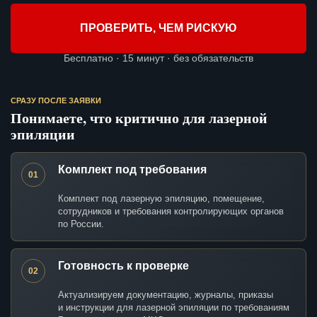
ПРОВЕРИТЬ, ЧЕМ РИСКУЮ
Бесплатно · 15 минут · без обязательств
СРАЗУ ПОСЛЕ ЗАЯВКИ
Понимаете, что критично для лазерной
эпиляции
Комплект под требования
01
Комплект под лазерную эпиляцию, помещение,
сотрудников и требования контролирующих органов
по России.
Готовность к проверке
02
Актуализируем документацию, журналы, приказы
и инструкции для лазерной эпиляции по требованиям