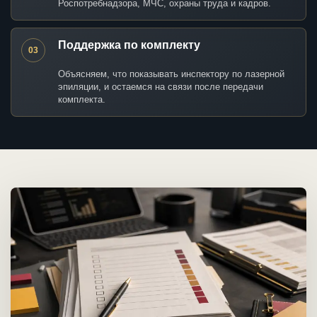
Роспотребнадзора, МЧС, охраны труда и кадров.
Поддержка по комплекту
03
Объясняем, что показывать инспектору по лазерной
эпиляции, и остаемся на связи после передачи
комплекта.