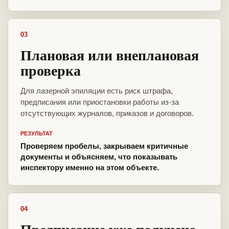
03
Плановая или внеплановая
проверка
Для лазерной эпиляции есть риск штрафа,
предписания или приостановки работы из-за
отсутствующих журналов, приказов и договоров.
РЕЗУЛЬТАТ
Проверяем пробелы, закрываем критичные
документы и объясняем, что показывать
инспектору именно на этом объекте.
04