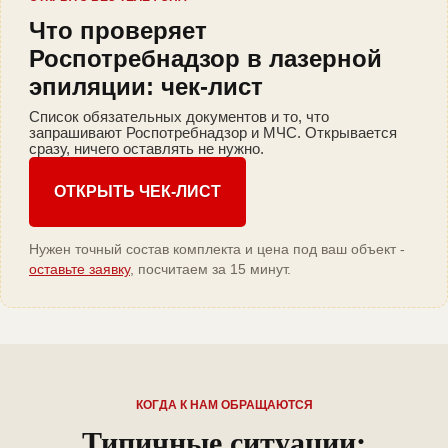
Что проверяет
Роспотребнадзор в лазерной
эпиляции: чек-лист
Список обязательных документов и то, что
запрашивают Роспотребнадзор и МЧС. Открывается
сразу, ничего оставлять не нужно.
ОТКРЫТЬ ЧЕК-ЛИСТ
Нужен точный состав комплекта и цена под ваш объект -
оставьте заявку
, посчитаем за 15 минут.
КОГДА К НАМ ОБРАЩАЮТСЯ
Типичные ситуации: