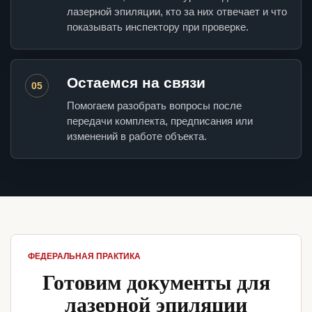
лазерной эпиляции, кто за них отвечает и что
показывать инспектору при проверке.
Остаемся на связи
05
Помогаем разобрать вопросы после
передачи комплекта, предписания или
изменений в работе объекта.
ФЕДЕРАЛЬНАЯ ПРАКТИКА
Готовим документы для
лазерной эпиляции