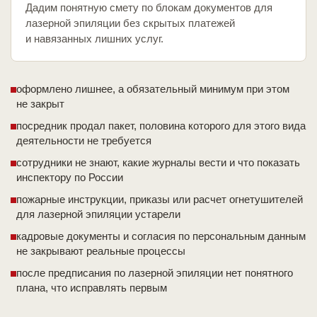
Дадим понятную смету по блокам документов для
лазерной эпиляции без скрытых платежей
и навязанных лишних услуг.
оформлено лишнее, а обязательный минимум при этом
не закрыт
посредник продал пакет, половина которого для этого вида
деятельности не требуется
сотрудники не знают, какие журналы вести и что показать
инспектору по России
пожарные инструкции, приказы или расчет огнетушителей
для лазерной эпиляции устарели
кадровые документы и согласия по персональным данным
не закрывают реальные процессы
после предписания по лазерной эпиляции нет понятного
плана, что исправлять первым