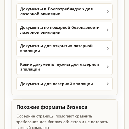
Документы в Роспотребнадзор для
лазерной эпиляции
Документы по пожарной безопасности
лазерной эпиляции
Документы для открытия лазерной
эпиляции
Какие документы нужны для лазерной
эпиляции
Документы для лазерной эпиляции
Похожие форматы бизнеса
Соседние страницы помогают сравнить
требования для близких объектов и не потерять
важный комплект.