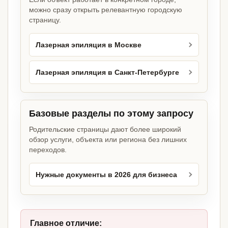
можно сразу открыть релевантную городскую
страницу.
Лазерная эпиляция в Москве
Лазерная эпиляция в Санкт-Петербурге
Базовые разделы по этому запросу
Родительские страницы дают более широкий
обзор услуги, объекта или региона без лишних
переходов.
Нужные документы в 2026 для бизнеса
Главное отличие: