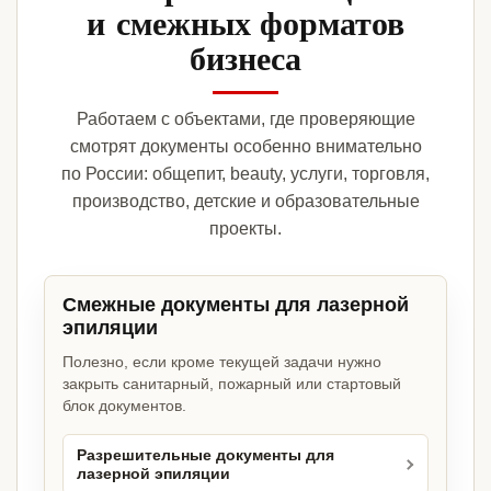
и смежных форматов
бизнеса
Работаем с объектами, где проверяющие
смотрят документы особенно внимательно
по России: общепит, beauty, услуги, торговля,
производство, детские и образовательные
проекты.
Смежные документы для лазерной
эпиляции
Полезно, если кроме текущей задачи нужно
закрыть санитарный, пожарный или стартовый
блок документов.
Разрешительные документы для
лазерной эпиляции