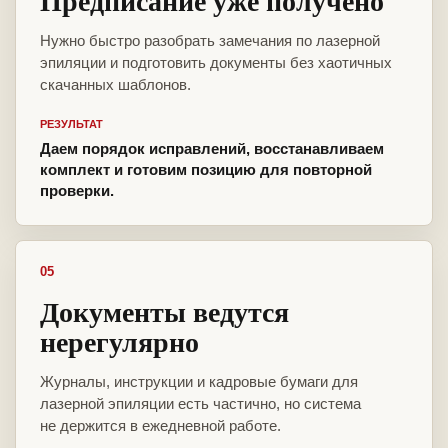
Предписание уже получено
Нужно быстро разобрать замечания по лазерной
эпиляции и подготовить документы без хаотичных
скачанных шаблонов.
РЕЗУЛЬТАТ
Даем порядок исправлений, восстанавливаем
комплект и готовим позицию для повторной
проверки.
05
Документы ведутся
нерегулярно
Журналы, инструкции и кадровые бумаги для
лазерной эпиляции есть частично, но система
не держится в ежедневной работе.