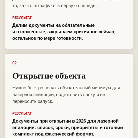
то, за что штрафуют в первую очередь.
РЕЗУЛЬТАТ
Делим документы на обязательные
и отложенные, закрываем критичное сейчас,
остальное по мере готовности.
02
Открытие объекта
Нужно быстро понять обязательный минимум для
лазерной эпиляции, подготовить папку и не
переносить запуск.
РЕЗУЛЬТАТ
Документы при открытии в 2026 для лазерной
эпиляции: список, сроки, приоритеты и готовый
комплект под фактический формат.