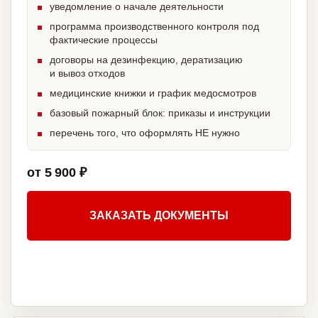
уведомление о начале деятельности
программа производственного контроля под
фактические процессы
договоры на дезинфекцию, дератизацию
и вывоз отходов
медицинские книжки и график медосмотров
базовый пожарный блок: приказы и инструкции
перечень того, что оформлять НЕ нужно
от 5 900 ₽
ЗАКАЗАТЬ ДОКУМЕНТЫ