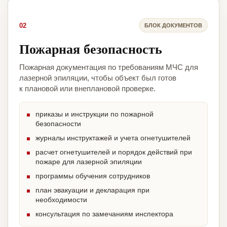
02
БЛОК ДОКУМЕНТОВ
Пожарная безопасность
Пожарная документация по требованиям МЧС для
лазерной эпиляции, чтобы объект был готов
к плановой или внеплановой проверке.
приказы и инструкции по пожарной
безопасности
журналы инструктажей и учета огнетушителей
расчет огнетушителей и порядок действий при
пожаре для лазерной эпиляции
программы обучения сотрудников
план эвакуации и декларация при
необходимости
консультация по замечаниям инспектора