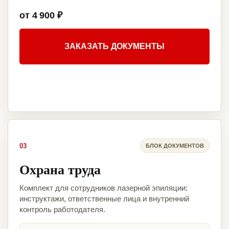
от 4 900 ₽
ЗАКАЗАТЬ ДОКУМЕНТЫ
03
БЛОК ДОКУМЕНТОВ
Охрана труда
Комплект для сотрудников лазерной эпиляции:
инструктажи, ответственные лица и внутренний
контроль работодателя.