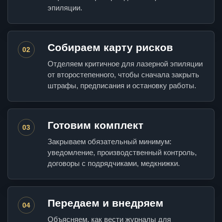
эпиляции.
Собираем карту рисков
02
Отделяем критичное для лазерной эпиляции
от второстепенного, чтобы сначала закрыть
штрафы, предписания и остановку работы.
Готовим комплект
03
Закрываем обязательный минимум:
уведомление, производственный контроль,
договоры с подрядчиками, медкнижки.
Передаем и внедряем
04
Объясняем, как вести журналы для