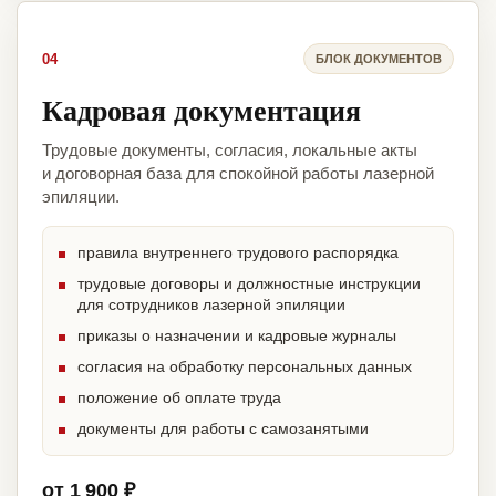
04
БЛОК ДОКУМЕНТОВ
Кадровая документация
Трудовые документы, согласия, локальные акты
и договорная база для спокойной работы лазерной
эпиляции.
правила внутреннего трудового распорядка
трудовые договоры и должностные инструкции
для сотрудников лазерной эпиляции
приказы о назначении и кадровые журналы
согласия на обработку персональных данных
положение об оплате труда
документы для работы с самозанятыми
от 1 900 ₽