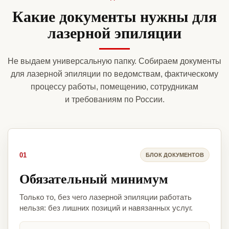
Какие документы нужны для
лазерной эпиляции
Не выдаем универсальную папку. Собираем документы
для лазерной эпиляции по ведомствам, фактическому
процессу работы, помещению, сотрудникам
и требованиям по России.
01
БЛОК ДОКУМЕНТОВ
Обязательный минимум
Только то, без чего лазерной эпиляции работать
нельзя: без лишних позиций и навязанных услуг.