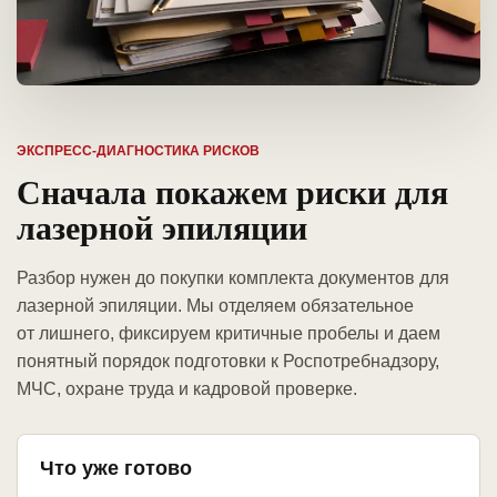
ЭКСПРЕСС-ДИАГНОСТИКА РИСКОВ
Сначала покажем риски для
лазерной эпиляции
Разбор нужен до покупки комплекта документов для
лазерной эпиляции. Мы отделяем обязательное
от лишнего, фиксируем критичные пробелы и даем
понятный порядок подготовки к Роспотребнадзору,
МЧС, охране труда и кадровой проверке.
Что уже готово