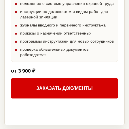
положение о системе управления охраной труда
инструкции по должностям и видам работ для
лазерной эпиляции
журналы вводного и первичного инструктажа
приказы о назначении ответственных
программы инструктажей для новых сотрудников
проверка обязательных документов
работодателя
от 3 900 ₽
ЗАКАЗАТЬ ДОКУМЕНТЫ