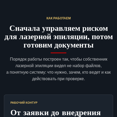
КАК РАБОТАЕМ
Сначала управляем риском
для лазерной эпиляции, потом
готовим документы
Порядок работы построен так, чтобы собственник
лазерной эпиляции видел не набор файлов,
а понятную систему: что нужно, зачем, кто ведет и как
действовать при проверке.
РАБОЧИЙ КОНТУР
От заявки до внедрения