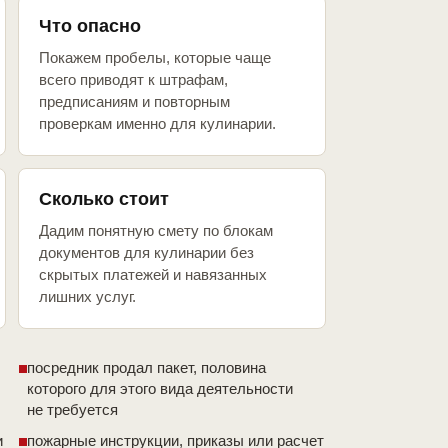
Что опасно
Покажем пробелы, которые чаще
всего приводят к штрафам,
предписаниям и повторным
проверкам именно для кулинарии.
Сколько стоит
Дадим понятную смету по блокам
документов для кулинарии без
скрытых платежей и навязанных
лишних услуг.
посредник продал пакет, половина
которого для этого вида деятельности
не требуется
и
пожарные инструкции, приказы или расчет