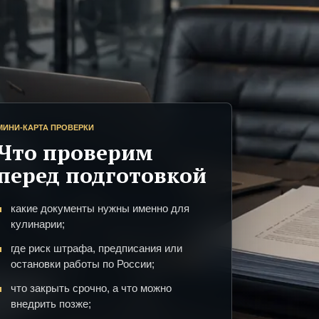
МИНИ-КАРТА ПРОВЕРКИ
Что проверим
перед подготовкой
какие документы нужны именно для
кулинарии;
где риск штрафа, предписания или
остановки работы по России;
что закрыть срочно, а что можно
внедрить позже;