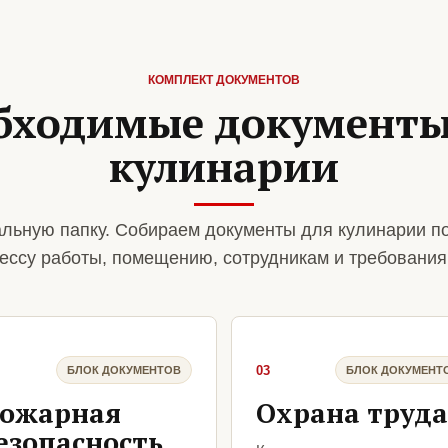
КОМПЛЕКТ ДОКУМЕНТОВ
бходимые документы
кулинарии
льную папку. Собираем документы для кулинарии п
ессу работы, помещению, сотрудникам и требования
03
БЛОК ДОКУМЕНТОВ
БЛОК ДОКУМЕНТ
ожарная
Охрана труда
езопасность