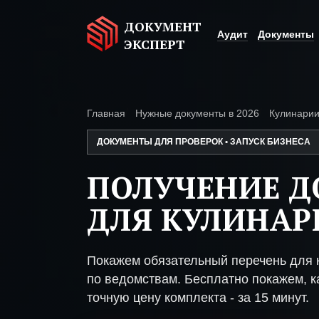
ДОКУМЕНТ
Аудит
Документы
ЭКСПЕРТ
Главная
Нужные документы в 2026
Кулинари
ДОКУМЕНТЫ ДЛЯ ПРОВЕРОК • ЗАПУСК БИЗНЕСА
ПОЛУЧЕНИЕ 
ДЛЯ КУЛИНАР
Покажем обязательный перечень для 
по ведомствам. Бесплатно покажем, ка
точную цену комплекта - за 15 минут.