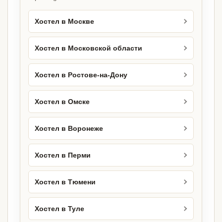
Хостел в Москве
Хостел в Московской области
Хостел в Ростове-на-Дону
Хостел в Омске
Хостел в Воронеже
Хостел в Перми
Хостел в Тюмени
Хостел в Туле