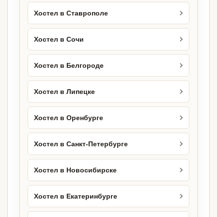
Хостел в Ставрополе
Хостел в Сочи
Хостел в Белгороде
Хостел в Липецке
Хостел в Оренбурге
Хостел в Санкт-Петербурге
Хостел в Новосибирске
Хостел в Екатеринбурге