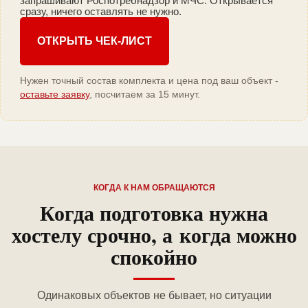
запрашивают Роспотребнадзор и МЧС. Открывается
сразу, ничего оставлять не нужно.
ОТКРЫТЬ ЧЕК-ЛИСТ
Нужен точный состав комплекта и цена под ваш объект -
оставьте заявку
, посчитаем за 15 минут.
КОГДА К НАМ ОБРАЩАЮТСЯ
Когда подготовка нужна
хостелу срочно, а когда можно
спокойно
Одинаковых объектов не бывает, но ситуации