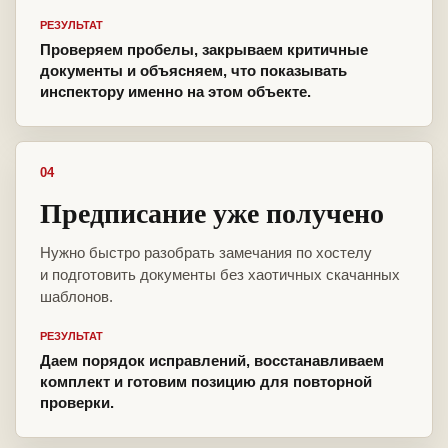
РЕЗУЛЬТАТ
Проверяем пробелы, закрываем критичные
документы и объясняем, что показывать
инспектору именно на этом объекте.
04
Предписание уже получено
Нужно быстро разобрать замечания по хостелу
и подготовить документы без хаотичных скачанных
шаблонов.
РЕЗУЛЬТАТ
Даем порядок исправлений, восстанавливаем
комплект и готовим позицию для повторной
проверки.