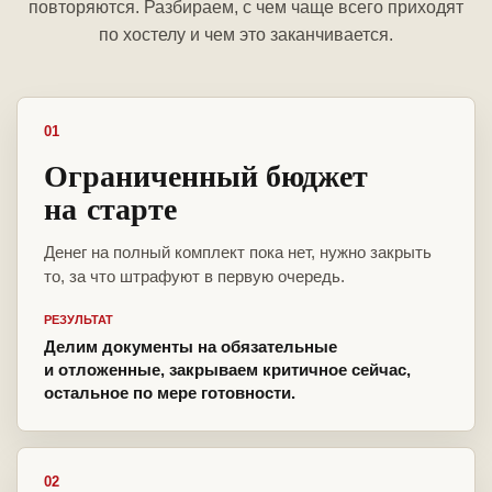
повторяются. Разбираем, с чем чаще всего приходят
по хостелу и чем это заканчивается.
01
Ограниченный бюджет
на старте
Денег на полный комплект пока нет, нужно закрыть
то, за что штрафуют в первую очередь.
РЕЗУЛЬТАТ
Делим документы на обязательные
и отложенные, закрываем критичное сейчас,
остальное по мере готовности.
02