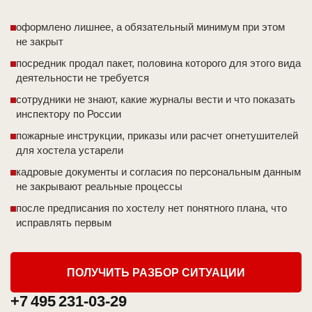
оформлено лишнее, а обязательный минимум при этом
не закрыт
посредник продал пакет, половина которого для этого вида
деятельности не требуется
сотрудники не знают, какие журналы вести и что показать
инспектору по России
пожарные инструкции, приказы или расчет огнетушителей
для хостела устарели
кадровые документы и согласия по персональным данным
не закрывают реальные процессы
после предписания по хостелу нет понятного плана, что
исправлять первым
ПОЛУЧИТЬ РАЗБОР СИТУАЦИИ
+7 495 231-03-29