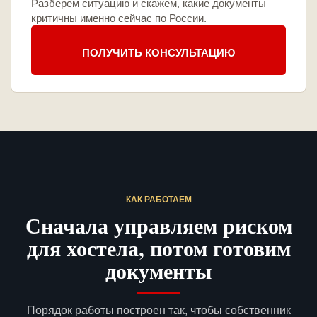
Разберем ситуацию и скажем, какие документы
критичны именно сейчас по России.
ПОЛУЧИТЬ КОНСУЛЬТАЦИЮ
КАК РАБОТАЕМ
Сначала управляем риском
для хостела, потом готовим
документы
Порядок работы построен так, чтобы собственник