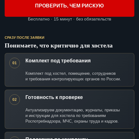
ПРОВЕРИТЬ, ЧЕМ РИСКУЮ
Бесплатно · 15 минут · без обязательств
СРАЗУ ПОСЛЕ ЗАЯВКИ
Понимаете, что критично для хостела
Комплект под требования
01
Комплект под хостел, помещение, сотрудников
и требования контролирующих органов по России.
Готовность к проверке
02
Актуализируем документацию, журналы, приказы
и инструкции для хостела по требованиям
Роспотребнадзора, МЧС, охраны труда и кадров.