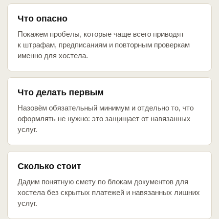
Что опасно
Покажем пробелы, которые чаще всего приводят
к штрафам, предписаниям и повторным проверкам
именно для хостела.
Что делать первым
Назовём обязательный минимум и отдельно то, что
оформлять не нужно: это защищает от навязанных
услуг.
Сколько стоит
Дадим понятную смету по блокам документов для
хостела без скрытых платежей и навязанных лишних
услуг.