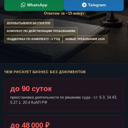
WhatsApp
Telegram
Ответим за ~15 минут
ДОРАБАТЫВАЕМ БЕСПЛАТНО
КОМПЛЕКТ ПО ДЕЙСТВУЮЩИМ ТРЕБОВАНИЯМ
ПОДДЕРЖКА ПО КОМПЛЕКТУ - 1 ГОД
НОВЫЕ ТРЕБОВАНИЯ 2026
ЧЕМ РИСКУЕТ БИЗНЕС БЕЗ ДОКУМЕНТОВ
до 90 суток
приостановка деятельности по решению суда - ст. 6.3, 14.43,
5.27.1, 20.4 КоАП РФ
до 48 000 ₽