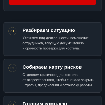
Разбираем ситуацию
01
Уточняем вид деятельности, помещение,
сотрудников, текущую документацию
и срочность проверки для хостела.
Собираем карту рисков
02
Отделяем критичное для хостела
от второстепенного, чтобы сначала закрыть
штрафы, предписания и остановку работы.
Готовим комплект
03