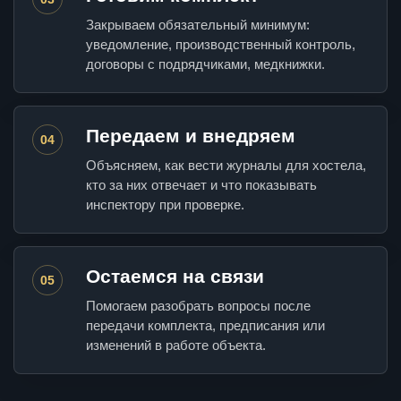
Закрываем обязательный минимум:
уведомление, производственный контроль,
договоры с подрядчиками, медкнижки.
Передаем и внедряем
04
Объясняем, как вести журналы для хостела,
кто за них отвечает и что показывать
инспектору при проверке.
Остаемся на связи
05
Помогаем разобрать вопросы после
передачи комплекта, предписания или
изменений в работе объекта.