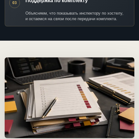
Поддержка по комплекту
03
Объясняем, что показывать инспектору по хостелу,
и остаемся на связи после передачи комплекта.