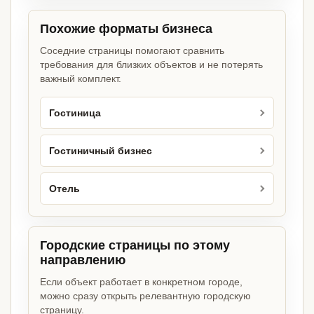
Похожие форматы бизнеса
Соседние страницы помогают сравнить
требования для близких объектов и не потерять
важный комплект.
Гостиница
Гостиничный бизнес
Отель
Городские страницы по этому
направлению
Если объект работает в конкретном городе,
можно сразу открыть релевантную городскую
страницу.