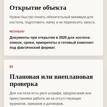
Открытие объекта
Нужно быстро понять обязательный минимум для
хостела, подготовить папку и не переносить запуск.
РЕЗУЛЬТАТ
Документы при открытии в 2026 для хостела:
список, сроки, приоритеты и готовый комплект
под фактический формат.
03
Плановая или внеплановая
проверка
Для хостела есть риск штрафа, предписания или
приостановки работы из-за отсутствующих
журналов, приказов и договоров.