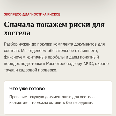
ЭКСПРЕСС-ДИАГНОСТИКА РИСКОВ
Сначала покажем риски для
хостела
Разбор нужен до покупки комплекта документов для
хостела. Мы отделяем обязательное от лишнего,
фиксируем критичные пробелы и даем понятный
порядок подготовки к Роспотребнадзору, МЧС, охране
труда и кадровой проверке.
Что уже готово
Проверим текущую документацию для хостела
и отметим, что можно оставить без переделки.