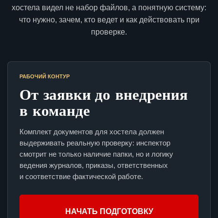
хостела видел не набор файлов, а понятную систему:
что нужно, зачем, кто ведет и как действовать при
проверке.
РАБОЧИЙ КОНТУР
От заявки до внедрения
в команде
Комплект документов для хостела должен
выдерживать реальную проверку: инспектор
смотрит не только наличие папки, но и логику
ведения журналов, приказы, ответственных
и соответствие фактической работе.
НАЧАТЬ ПОДГОТОВКУ