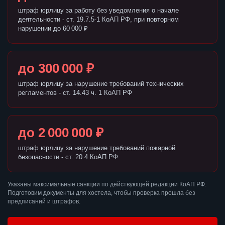
штраф юрлицу за работу без уведомления о начале
деятельности - ст. 19.7.5-1 КоАП РФ, при повторном
нарушении до 60 000 ₽
до 300 000 ₽
штраф юрлицу за нарушение требований технических
регламентов - ст. 14.43 ч. 1 КоАП РФ
до 2 000 000 ₽
штраф юрлицу за нарушение требований пожарной
безопасности - ст. 20.4 КоАП РФ
Указаны максимальные санкции по действующей редакции КоАП РФ.
Подготовим документы для хостела, чтобы проверка прошла без
предписаний и штрафов.