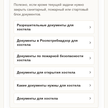
Полезно, если кроме текущей задачи нужно
закрыть санитарный, пожарный или стартовый
блок документов.
Разрешительные документы для
хостела
Документы в Роспотребнадзор для
хостела
Документы по пожарной безопасности
хостела
Документы для открытия хостела
Какие документы нужны для хостела
Документы для хостела