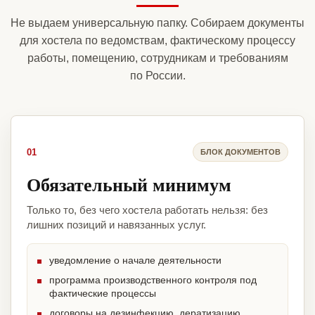
Не выдаем универсальную папку. Собираем документы
для хостела по ведомствам, фактическому процессу
работы, помещению, сотрудникам и требованиям
по России.
01
БЛОК ДОКУМЕНТОВ
Обязательный минимум
Только то, без чего хостела работать нельзя: без
лишних позиций и навязанных услуг.
уведомление о начале деятельности
программа производственного контроля под
фактические процессы
договоры на дезинфекцию, дератизацию