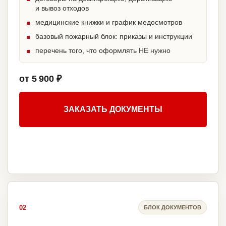
и вывоз отходов
медицинские книжки и график медосмотров
базовый пожарный блок: приказы и инструкции
перечень того, что оформлять НЕ нужно
от 5 900 ₽
ЗАКАЗАТЬ ДОКУМЕНТЫ
02
БЛОК ДОКУМЕНТОВ