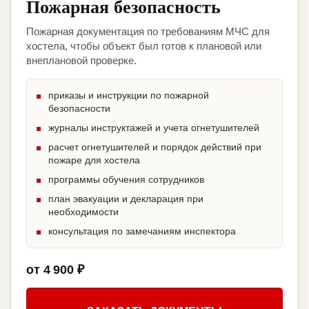
Пожарная безопасность
Пожарная документация по требованиям МЧС для
хостела, чтобы объект был готов к плановой или
внеплановой проверке.
приказы и инструкции по пожарной
безопасности
журналы инструктажей и учета огнетушителей
расчет огнетушителей и порядок действий при
пожаре для хостела
программы обучения сотрудников
план эвакуации и декларация при
необходимости
консультация по замечаниям инспектора
от 4 900 ₽