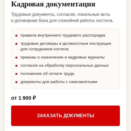
Кадровая документация
Трудовые документы, согласия, локальные акты
и договорная база для спокойной работы хостела.
правила внутреннего трудового распорядка
трудовые договоры и должностные инструкции
для сотрудников хостела
приказы о назначении и кадровые журналы
согласия на обработку персональных данных
положение об оплате труда
документы для работы с самозанятыми
от 1 900 ₽
ЗАКАЗАТЬ ДОКУМЕНТЫ