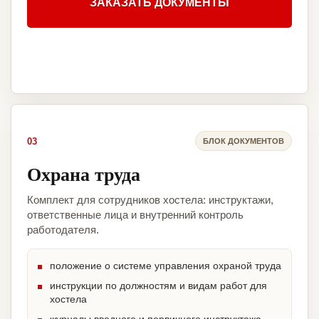
ЗАКАЗАТЬ ДОКУМЕНТЫ
03
БЛОК ДОКУМЕНТОВ
Охрана труда
Комплект для сотрудников хостела: инструктажи,
ответственные лица и внутренний контроль
работодателя.
положение о системе управления охраной труда
инструкции по должностям и видам работ для
хостела