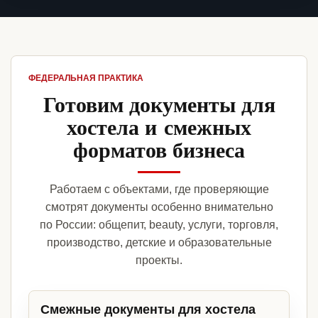
ФЕДЕРАЛЬНАЯ ПРАКТИКА
Готовим документы для
хостела и смежных
форматов бизнеса
Работаем с объектами, где проверяющие
смотрят документы особенно внимательно
по России: общепит, beauty, услуги, торговля,
производство, детские и образовательные
проекты.
Смежные документы для хостела