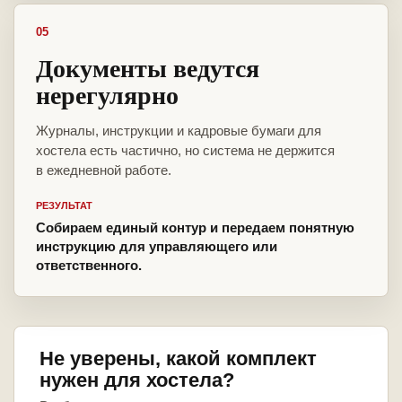
05
Документы ведутся
нерегулярно
Журналы, инструкции и кадровые бумаги для
хостела есть частично, но система не держится
в ежедневной работе.
РЕЗУЛЬТАТ
Собираем единый контур и передаем понятную
инструкцию для управляющего или
ответственного.
Не уверены, какой комплект
нужен для хостела?