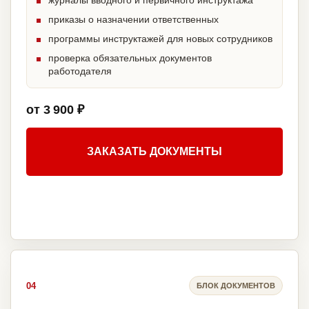
журналы вводного и первичного инструктажа
приказы о назначении ответственных
программы инструктажей для новых сотрудников
проверка обязательных документов
работодателя
от 3 900 ₽
ЗАКАЗАТЬ ДОКУМЕНТЫ
04
БЛОК ДОКУМЕНТОВ