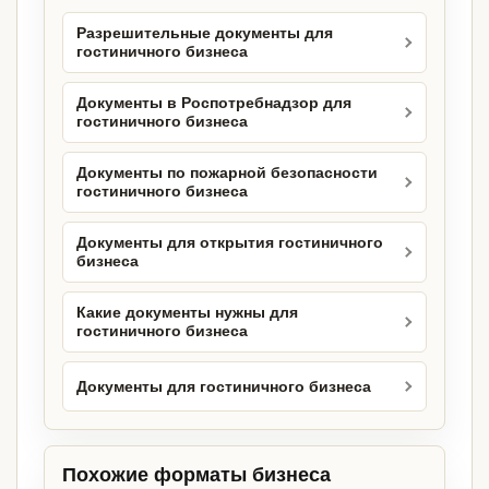
Разрешительные документы для
гостиничного бизнеса
Документы в Роспотребнадзор для
гостиничного бизнеса
Документы по пожарной безопасности
гостиничного бизнеса
Документы для открытия гостиничного
бизнеса
Какие документы нужны для
гостиничного бизнеса
Документы для гостиничного бизнеса
Похожие форматы бизнеса