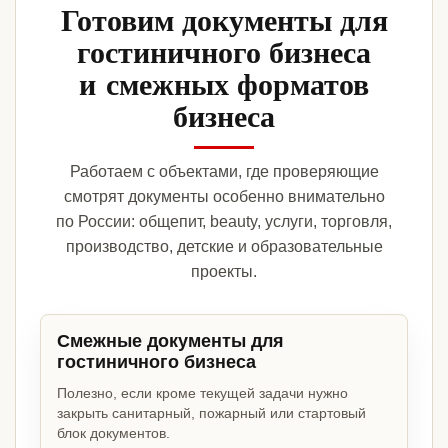
Готовим документы для
гостиничного бизнеса
и смежных форматов
бизнеса
Работаем с объектами, где проверяющие
смотрят документы особенно внимательно
по России: общепит, beauty, услуги, торговля,
производство, детские и образовательные
проекты.
Смежные документы для
гостиничного бизнеса
Полезно, если кроме текущей задачи нужно
закрыть санитарный, пожарный или стартовый
блок документов.