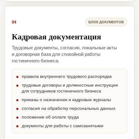
04
БЛОК ДОКУМЕНТОВ
Кадровая документация
Трудовые документы, согласия, локальные акты
и договорная база для спокойной работы
гостиничного бизнеса.
правила внутреннего трудового распорядка
трудовые договоры и должностные инструкции
для сотрудников гостиничного бизнеса
приказы о назначении и кадровые журналы
согласия на обработку персональных данных
положение об оплате труда
документы для работы с самозанятыми