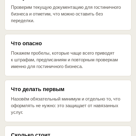
Проверим текущую документацию для гостиничного
бизнеса и отметим, что можно оставить без
переделки.
Что опасно
Покажем пробелы, которые чаще всего приводят
к штрафам, предписаниям и повторным проверкам
именно для гостиничного бизнеса.
Что делать первым
Назовём обязательный минимум и отдельно то, что
оформлять не нужно: это защищает от навязанных
услуг.
Сколько стоит