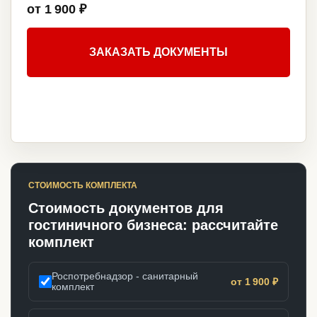
от 1 900 ₽
ЗАКАЗАТЬ ДОКУМЕНТЫ
СТОИМОСТЬ КОМПЛЕКТА
Стоимость документов для
гостиничного бизнеса: рассчитайте
комплект
Роспотребнадзор - санитарный
от 1 900 ₽
комплект