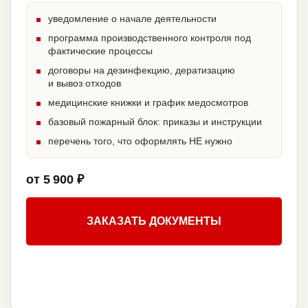
уведомление о начале деятельности
программа производственного контроля под
фактические процессы
договоры на дезинфекцию, дератизацию
и вывоз отходов
медицинские книжки и график медосмотров
базовый пожарный блок: приказы и инструкции
перечень того, что оформлять НЕ нужно
от 5 900 ₽
ЗАКАЗАТЬ ДОКУМЕНТЫ