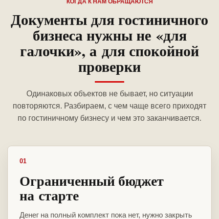
КОГДА К НАМ ОБРАЩАЮТСЯ
Документы для гостиничного
бизнеса нужны не «для
галочки», а для спокойной
проверки
Одинаковых объектов не бывает, но ситуации
повторяются. Разбираем, с чем чаще всего приходят
по гостиничному бизнесу и чем это заканчивается.
01
Ограниченный бюджет
на старте
Денег на полный комплект пока нет, нужно закрыть