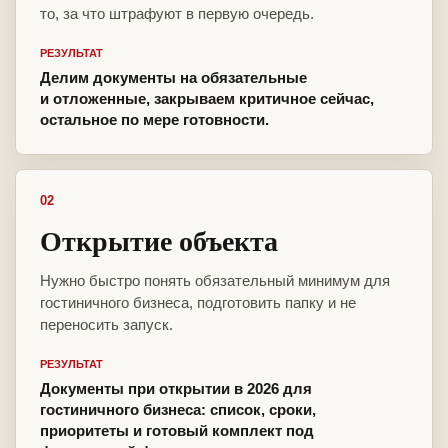
то, за что штрафуют в первую очередь.
РЕЗУЛЬТАТ
Делим документы на обязательные
и отложенные, закрываем критичное сейчас,
остальное по мере готовности.
02
Открытие объекта
Нужно быстро понять обязательный минимум для
гостиничного бизнеса, подготовить папку и не
переносить запуск.
РЕЗУЛЬТАТ
Документы при открытии в 2026 для
гостиничного бизнеса: список, сроки,
приоритеты и готовый комплект под