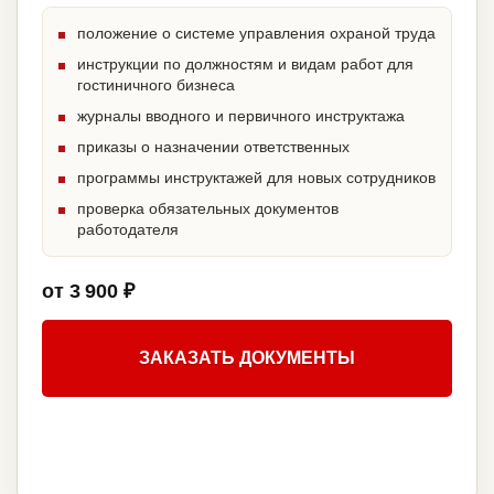
положение о системе управления охраной труда
инструкции по должностям и видам работ для
гостиничного бизнеса
журналы вводного и первичного инструктажа
приказы о назначении ответственных
программы инструктажей для новых сотрудников
проверка обязательных документов
работодателя
от 3 900 ₽
ЗАКАЗАТЬ ДОКУМЕНТЫ