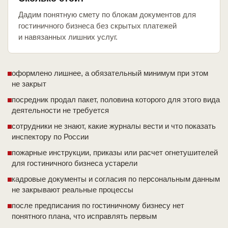
Дадим понятную смету по блокам документов для
гостиничного бизнеса без скрытых платежей
и навязанных лишних услуг.
оформлено лишнее, а обязательный минимум при этом
не закрыт
посредник продал пакет, половина которого для этого вида
деятельности не требуется
сотрудники не знают, какие журналы вести и что показать
инспектору по России
пожарные инструкции, приказы или расчет огнетушителей
для гостиничного бизнеса устарели
кадровые документы и согласия по персональным данным
не закрывают реальные процессы
после предписания по гостиничному бизнесу нет
понятного плана, что исправлять первым