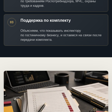
по требованиям Роспотребнадзора, МЧС, охраны
труда и кадров.
Поддержка по комплекту
03
Объясняем, что показывать инспектору
по гостиничному бизнесу, и остаемся на связи после
передачи комплекта.