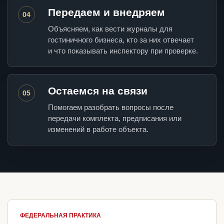
Передаем и внедряем
04
Объясняем, как вести журналы для
гостиничного бизнеса, кто за них отвечает
и что показывать инспектору при проверке.
Остаемся на связи
05
Помогаем разобрать вопросы после
передачи комплекта, предписания или
изменений в работе объекта.
ФЕДЕРАЛЬНАЯ ПРАКТИКА