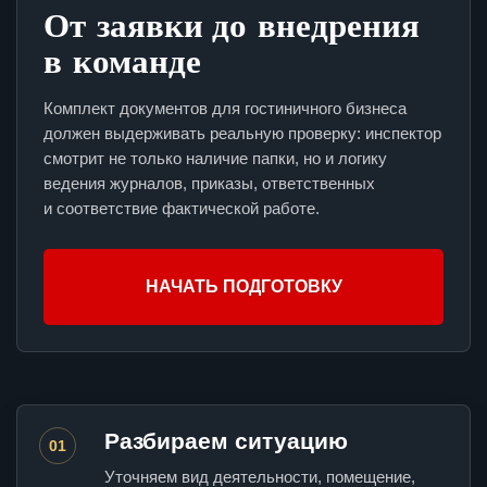
От заявки до внедрения
в команде
Комплект документов для гостиничного бизнеса
должен выдерживать реальную проверку: инспектор
смотрит не только наличие папки, но и логику
ведения журналов, приказы, ответственных
и соответствие фактической работе.
НАЧАТЬ ПОДГОТОВКУ
Разбираем ситуацию
01
Уточняем вид деятельности, помещение,