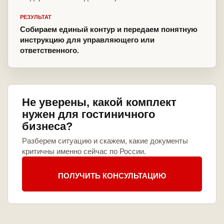
РЕЗУЛЬТАТ
Собираем единый контур и передаем понятную
инструкцию для управляющего или
ответственного.
Не уверены, какой комплект
нужен для гостиничного
бизнеса?
Разберем ситуацию и скажем, какие документы
критичны именно сейчас по России.
ПОЛУЧИТЬ КОНСУЛЬТАЦИЮ