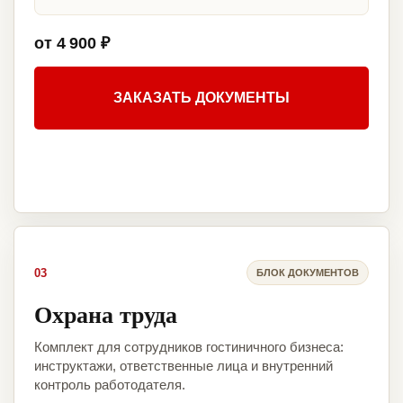
от 4 900 ₽
ЗАКАЗАТЬ ДОКУМЕНТЫ
03
БЛОК ДОКУМЕНТОВ
Охрана труда
Комплект для сотрудников гостиничного бизнеса:
инструктажи, ответственные лица и внутренний
контроль работодателя.