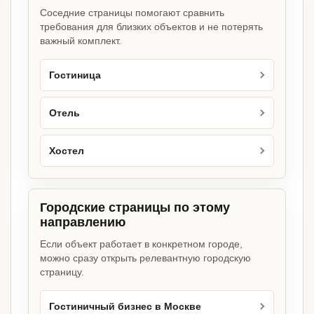
Соседние страницы помогают сравнить
требования для близких объектов и не потерять
важный комплект.
Гостиница
Отель
Хостел
Городские страницы по этому
направлению
Если объект работает в конкретном городе,
можно сразу открыть релевантную городскую
страницу.
Гостиничный бизнес в Москве