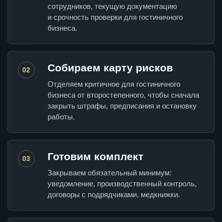
сотрудников, текущую документацию
и срочность проверки для гостиничного
бизнеса.
Собираем карту рисков
02
Отделяем критичное для гостиничного
бизнеса от второстепенного, чтобы сначала
закрыть штрафы, предписания и остановку
работы.
Готовим комплект
03
Закрываем обязательный минимум:
уведомление, производственный контроль,
договоры с подрядчиками, медкнижки.