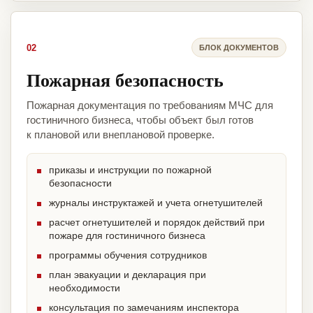
02
БЛОК ДОКУМЕНТОВ
Пожарная безопасность
Пожарная документация по требованиям МЧС для
гостиничного бизнеса, чтобы объект был готов
к плановой или внеплановой проверке.
приказы и инструкции по пожарной
безопасности
журналы инструктажей и учета огнетушителей
расчет огнетушителей и порядок действий при
пожаре для гостиничного бизнеса
программы обучения сотрудников
план эвакуации и декларация при
необходимости
консультация по замечаниям инспектора