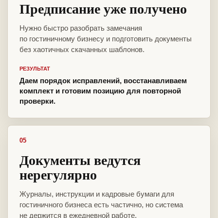
Предписание уже получено
Нужно быстро разобрать замечания
по гостиничному бизнесу и подготовить документы
без хаотичных скачанных шаблонов.
РЕЗУЛЬТАТ
Даем порядок исправлений, восстанавливаем
комплект и готовим позицию для повторной
проверки.
05
Документы ведутся
нерегулярно
Журналы, инструкции и кадровые бумаги для
гостиничного бизнеса есть частично, но система
не держится в ежедневной работе.