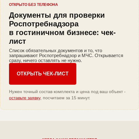
ОТКРЫТО БЕЗ ТЕЛЕФОНА
Документы для проверки
Роспотребнадзора
в гостиничном бизнесе: чек-
лист
Список обязательных документов и то, что
запрашивают Роспотребнадзор и МЧС. Открывается
сразу, ничего оставлять не нужно.
ОТКРЫТЬ ЧЕК-ЛИСТ
Нужен точный состав комплекта и цена под ваш объект -
оставьте заявку
, посчитаем за 15 минут.