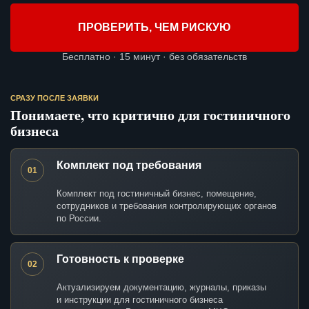
ПРОВЕРИТЬ, ЧЕМ РИСКУЮ
Бесплатно · 15 минут · без обязательств
СРАЗУ ПОСЛЕ ЗАЯВКИ
Понимаете, что критично для гостиничного
бизнеса
Комплект под требования
01
Комплект под гостиничный бизнес, помещение,
сотрудников и требования контролирующих органов
по России.
Готовность к проверке
02
Актуализируем документацию, журналы, приказы
и инструкции для гостиничного бизнеса