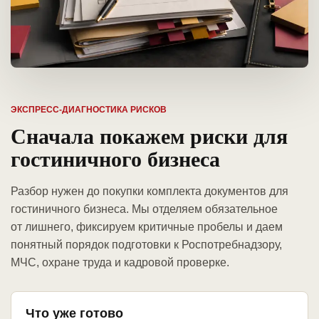
ЭКСПРЕСС-ДИАГНОСТИКА РИСКОВ
Сначала покажем риски для
гостиничного бизнеса
Разбор нужен до покупки комплекта документов для
гостиничного бизнеса. Мы отделяем обязательное
от лишнего, фиксируем критичные пробелы и даем
понятный порядок подготовки к Роспотребнадзору,
МЧС, охране труда и кадровой проверке.
Что уже готово