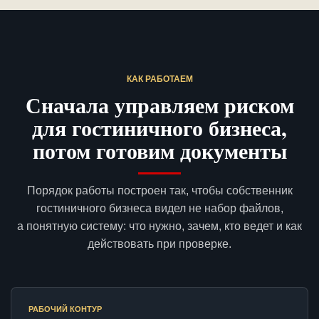
КАК РАБОТАЕМ
Сначала управляем риском
для гостиничного бизнеса,
потом готовим документы
Порядок работы построен так, чтобы собственник
гостиничного бизнеса видел не набор файлов,
а понятную систему: что нужно, зачем, кто ведет и как
действовать при проверке.
РАБОЧИЙ КОНТУР