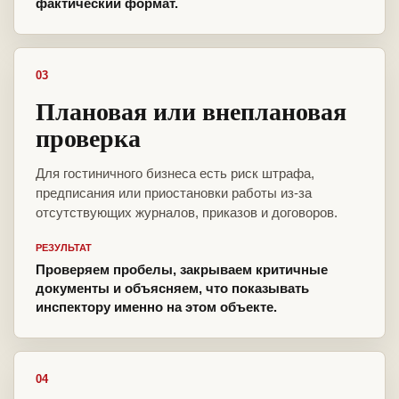
фактический формат.
03
Плановая или внеплановая
проверка
Для гостиничного бизнеса есть риск штрафа,
предписания или приостановки работы из-за
отсутствующих журналов, приказов и договоров.
РЕЗУЛЬТАТ
Проверяем пробелы, закрываем критичные
документы и объясняем, что показывать
инспектору именно на этом объекте.
04