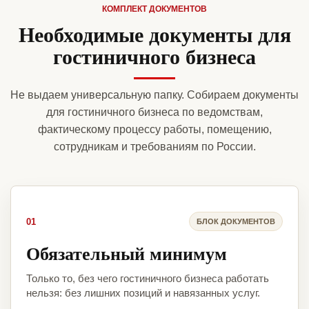
КОМПЛЕКТ ДОКУМЕНТОВ
Необходимые документы для
гостиничного бизнеса
Не выдаем универсальную папку. Собираем документы
для гостиничного бизнеса по ведомствам,
фактическому процессу работы, помещению,
сотрудникам и требованиям по России.
01
БЛОК ДОКУМЕНТОВ
Обязательный минимум
Только то, без чего гостиничного бизнеса работать
нельзя: без лишних позиций и навязанных услуг.