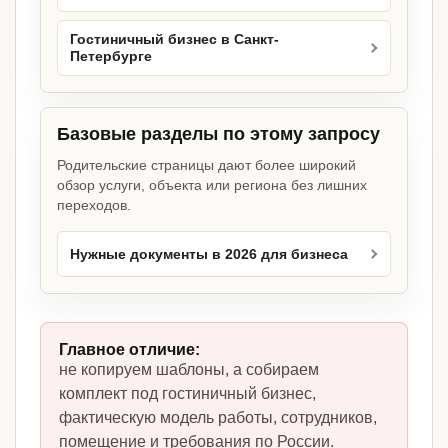
Гостиничный бизнес в Санкт-
Петербурге
Базовые разделы по этому запросу
Родительские страницы дают более широкий
обзор услуги, объекта или региона без лишних
переходов.
Нужные документы в 2026 для бизнеса
Главное отличие:
не копируем шаблоны, а собираем
комплект под гостиничный бизнес,
фактическую модель работы, сотрудников,
помещение и требования по России.