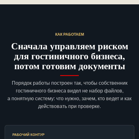
КАК РАБОТАЕМ
Сначала управляем риском
для гостиничного бизнеса,
потом готовим документы
Порядок работы построен так, чтобы собственник
гостиничного бизнеса видел не набор файлов,
а понятную систему: что нужно, зачем, кто ведет и как
действовать при проверке.
РАБОЧИЙ КОНТУР