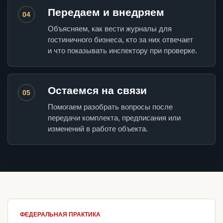
Передаем и внедряем
04
Объясняем, как вести журналы для
гостиничного бизнеса, кто за них отвечает
и что показывать инспектору при проверке.
Остаемся на связи
05
Помогаем разобрать вопросы после
передачи комплекта, предписания или
изменений в работе объекта.
ФЕДЕРАЛЬНАЯ ПРАКТИКА