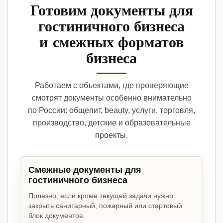
Готовим документы для
гостиничного бизнеса
и смежных форматов
бизнеса
Работаем с объектами, где проверяющие
смотрят документы особенно внимательно
по России: общепит, beauty, услуги, торговля,
производство, детские и образовательные
проекты.
Смежные документы для
гостиничного бизнеса
Полезно, если кроме текущей задачи нужно
закрыть санитарный, пожарный или стартовый
блок документов.