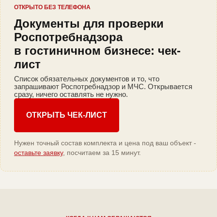
ОТКРЫТО БЕЗ ТЕЛЕФОНА
Документы для проверки
Роспотребнадзора
в гостиничном бизнесе: чек-
лист
Список обязательных документов и то, что
запрашивают Роспотребнадзор и МЧС. Открывается
сразу, ничего оставлять не нужно.
ОТКРЫТЬ ЧЕК-ЛИСТ
Нужен точный состав комплекта и цена под ваш объект -
оставьте заявку
, посчитаем за 15 минут.