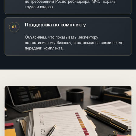
по требованиям Роспотребнадзора, МЧС, охраны
труда и кадров.
Поддержка по комплекту
03
Объясняем, что показывать инспектору
по гостиничному бизнесу, и остаемся на связи после
передачи комплекта.