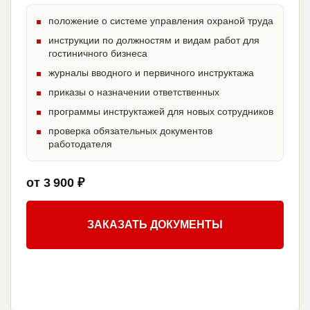
положение о системе управления охраной труда
инструкции по должностям и видам работ для
гостиничного бизнеса
журналы вводного и первичного инструктажа
приказы о назначении ответственных
программы инструктажей для новых сотрудников
проверка обязательных документов
работодателя
от 3 900 ₽
ЗАКАЗАТЬ ДОКУМЕНТЫ