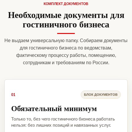
КОМПЛЕКТ ДОКУМЕНТОВ
Необходимые документы для
гостиничного бизнеса
Не выдаем универсальную папку. Собираем документы
для гостиничного бизнеса по ведомствам,
фактическому процессу работы, помещению,
сотрудникам и требованиям по России.
01
БЛОК ДОКУМЕНТОВ
Обязательный минимум
Только то, без чего гостиничного бизнеса работать
нельзя: без лишних позиций и навязанных услуг.