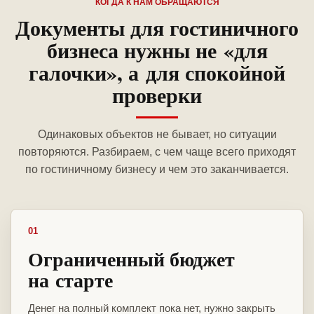
КОГДА К НАМ ОБРАЩАЮТСЯ
Документы для гостиничного
бизнеса нужны не «для
галочки», а для спокойной
проверки
Одинаковых объектов не бывает, но ситуации
повторяются. Разбираем, с чем чаще всего приходят
по гостиничному бизнесу и чем это заканчивается.
01
Ограниченный бюджет
на старте
Денег на полный комплект пока нет, нужно закрыть