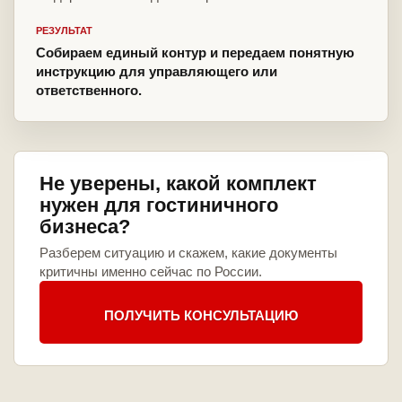
РЕЗУЛЬТАТ
Собираем единый контур и передаем понятную
инструкцию для управляющего или
ответственного.
Не уверены, какой комплект
нужен для гостиничного
бизнеса?
Разберем ситуацию и скажем, какие документы
критичны именно сейчас по России.
ПОЛУЧИТЬ КОНСУЛЬТАЦИЮ