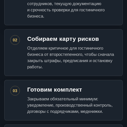
сотрудников, текущую документацию
и срочность проверки для гостиничного
бизнеса.
Собираем карту рисков
02
Отделяем критичное для гостиничного
бизнеса от второстепенного, чтобы сначала
закрыть штрафы, предписания и остановку
работы.
Готовим комплект
03
Закрываем обязательный минимум:
уведомление, производственный контроль,
договоры с подрядчиками, медкнижки.