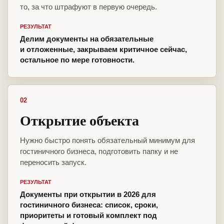
то, за что штрафуют в первую очередь.
РЕЗУЛЬТАТ
Делим документы на обязательные
и отложенные, закрываем критичное сейчас,
остальное по мере готовности.
02
Открытие объекта
Нужно быстро понять обязательный минимум для
гостиничного бизнеса, подготовить папку и не
переносить запуск.
РЕЗУЛЬТАТ
Документы при открытии в 2026 для
гостиничного бизнеса: список, сроки,
приоритеты и готовый комплект под