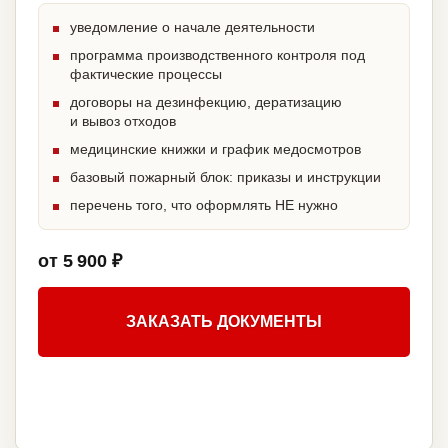
уведомление о начале деятельности
программа производственного контроля под
фактические процессы
договоры на дезинфекцию, дератизацию
и вывоз отходов
медицинские книжки и график медосмотров
базовый пожарный блок: приказы и инструкции
перечень того, что оформлять НЕ нужно
от 5 900 ₽
ЗАКАЗАТЬ ДОКУМЕНТЫ