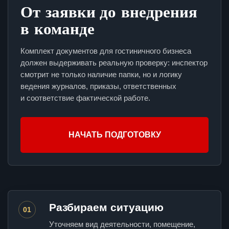
От заявки до внедрения
в команде
Комплект документов для гостиничного бизнеса
должен выдерживать реальную проверку: инспектор
смотрит не только наличие папки, но и логику
ведения журналов, приказы, ответственных
и соответствие фактической работе.
НАЧАТЬ ПОДГОТОВКУ
Разбираем ситуацию
01
Уточняем вид деятельности, помещение,