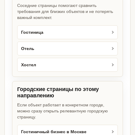
Соседние страницы помогают сравнить
требования для близких объектов и не потерять
важный комплект.
Гостиница
Отель
Хостел
Городские страницы по этому
направлению
Если объект работает в конкретном городе,
можно сразу открыть релевантную городскую
страницу.
Гостиничный бизнес в Москве