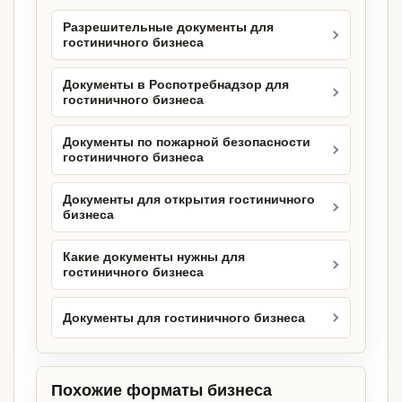
Разрешительные документы для
гостиничного бизнеса
Документы в Роспотребнадзор для
гостиничного бизнеса
Документы по пожарной безопасности
гостиничного бизнеса
Документы для открытия гостиничного
бизнеса
Какие документы нужны для
гостиничного бизнеса
Документы для гостиничного бизнеса
Похожие форматы бизнеса