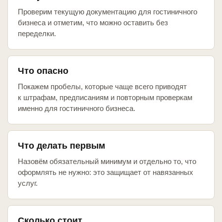
Проверим текущую документацию для гостиничного
бизнеса и отметим, что можно оставить без
переделки.
Что опасно
Покажем пробелы, которые чаще всего приводят
к штрафам, предписаниям и повторным проверкам
именно для гостиничного бизнеса.
Что делать первым
Назовём обязательный минимум и отдельно то, что
оформлять не нужно: это защищает от навязанных
услуг.
Сколько стоит