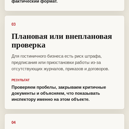
фактический формат.
03
Плановая или внеплановая
проверка
Для гостиничного бизнеса есть риск штрафа,
предписания или приостановки работы из-за
отсутствующих журналов, приказов и договоров.
РЕЗУЛЬТАТ
Проверяем пробелы, закрываем критичные
документы и объясняем, что показывать
инспектору именно на этом объекте.
04