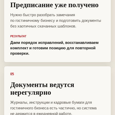
Предписание уже получено
Нужно быстро разобрать замечания
по гостиничному бизнесу и подготовить документы
без хаотичных скачанных шаблонов.
РЕЗУЛЬТАТ
Даем порядок исправлений, восстанавливаем
комплект и готовим позицию для повторной
проверки.
05
Документы ведутся
нерегулярно
Журналы, инструкции и кадровые бумаги для
гостиничного бизнеса есть частично, но система
не держится в ежедневной работе.