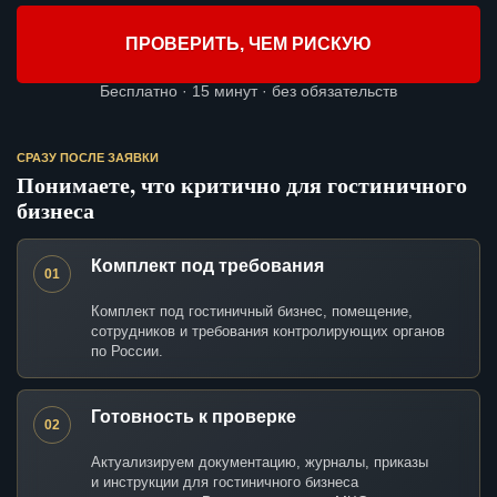
ПРОВЕРИТЬ, ЧЕМ РИСКУЮ
Бесплатно · 15 минут · без обязательств
СРАЗУ ПОСЛЕ ЗАЯВКИ
Понимаете, что критично для гостиничного
бизнеса
Комплект под требования
01
Комплект под гостиничный бизнес, помещение,
сотрудников и требования контролирующих органов
по России.
Готовность к проверке
02
Актуализируем документацию, журналы, приказы
и инструкции для гостиничного бизнеса