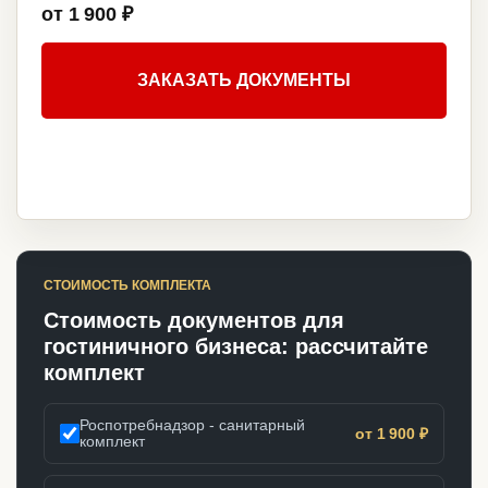
от 1 900 ₽
ЗАКАЗАТЬ ДОКУМЕНТЫ
СТОИМОСТЬ КОМПЛЕКТА
Стоимость документов для
гостиничного бизнеса: рассчитайте
комплект
Роспотребнадзор - санитарный
от 1 900 ₽
комплект