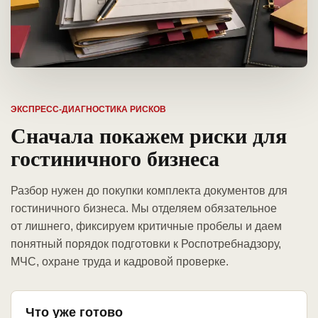
ЭКСПРЕСС-ДИАГНОСТИКА РИСКОВ
Сначала покажем риски для
гостиничного бизнеса
Разбор нужен до покупки комплекта документов для
гостиничного бизнеса. Мы отделяем обязательное
от лишнего, фиксируем критичные пробелы и даем
понятный порядок подготовки к Роспотребнадзору,
МЧС, охране труда и кадровой проверке.
Что уже готово