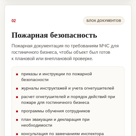
02
БЛОК ДОКУМЕНТОВ
Пожарная безопасность
Пожарная документация по требованиям МЧС для
гостиничного бизнеса, чтобы объект был готов
к плановой или внеплановой проверке.
приказы и инструкции по пожарной
безопасности
журналы инструктажей и учета огнетушителей
расчет огнетушителей и порядок действий при
пожаре для гостиничного бизнеса
программы обучения сотрудников
план эвакуации и декларация при
необходимости
консультация по замечаниям инспектора