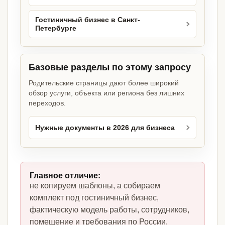
Гостиничный бизнес в Санкт-
Петербурге
Базовые разделы по этому запросу
Родительские страницы дают более широкий
обзор услуги, объекта или региона без лишних
переходов.
Нужные документы в 2026 для бизнеса
Главное отличие:
не копируем шаблоны, а собираем
комплект под гостиничный бизнес,
фактическую модель работы, сотрудников,
помещение и требования по России.