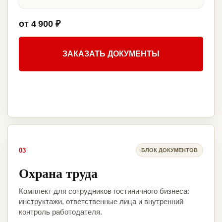
от 4 900 ₽
ЗАКАЗАТЬ ДОКУМЕНТЫ
03
БЛОК ДОКУМЕНТОВ
Охрана труда
Комплект для сотрудников гостиничного бизнеса:
инструктажи, ответственные лица и внутренний
контроль работодателя.