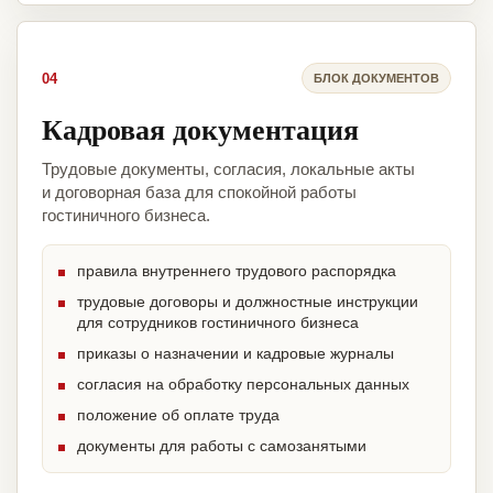
04
БЛОК ДОКУМЕНТОВ
Кадровая документация
Трудовые документы, согласия, локальные акты
и договорная база для спокойной работы
гостиничного бизнеса.
правила внутреннего трудового распорядка
трудовые договоры и должностные инструкции
для сотрудников гостиничного бизнеса
приказы о назначении и кадровые журналы
согласия на обработку персональных данных
положение об оплате труда
документы для работы с самозанятыми