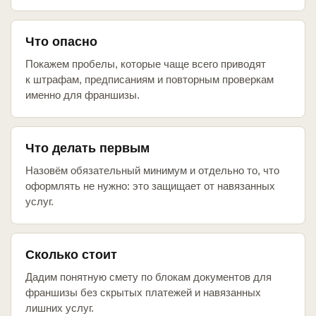
Что опасно
Покажем пробелы, которые чаще всего приводят
к штрафам, предписаниям и повторным проверкам
именно для франшизы.
Что делать первым
Назовём обязательный минимум и отдельно то, что
оформлять не нужно: это защищает от навязанных
услуг.
Сколько стоит
Дадим понятную смету по блокам документов для
франшизы без скрытых платежей и навязанных
лишних услуг.