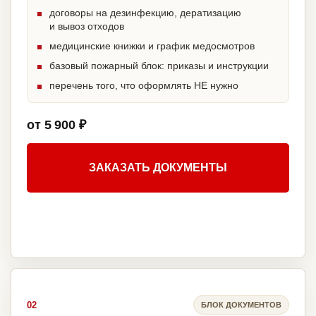
договоры на дезинфекцию, дератизацию
и вывоз отходов
медицинские книжки и график медосмотров
базовый пожарный блок: приказы и инструкции
перечень того, что оформлять НЕ нужно
от 5 900 ₽
ЗАКАЗАТЬ ДОКУМЕНТЫ
02
БЛОК ДОКУМЕНТОВ