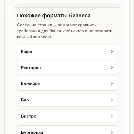
Похожие форматы бизнеса
Соседние страницы помогают сравнить
требования для близких объектов и не потерять
важный комплект.
Кафе
Ресторан
Кофейня
Бар
Бистро
Бургерная