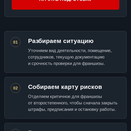
Разбираем ситуацию
01
Уточняем вид деятельности, помещение,
сотрудников, текущую документацию
и срочность проверки для франшизы.
Собираем карту рисков
02
Отделяем критичное для франшизы
от второстепенного, чтобы сначала закрыть
штрафы, предписания и остановку работы.