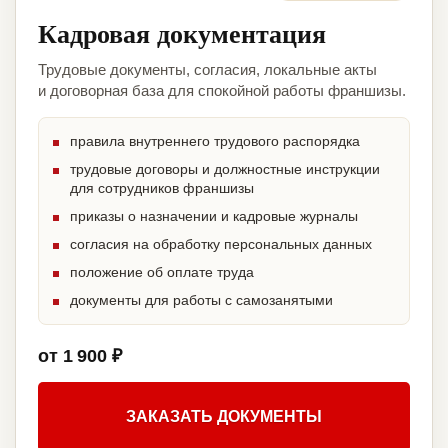
Кадровая документация
Трудовые документы, согласия, локальные акты
и договорная база для спокойной работы франшизы.
правила внутреннего трудового распорядка
трудовые договоры и должностные инструкции
для сотрудников франшизы
приказы о назначении и кадровые журналы
согласия на обработку персональных данных
положение об оплате труда
документы для работы с самозанятыми
от 1 900 ₽
ЗАКАЗАТЬ ДОКУМЕНТЫ