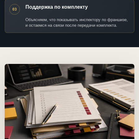
Поддержка по комплекту
03
Объясняем, что показывать инспектору по франшизе,
и остаемся на связи после передачи комплекта.