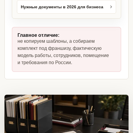
Нужные документы в 2026 для бизнеса
Главное отличие:
не копируем шаблоны, а собираем
комплект под франшизу, фактическую
модель работы, сотрудников, помещение
и требования по России.