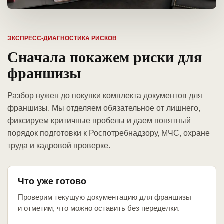
ЭКСПРЕСС-ДИАГНОСТИКА РИСКОВ
Сначала покажем риски для
франшизы
Разбор нужен до покупки комплекта документов для
франшизы. Мы отделяем обязательное от лишнего,
фиксируем критичные пробелы и даем понятный
порядок подготовки к Роспотребнадзору, МЧС, охране
труда и кадровой проверке.
Что уже готово
Проверим текущую документацию для франшизы
и отметим, что можно оставить без переделки.