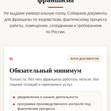
Не выдаем универсальную папку. Собираем документы
для франшизы по ведомствам, фактическому процессу
работы, помещению, сотрудникам и требованиям
по России.
01
БЛОК ДОКУМЕНТОВ
Обязательный минимум
Только то, без чего франшизы работать нельзя: без
лишних позиций и навязанных услуг.
уведомление о начале деятельности
программа производственного контроля под
фактические процессы