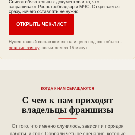
Список обязательных документов и то, что
запрашивают Роспотребнадзор и МЧС. Открывается
сразу, ничего оставлять не нужно.
ОТКРЫТЬ ЧЕК-ЛИСТ
Нужен точный состав комплекта и цена под ваш объект -
оставьте заявку
, посчитаем за 15 минут.
КОГДА К НАМ ОБРАЩАЮТСЯ
С чем к нам приходят
владельцы франшизы
От того, что именно случилось, зависит и порядок
работы, и срок. Собрали четыре сценария, которые