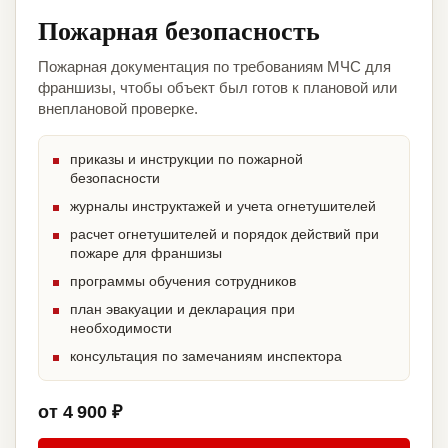
Пожарная безопасность
Пожарная документация по требованиям МЧС для
франшизы, чтобы объект был готов к плановой или
внеплановой проверке.
приказы и инструкции по пожарной
безопасности
журналы инструктажей и учета огнетушителей
расчет огнетушителей и порядок действий при
пожаре для франшизы
программы обучения сотрудников
план эвакуации и декларация при
необходимости
консультация по замечаниям инспектора
от 4 900 ₽