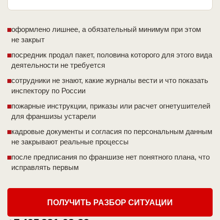
оформлено лишнее, а обязательный минимум при этом
не закрыт
посредник продал пакет, половина которого для этого вида
деятельности не требуется
сотрудники не знают, какие журналы вести и что показать
инспектору по России
пожарные инструкции, приказы или расчет огнетушителей
для франшизы устарели
кадровые документы и согласия по персональным данным
не закрывают реальные процессы
после предписания по франшизе нет понятного плана, что
исправлять первым
ПОЛУЧИТЬ РАЗБОР СИТУАЦИИ