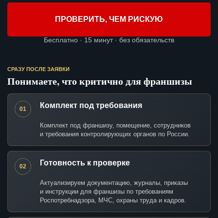
ПРОВЕРИТЬ, ЧЕМ РИСКУЮ
Бесплатно · 15 минут · без обязательств
СРАЗУ ПОСЛЕ ЗАЯВКИ
Понимаете, что критично для франшизы
Комплект под требования
01
Комплект под франшизу, помещение, сотрудников
и требования контролирующих органов по России.
Готовность к проверке
02
Актуализируем документацию, журналы, приказы
и инструкции для франшизы по требованиям
Роспотребнадзора, МЧС, охраны труда и кадров.