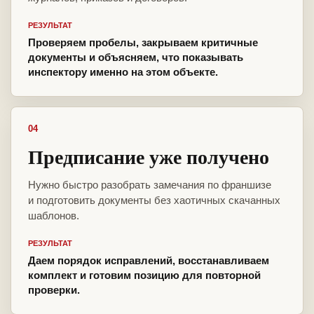
РЕЗУЛЬТАТ
Проверяем пробелы, закрываем критичные
документы и объясняем, что показывать
инспектору именно на этом объекте.
04
Предписание уже получено
Нужно быстро разобрать замечания по франшизе
и подготовить документы без хаотичных скачанных
шаблонов.
РЕЗУЛЬТАТ
Даем порядок исправлений, восстанавливаем
комплект и готовим позицию для повторной
проверки.