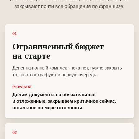
закрывают почти все обращения по франшизе.
01
Ограниченный бюджет
на старте
Денег на полный комплект пока нет, нужно закрыть
то, за что штрафуют в первую очередь.
РЕЗУЛЬТАТ
Делим документы на обязательные
и отложенные, закрываем критичное сейчас,
остальное по мере готовности.
02