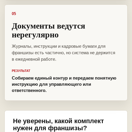
05
Документы ведутся
нерегулярно
Журналы, инструкции и кадровые бумаги для
франшизы есть частично, но система не держится
в ежедневной работе.
РЕЗУЛЬТАТ
Собираем единый контур и передаем понятную
инструкцию для управляющего или
ответственного.
Не уверены, какой комплект
нужен для франшизы?