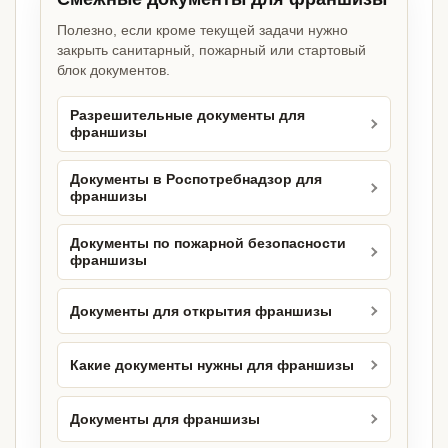
Полезно, если кроме текущей задачи нужно
закрыть санитарный, пожарный или стартовый
блок документов.
Разрешительные документы для
франшизы
Документы в Роспотребнадзор для
франшизы
Документы по пожарной безопасности
франшизы
Документы для открытия франшизы
Какие документы нужны для франшизы
Документы для франшизы