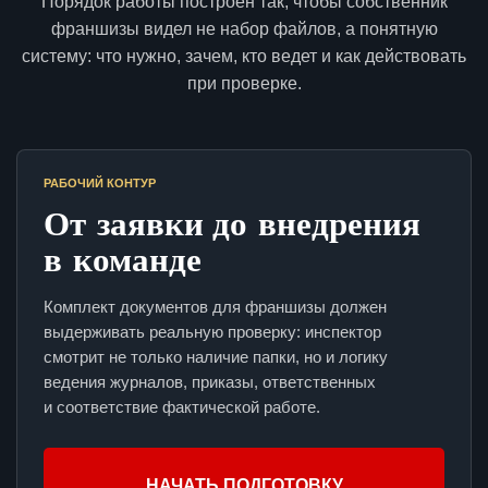
Порядок работы построен так, чтобы собственник
франшизы видел не набор файлов, а понятную
систему: что нужно, зачем, кто ведет и как действовать
при проверке.
РАБОЧИЙ КОНТУР
От заявки до внедрения
в команде
Комплект документов для франшизы должен
выдерживать реальную проверку: инспектор
смотрит не только наличие папки, но и логику
ведения журналов, приказы, ответственных
и соответствие фактической работе.
НАЧАТЬ ПОДГОТОВКУ