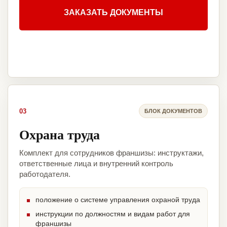
ЗАКАЗАТЬ ДОКУМЕНТЫ
03
БЛОК ДОКУМЕНТОВ
Охрана труда
Комплект для сотрудников франшизы: инструктажи,
ответственные лица и внутренний контроль
работодателя.
положение о системе управления охраной труда
инструкции по должностям и видам работ для
франшизы