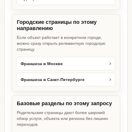
Городские страницы по этому
направлению
Если объект работает в конкретном городе,
можно сразу открыть релевантную городскую
страницу.
Франшиза в Москве
Франшиза в Санкт-Петербурге
Базовые разделы по этому запросу
Родительские страницы дают более широкий
обзор услуги, объекта или региона без лишних
переходов.