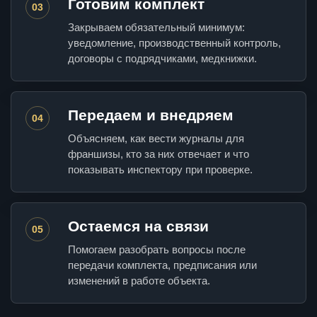
Готовим комплект
03
Закрываем обязательный минимум:
уведомление, производственный контроль,
договоры с подрядчиками, медкнижки.
Передаем и внедряем
04
Объясняем, как вести журналы для
франшизы, кто за них отвечает и что
показывать инспектору при проверке.
Остаемся на связи
05
Помогаем разобрать вопросы после
передачи комплекта, предписания или
изменений в работе объекта.