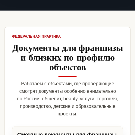
ФЕДЕРАЛЬНАЯ ПРАКТИКА
Документы для франшизы
и близких по профилю
объектов
Работаем с объектами, где проверяющие
смотрят документы особенно внимательно
по России: общепит, beauty, услуги, торговля,
производство, детские и образовательные
проекты.
Смежные документы для франшизы