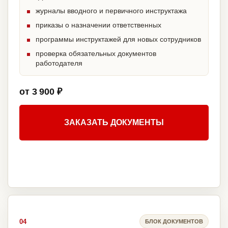
журналы вводного и первичного инструктажа
приказы о назначении ответственных
программы инструктажей для новых сотрудников
проверка обязательных документов
работодателя
от 3 900 ₽
ЗАКАЗАТЬ ДОКУМЕНТЫ
04
БЛОК ДОКУМЕНТОВ