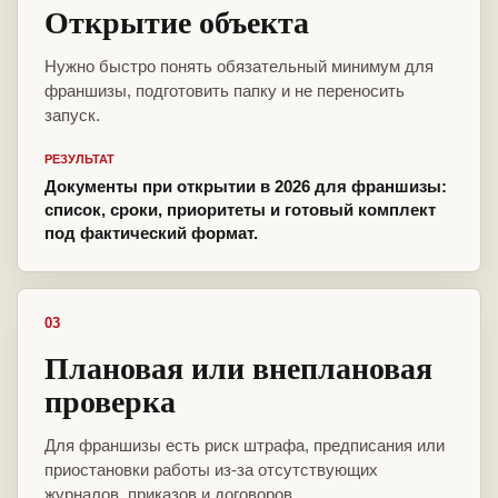
Открытие объекта
Нужно быстро понять обязательный минимум для
франшизы, подготовить папку и не переносить
запуск.
РЕЗУЛЬТАТ
Документы при открытии в 2026 для франшизы:
список, сроки, приоритеты и готовый комплект
под фактический формат.
03
Плановая или внеплановая
проверка
Для франшизы есть риск штрафа, предписания или
приостановки работы из-за отсутствующих
журналов, приказов и договоров.