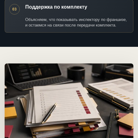
Поддержка по комплекту
03
Объясняем, что показывать инспектору по франшизе,
и остаемся на связи после передачи комплекта.