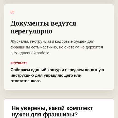
05
Документы ведутся
нерегулярно
Журналы, инструкции и кадровые бумаги для
франшизы есть частично, но система не держится
в ежедневной работе.
РЕЗУЛЬТАТ
Собираем единый контур и передаем понятную
инструкцию для управляющего или
ответственного.
Не уверены, какой комплект
нужен для франшизы?