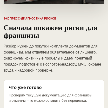
ЭКСПРЕСС-ДИАГНОСТИКА РИСКОВ
Сначала покажем риски для
франшизы
Разбор нужен до покупки комплекта документов для
франшизы. Мы отделяем обязательное от лишнего,
фиксируем критичные пробелы и даем понятный
порядок подготовки к Роспотребнадзору, МЧС, охране
труда и кадровой проверке.
Что уже готово
Проверим текущую документацию для франшизы
и отметим, что можно оставить без переделки.