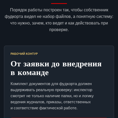
Порядок работы построен так, чтобы собственник
фудкорта видел не набор файлов, а понятную систему:
что нужно, зачем, кто ведет и как действовать при
проверке.
РАБОЧИЙ КОНТУР
От заявки до внедрения
в команде
Комплект документов для фудкорта должен
выдерживать реальную проверку: инспектор
смотрит не только наличие папки, но и логику
ведения журналов, приказы, ответственных
и соответствие фактической работе.