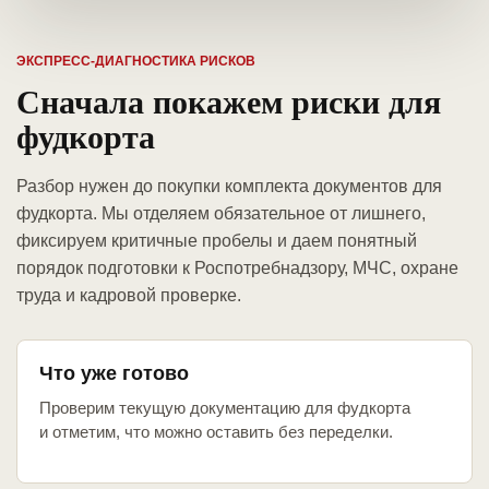
ЭКСПРЕСС-ДИАГНОСТИКА РИСКОВ
Сначала покажем риски для
фудкорта
Разбор нужен до покупки комплекта документов для
фудкорта. Мы отделяем обязательное от лишнего,
фиксируем критичные пробелы и даем понятный
порядок подготовки к Роспотребнадзору, МЧС, охране
труда и кадровой проверке.
Что уже готово
Проверим текущую документацию для фудкорта
и отметим, что можно оставить без переделки.