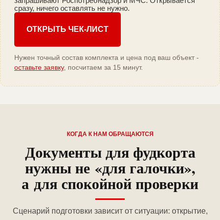
запрашивают Роспотребнадзор и МЧС. Открывается
сразу, ничего оставлять не нужно.
ОТКРЫТЬ ЧЕК-ЛИСТ
Нужен точный состав комплекта и цена под ваш объект -
оставьте заявку
, посчитаем за 15 минут.
КОГДА К НАМ ОБРАЩАЮТСЯ
Документы для фудкорта
нужны не «для галочки»,
а для спокойной проверки
Сценарий подготовки зависит от ситуации: открытие,