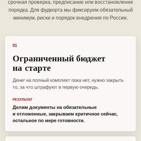
срочная проверка, предписание или восстановление
порядка. Для фудкорта мы фиксируем обязательный
минимум, риски и порядок внедрения по России.
01
Ограниченный бюджет
на старте
Денег на полный комплект пока нет, нужно закрыть
то, за что штрафуют в первую очередь.
РЕЗУЛЬТАТ
Делим документы на обязательные
и отложенные, закрываем критичное сейчас,
остальное по мере готовности.