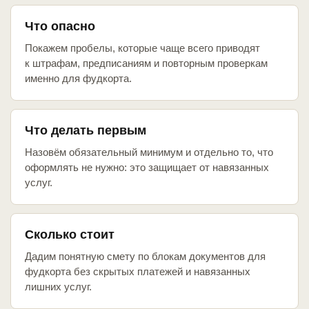
Что опасно
Покажем пробелы, которые чаще всего приводят
к штрафам, предписаниям и повторным проверкам
именно для фудкорта.
Что делать первым
Назовём обязательный минимум и отдельно то, что
оформлять не нужно: это защищает от навязанных
услуг.
Сколько стоит
Дадим понятную смету по блокам документов для
фудкорта без скрытых платежей и навязанных
лишних услуг.