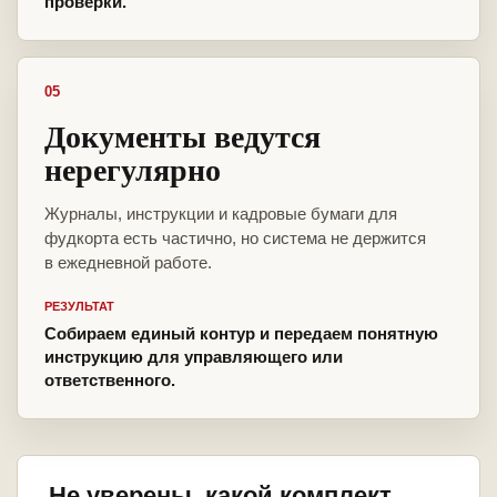
проверки.
05
Документы ведутся
нерегулярно
Журналы, инструкции и кадровые бумаги для
фудкорта есть частично, но система не держится
в ежедневной работе.
РЕЗУЛЬТАТ
Собираем единый контур и передаем понятную
инструкцию для управляющего или
ответственного.
Не уверены, какой комплект