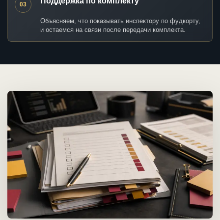
Поддержка по комплекту
03
Объясняем, что показывать инспектору по фудкорту,
и остаемся на связи после передачи комплекта.