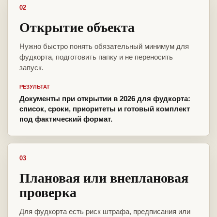
02
Открытие объекта
Нужно быстро понять обязательный минимум для
фудкорта, подготовить папку и не переносить
запуск.
РЕЗУЛЬТАТ
Документы при открытии в 2026 для фудкорта:
список, сроки, приоритеты и готовый комплект
под фактический формат.
03
Плановая или внеплановая
проверка
Для фудкорта есть риск штрафа, предписания или