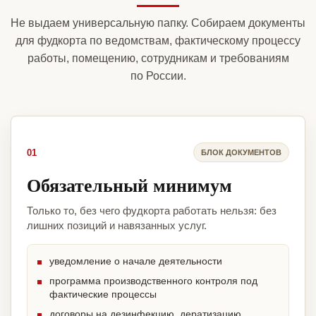
Не выдаем универсальную папку. Собираем документы
для фудкорта по ведомствам, фактическому процессу
работы, помещению, сотрудникам и требованиям
по России.
01
БЛОК ДОКУМЕНТОВ
Обязательный минимум
Только то, без чего фудкорта работать нельзя: без
лишних позиций и навязанных услуг.
уведомление о начале деятельности
программа производственного контроля под
фактические процессы
договоры на дезинфекцию, дератизацию