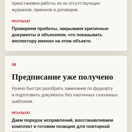
приостановки работы из-за отсутствующих
журналов, приказов и договоров.
РЕЗУЛЬТАТ
Проверяем пробелы, закрываем критичные
документы и объясняем, что показывать
инспектору именно на этом объекте.
04
Предписание уже получено
Нужно быстро разобрать замечания по фудкорту
и подготовить документы без хаотичных скачанных
шаблонов.
РЕЗУЛЬТАТ
Даем порядок исправлений, восстанавливаем
комплект и готовим позицию для повторной