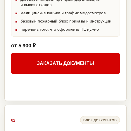
и вывоз отходов
медицинские книжки и график медосмотров
базовый пожарный блок: приказы и инструкции
перечень того, что оформлять НЕ нужно
от 5 900 ₽
ЗАКАЗАТЬ ДОКУМЕНТЫ
02
БЛОК ДОКУМЕНТОВ