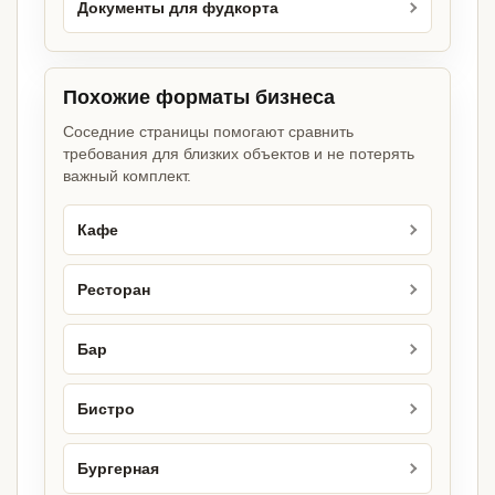
Документы для фудкорта
Похожие форматы бизнеса
Соседние страницы помогают сравнить
требования для близких объектов и не потерять
важный комплект.
Кафе
Ресторан
Бар
Бистро
Бургерная