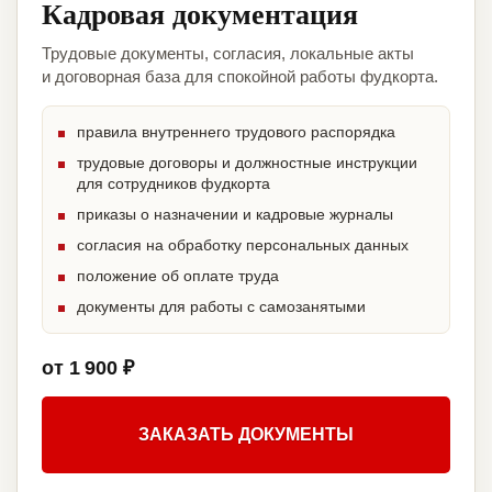
Кадровая документация
Трудовые документы, согласия, локальные акты
и договорная база для спокойной работы фудкорта.
правила внутреннего трудового распорядка
трудовые договоры и должностные инструкции
для сотрудников фудкорта
приказы о назначении и кадровые журналы
согласия на обработку персональных данных
положение об оплате труда
документы для работы с самозанятыми
от 1 900 ₽
ЗАКАЗАТЬ ДОКУМЕНТЫ