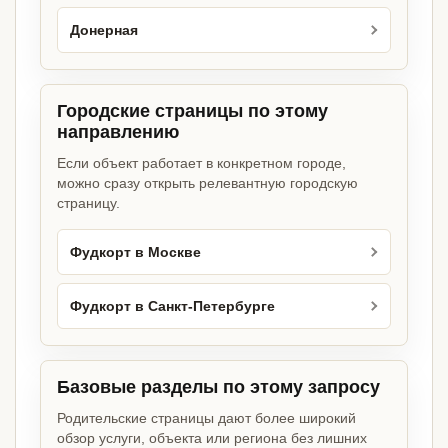
Донерная
Городские страницы по этому
направлению
Если объект работает в конкретном городе,
можно сразу открыть релевантную городскую
страницу.
Фудкорт в Москве
Фудкорт в Санкт-Петербурге
Базовые разделы по этому запросу
Родительские страницы дают более широкий
обзор услуги, объекта или региона без лишних