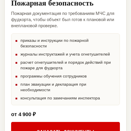
Пожарная безопасность
Пожарная документация по требованиям МЧС для
фудкорта, чтобы объект был готов к плановой или
внеплановой проверке.
приказы и инструкции по пожарной
безопасности
журналы инструктажей и учета огнетушителей
расчет огнетушителей и порядок действий при
пожаре для фудкорта
программы обучения сотрудников
план эвакуации и декларация при
необходимости
консультация по замечаниям инспектора
от 4 900 ₽