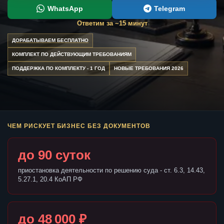
WhatsApp
Telegram
Ответим за ~15 минут
ДОРАБАТЫВАЕМ БЕСПЛАТНО
КОМПЛЕКТ ПО ДЕЙСТВУЮЩИМ ТРЕБОВАНИЯМ
ПОДДЕРЖКА ПО КОМПЛЕКТУ - 1 ГОД
НОВЫЕ ТРЕБОВАНИЯ 2026
ЧЕМ РИСКУЕТ БИЗНЕС БЕЗ ДОКУМЕНТОВ
до 90 суток
приостановка деятельности по решению суда - ст. 6.3, 14.43,
5.27.1, 20.4 КоАП РФ
до 48 000 ₽