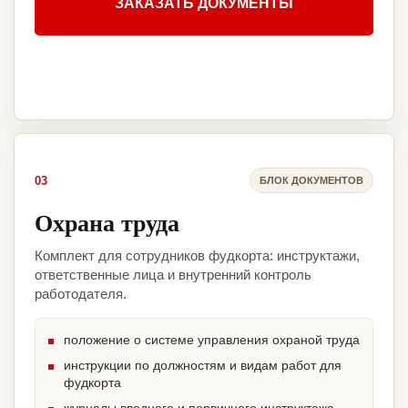
ЗАКАЗАТЬ ДОКУМЕНТЫ
03
БЛОК ДОКУМЕНТОВ
Охрана труда
Комплект для сотрудников фудкорта: инструктажи,
ответственные лица и внутренний контроль
работодателя.
положение о системе управления охраной труда
инструкции по должностям и видам работ для
фудкорта