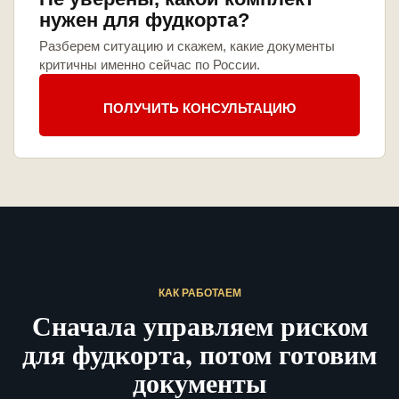
нужен для фудкорта?
Разберем ситуацию и скажем, какие документы
критичны именно сейчас по России.
ПОЛУЧИТЬ КОНСУЛЬТАЦИЮ
КАК РАБОТАЕМ
Сначала управляем риском
для фудкорта, потом готовим
документы