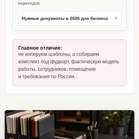
переходов.
Нужные документы в 2026 для бизнеса
Главное отличие:
не копируем шаблоны, а собираем
комплект под фудкорт, фактическую модель
работы, сотрудников, помещение
и требования по России.