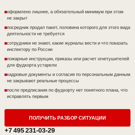
оформлено лишнее, а обязательный минимум при этом
не закрыт
посредник продал пакет, половина которого для этого вида
деятельности не требуется
сотрудники не знают, какие журналы вести и что показать
инспектору по России
пожарные инструкции, приказы или расчет огнетушителей
для фудкорта устарели
кадровые документы и согласия по персональным данным
не закрывают реальные процессы
после предписания по фудкорту нет понятного плана, что
исправлять первым
ПОЛУЧИТЬ РАЗБОР СИТУАЦИИ
+7 495 231-03-29