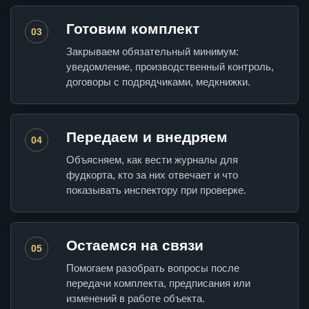
Готовим комплект
03
Закрываем обязательный минимум:
уведомление, производственный контроль,
договоры с подрядчиками, медкнижки.
Передаем и внедряем
04
Объясняем, как вести журналы для
фудкорта, кто за них отвечает и что
показывать инспектору при проверке.
Остаемся на связи
05
Помогаем разобрать вопросы после
передачи комплекта, предписания или
изменений в работе объекта.