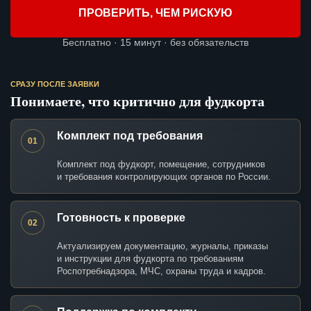
ПРОВЕРИТЬ, ЧЕМ РИСКУЮ
Бесплатно · 15 минут · без обязательств
СРАЗУ ПОСЛЕ ЗАЯВКИ
Понимаете, что критично для фудкорта
Комплект под требования
01
Комплект под фудкорт, помещение, сотрудников
и требования контролирующих органов по России.
Готовность к проверке
02
Актуализируем документацию, журналы, приказы
и инструкции для фудкорта по требованиям
Роспотребнадзора, МЧС, охраны труда и кадров.