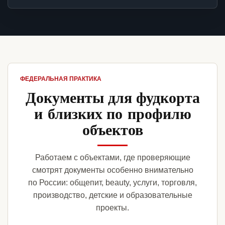
ФЕДЕРАЛЬНАЯ ПРАКТИКА
Документы для фудкорта
и близких по профилю
объектов
Работаем с объектами, где проверяющие
смотрят документы особенно внимательно
по России: общепит, beauty, услуги, торговля,
производство, детские и образовательные
проекты.