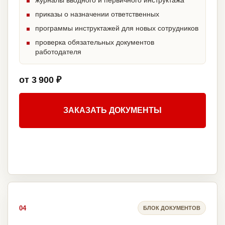
журналы вводного и первичного инструктажа
приказы о назначении ответственных
программы инструктажей для новых сотрудников
проверка обязательных документов
работодателя
от 3 900 ₽
ЗАКАЗАТЬ ДОКУМЕНТЫ
04
БЛОК ДОКУМЕНТОВ