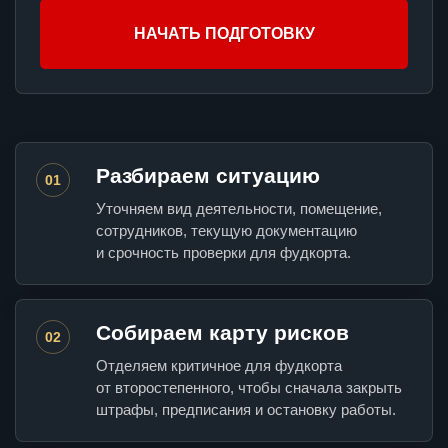
НАЧАТЬ ПОДГОТОВКУ
Разбираем ситуацию
01
Уточняем вид деятельности, помещение,
сотрудников, текущую документацию
и срочность проверки для фудкорта.
Собираем карту рисков
02
Отделяем критичное для фудкорта
от второстепенного, чтобы сначала закрыть
штрафы, предписания и остановку работы.