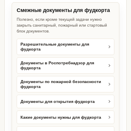
Смежные документы для фудкорта
Полезно, если кроме текущей задачи нужно
закрыть санитарный, пожарный или стартовый
блок документов.
Разрешительные документы для
фудкорта
Документы в Роспотребнадзор для
фудкорта
Документы по пожарной безопасности
фудкорта
Документы для открытия фудкорта
Какие документы нужны для фудкорта