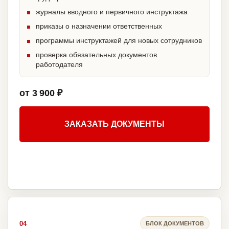
журналы вводного и первичного инструктажа
приказы о назначении ответственных
программы инструктажей для новых сотрудников
проверка обязательных документов
работодателя
от 3 900 ₽
ЗАКАЗАТЬ ДОКУМЕНТЫ
04
БЛОК ДОКУМЕНТОВ