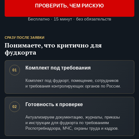
ПРОВЕРИТЬ, ЧЕМ РИСКУЮ
Бесплатно · 15 минут · без обязательств
СРАЗУ ПОСЛЕ ЗАЯВКИ
Понимаете, что критично для
фудкорта
Комплект под требования
01
Комплект под фудкорт, помещение, сотрудников
и требования контролирующих органов по России.
Готовность к проверке
02
Актуализируем документацию, журналы, приказы
и инструкции для фудкорта по требованиям
Роспотребнадзора, МЧС, охраны труда и кадров.