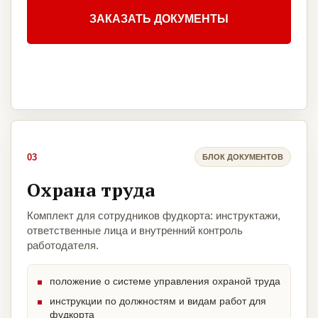
ЗАКАЗАТЬ ДОКУМЕНТЫ
03
БЛОК ДОКУМЕНТОВ
Охрана труда
Комплект для сотрудников фудкорта: инструктажи,
ответственные лица и внутренний контроль
работодателя.
положение о системе управления охраной труда
инструкции по должностям и видам работ для
фудкорта