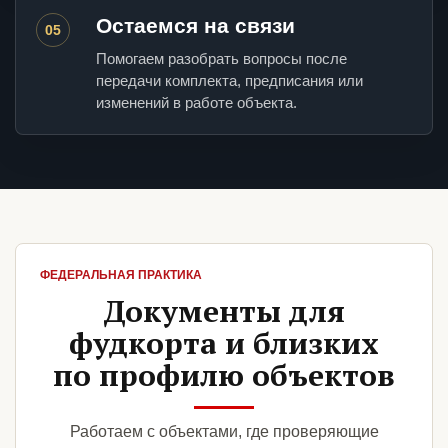
Остаемся на связи
05
Помогаем разобрать вопросы после
передачи комплекта, предписания или
изменений в работе объекта.
ФЕДЕРАЛЬНАЯ ПРАКТИКА
Документы для
фудкорта и близких
по профилю объектов
Работаем с объектами, где проверяющие