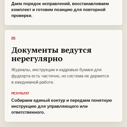
Даем порядок исправлений, восстанавливаем
комплект и готовим позицию для повторной
проверки.
05
Документы ведутся
нерегулярно
Журналы, инструкции и кадровые бумаги для
фудкорта есть частично, но система не держится
в ежедневной работе.
РЕЗУЛЬТАТ
Собираем единый контур и передаем понятную
инструкцию для управляющего или
ответственного.