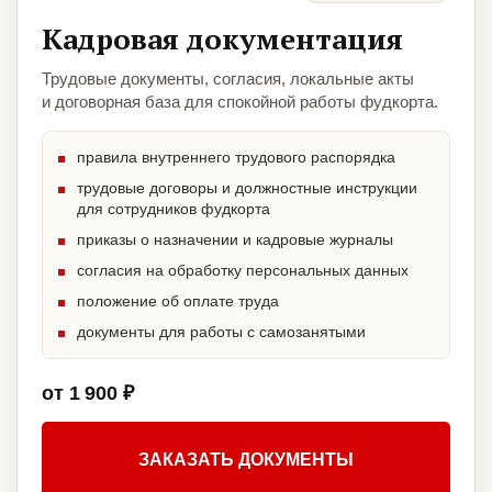
Кадровая документация
Трудовые документы, согласия, локальные акты
и договорная база для спокойной работы фудкорта.
правила внутреннего трудового распорядка
трудовые договоры и должностные инструкции
для сотрудников фудкорта
приказы о назначении и кадровые журналы
согласия на обработку персональных данных
положение об оплате труда
документы для работы с самозанятыми
от 1 900 ₽
ЗАКАЗАТЬ ДОКУМЕНТЫ