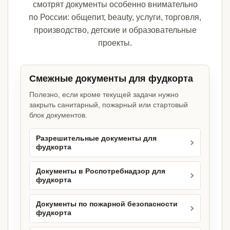
смотрят документы особенно внимательно
по России: общепит, beauty, услуги, торговля,
производство, детские и образовательные
проекты.
Смежные документы для фудкорта
Полезно, если кроме текущей задачи нужно
закрыть санитарный, пожарный или стартовый
блок документов.
Разрешительные документы для
фудкорта
Документы в Роспотребнадзор для
фудкорта
Документы по пожарной безопасности
фудкорта