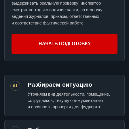
выдерживать реальную проверку: инспектор
смотрит не только наличие папки, но и логику
ведения журналов, приказы, ответственных
и соответствие фактической работе.
НАЧАТЬ ПОДГОТОВКУ
Разбираем ситуацию
01
Уточняем вид деятельности, помещение,
сотрудников, текущую документацию
и срочность проверки для фудкорта.