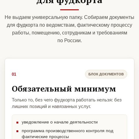
Не выдаем универсальную папку. Собираем документы
для фудкорта по ведомствам, фактическому процессу
работы, помещению, сотрудникам и требованиям
по России.
01
БЛОК ДОКУМЕНТОВ
Обязательный минимум
Только то, без чего фудкорта работать нельзя: без
лишних позиций и навязанных услуг.
уведомление о начале деятельности
программа производственного контроля под
фактические процессы