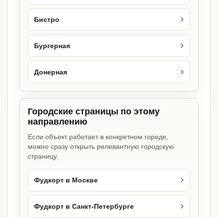
Бистро
Бургерная
Донерная
Городские страницы по этому
направлению
Если объект работает в конкретном городе,
можно сразу открыть релевантную городскую
страницу.
Фудкорт в Москве
Фудкорт в Санкт-Петербурге