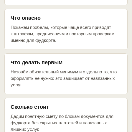
Что опасно
Покажем пробелы, которые чаще всего приводят
к штрафам, предписаниям и повторным проверкам
именно для фудкорта.
Что делать первым
Назовём обязательный минимум и отдельно то, что
оформлять не нужно: это защищает от навязанных
услуг.
Сколько стоит
Дадим понятную смету по блокам документов для
фудкорта без скрытых платежей и навязанных
лишних услуг.