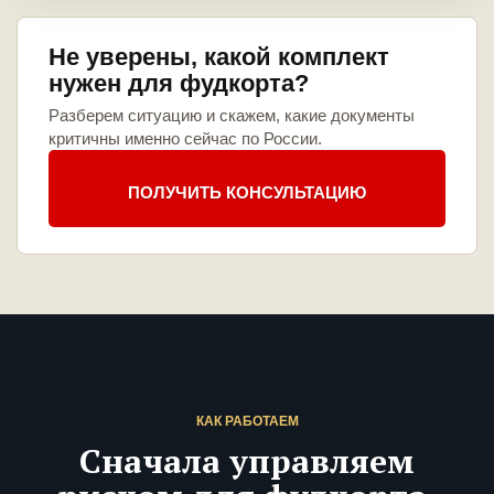
Не уверены, какой комплект
нужен для фудкорта?
Разберем ситуацию и скажем, какие документы
критичны именно сейчас по России.
ПОЛУЧИТЬ КОНСУЛЬТАЦИЮ
КАК РАБОТАЕМ
Сначала управляем