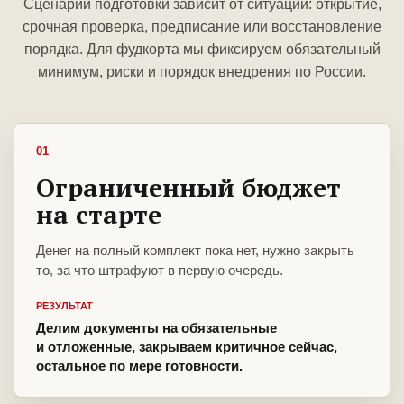
Сценарий подготовки зависит от ситуации: открытие,
срочная проверка, предписание или восстановление
порядка. Для фудкорта мы фиксируем обязательный
минимум, риски и порядок внедрения по России.
01
Ограниченный бюджет
на старте
Денег на полный комплект пока нет, нужно закрыть
то, за что штрафуют в первую очередь.
РЕЗУЛЬТАТ
Делим документы на обязательные
и отложенные, закрываем критичное сейчас,
остальное по мере готовности.