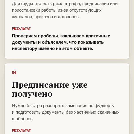
Для фудкорта есть риск штрафа, предписания или
приостановки работы из-за отсутствующих
журналов, приказов и договоров.
РЕЗУЛЬТАТ
Проверяем пробелы, закрываем критичные
документы и объясняем, что показывать
инспектору именно на этом объекте.
04
Предписание уже
получено
Нужно быстро разобрать замечания по фудкорту
и подготовить документы без хаотичных скачанных
шаблонов.
РЕЗУЛЬТАТ