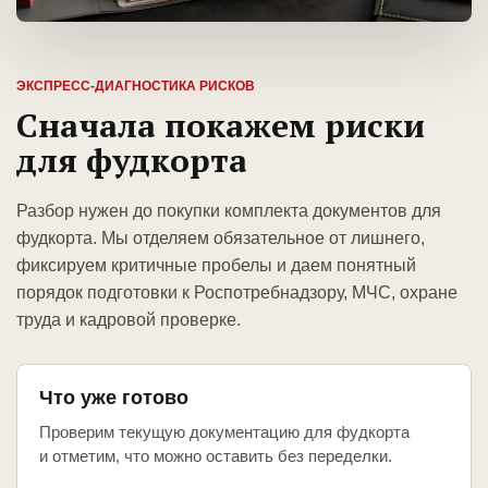
ЭКСПРЕСС-ДИАГНОСТИКА РИСКОВ
Сначала покажем риски
для фудкорта
Разбор нужен до покупки комплекта документов для
фудкорта. Мы отделяем обязательное от лишнего,
фиксируем критичные пробелы и даем понятный
порядок подготовки к Роспотребнадзору, МЧС, охране
труда и кадровой проверке.
Что уже готово
Проверим текущую документацию для фудкорта
и отметим, что можно оставить без переделки.