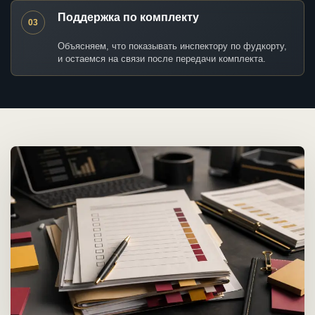
Поддержка по комплекту
03
Объясняем, что показывать инспектору по фудкорту,
и остаемся на связи после передачи комплекта.