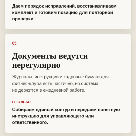
Даем порядок исправлений, восстанавливаем
комплект и готовим позицию для повторной
проверки.
05
Документы ведутся
нерегулярно
Журналы, инструкции и кадровые бумаги для
фитнес-клуба есть частично, но система
не держится в ежедневной работе.
РЕЗУЛЬТАТ
Собираем единый контур и передаем понятную
инструкцию для управляющего или
ответственного.