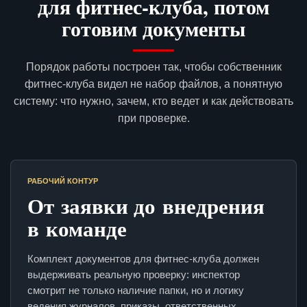
для фитнес-клуба, потом
готовим документы
Порядок работы построен так, чтобы собственник
фитнес-клуба видел не набор файлов, а понятную
систему: что нужно, зачем, кто ведет и как действовать
при проверке.
РАБОЧИЙ КОНТУР
От заявки до внедрения
в команде
Комплект документов для фитнес-клуба должен
выдерживать реальную проверку: инспектор
смотрит не только наличие папки, но и логику
ведения журналов, приказы, ответственных