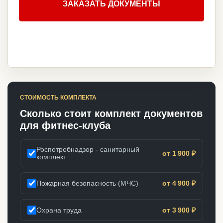
ЗАКАЗАТЬ ДОКУМЕНТЫ
СТОИМОСТЬ КОМПЛЕКТА
Сколько стоит комплект документов
для фитнес-клуба
Роспотребнадзор - санитарный
от 1 900 ₽
комплект
Пожарная безопасность (МЧС)
от 4 900 ₽
Охрана труда
от 3 900 ₽