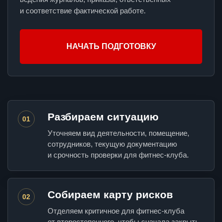
и соответствие фактической работе.
НАЧАТЬ ПОДГОТОВКУ
Разбираем ситуацию
01
Уточняем вид деятельности, помещение,
сотрудников, текущую документацию
и срочность проверки для фитнес-клуба.
Собираем карту рисков
02
Отделяем критичное для фитнес-клуба
от второстепенного, чтобы сначала закрыть