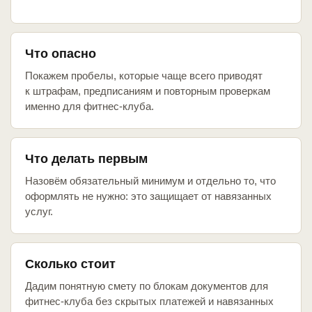
Что опасно
Покажем пробелы, которые чаще всего приводят
к штрафам, предписаниям и повторным проверкам
именно для фитнес-клуба.
Что делать первым
Назовём обязательный минимум и отдельно то, что
оформлять не нужно: это защищает от навязанных
услуг.
Сколько стоит
Дадим понятную смету по блокам документов для
фитнес-клуба без скрытых платежей и навязанных