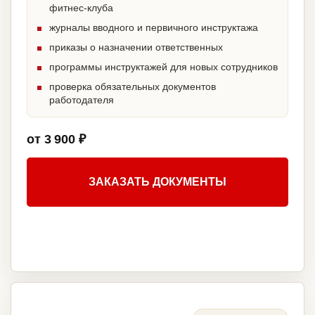
фитнес-клуба
журналы вводного и первичного инструктажа
приказы о назначении ответственных
программы инструктажей для новых сотрудников
проверка обязательных документов
работодателя
от 3 900 ₽
ЗАКАЗАТЬ ДОКУМЕНТЫ