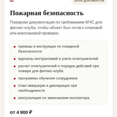
02
БЛОК ДОКУМЕНТОВ
Пожарная безопасность
Пожарная документация по требованиям МЧС для
фитнес-клуба, чтобы объект был готов к плановой
или внеплановой проверке.
приказы и инструкции по пожарной
безопасности
журналы инструктажей и учета огнетушителей
расчет огнетушителей и порядок действий при
пожаре для фитнес-клуба
программы обучения сотрудников
план эвакуации и декларация при
необходимости
консультация по замечаниям инспектора
от 4 900 ₽