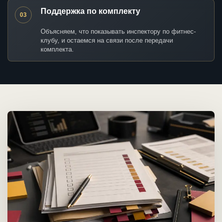
Поддержка по комплекту
03
Объясняем, что показывать инспектору по фитнес-
клубу, и остаемся на связи после передачи
комплекта.