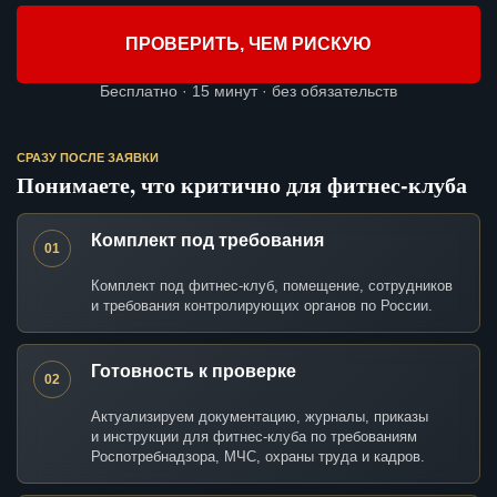
ПРОВЕРИТЬ, ЧЕМ РИСКУЮ
Бесплатно · 15 минут · без обязательств
СРАЗУ ПОСЛЕ ЗАЯВКИ
Понимаете, что критично для фитнес-клуба
Комплект под требования
01
Комплект под фитнес-клуб, помещение, сотрудников
и требования контролирующих органов по России.
Готовность к проверке
02
Актуализируем документацию, журналы, приказы
и инструкции для фитнес-клуба по требованиям
Роспотребнадзора, МЧС, охраны труда и кадров.