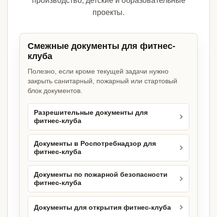
производство, детские и образовательные
проекты.
Смежные документы для фитнес-
клуба
Полезно, если кроме текущей задачи нужно
закрыть санитарный, пожарный или стартовый
блок документов.
Разрешительные документы для
фитнес-клуба
Документы в Роспотребнадзор для
фитнес-клуба
Документы по пожарной безопасности
фитнес-клуба
Документы для открытия фитнес-клуба