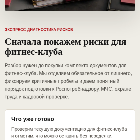
ЭКСПРЕСС-ДИАГНОСТИКА РИСКОВ
Сначала покажем риски для
фитнес-клуба
Разбор нужен до покупки комплекта документов для
фитнес-клуба. Мы отделяем обязательное от лишнего,
фиксируем критичные пробелы и даем понятный
порядок подготовки к Роспотребнадзору, МЧС, охране
труда и кадровой проверке.
Что уже готово
Проверим текущую документацию для фитнес-клуба
и отметим, что можно оставить без переделки.