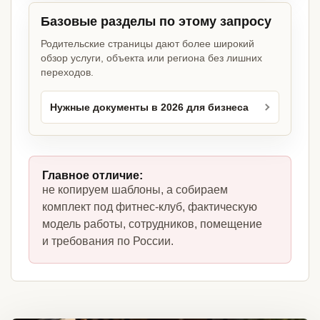
Базовые разделы по этому запросу
Родительские страницы дают более широкий
обзор услуги, объекта или региона без лишних
переходов.
Нужные документы в 2026 для бизнеса
Главное отличие:
не копируем шаблоны, а собираем
комплект под фитнес-клуб, фактическую
модель работы, сотрудников, помещение
и требования по России.