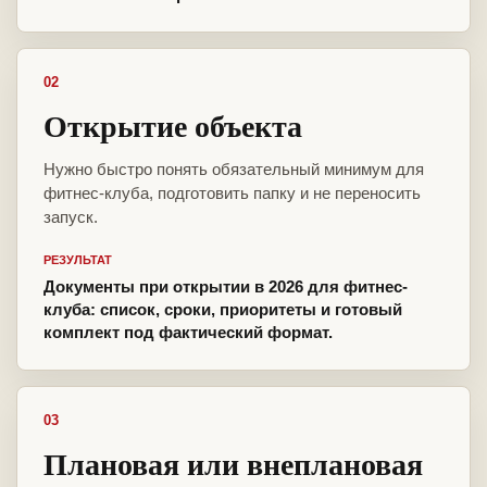
02
Открытие объекта
Нужно быстро понять обязательный минимум для
фитнес-клуба, подготовить папку и не переносить
запуск.
РЕЗУЛЬТАТ
Документы при открытии в 2026 для фитнес-
клуба: список, сроки, приоритеты и готовый
комплект под фактический формат.
03
Плановая или внеплановая