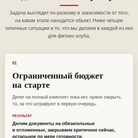
Задача выглядит по-разному в зависимости от того,
на каком этапе находится объект. Ниже четыре
типичные ситуации и то, что мы делаем в каждой из них
для фитнес-клуба.
01
Ограниченный бюджет
на старте
Денег на полный комплект пока нет, нужно закрыть
то, за что штрафуют в первую очередь.
РЕЗУЛЬТАТ
Делим документы на обязательные
и отложенные, закрываем критичное сейчас,
остальное по мере готовности.