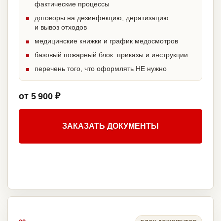
фактические процессы
договоры на дезинфекцию, дератизацию
и вывоз отходов
медицинские книжки и график медосмотров
базовый пожарный блок: приказы и инструкции
перечень того, что оформлять НЕ нужно
от 5 900 ₽
ЗАКАЗАТЬ ДОКУМЕНТЫ