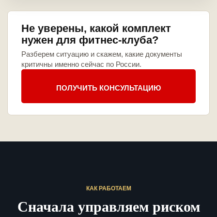
Не уверены, какой комплект
нужен для фитнес-клуба?
Разберем ситуацию и скажем, какие документы
критичны именно сейчас по России.
ПОЛУЧИТЬ КОНСУЛЬТАЦИЮ
КАК РАБОТАЕМ
Сначала управляем риском