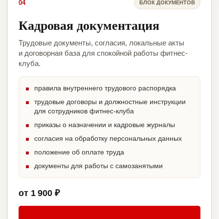
04
БЛОК ДОКУМЕНТОВ
Кадровая документация
Трудовые документы, согласия, локальные акты
и договорная база для спокойной работы фитнес-
клуба.
правила внутреннего трудового распорядка
трудовые договоры и должностные инструкции
для сотрудников фитнес-клуба
приказы о назначении и кадровые журналы
согласия на обработку персональных данных
положение об оплате труда
документы для работы с самозанятыми
от 1 900 ₽