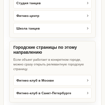
Студия танцев
Фитнес-центр
Школа танцев
Городские страницы по этому
направлению
Если объект работает в конкретном городе,
можно сразу открыть релевантную городскую
страницу.
Фитнес-клуб в Москве
Фитнес-клуб в Санкт-Петербурге