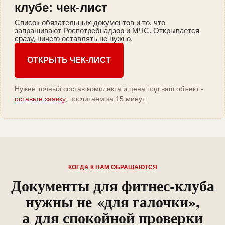
клубе: чек-лист
Список обязательных документов и то, что
запрашивают Роспотребнадзор и МЧС. Открывается
сразу, ничего оставлять не нужно.
ОТКРЫТЬ ЧЕК-ЛИСТ
Нужен точный состав комплекта и цена под ваш объект -
оставьте заявку
, посчитаем за 15 минут.
КОГДА К НАМ ОБРАЩАЮТСЯ
Документы для фитнес-клуба
нужны не «для галочки»,
а для спокойной проверки