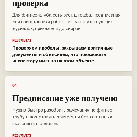
проверка
Для фитнес-клуба есть риск штрафа, предписания
или приостановки работы из-за отсутствующих
журналов, приказов и договоров.
РЕЗУЛЬТАТ
Проверяем пробелы, закрываем критичные
документы и объясняем, что показывать
инспектору именно на этом объекте.
04
Предписание уже получено
Нужно быстро разобрать замечания по фитнес-
клубу и подготовить документы без хаотичных
скачанных шаблонов.
РЕЗУЛЬТАТ