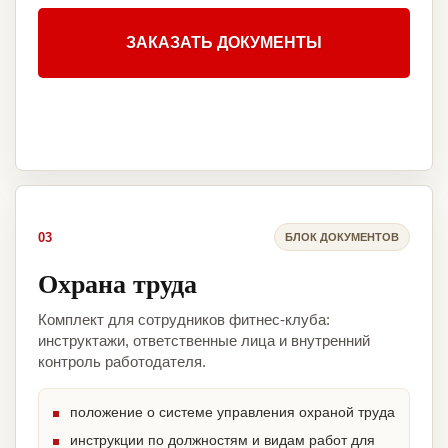
ЗАКАЗАТЬ ДОКУМЕНТЫ
03
БЛОК ДОКУМЕНТОВ
Охрана труда
Комплект для сотрудников фитнес-клуба:
инструктажи, ответственные лица и внутренний
контроль работодателя.
положение о системе управления охраной труда
инструкции по должностям и видам работ для