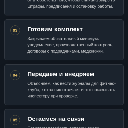
штрафы, предписания и остановку работы.
Готовим комплект
03
Закрываем обязательный минимум:
уведомление, производственный контроль,
договоры с подрядчиками, медкнижки.
Передаем и внедряем
04
Объясняем, как вести журналы для фитнес-
клуба, кто за них отвечает и что показывать
инспектору при проверке.
Остаемся на связи
05