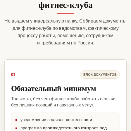
фитнес-клуба
Не выдаем универсальную папку. Собираем документы
для фитнес-клуба по ведомствам, фактическому
процессу работы, помещению, сотрудникам
и требованиям по России.
01
БЛОК ДОКУМЕНТОВ
Обязательный минимум
Только то, без чего фитнес-клуба работать нельзя:
без лишних позиций и навязанных услуг.
уведомление о начале деятельности
программа производственного контроля под