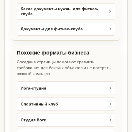
Какие документы нужны для фитнес-
клуба
Документы для фитнес-клуба
Похожие форматы бизнеса
Соседние страницы помогают сравнить
требования для близких объектов и не потерять
важный комплект.
Йога-студия
Спортивный клуб
Студия йоги