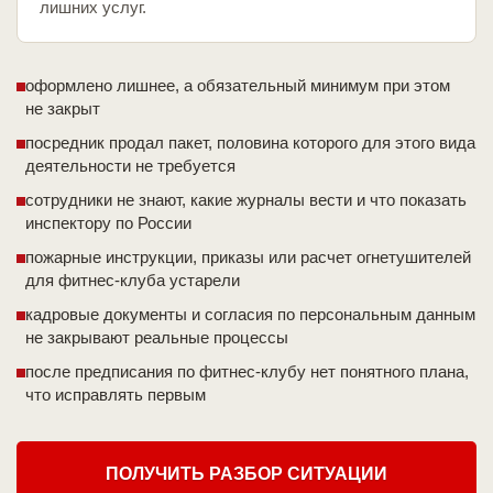
лишних услуг.
оформлено лишнее, а обязательный минимум при этом
не закрыт
посредник продал пакет, половина которого для этого вида
деятельности не требуется
сотрудники не знают, какие журналы вести и что показать
инспектору по России
пожарные инструкции, приказы или расчет огнетушителей
для фитнес-клуба устарели
кадровые документы и согласия по персональным данным
не закрывают реальные процессы
после предписания по фитнес-клубу нет понятного плана,
что исправлять первым
ПОЛУЧИТЬ РАЗБОР СИТУАЦИИ