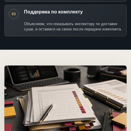
Поддержка по комплекту
03
Объясняем, что показывать инспектору по доставке
суши, и остаемся на связи после передачи комплекта.