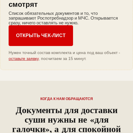
смотрят
Список обязательных документов и то, что
запрашивают Роспотребнадзор и МЧС. Открывается
сразу, ничего оставлять не нужно.
ОТКРЫТЬ ЧЕК-ЛИСТ
Нужен точный состав комплекта и цена под ваш объект -
оставьте заявку
, посчитаем за 15 минут.
КОГДА К НАМ ОБРАЩАЮТСЯ
Документы для доставки
суши нужны не «для
галочки», а для спокойной