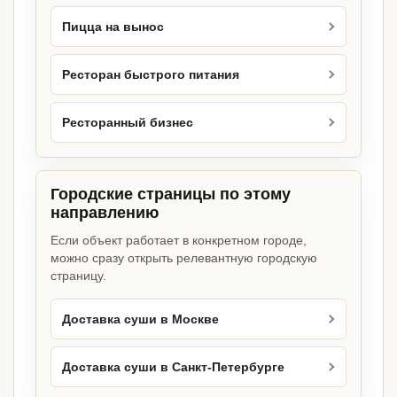
Пицца на вынос
Ресторан быстрого питания
Ресторанный бизнес
Городские страницы по этому
направлению
Если объект работает в конкретном городе,
можно сразу открыть релевантную городскую
страницу.
Доставка суши в Москве
Доставка суши в Санкт-Петербурге