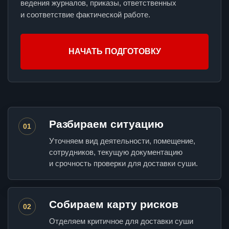
ведения журналов, приказы, ответственных
и соответствие фактической работе.
НАЧАТЬ ПОДГОТОВКУ
Разбираем ситуацию
01
Уточняем вид деятельности, помещение,
сотрудников, текущую документацию
и срочность проверки для доставки суши.
Собираем карту рисков
02
Отделяем критичное для доставки суши