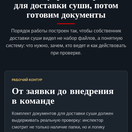
для доставки суши, потом
готовим документы
Порядок работы построен так, чтобы собственник
доставки суши видел не набор файлов, а понятную
систему: что нужно, зачем, кто ведет и как действовать
при проверке.
РАБОЧИЙ КОНТУР
От заявки до внедрения
в команде
Комплект документов для доставки суши должен
выдерживать реальную проверку: инспектор
смотрит не только наличие папки, но и логику