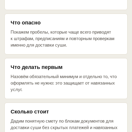
Что опасно
Покажем пробелы, которые чаще всего приводят
к штрафам, предписаниям и повторным проверкам
именно для доставки суши.
Что делать первым
Назовём обязательный минимум и отдельно то, что
оформлять не нужно: это защищает от навязанных
услуг.
Сколько стоит
Дадим понятную смету по блокам документов для
доставки суши без скрытых платежей и навязанных