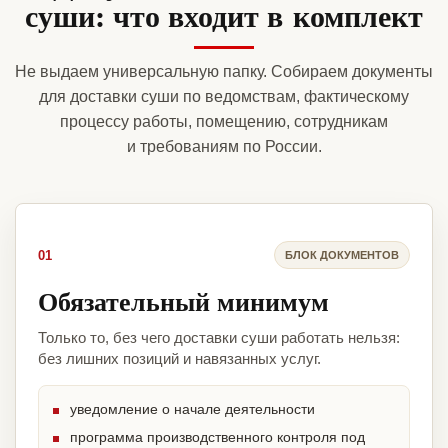
суши: что входит в комплект
Не выдаем универсальную папку. Собираем документы
для доставки суши по ведомствам, фактическому
процессу работы, помещению, сотрудникам
и требованиям по России.
01
БЛОК ДОКУМЕНТОВ
Обязательный минимум
Только то, без чего доставки суши работать нельзя:
без лишних позиций и навязанных услуг.
уведомление о начале деятельности
программа производственного контроля под