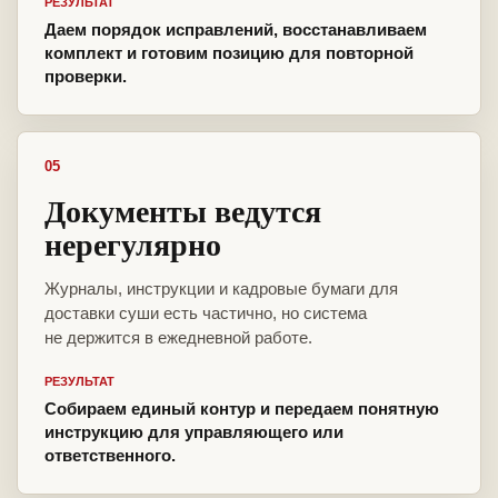
РЕЗУЛЬТАТ
Даем порядок исправлений, восстанавливаем
комплект и готовим позицию для повторной
проверки.
05
Документы ведутся
нерегулярно
Журналы, инструкции и кадровые бумаги для
доставки суши есть частично, но система
не держится в ежедневной работе.
РЕЗУЛЬТАТ
Собираем единый контур и передаем понятную
инструкцию для управляющего или
ответственного.