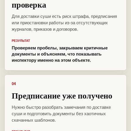
проверка
Для доставки суши есть риск штрафа, предписания
или приостановки работы из-за отсутствующих
журналов, приказов и договоров.
РЕЗУЛЬТАТ
Проверяем пробелы, закрываем критичные
документы и объясняем, что показывать
инспектору именно на этом объекте.
04
Предписание уже получено
Нужно быстро разобрать замечания по доставке
суши и подготовить документы без хаотичных
скачанных шаблонов.