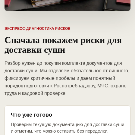
ЭКСПРЕСС-ДИАГНОСТИКА РИСКОВ
Сначала покажем риски для
доставки суши
Разбор нужен до покупки комплекта документов для
доставки суши. Мы отделяем обязательное от лишнего,
фиксируем критичные пробелы и даем понятный
порядок подготовки к Роспотребнадзору, МЧС, охране
труда и кадровой проверке.
Что уже готово
Проверим текущую документацию для доставки суши
и отметим, что можно оставить без переделки.