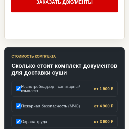
ЗАКАЗАТЬ ДОКУМЕНТЫ
СТОИМОСТЬ КОМПЛЕКТА
Сколько стоит комплект документов
для доставки суши
Роспотребнадзор - санитарный
от 1 900 ₽
комплект
Пожарная безопасность (МЧС)
от 4 900 ₽
Охрана труда
от 3 900 ₽