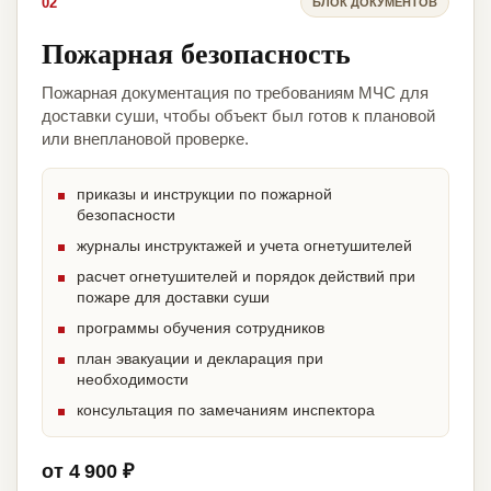
02
БЛОК ДОКУМЕНТОВ
Пожарная безопасность
Пожарная документация по требованиям МЧС для
доставки суши, чтобы объект был готов к плановой
или внеплановой проверке.
приказы и инструкции по пожарной
безопасности
журналы инструктажей и учета огнетушителей
расчет огнетушителей и порядок действий при
пожаре для доставки суши
программы обучения сотрудников
план эвакуации и декларация при
необходимости
консультация по замечаниям инспектора
от 4 900 ₽