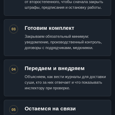
от второстепенного, чтобы сначала закрыть
штрафы, предписания и остановку работы.
Готовим комплект
03
Закрываем обязательный минимум:
уведомление, производственный контроль,
договоры с подрядчиками, медкнижки.
Передаем и внедряем
04
Объясняем, как вести журналы для доставки
суши, кто за них отвечает и что показывать
инспектору при проверке.
Остаемся на связи
05