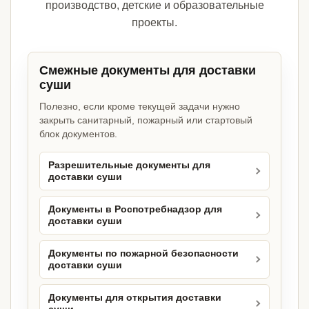
производство, детские и образовательные
проекты.
Смежные документы для доставки
суши
Полезно, если кроме текущей задачи нужно
закрыть санитарный, пожарный или стартовый
блок документов.
Разрешительные документы для
доставки суши
Документы в Роспотребнадзор для
доставки суши
Документы по пожарной безопасности
доставки суши
Документы для открытия доставки