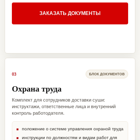
ЗАКАЗАТЬ ДОКУМЕНТЫ
03
БЛОК ДОКУМЕНТОВ
Охрана труда
Комплект для сотрудников доставки суши:
инструктажи, ответственные лица и внутренний
контроль работодателя.
положение о системе управления охраной труда
инструкции по должностям и видам работ для