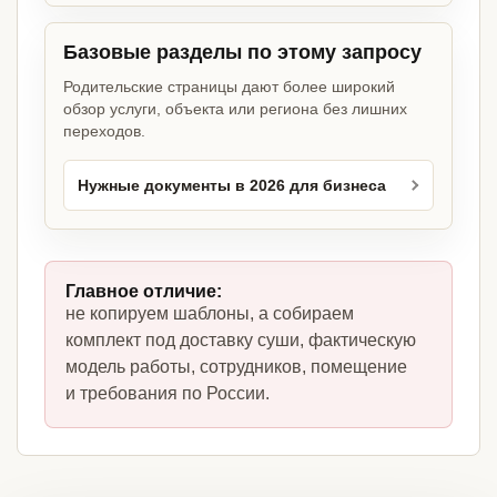
Базовые разделы по этому запросу
Родительские страницы дают более широкий
обзор услуги, объекта или региона без лишних
переходов.
Нужные документы в 2026 для бизнеса
Главное отличие:
не копируем шаблоны, а собираем
комплект под доставку суши, фактическую
модель работы, сотрудников, помещение
и требования по России.