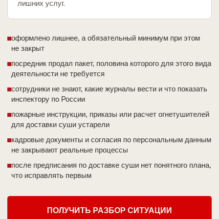
лишних услуг.
оформлено лишнее, а обязательный минимум при этом
не закрыт
посредник продал пакет, половина которого для этого вида
деятельности не требуется
сотрудники не знают, какие журналы вести и что показать
инспектору по России
пожарные инструкции, приказы или расчет огнетушителей
для доставки суши устарели
кадровые документы и согласия по персональным данным
не закрывают реальные процессы
после предписания по доставке суши нет понятного плана,
что исправлять первым
ПОЛУЧИТЬ РАЗБОР СИТУАЦИИ