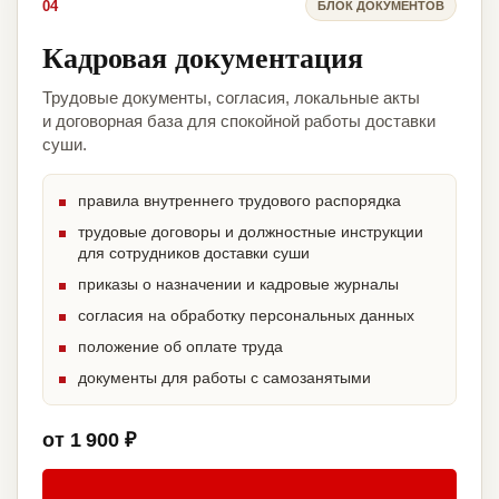
04
БЛОК ДОКУМЕНТОВ
Кадровая документация
Трудовые документы, согласия, локальные акты
и договорная база для спокойной работы доставки
суши.
правила внутреннего трудового распорядка
трудовые договоры и должностные инструкции
для сотрудников доставки суши
приказы о назначении и кадровые журналы
согласия на обработку персональных данных
положение об оплате труда
документы для работы с самозанятыми
от 1 900 ₽