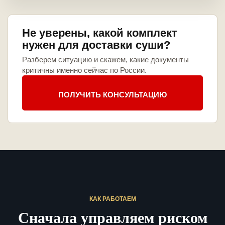
Не уверены, какой комплект
нужен для доставки суши?
Разберем ситуацию и скажем, какие документы
критичны именно сейчас по России.
ПОЛУЧИТЬ КОНСУЛЬТАЦИЮ
КАК РАБОТАЕМ
Сначала управляем риском