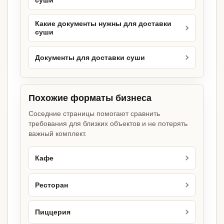
суши
Какие документы нужны для доставки
суши
Документы для доставки суши
Похожие форматы бизнеса
Соседние страницы помогают сравнить
требования для близких объектов и не потерять
важный комплект.
Кафе
Ресторан
Пиццерия