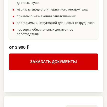
доставки суши
журналы вводного и первичного инструктажа
приказы о назначении ответственных
программы инструктажей для новых сотрудников
проверка обязательных документов
работодателя
от 3 900 ₽
ЗАКАЗАТЬ ДОКУМЕНТЫ