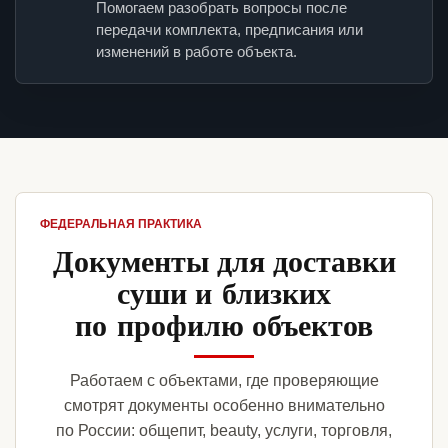
Помогаем разобрать вопросы после
передачи комплекта, предписания или
изменений в работе объекта.
ФЕДЕРАЛЬНАЯ ПРАКТИКА
Документы для доставки
суши и близких
по профилю объектов
Работаем с объектами, где проверяющие
смотрят документы особенно внимательно
по России: общепит, beauty, услуги, торговля,