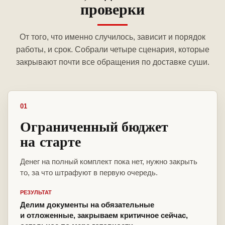
проверки
От того, что именно случилось, зависит и порядок
работы, и срок. Собрали четыре сценария, которые
закрывают почти все обращения по доставке суши.
01
Ограниченный бюджет
на старте
Денег на полный комплект пока нет, нужно закрыть
то, за что штрафуют в первую очередь.
РЕЗУЛЬТАТ
Делим документы на обязательные
и отложенные, закрываем критичное сейчас,