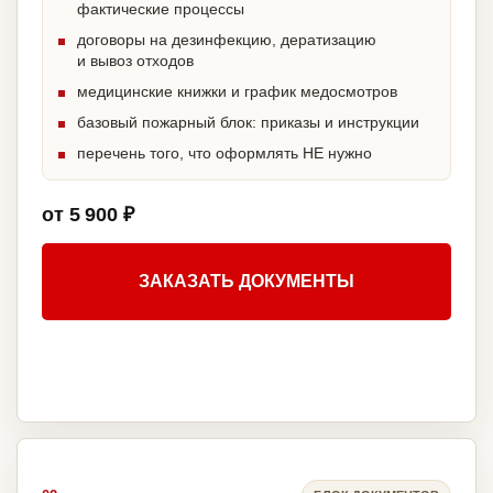
фактические процессы
договоры на дезинфекцию, дератизацию
и вывоз отходов
медицинские книжки и график медосмотров
базовый пожарный блок: приказы и инструкции
перечень того, что оформлять НЕ нужно
от 5 900 ₽
ЗАКАЗАТЬ ДОКУМЕНТЫ