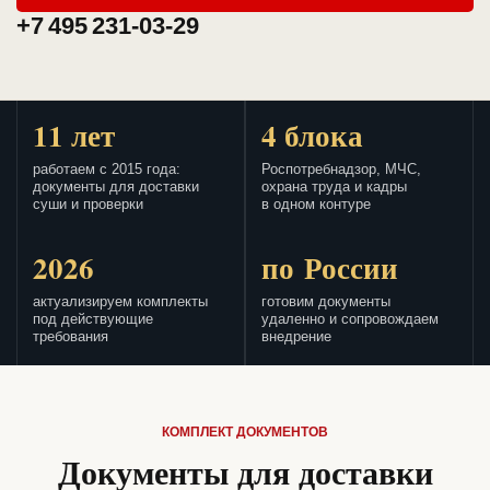
+7 495 231-03-29
11 лет
4 блока
работаем с 2015 года:
Роспотребнадзор, МЧС,
документы для доставки
охрана труда и кадры
суши и проверки
в одном контуре
2026
по России
актуализируем комплекты
готовим документы
под действующие
удаленно и сопровождаем
требования
внедрение
КОМПЛЕКТ ДОКУМЕНТОВ
Документы для доставки