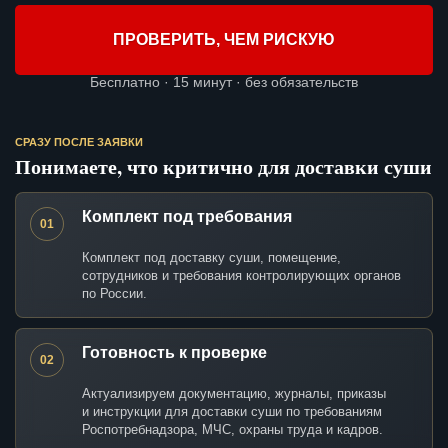
ПРОВЕРИТЬ, ЧЕМ РИСКУЮ
Бесплатно · 15 минут · без обязательств
СРАЗУ ПОСЛЕ ЗАЯВКИ
Понимаете, что критично для доставки суши
Комплект под требования
01
Комплект под доставку суши, помещение,
сотрудников и требования контролирующих органов
по России.
Готовность к проверке
02
Актуализируем документацию, журналы, приказы
и инструкции для доставки суши по требованиям
Роспотребнадзора, МЧС, охраны труда и кадров.