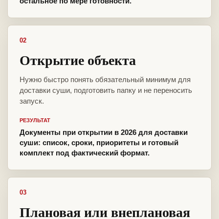
остальное по мере готовности.
02
Открытие объекта
Нужно быстро понять обязательный минимум для
доставки суши, подготовить папку и не переносить
запуск.
РЕЗУЛЬТАТ
Документы при открытии в 2026 для доставки
суши: список, сроки, приоритеты и готовый
комплект под фактический формат.
03
Плановая или внеплановая