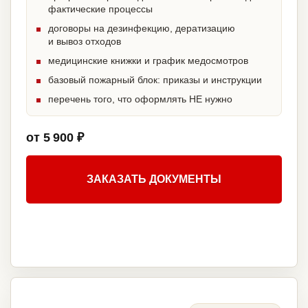
фактические процессы
договоры на дезинфекцию, дератизацию
и вывоз отходов
медицинские книжки и график медосмотров
базовый пожарный блок: приказы и инструкции
перечень того, что оформлять НЕ нужно
от 5 900 ₽
ЗАКАЗАТЬ ДОКУМЕНТЫ