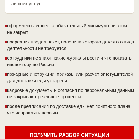
лишних услуг.
оформлено лишнее, а обязательный минимум при этом
не закрыт
посредник продал пакет, половина которого для этого вида
деятельности не требуется
сотрудники не знают, какие журналы вести и что показать
инспектору по России
пожарные инструкции, приказы или расчет огнетушителей
для доставки еды устарели
кадровые документы и согласия по персональным данным
не закрывают реальные процессы
после предписания по доставке еды нет понятного плана,
что исправлять первым
ПОЛУЧИТЬ РАЗБОР СИТУАЦИИ