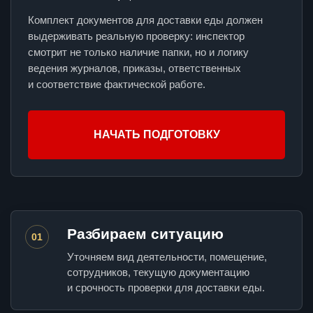
Комплект документов для доставки еды должен
выдерживать реальную проверку: инспектор
смотрит не только наличие папки, но и логику
ведения журналов, приказы, ответственных
и соответствие фактической работе.
НАЧАТЬ ПОДГОТОВКУ
Разбираем ситуацию
01
Уточняем вид деятельности, помещение,
сотрудников, текущую документацию
и срочность проверки для доставки еды.