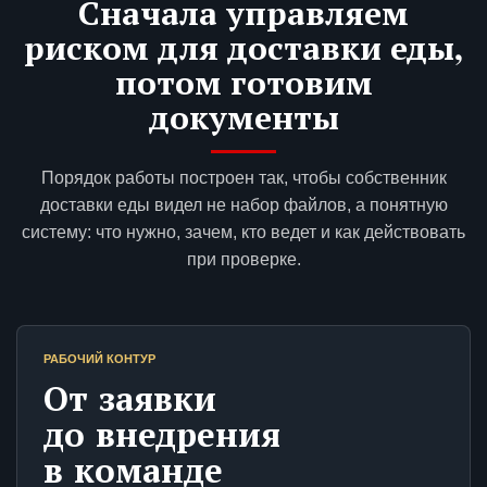
Сначала управляем
риском для доставки еды,
потом готовим
документы
Порядок работы построен так, чтобы собственник
доставки еды видел не набор файлов, а понятную
систему: что нужно, зачем, кто ведет и как действовать
при проверке.
РАБОЧИЙ КОНТУР
От заявки
до внедрения
в команде