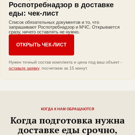
Роспотребнадзор в доставке
еды: чек-лист
Список обязательных документов и то, что
запрашивают Роспотребнадзор и МЧС. Открывается
сразу, ничего оставлять не нужно.
ОТКРЫТЬ ЧЕК-ЛИСТ
Нужен точный состав комплекта и цена под ваш объект -
оставьте заявку
, посчитаем за 15 минут.
КОГДА К НАМ ОБРАЩАЮТСЯ
Когда подготовка нужна
доставке еды срочно,