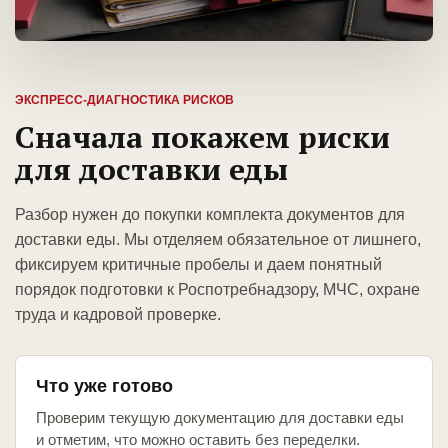
ЭКСПРЕСС-ДИАГНОСТИКА РИСКОВ
Сначала покажем риски
для доставки еды
Разбор нужен до покупки комплекта документов для
доставки еды. Мы отделяем обязательное от лишнего,
фиксируем критичные пробелы и даем понятный
порядок подготовки к Роспотребнадзору, МЧС, охране
труда и кадровой проверке.
Что уже готово
Проверим текущую документацию для доставки еды
и отметим, что можно оставить без переделки.