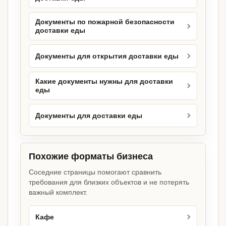
Документы по пожарной безопасности
доставки еды
Документы для открытия доставки еды
Какие документы нужны для доставки
еды
Документы для доставки еды
Похожие форматы бизнеса
Соседние страницы помогают сравнить
требования для близких объектов и не потерять
важный комплект.
Кафе