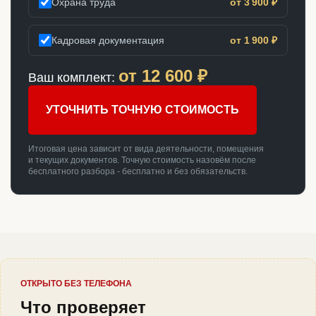
Охрана труда
от 3 900 ₽
Кадровая документация
от 1 900 ₽
от
12 600
₽
Ваш комплект:
УТОЧНИТЬ ТОЧНУЮ СТОИМОСТЬ
Итоговая цена зависит от вида деятельности, помещения
и текущих документов. Точную стоимость назовём после
бесплатного разбора - бесплатно и без обязательств.
ОТКРЫТО БЕЗ ТЕЛЕФОНА
Что проверяет