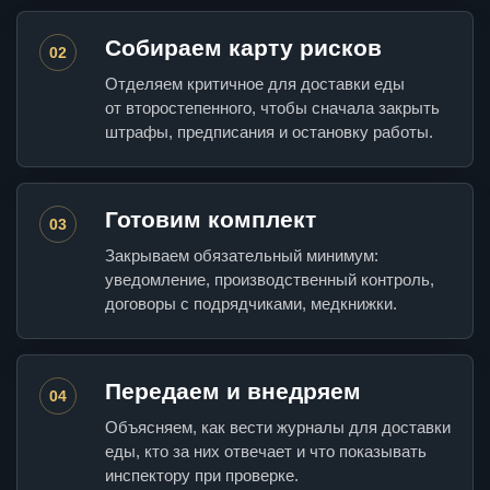
Собираем карту рисков
02
Отделяем критичное для доставки еды
от второстепенного, чтобы сначала закрыть
штрафы, предписания и остановку работы.
Готовим комплект
03
Закрываем обязательный минимум:
уведомление, производственный контроль,
договоры с подрядчиками, медкнижки.
Передаем и внедряем
04
Объясняем, как вести журналы для доставки
еды, кто за них отвечает и что показывать
инспектору при проверке.