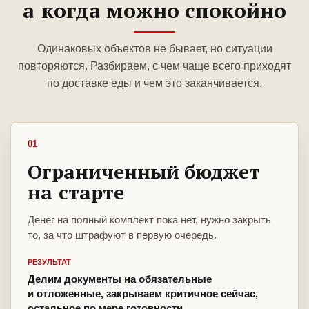
а когда можно спокойно
Одинаковых объектов не бывает, но ситуации
повторяются. Разбираем, с чем чаще всего приходят
по доставке еды и чем это заканчивается.
01
Ограниченный бюджет
на старте
Денег на полный комплект пока нет, нужно закрыть
то, за что штрафуют в первую очередь.
РЕЗУЛЬТАТ
Делим документы на обязательные
и отложенные, закрываем критичное сейчас,
остальное по мере готовности.