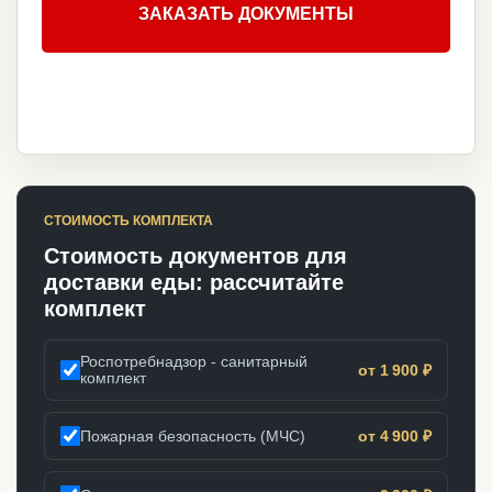
ЗАКАЗАТЬ ДОКУМЕНТЫ
СТОИМОСТЬ КОМПЛЕКТА
Стоимость документов для
доставки еды: рассчитайте
комплект
Роспотребнадзор - санитарный
от 1 900 ₽
комплект
Пожарная безопасность (МЧС)
от 4 900 ₽