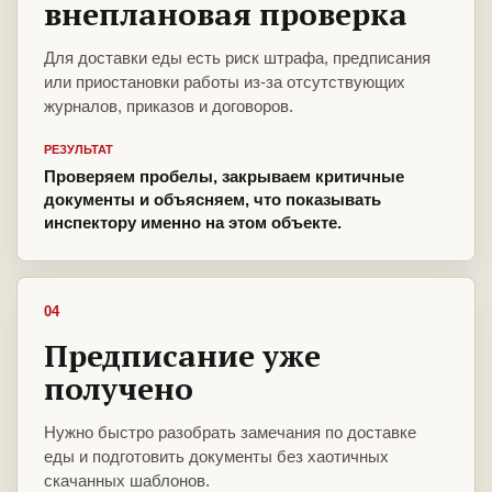
внеплановая проверка
Для доставки еды есть риск штрафа, предписания
или приостановки работы из-за отсутствующих
журналов, приказов и договоров.
РЕЗУЛЬТАТ
Проверяем пробелы, закрываем критичные
документы и объясняем, что показывать
инспектору именно на этом объекте.
04
Предписание уже
получено
Нужно быстро разобрать замечания по доставке
еды и подготовить документы без хаотичных
скачанных шаблонов.