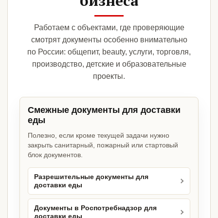
бизнеса
Работаем с объектами, где проверяющие
смотрят документы особенно внимательно
по России: общепит, beauty, услуги, торговля,
производство, детские и образовательные
проекты.
Смежные документы для доставки
еды
Полезно, если кроме текущей задачи нужно
закрыть санитарный, пожарный или стартовый
блок документов.
Разрешительные документы для
доставки еды
Документы в Роспотребнадзор для
доставки еды