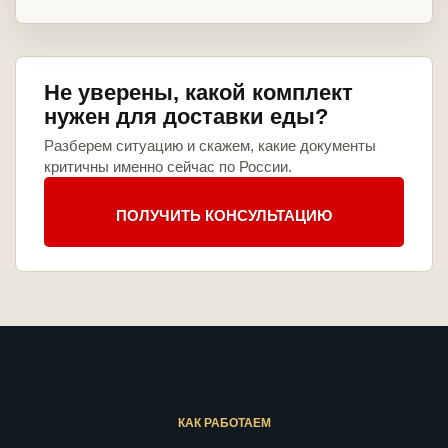
Не уверены, какой комплект
нужен для доставки еды?
Разберем ситуацию и скажем, какие документы
критичны именно сейчас по России.
ПОЛУЧИТЬ КОНСУЛЬТАЦИЮ
КАК РАБОТАЕМ