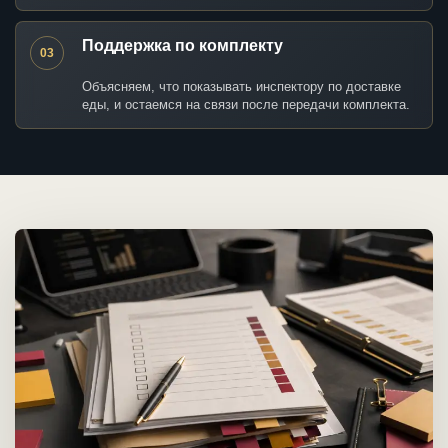
Поддержка по комплекту
03
Объясняем, что показывать инспектору по доставке
еды, и остаемся на связи после передачи комплекта.