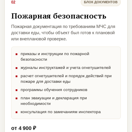
02
БЛОК ДОКУМЕНТОВ
Пожарная безопасность
Пожарная документация по требованиям МЧС для
доставки еды, чтобы объект был готов к плановой
или внеплановой проверке.
приказы и инструкции по пожарной
безопасности
журналы инструктажей и учета огнетушителей
расчет огнетушителей и порядок действий при
пожаре для доставки еды
программы обучения сотрудников
план эвакуации и декларация при
необходимости
консультация по замечаниям инспектора
от 4 900 ₽