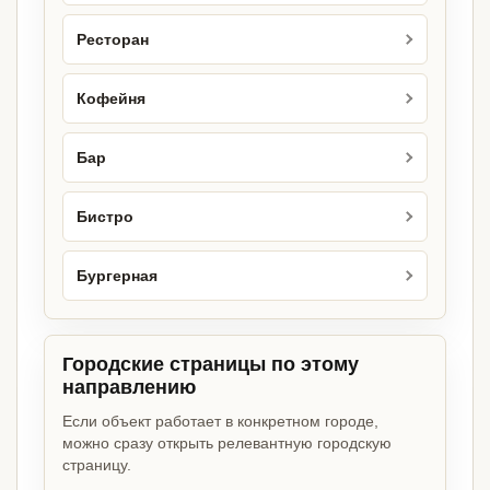
Ресторан
Кофейня
Бар
Бистро
Бургерная
Городские страницы по этому
направлению
Если объект работает в конкретном городе,
можно сразу открыть релевантную городскую
страницу.