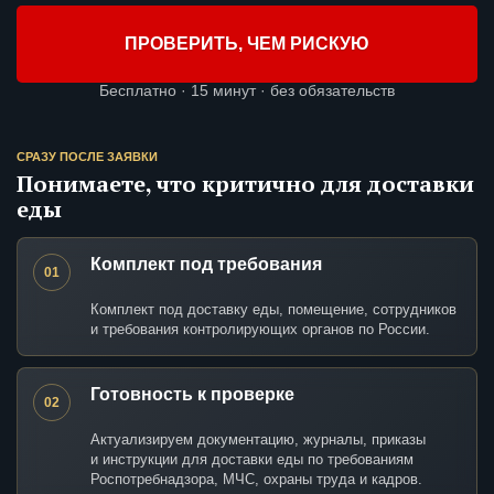
ПРОВЕРИТЬ, ЧЕМ РИСКУЮ
Бесплатно · 15 минут · без обязательств
СРАЗУ ПОСЛЕ ЗАЯВКИ
Понимаете, что критично для доставки
еды
Комплект под требования
01
Комплект под доставку еды, помещение, сотрудников
и требования контролирующих органов по России.
Готовность к проверке
02
Актуализируем документацию, журналы, приказы
и инструкции для доставки еды по требованиям
Роспотребнадзора, МЧС, охраны труда и кадров.