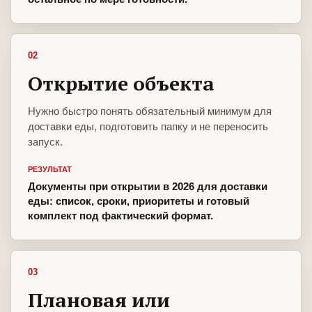
02
Открытие объекта
Нужно быстро понять обязательный минимум для
доставки еды, подготовить папку и не переносить
запуск.
РЕЗУЛЬТАТ
Документы при открытии в 2026 для доставки
еды: список, сроки, приоритеты и готовый
комплект под фактический формат.
03
Плановая или