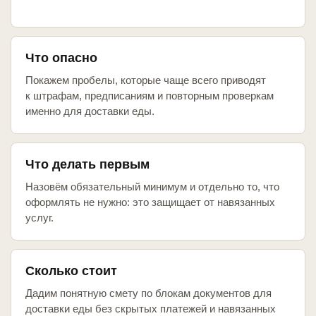
Что опасно
Покажем пробелы, которые чаще всего приводят
к штрафам, предписаниям и повторным проверкам
именно для доставки еды.
Что делать первым
Назовём обязательный минимум и отдельно то, что
оформлять не нужно: это защищает от навязанных
услуг.
Сколько стоит
Дадим понятную смету по блокам документов для
доставки еды без скрытых платежей и навязанных