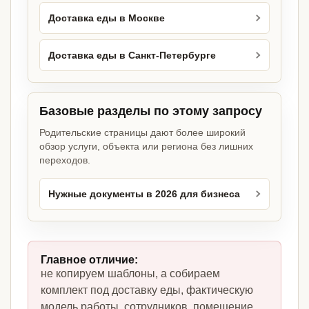
Доставка еды в Москве
Доставка еды в Санкт-Петербурге
Базовые разделы по этому запросу
Родительские страницы дают более широкий
обзор услуги, объекта или региона без лишних
переходов.
Нужные документы в 2026 для бизнеса
Главное отличие:
не копируем шаблоны, а собираем
комплект под доставку еды, фактическую
модель работы, сотрудников, помещение