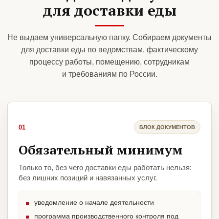
для доставки еды
Не выдаем универсальную папку. Собираем документы
для доставки еды по ведомствам, фактическому
процессу работы, помещению, сотрудникам
и требованиям по России.
01
БЛОК ДОКУМЕНТОВ
Обязательный минимум
Только то, без чего доставки еды работать нельзя:
без лишних позиций и навязанных услуг.
уведомление о начале деятельности
программа производственного контроля под