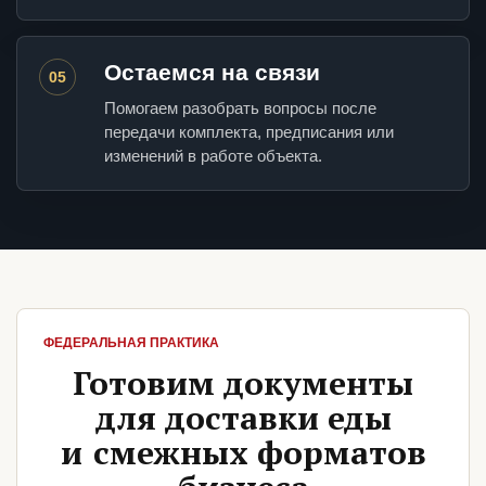
Остаемся на связи
05
Помогаем разобрать вопросы после
передачи комплекта, предписания или
изменений в работе объекта.
ФЕДЕРАЛЬНАЯ ПРАКТИКА
Готовим документы
для доставки еды
и смежных форматов