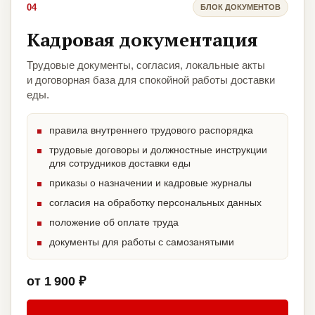
04
БЛОК ДОКУМЕНТОВ
Кадровая документация
Трудовые документы, согласия, локальные акты
и договорная база для спокойной работы доставки
еды.
правила внутреннего трудового распорядка
трудовые договоры и должностные инструкции
для сотрудников доставки еды
приказы о назначении и кадровые журналы
согласия на обработку персональных данных
положение об оплате труда
документы для работы с самозанятыми
от 1 900 ₽