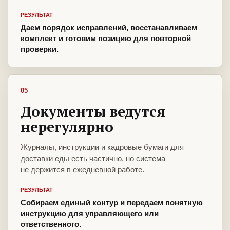
РЕЗУЛЬТАТ
Даем порядок исправлений, восстанавливаем
комплект и готовим позицию для повторной
проверки.
05
Документы ведутся
нерегулярно
Журналы, инструкции и кадровые бумаги для
доставки еды есть частично, но система
не держится в ежедневной работе.
РЕЗУЛЬТАТ
Собираем единый контур и передаем понятную
инструкцию для управляющего или
ответственного.