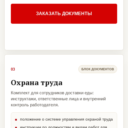
ЗАКАЗАТЬ ДОКУМЕНТЫ
03
БЛОК ДОКУМЕНТОВ
Охрана труда
Комплект для сотрудников доставки еды:
инструктажи, ответственные лица и внутренний
контроль работодателя.
положение о системе управления охраной труда
инструкции по должностям и видам работ для