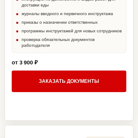
доставки еды
журналы вводного и первичного инструктажа
приказы о назначении ответственных
программы инструктажей для новых сотрудников
проверка обязательных документов
работодателя
от 3 900 ₽
ЗАКАЗАТЬ ДОКУМЕНТЫ