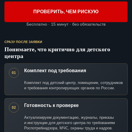
ПРОВЕРИТЬ, ЧЕМ РИСКУЮ
Бесплатно · 15 минут · без обязательств
СРАЗУ ПОСЛЕ ЗАЯВКИ
Понимаете, что критично для детского
центра
Комплект под требования
01
Комплект под детский центр, помещение, сотрудников
и требования контролирующих органов по России.
Готовность к проверке
02
Актуализируем документацию, журналы, приказы
и инструкции для детского центра по требованиям
Роспотребнадзора, МЧС, охраны труда и кадров.