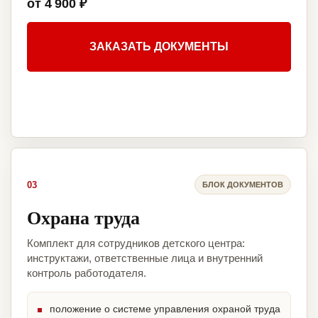
от 4 900 ₽
ЗАКАЗАТЬ ДОКУМЕНТЫ
03
БЛОК ДОКУМЕНТОВ
Охрана труда
Комплект для сотрудников детского центра:
инструктажи, ответственные лица и внутренний
контроль работодателя.
положение о системе управления охраной труда