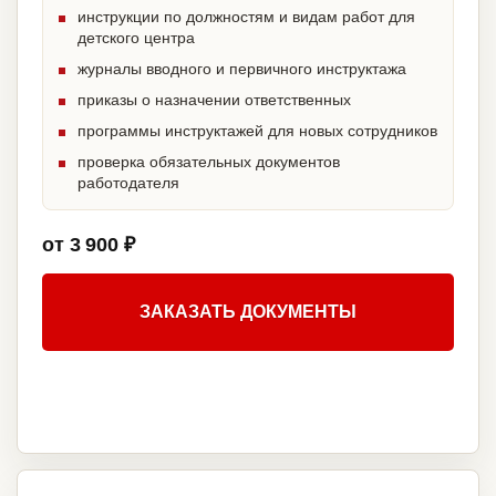
инструкции по должностям и видам работ для
детского центра
журналы вводного и первичного инструктажа
приказы о назначении ответственных
программы инструктажей для новых сотрудников
проверка обязательных документов
работодателя
от 3 900 ₽
ЗАКАЗАТЬ ДОКУМЕНТЫ