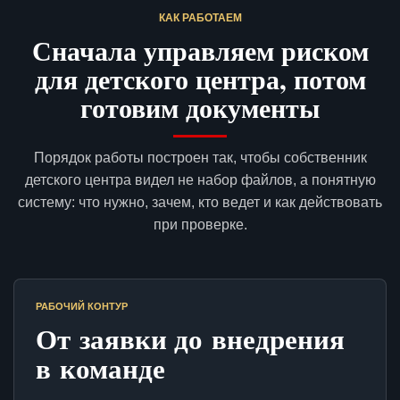
КАК РАБОТАЕМ
Сначала управляем риском
для детского центра, потом
готовим документы
Порядок работы построен так, чтобы собственник
детского центра видел не набор файлов, а понятную
систему: что нужно, зачем, кто ведет и как действовать
при проверке.
РАБОЧИЙ КОНТУР
От заявки до внедрения
в команде