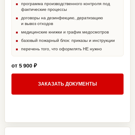
программа производственного контроля под
фактические процессы
договоры на дезинфекцию, дератизацию
и вывоз отходов
медицинские книжки и график медосмотров
базовый пожарный блок: приказы и инструкции
перечень того, что оформлять НЕ нужно
от 5 900 ₽
ЗАКАЗАТЬ ДОКУМЕНТЫ