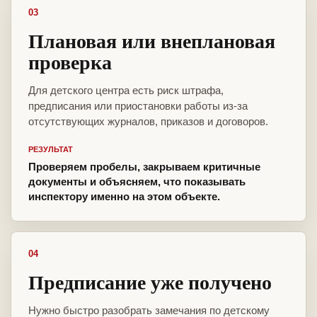
03
Плановая или внеплановая
проверка
Для детского центра есть риск штрафа,
предписания или приостановки работы из-за
отсутствующих журналов, приказов и договоров.
РЕЗУЛЬТАТ
Проверяем пробелы, закрываем критичные
документы и объясняем, что показывать
инспектору именно на этом объекте.
04
Предписание уже получено
Нужно быстро разобрать замечания по детскому