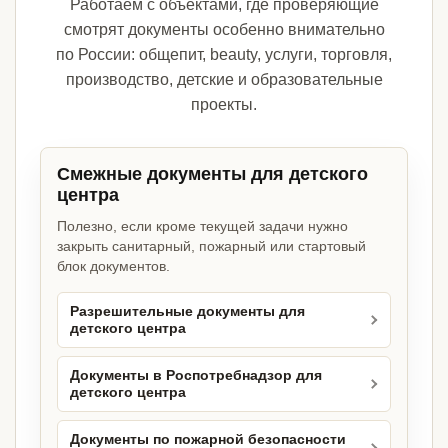
Работаем с объектами, где проверяющие
смотрят документы особенно внимательно
по России: общепит, beauty, услуги, торговля,
производство, детские и образовательные
проекты.
Смежные документы для детского
центра
Полезно, если кроме текущей задачи нужно
закрыть санитарный, пожарный или стартовый
блок документов.
Разрешительные документы для
детского центра
Документы в Роспотребнадзор для
детского центра
Документы по пожарной безопасности