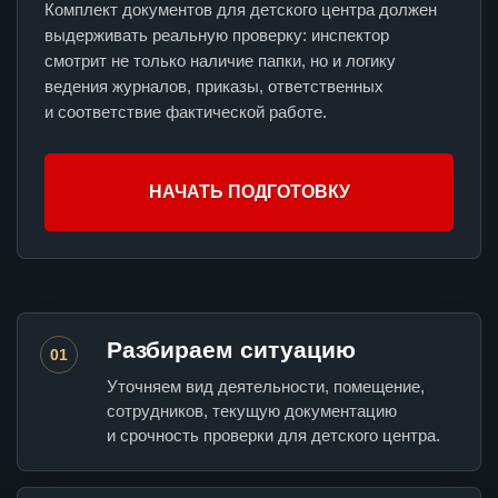
Комплект документов для детского центра должен
выдерживать реальную проверку: инспектор
смотрит не только наличие папки, но и логику
ведения журналов, приказы, ответственных
и соответствие фактической работе.
НАЧАТЬ ПОДГОТОВКУ
Разбираем ситуацию
01
Уточняем вид деятельности, помещение,
сотрудников, текущую документацию
и срочность проверки для детского центра.