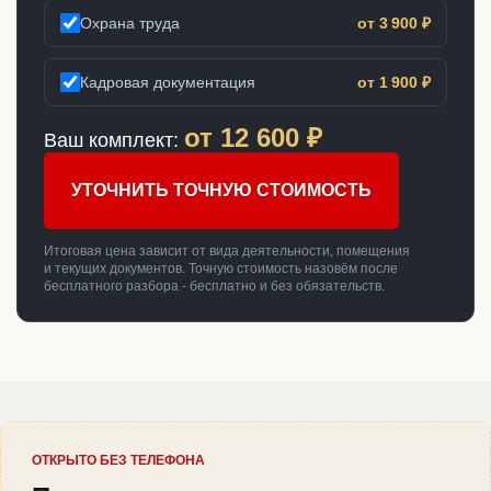
Охрана труда
от 3 900 ₽
Кадровая документация
от 1 900 ₽
от
12 600
₽
Ваш комплект:
УТОЧНИТЬ ТОЧНУЮ СТОИМОСТЬ
Итоговая цена зависит от вида деятельности, помещения
и текущих документов. Точную стоимость назовём после
бесплатного разбора - бесплатно и без обязательств.
ОТКРЫТО БЕЗ ТЕЛЕФОНА