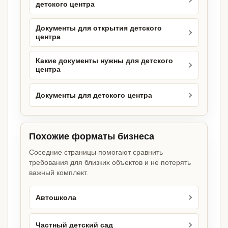
детского центра
Документы для открытия детского
центра
Какие документы нужны для детского
центра
Документы для детского центра
Похожие форматы бизнеса
Соседние страницы помогают сравнить
требования для близких объектов и не потерять
важный комплект.
Автошкола
Частный детский сад