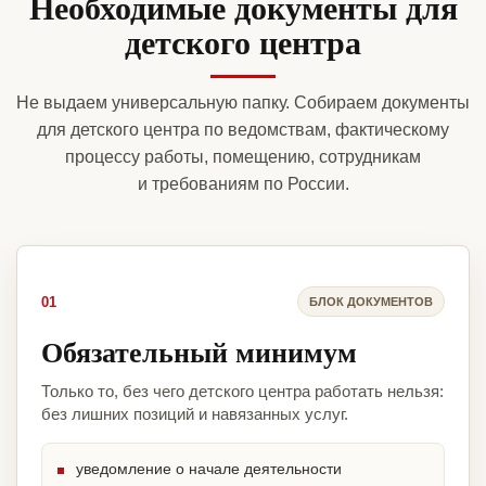
Необходимые документы для
детского центра
Не выдаем универсальную папку. Собираем документы
для детского центра по ведомствам, фактическому
процессу работы, помещению, сотрудникам
и требованиям по России.
01
БЛОК ДОКУМЕНТОВ
Обязательный минимум
Только то, без чего детского центра работать нельзя:
без лишних позиций и навязанных услуг.
уведомление о начале деятельности