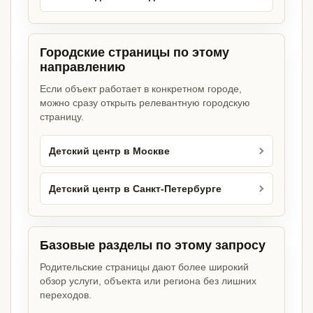
Городские страницы по этому
направлению
Если объект работает в конкретном городе,
можно сразу открыть релевантную городскую
страницу.
Детский центр в Москве
Детский центр в Санкт-Петербурге
Базовые разделы по этому запросу
Родительские страницы дают более широкий
обзор услуги, объекта или региона без лишних
переходов.