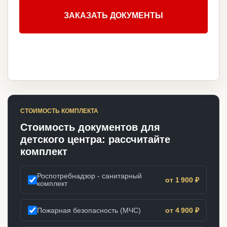
ЗАКАЗАТЬ ДОКУМЕНТЫ
СТОИМОСТЬ КОМПЛЕКТА
Стоимость документов для
детского центра: рассчитайте
комплект
Роспотребнадзор - санитарный
от 1 900 ₽
комплект
Пожарная безопасность (МЧС)
от 4 900 ₽