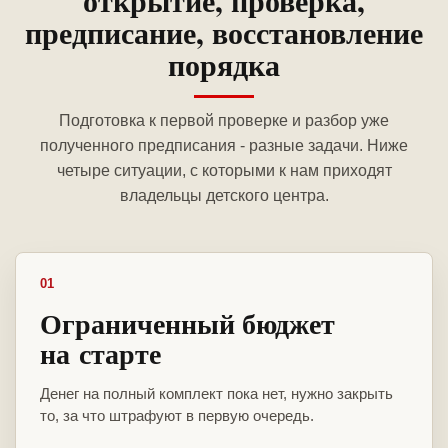
открытие, проверка,
предписание, восстановление
порядка
Подготовка к первой проверке и разбор уже
полученного предписания - разные задачи. Ниже
четыре ситуации, с которыми к нам приходят
владельцы детского центра.
01
Ограниченный бюджет
на старте
Денег на полный комплект пока нет, нужно закрыть
то, за что штрафуют в первую очередь.