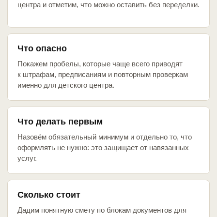
центра и отметим, что можно оставить без переделки.
Что опасно
Покажем пробелы, которые чаще всего приводят
к штрафам, предписаниям и повторным проверкам
именно для детского центра.
Что делать первым
Назовём обязательный минимум и отдельно то, что
оформлять не нужно: это защищает от навязанных
услуг.
Сколько стоит
Дадим понятную смету по блокам документов для