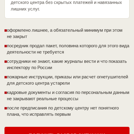
детского центра без скрытых платежей и навязанных
лишних услуг.
оформлено лишнее, а обязательный минимум при этом
не закрыт
посредник продал пакет, половина которого для этого вида
деятельности не требуется
сотрудники не знают, какие журналы вести и что показать
инспектору по России
пожарные инструкции, приказы или расчет огнетушителей
для детского центра устарели
кадровые документы и согласия по персональным данным
не закрывают реальные процессы
после предписания по детскому центру нет понятного
плана, что исправлять первым