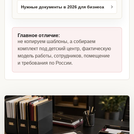
Нужные документы в 2026 для бизнеса
Главное отличие:
не копируем шаблоны, а собираем
комплект под детский центр, фактическую
модель работы, сотрудников, помещение
и требования по России.