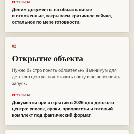
РЕЗУЛЬТАТ
Делим документы на обязательные
и отложенные, закрываем критичное сейчас,
остальное по мере готовности.
02
Открытие объекта
Нужно быстро понять обязательный минимум для
детского центра, подготовить папку и не переносить
запуск.
РЕЗУЛЬТАТ
Документы при открытии в 2026 для детского
центра: список, сроки, приоритеты и готовый
комплект под фактический формат.