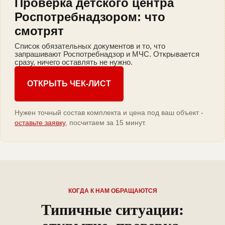
Проверка детского центра
Роспотребнадзором: что
смотрят
Список обязательных документов и то, что
запрашивают Роспотребнадзор и МЧС. Открывается
сразу, ничего оставлять не нужно.
ОТКРЫТЬ ЧЕК-ЛИСТ
Нужен точный состав комплекта и цена под ваш объект -
оставьте заявку
, посчитаем за 15 минут.
КОГДА К НАМ ОБРАЩАЮТСЯ
Типичные ситуации: