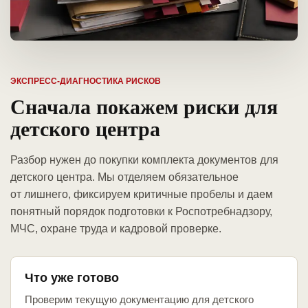
ЭКСПРЕСС-ДИАГНОСТИКА РИСКОВ
Сначала покажем риски для
детского центра
Разбор нужен до покупки комплекта документов для
детского центра. Мы отделяем обязательное
от лишнего, фиксируем критичные пробелы и даем
понятный порядок подготовки к Роспотребнадзору,
МЧС, охране труда и кадровой проверке.
Что уже готово
Проверим текущую документацию для детского