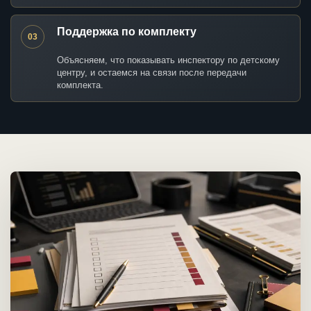
Поддержка по комплекту
03
Объясняем, что показывать инспектору по детскому
центру, и остаемся на связи после передачи
комплекта.