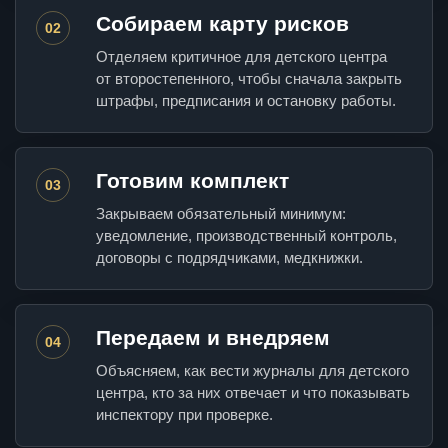
Собираем карту рисков
02
Отделяем критичное для детского центра
от второстепенного, чтобы сначала закрыть
штрафы, предписания и остановку работы.
Готовим комплект
03
Закрываем обязательный минимум:
уведомление, производственный контроль,
договоры с подрядчиками, медкнижки.
Передаем и внедряем
04
Объясняем, как вести журналы для детского
центра, кто за них отвечает и что показывать
инспектору при проверке.