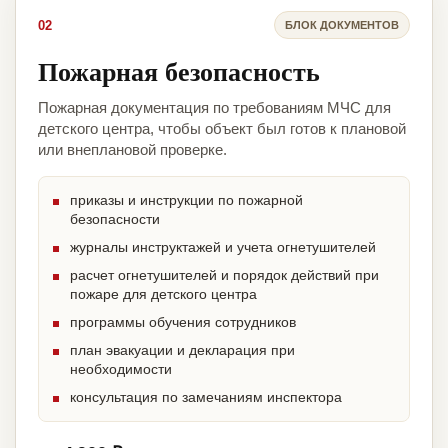
02
БЛОК ДОКУМЕНТОВ
Пожарная безопасность
Пожарная документация по требованиям МЧС для
детского центра, чтобы объект был готов к плановой
или внеплановой проверке.
приказы и инструкции по пожарной
безопасности
журналы инструктажей и учета огнетушителей
расчет огнетушителей и порядок действий при
пожаре для детского центра
программы обучения сотрудников
план эвакуации и декларация при
необходимости
консультация по замечаниям инспектора