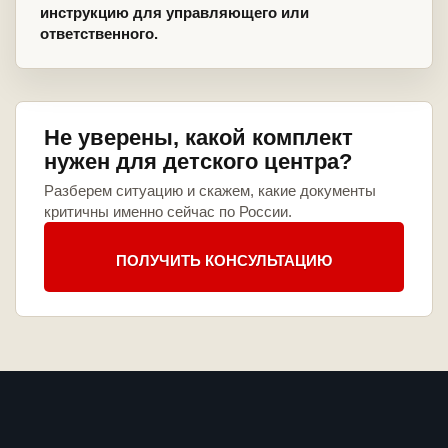
инструкцию для управляющего или
ответственного.
Не уверены, какой комплект
нужен для детского центра?
Разберем ситуацию и скажем, какие документы
критичны именно сейчас по России.
ПОЛУЧИТЬ КОНСУЛЬТАЦИЮ