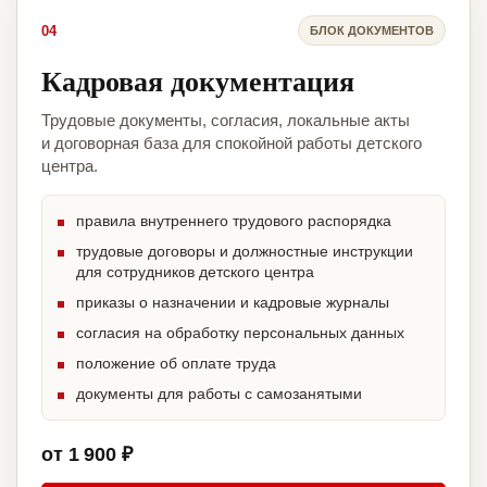
04
БЛОК ДОКУМЕНТОВ
Кадровая документация
Трудовые документы, согласия, локальные акты
и договорная база для спокойной работы детского
центра.
правила внутреннего трудового распорядка
трудовые договоры и должностные инструкции
для сотрудников детского центра
приказы о назначении и кадровые журналы
согласия на обработку персональных данных
положение об оплате труда
документы для работы с самозанятыми
от 1 900 ₽