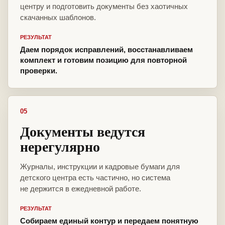
центру и подготовить документы без хаотичных
скачанных шаблонов.
РЕЗУЛЬТАТ
Даем порядок исправлений, восстанавливаем
комплект и готовим позицию для повторной
проверки.
05
Документы ведутся
нерегулярно
Журналы, инструкции и кадровые бумаги для
детского центра есть частично, но система
не держится в ежедневной работе.
РЕЗУЛЬТАТ
Собираем единый контур и передаем понятную