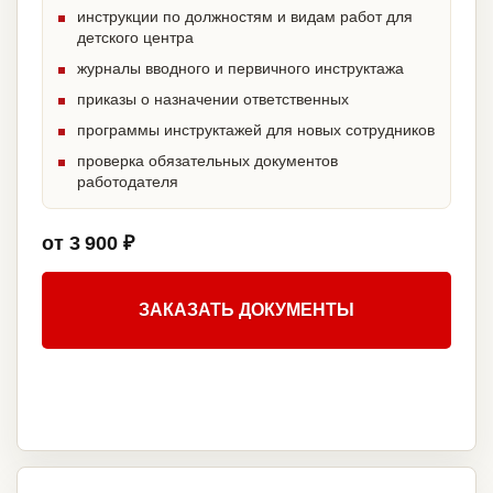
инструкции по должностям и видам работ для
детского центра
журналы вводного и первичного инструктажа
приказы о назначении ответственных
программы инструктажей для новых сотрудников
проверка обязательных документов
работодателя
от 3 900 ₽
ЗАКАЗАТЬ ДОКУМЕНТЫ