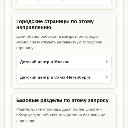
Городские страницы по этому
направлению
Если объект работает в конкретном городе,
можно сразу открыть релевантную городскую
страницу.
Детский центр в Москве
Детский центр в Санкт-Петербурге
Базовые разделы по этому запросу
Родительские страницы дают более широкий
обзор услуги, объекта или региона без лишних
переходов.