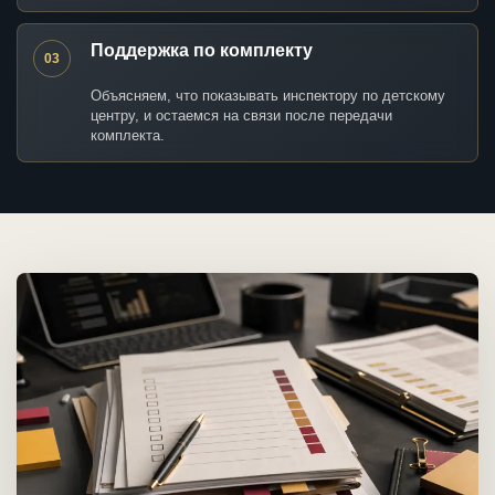
Поддержка по комплекту
03
Объясняем, что показывать инспектору по детскому
центру, и остаемся на связи после передачи
комплекта.