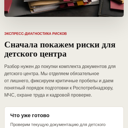
ЭКСПРЕСС-ДИАГНОСТИКА РИСКОВ
Сначала покажем риски для
детского центра
Разбор нужен до покупки комплекта документов для
детского центра. Мы отделяем обязательное
от лишнего, фиксируем критичные пробелы и даем
понятный порядок подготовки к Роспотребнадзору,
МЧС, охране труда и кадровой проверке.
Что уже готово
Проверим текущую документацию для детского