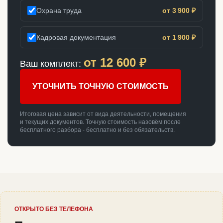
Охрана труда
от 3 900 ₽
Кадровая документация
от 1 900 ₽
от
12 600
₽
Ваш комплект:
УТОЧНИТЬ ТОЧНУЮ СТОИМОСТЬ
Итоговая цена зависит от вида деятельности, помещения
и текущих документов. Точную стоимость назовём после
бесплатного разбора - бесплатно и без обязательств.
ОТКРЫТО БЕЗ ТЕЛЕФОНА