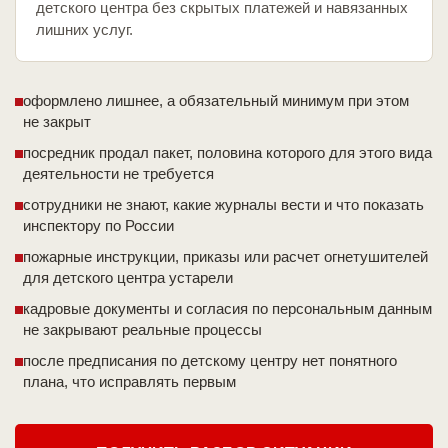
детского центра без скрытых платежей и навязанных
лишних услуг.
оформлено лишнее, а обязательный минимум при этом
не закрыт
посредник продал пакет, половина которого для этого вида
деятельности не требуется
сотрудники не знают, какие журналы вести и что показать
инспектору по России
пожарные инструкции, приказы или расчет огнетушителей
для детского центра устарели
кадровые документы и согласия по персональным данным
не закрывают реальные процессы
после предписания по детскому центру нет понятного
плана, что исправлять первым