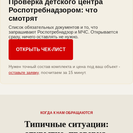
Проверка детского центра
Роспотребнадзором: что
смотрят
Список обязательных документов и то, что
запрашивают Роспотребнадзор и МЧС. Открывается
сразу, ничего оставлять не нужно.
ОТКРЫТЬ ЧЕК-ЛИСТ
Нужен точный состав комплекта и цена под ваш объект -
оставьте заявку
, посчитаем за 15 минут.
КОГДА К НАМ ОБРАЩАЮТСЯ
Типичные ситуации: