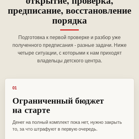
открытие, проверка,
предписание, восстановление
порядка
Подготовка к первой проверке и разбор уже
полученного предписания - разные задачи. Ниже
четыре ситуации, с которыми к нам приходят
владельцы детского центра.
01
Ограниченный бюджет
на старте
Денег на полный комплект пока нет, нужно закрыть
то, за что штрафуют в первую очередь.