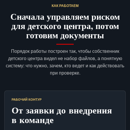
КАК РАБОТАЕМ
Сначала управляем риском
для детского центра, потом
готовим документы
Порядок работы построен так, чтобы собственник
детского центра видел не набор файлов, а понятную
систему: что нужно, зачем, кто ведет и как действовать
при проверке.
РАБОЧИЙ КОНТУР
От заявки до внедрения
в команде