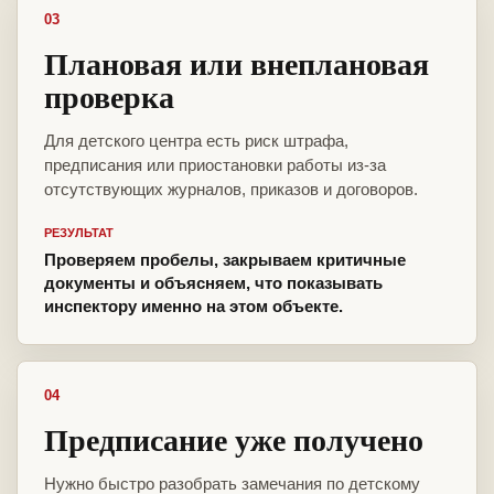
03
Плановая или внеплановая
проверка
Для детского центра есть риск штрафа,
предписания или приостановки работы из-за
отсутствующих журналов, приказов и договоров.
РЕЗУЛЬТАТ
Проверяем пробелы, закрываем критичные
документы и объясняем, что показывать
инспектору именно на этом объекте.
04
Предписание уже получено
Нужно быстро разобрать замечания по детскому