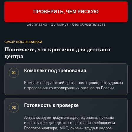
ПРОВЕРИТЬ, ЧЕМ РИСКУЮ
Бесплатно · 15 минут · без обязательств
СРАЗУ ПОСЛЕ ЗАЯВКИ
Понимаете, что критично для детского
центра
Комплект под требования
01
Комплект под детский центр, помещение, сотрудников
и требования контролирующих органов по России.
Готовность к проверке
02
Актуализируем документацию, журналы, приказы
и инструкции для детского центра по требованиям
Роспотребнадзора, МЧС, охраны труда и кадров.