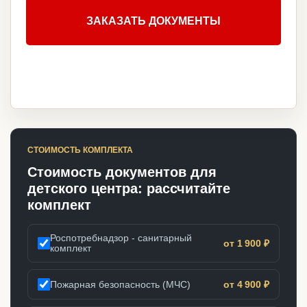
ЗАКАЗАТЬ ДОКУМЕНТЫ
СТОИМОСТЬ КОМПЛЕКТА
Стоимость документов для
детского центра: рассчитайте
комплект
Роспотребнадзор - санитарный
от 1 900 ₽
комплект
Пожарная безопасность (МЧС)
от 4 900 ₽