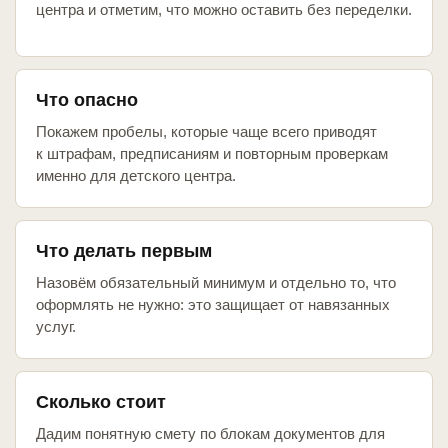
центра и отметим, что можно оставить без переделки.
Что опасно
Покажем пробелы, которые чаще всего приводят
к штрафам, предписаниям и повторным проверкам
именно для детского центра.
Что делать первым
Назовём обязательный минимум и отдельно то, что
оформлять не нужно: это защищает от навязанных
услуг.
Сколько стоит
Дадим понятную смету по блокам документов для