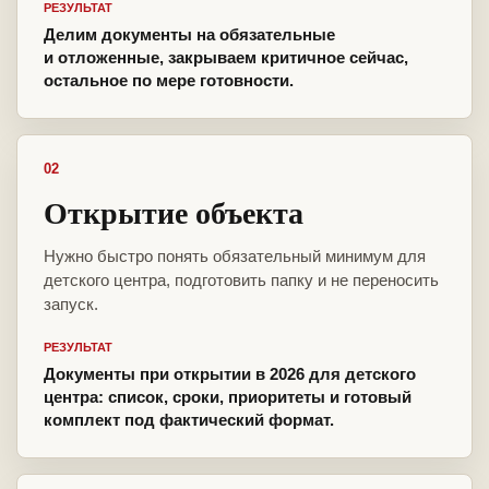
РЕЗУЛЬТАТ
Делим документы на обязательные
и отложенные, закрываем критичное сейчас,
остальное по мере готовности.
02
Открытие объекта
Нужно быстро понять обязательный минимум для
детского центра, подготовить папку и не переносить
запуск.
РЕЗУЛЬТАТ
Документы при открытии в 2026 для детского
центра: список, сроки, приоритеты и готовый
комплект под фактический формат.