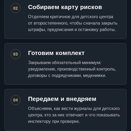
Собираем карту рисков
02
Отделяем критичное для детского центра
от второстепенного, чтобы сначала закрыть
штрафы, предписания и остановку работы.
Готовим комплект
03
Закрываем обязательный минимум:
уведомление, производственный контроль,
договоры с подрядчиками, медкнижки.
Передаем и внедряем
04
Объясняем, как вести журналы для детского
центра, кто за них отвечает и что показывать
инспектору при проверке.