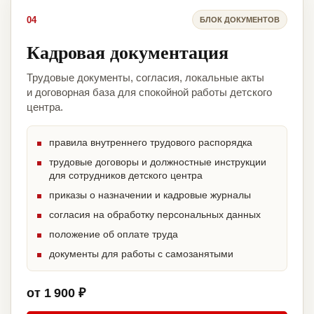
04
БЛОК ДОКУМЕНТОВ
Кадровая документация
Трудовые документы, согласия, локальные акты
и договорная база для спокойной работы детского
центра.
правила внутреннего трудового распорядка
трудовые договоры и должностные инструкции
для сотрудников детского центра
приказы о назначении и кадровые журналы
согласия на обработку персональных данных
положение об оплате труда
документы для работы с самозанятыми
от 1 900 ₽