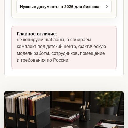
Нужные документы в 2026 для бизнеса
Главное отличие:
не копируем шаблоны, а собираем
комплект под детский центр, фактическую
модель работы, сотрудников, помещение
и требования по России.