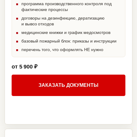
программа производственного контроля под
фактические процессы
договоры на дезинфекцию, дератизацию
и вывоз отходов
медицинские книжки и график медосмотров
базовый пожарный блок: приказы и инструкции
перечень того, что оформлять НЕ нужно
от 5 900 ₽
ЗАКАЗАТЬ ДОКУМЕНТЫ