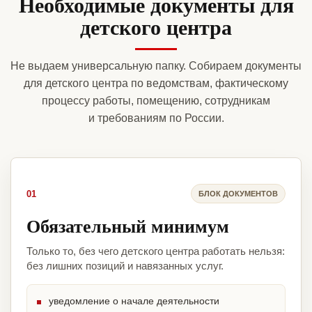
Необходимые документы для
детского центра
Не выдаем универсальную папку. Собираем документы
для детского центра по ведомствам, фактическому
процессу работы, помещению, сотрудникам
и требованиям по России.
01
БЛОК ДОКУМЕНТОВ
Обязательный минимум
Только то, без чего детского центра работать нельзя:
без лишних позиций и навязанных услуг.
уведомление о начале деятельности