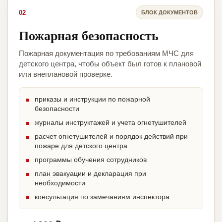
02
БЛОК ДОКУМЕНТОВ
Пожарная безопасность
Пожарная документация по требованиям МЧС для
детского центра, чтобы объект был готов к плановой
или внеплановой проверке.
приказы и инструкции по пожарной
безопасности
журналы инструктажей и учета огнетушителей
расчет огнетушителей и порядок действий при
пожаре для детского центра
программы обучения сотрудников
план эвакуации и декларация при
необходимости
консультация по замечаниям инспектора