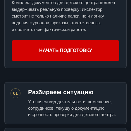
Комплект документов для детского центра должен
выдерживать реальную проверку: инспектор
смотрит не только наличие папки, но и логику
ведения журналов, приказы, ответственных
и соответствие фактической работе.
НАЧАТЬ ПОДГОТОВКУ
Разбираем ситуацию
01
Уточняем вид деятельности, помещение,
сотрудников, текущую документацию
и срочность проверки для детского центра.