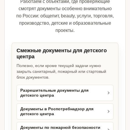
Работаем с объектами, где проверяющие
смотрят документы особенно внимательно
по России: общепит, beauty, услуги, торговля,
производство, детские и образовательные
проекты.
Смежные документы для детского
центра
Полезно, если кроме текущей задачи нужно
закрыть санитарный, пожарный или стартовый
блок документов.
Разрешительные документы для
детского центра
Документы в Роспотребнадзор для
детского центра
Документы по пожарной безопасности