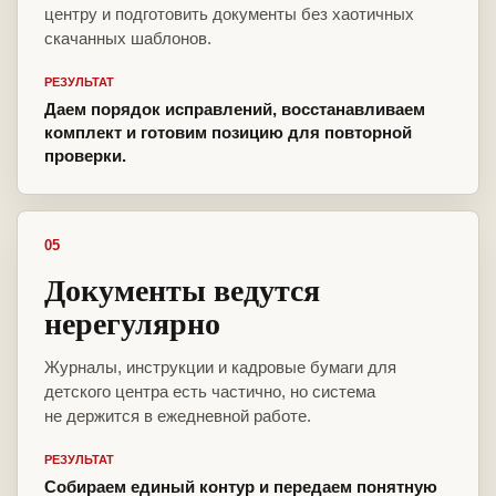
центру и подготовить документы без хаотичных
скачанных шаблонов.
РЕЗУЛЬТАТ
Даем порядок исправлений, восстанавливаем
комплект и готовим позицию для повторной
проверки.
05
Документы ведутся
нерегулярно
Журналы, инструкции и кадровые бумаги для
детского центра есть частично, но система
не держится в ежедневной работе.
РЕЗУЛЬТАТ
Собираем единый контур и передаем понятную