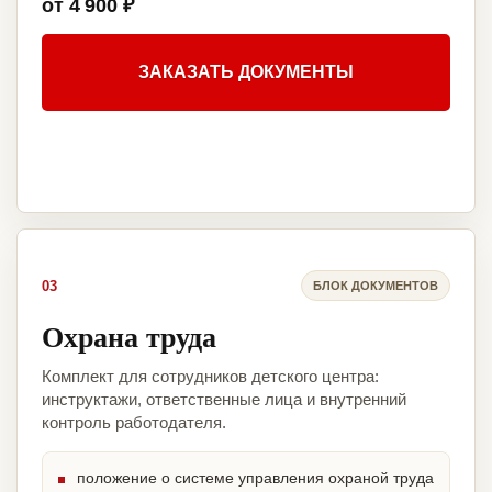
от 4 900 ₽
ЗАКАЗАТЬ ДОКУМЕНТЫ
03
БЛОК ДОКУМЕНТОВ
Охрана труда
Комплект для сотрудников детского центра:
инструктажи, ответственные лица и внутренний
контроль работодателя.
положение о системе управления охраной труда