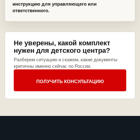
инструкцию для управляющего или
ответственного.
Не уверены, какой комплект
нужен для детского центра?
Разберем ситуацию и скажем, какие документы
критичны именно сейчас по России.
ПОЛУЧИТЬ КОНСУЛЬТАЦИЮ