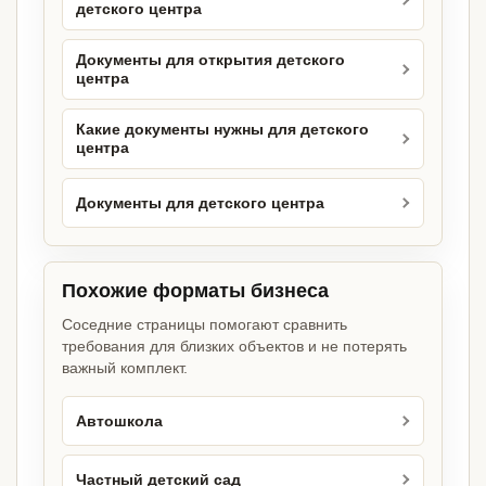
детского центра
Документы для открытия детского
центра
Какие документы нужны для детского
центра
Документы для детского центра
Похожие форматы бизнеса
Соседние страницы помогают сравнить
требования для близких объектов и не потерять
важный комплект.
Автошкола
Частный детский сад