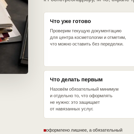
Что уже готово
Проверим текущую документацию
для центра косметологии и отметим,
что можно оставить без переделки.
Что делать первым
Назовём обязательный минимум
и отдельно то, что оформлять
не нужно: это защищает
от навязанных услуг.
оформлено лишнее, а обязательный