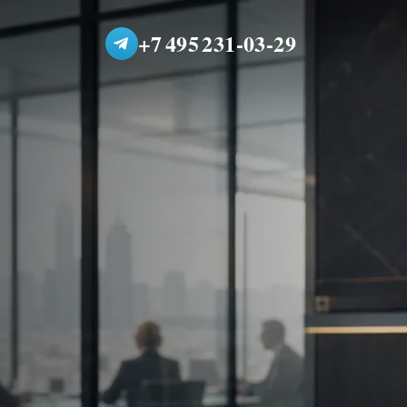
+7 495 231-03-29