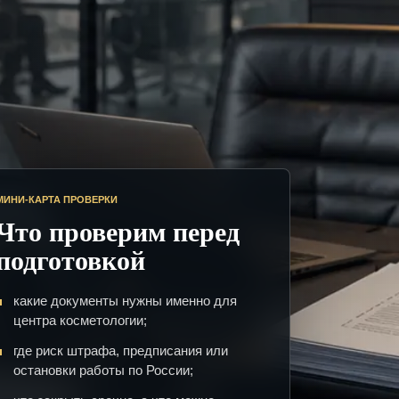
МИНИ-КАРТА ПРОВЕРКИ
Что проверим перед
подготовкой
какие документы нужны именно для
центра косметологии;
где риск штрафа, предписания или
остановки работы по России;