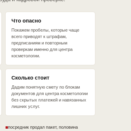
Что опасно
Покажем пробелы, которые чаще
всего приводят к штрафам,
предписаниям и повторным
проверкам именно для центра
косметологии.
Сколько стоит
Дадим понятную смету по блокам
документов для центра косметологии
без скрытых платежей и навязанных
лишних услуг.
посредник продал пакет, половина