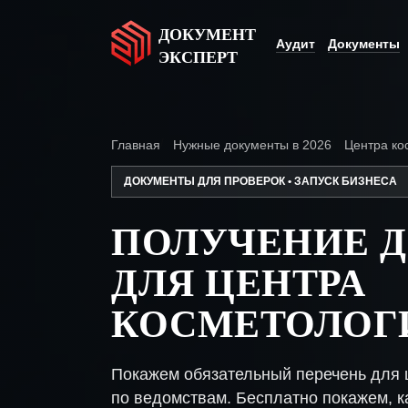
ДОКУМЕНТ
Аудит
Документы
ЭКСПЕРТ
Главная
Нужные документы в 2026
Центра ко
ДОКУМЕНТЫ ДЛЯ ПРОВЕРОК • ЗАПУСК БИЗНЕСА
ПОЛУЧЕНИЕ 
ДЛЯ ЦЕНТРА
КОСМЕТОЛОГ
Покажем обязательный перечень для 
по ведомствам. Бесплатно покажем, ка