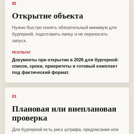
02
Открытие объекта
Нужно быстро понять обязательный минимум для
бургерной, подготовить папку и не переносить
запуск.
РЕЗУЛЬТАТ
Документы при открытии в 2026 для бургерной:
список, сроки, приоритеты и готовый комплект
под фактический формат.
03
Плановая или внеплановая
проверка
Для бургерной есть риск штрафа, предписания или