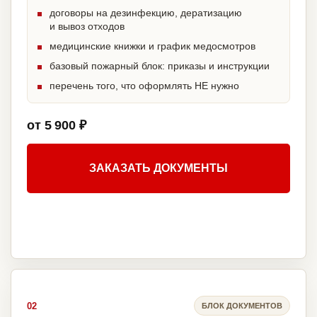
договоры на дезинфекцию, дератизацию
и вывоз отходов
медицинские книжки и график медосмотров
базовый пожарный блок: приказы и инструкции
перечень того, что оформлять НЕ нужно
от 5 900 ₽
ЗАКАЗАТЬ ДОКУМЕНТЫ
02
БЛОК ДОКУМЕНТОВ