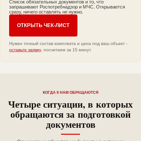
Список обязательных документов и то, что
запрашивают Роспотребнадзор и МЧС. Открывается
сразу, ничего оставлять не нужно.
ОТКРЫТЬ ЧЕК-ЛИСТ
Нужен точный состав комплекта и цена под ваш объект -
оставьте заявку
, посчитаем за 15 минут.
КОГДА К НАМ ОБРАЩАЮТСЯ
Четыре ситуации, в которых
обращаются за подготовкой
документов