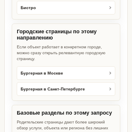
Бистро
Городские страницы по этому
направлению
Если объект работает в конкретном городе,
можно сразу открыть релевантную городскую
страницу.
Бургерная в Москве
Бургерная в Санкт-Петербурге
Базовые разделы по этому запросу
Родительские страницы дают более широкий
обзор услуги, объекта или региона без лишних