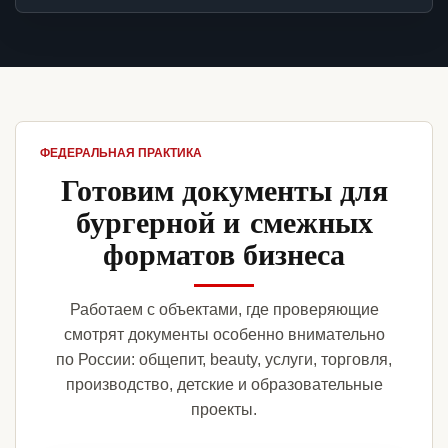
ФЕДЕРАЛЬНАЯ ПРАКТИКА
Готовим документы для
бургерной и смежных
форматов бизнеса
Работаем с объектами, где проверяющие
смотрят документы особенно внимательно
по России: общепит, beauty, услуги, торговля,
производство, детские и образовательные
проекты.