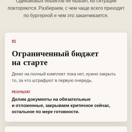
Одинаковых объектов не бывает, но ситуации
повторяются. Разбираем, с чем чаще всего приходят
по бургерной и чем это заканчивается.
01
Ограниченный бюджет
на старте
Денег на полный комплект пока нет, нужно закрыть
то, за что штрафуют в первую очередь.
РЕЗУЛЬТАТ
Делим документы на обязательные
и отложенные, закрываем критичное сейчас,
остальное по мере готовности.