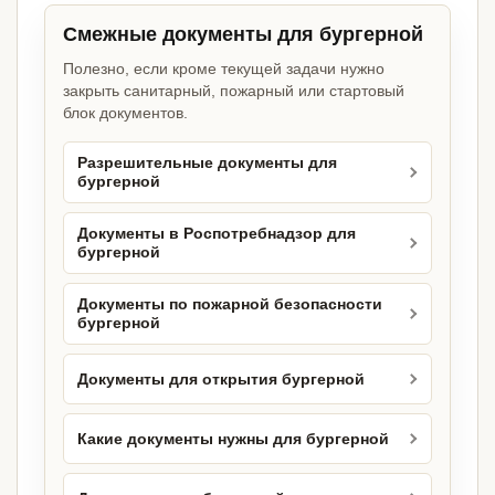
Смежные документы для бургерной
Полезно, если кроме текущей задачи нужно
закрыть санитарный, пожарный или стартовый
блок документов.
Разрешительные документы для
бургерной
Документы в Роспотребнадзор для
бургерной
Документы по пожарной безопасности
бургерной
Документы для открытия бургерной
Какие документы нужны для бургерной