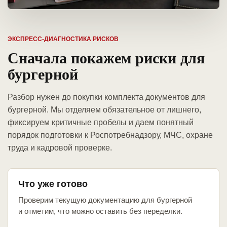
ЭКСПРЕСС-ДИАГНОСТИКА РИСКОВ
Сначала покажем риски для
бургерной
Разбор нужен до покупки комплекта документов для
бургерной. Мы отделяем обязательное от лишнего,
фиксируем критичные пробелы и даем понятный
порядок подготовки к Роспотребнадзору, МЧС, охране
труда и кадровой проверке.
Что уже готово
Проверим текущую документацию для бургерной
и отметим, что можно оставить без переделки.