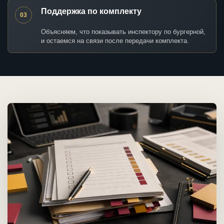
Поддержка по комплекту
03
Объясняем, что показывать инспектору по бургерной,
и остаемся на связи после передачи комплекта.