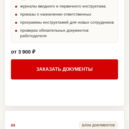
журналы вводного и первичного инструктажа
приказы о назначении ответственных
программы инструктажей для новых сотрудников
проверка обязательных документов
работодателя
от 3 900 ₽
ЗАКАЗАТЬ ДОКУМЕНТЫ
04
БЛОК ДОКУМЕНТОВ