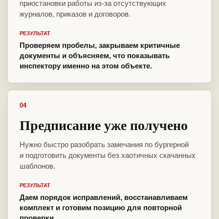
приостановки работы из-за отсутствующих
журналов, приказов и договоров.
РЕЗУЛЬТАТ
Проверяем пробелы, закрываем критичные
документы и объясняем, что показывать
инспектору именно на этом объекте.
04
Предписание уже получено
Нужно быстро разобрать замечания по бургерной
и подготовить документы без хаотичных скачанных
шаблонов.
РЕЗУЛЬТАТ
Даем порядок исправлений, восстанавливаем
комплект и готовим позицию для повторной
проверки.