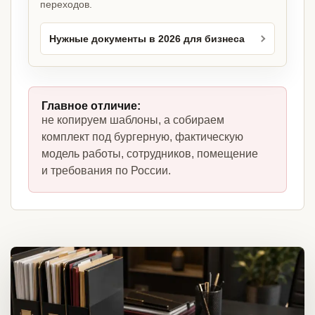
переходов.
Нужные документы в 2026 для бизнеса
Главное отличие:
не копируем шаблоны, а собираем
комплект под бургерную, фактическую
модель работы, сотрудников, помещение
и требования по России.