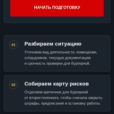
НАЧАТЬ ПОДГОТОВКУ
Разбираем ситуацию
01
Уточняем вид деятельности, помещение,
сотрудников, текущую документацию
и срочность проверки для бургерной.
Собираем карту рисков
02
Отделяем критичное для бургерной
от второстепенного, чтобы сначала закрыть
штрафы, предписания и остановку работы.