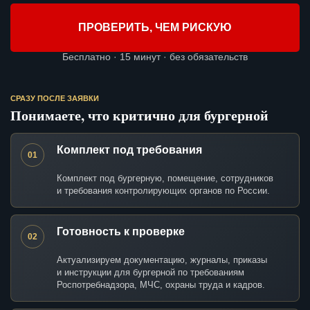
ПРОВЕРИТЬ, ЧЕМ РИСКУЮ
Бесплатно · 15 минут · без обязательств
СРАЗУ ПОСЛЕ ЗАЯВКИ
Понимаете, что критично для бургерной
Комплект под требования
01
Комплект под бургерную, помещение, сотрудников
и требования контролирующих органов по России.
Готовность к проверке
02
Актуализируем документацию, журналы, приказы
и инструкции для бургерной по требованиям
Роспотребнадзора, МЧС, охраны труда и кадров.