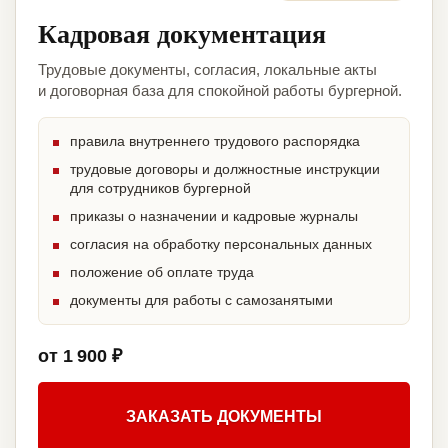
Кадровая документация
Трудовые документы, согласия, локальные акты
и договорная база для спокойной работы бургерной.
правила внутреннего трудового распорядка
трудовые договоры и должностные инструкции
для сотрудников бургерной
приказы о назначении и кадровые журналы
согласия на обработку персональных данных
положение об оплате труда
документы для работы с самозанятыми
от 1 900 ₽
ЗАКАЗАТЬ ДОКУМЕНТЫ