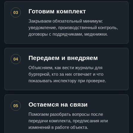
Готовим комплект
03
Закрываем обязательный минимум:
уведомление, производственный контроль,
договоры с подрядчиками, медкнижки.
Передаем и внедряем
04
Объясняем, как вести журналы для
бургерной, кто за них отвечает и что
показывать инспектору при проверке.
Остаемся на связи
05
Помогаем разобрать вопросы после
передачи комплекта, предписания или
изменений в работе объекта.