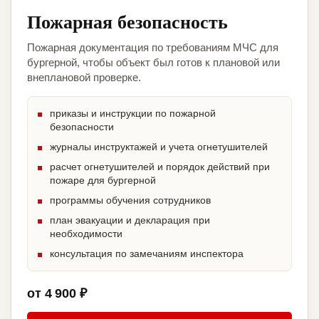
Пожарная безопасность
Пожарная документация по требованиям МЧС для
бургерной, чтобы объект был готов к плановой или
внеплановой проверке.
приказы и инструкции по пожарной
безопасности
журналы инструктажей и учета огнетушителей
расчет огнетушителей и порядок действий при
пожаре для бургерной
программы обучения сотрудников
план эвакуации и декларация при
необходимости
консультация по замечаниям инспектора
от 4 900 ₽