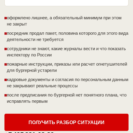
оформлено лишнее, а обязательный минимум при этом
не закрыт
посредник продал пакет, половина которого для этого вида
деятельности не требуется
сотрудники не знают, какие журналы вести и что показать
инспектору по России
пожарные инструкции, приказы или расчет огнетушителей
для бургерной устарели
кадровые документы и согласия по персональным данным
не закрывают реальные процессы
после предписания по бургерной нет понятного плана, что
исправлять первым
ПОЛУЧИТЬ РАЗБОР СИТУАЦИИ