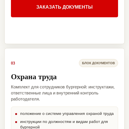
ЗАКАЗАТЬ ДОКУМЕНТЫ
03
БЛОК ДОКУМЕНТОВ
Охрана труда
Комплект для сотрудников бургерной: инструктажи,
ответственные лица и внутренний контроль
работодателя.
положение о системе управления охраной труда
инструкции по должностям и видам работ для
бургерной