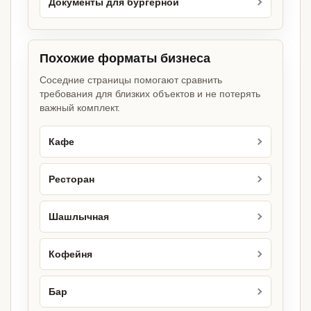
Документы для бургерной
Похожие форматы бизнеса
Соседние страницы помогают сравнить
требования для близких объектов и не потерять
важный комплект.
Кафе
Ресторан
Шашлычная
Кофейня
Бар