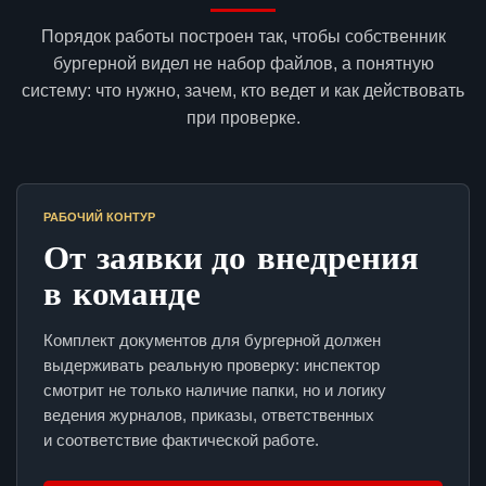
Порядок работы построен так, чтобы собственник
бургерной видел не набор файлов, а понятную
систему: что нужно, зачем, кто ведет и как действовать
при проверке.
РАБОЧИЙ КОНТУР
От заявки до внедрения
в команде
Комплект документов для бургерной должен
выдерживать реальную проверку: инспектор
смотрит не только наличие папки, но и логику
ведения журналов, приказы, ответственных
и соответствие фактической работе.