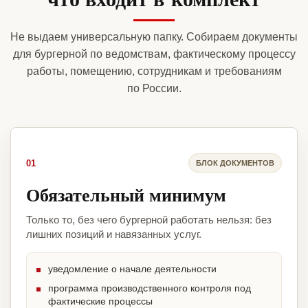
Не выдаем универсальную папку. Собираем документы
для бургерной по ведомствам, фактическому процессу
работы, помещению, сотрудникам и требованиям
по России.
01
БЛОК ДОКУМЕНТОВ
Обязательный минимум
Только то, без чего бургерной работать нельзя: без
лишних позиций и навязанных услуг.
уведомление о начале деятельности
программа производственного контроля под
фактические процессы