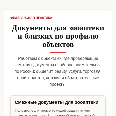
ФЕДЕРАЛЬНАЯ ПРАКТИКА
Документы для зооаптеки
и близких по профилю
объектов
Работаем с объектами, где проверяющие
смотрят документы особенно внимательно
по России: общепит, beauty, услуги, торговля,
производство, детские и образовательные
проекты.
Смежные документы для зооаптеки
Полезно, если кроме текущей задачи нужно
закрыть санитарный, пожарный или стартовый