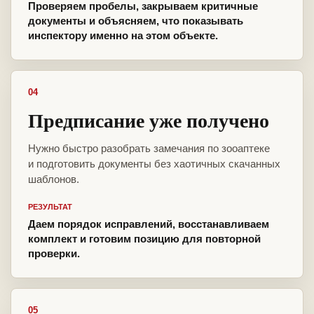
Проверяем пробелы, закрываем критичные
документы и объясняем, что показывать
инспектору именно на этом объекте.
04
Предписание уже получено
Нужно быстро разобрать замечания по зооаптеке
и подготовить документы без хаотичных скачанных
шаблонов.
РЕЗУЛЬТАТ
Даем порядок исправлений, восстанавливаем
комплект и готовим позицию для повторной
проверки.
05