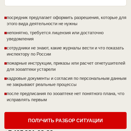
посредник предлагает оформить разрешения, которые для
этого вида деятельности не нужны
непонятно, требуется лицензия или достаточно
уведомления
сотрудники не знают, какие журналы вести и что показать
инспектору по России
пожарные инструкции, приказы или расчет огнетушителей
для зооаптеки устарели
кадровые документы и согласия по персональным данным
не закрывают реальные процессы
после предписания по зооаптеке нет понятного плана, что
исправлять первым
ПОЛУЧИТЬ РАЗБОР СИТУАЦИИ