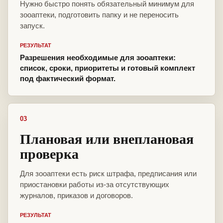
Нужно быстро понять обязательный минимум для
зооаптеки, подготовить папку и не переносить
запуск.
РЕЗУЛЬТАТ
Разрешения необходимые для зооаптеки:
список, сроки, приоритеты и готовый комплект
под фактический формат.
03
Плановая или внеплановая
проверка
Для зооаптеки есть риск штрафа, предписания или
приостановки работы из-за отсутствующих
журналов, приказов и договоров.
РЕЗУЛЬТАТ