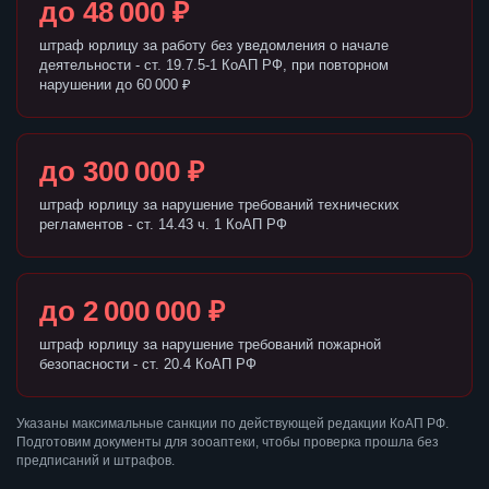
до 48 000 ₽
штраф юрлицу за работу без уведомления о начале
деятельности - ст. 19.7.5-1 КоАП РФ, при повторном
нарушении до 60 000 ₽
до 300 000 ₽
штраф юрлицу за нарушение требований технических
регламентов - ст. 14.43 ч. 1 КоАП РФ
до 2 000 000 ₽
штраф юрлицу за нарушение требований пожарной
безопасности - ст. 20.4 КоАП РФ
Указаны максимальные санкции по действующей редакции КоАП РФ.
Подготовим документы для зооаптеки, чтобы проверка прошла без
предписаний и штрафов.