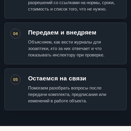
разрешений со ссылками на нормы, сроки,
стоимость и список того, что не нужно.
Передаем и внедряем
04
Объясняем, как вести журналы для
зооаптеки, кто за них отвечает и что
показывать инспектору при проверке.
Остаемся на связи
05
Помогаем разобрать вопросы после
передачи комплекта, предписания или
изменений в работе объекта.