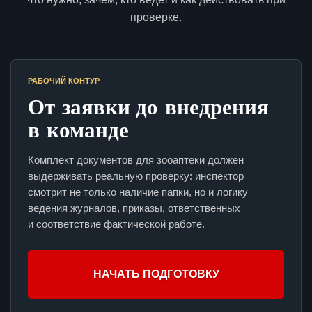
проверке.
РАБОЧИЙ КОНТУР
От заявки до внедрения
в команде
Комплект документов для зооаптеки должен
выдерживать реальную проверку: инспектор
смотрит не только наличие папки, но и логику
ведения журналов, приказы, ответственных
и соответствие фактической работе.
НАЧАТЬ ПОДГОТОВКУ