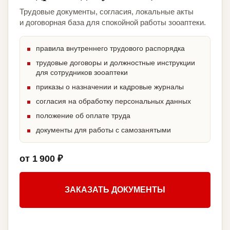
Трудовые документы, согласия, локальные акты
и договорная база для спокойной работы зооаптеки.
правила внутреннего трудового распорядка
трудовые договоры и должностные инструкции
для сотрудников зооаптеки
приказы о назначении и кадровые журналы
согласия на обработку персональных данных
положение об оплате труда
документы для работы с самозанятыми
от 1 900 ₽
ЗАКАЗАТЬ ДОКУМЕНТЫ