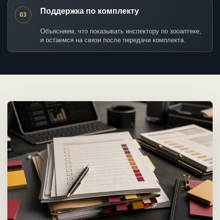
Поддержка по комплекту
03
Объясняем, что показывать инспектору по зооаптеке,
и остаемся на связи после передачи комплекта.