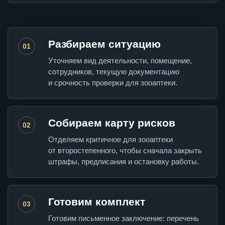
Разбираем ситуацию
01
Уточняем вид деятельности, помещение,
сотрудников, текущую документацию
и срочность проверки для зооаптеки.
Собираем карту рисков
02
Отделяем критичное для зооаптеки
от второстепенного, чтобы сначала закрыть
штрафы, предписания и остановку работы.
Готовим комплект
03
Готовим письменное заключение: перечень