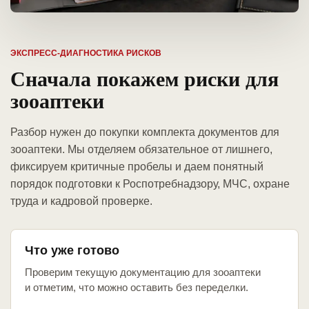
ЭКСПРЕСС-ДИАГНОСТИКА РИСКОВ
Сначала покажем риски для
зооаптеки
Разбор нужен до покупки комплекта документов для
зооаптеки. Мы отделяем обязательное от лишнего,
фиксируем критичные пробелы и даем понятный
порядок подготовки к Роспотребнадзору, МЧС, охране
труда и кадровой проверке.
Что уже готово
Проверим текущую документацию для зооаптеки
и отметим, что можно оставить без переделки.