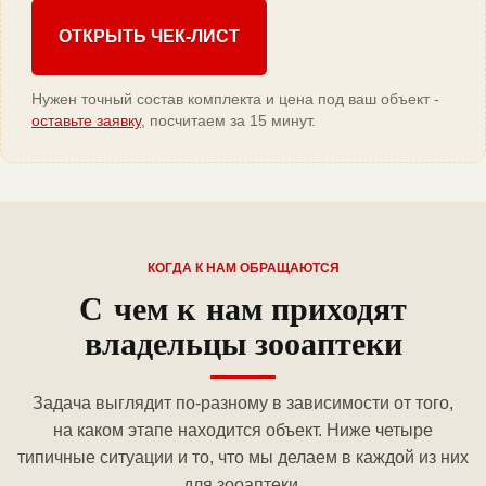
ОТКРЫТЬ ЧЕК-ЛИСТ
Нужен точный состав комплекта и цена под ваш объект -
оставьте заявку
, посчитаем за 15 минут.
КОГДА К НАМ ОБРАЩАЮТСЯ
С чем к нам приходят
владельцы зооаптеки
Задача выглядит по-разному в зависимости от того,
на каком этапе находится объект. Ниже четыре
типичные ситуации и то, что мы делаем в каждой из них
для зооаптеки.