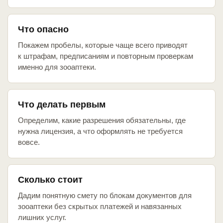
Что опасно
Покажем пробелы, которые чаще всего приводят
к штрафам, предписаниям и повторным проверкам
именно для зооаптеки.
Что делать первым
Определим, какие разрешения обязательны, где
нужна лицензия, а что оформлять не требуется
вовсе.
Сколько стоит
Дадим понятную смету по блокам документов для
зооаптеки без скрытых платежей и навязанных
лишних услуг.