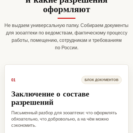
оформляют
Не выдаем универсальную папку. Собираем документы
для зооаптеки по ведомствам, фактическому процессу
работы, помещению, сотрудникам и требованиям
по России.
01
БЛОК ДОКУМЕНТОВ
Заключение о составе
разрешений
Письменный разбор для зооаптеки: что оформлять
обязательно, что добровольно, а на чём можно
сэкономить.