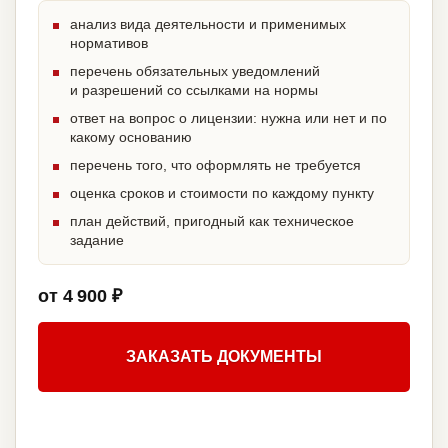
анализ вида деятельности и применимых
нормативов
перечень обязательных уведомлений
и разрешений со ссылками на нормы
ответ на вопрос о лицензии: нужна или нет и по
какому основанию
перечень того, что оформлять не требуется
оценка сроков и стоимости по каждому пункту
план действий, пригодный как техническое
задание
от 4 900 ₽
ЗАКАЗАТЬ ДОКУМЕНТЫ