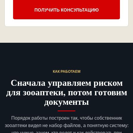
ПОЛУЧИТЬ КОНСУЛЬТАЦИЮ
КАК РАБОТАЕМ
Сначала управляем риском
для зооаптеки, потом готовим
документы
Порядок работы построен так, чтобы собственник
зооаптеки видел не набор файлов, а понятную систему:
что нужно, зачем, кто ведет и как действовать при