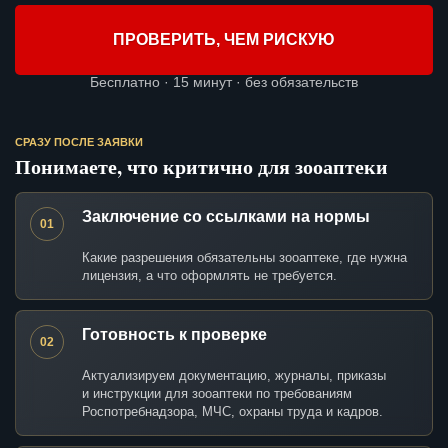
ПРОВЕРИТЬ, ЧЕМ РИСКУЮ
Бесплатно · 15 минут · без обязательств
СРАЗУ ПОСЛЕ ЗАЯВКИ
Понимаете, что критично для зооаптеки
Заключение со ссылками на нормы
01
Какие разрешения обязательны зооаптеке, где нужна
лицензия, а что оформлять не требуется.
Готовность к проверке
02
Актуализируем документацию, журналы, приказы
и инструкции для зооаптеки по требованиям
Роспотребнадзора, МЧС, охраны труда и кадров.