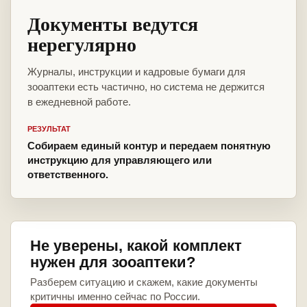
Документы ведутся
нерегулярно
Журналы, инструкции и кадровые бумаги для
зооаптеки есть частично, но система не держится
в ежедневной работе.
РЕЗУЛЬТАТ
Собираем единый контур и передаем понятную
инструкцию для управляющего или
ответственного.
Не уверены, какой комплект
нужен для зооаптеки?
Разберем ситуацию и скажем, какие документы
критичны именно сейчас по России.