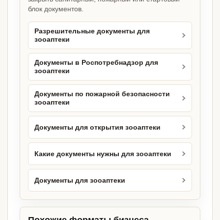
блок документов.
Разрешительные документы для
зооаптеки
Документы в Роспотребнадзор для
зооаптеки
Документы по пожарной безопасности
зооаптеки
Документы для открытия зооаптеки
Какие документы нужны для зооаптеки
Документы для зооаптеки