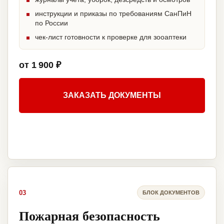
инструкции и приказы по требованиям СанПиН
по России
чек-лист готовности к проверке для зооаптеки
от 1 900 ₽
ЗАКАЗАТЬ ДОКУМЕНТЫ
03
БЛОК ДОКУМЕНТОВ
Пожарная безопасность