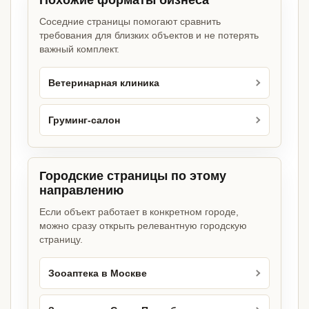
Похожие форматы бизнеса
Соседние страницы помогают сравнить
требования для близких объектов и не потерять
важный комплект.
Ветеринарная клиника
Груминг-салон
Городские страницы по этому
направлению
Если объект работает в конкретном городе,
можно сразу открыть релевантную городскую
страницу.
Зооаптека в Москве