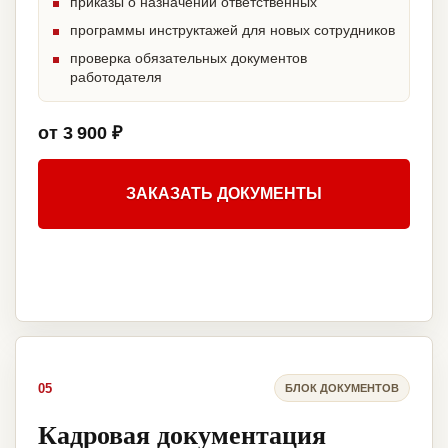
приказы о назначении ответственных
программы инструктажей для новых сотрудников
проверка обязательных документов
работодателя
от 3 900 ₽
ЗАКАЗАТЬ ДОКУМЕНТЫ
05
БЛОК ДОКУМЕНТОВ
Кадровая документация