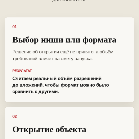
01
Выбор ниши или формата
Решение об открытии ещё не принято, а объём
требований влияет на смету запуска.
РЕЗУЛЬТАТ
Считаем реальный объём разрешений
до вложений, чтобы формат можно было
сравнить с другими.
02
Открытие объекта