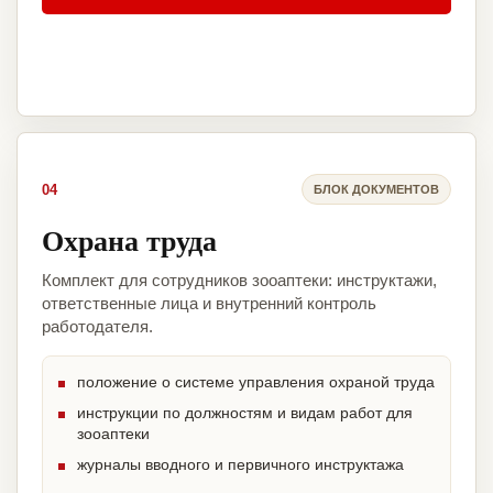
04
БЛОК ДОКУМЕНТОВ
Охрана труда
Комплект для сотрудников зооаптеки: инструктажи,
ответственные лица и внутренний контроль
работодателя.
положение о системе управления охраной труда
инструкции по должностям и видам работ для
зооаптеки
журналы вводного и первичного инструктажа