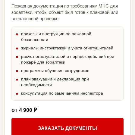
Пожарная документация по требованиям МЧС для
зооаптеки, чтобы объект был готов к плановой или
внеплановой проверке.
приказы и инструкции по пожарной
безопасности
журналы инструктажей и учета огнетушителей
расчет огнетушителей и порядок действий при
пожаре для зооаптеки
программы обучения сотрудников
план эвакуации и декларация при
необходимости
консультация по замечаниям инспектора
от 4 900 ₽
ЗАКАЗАТЬ ДОКУМЕНТЫ